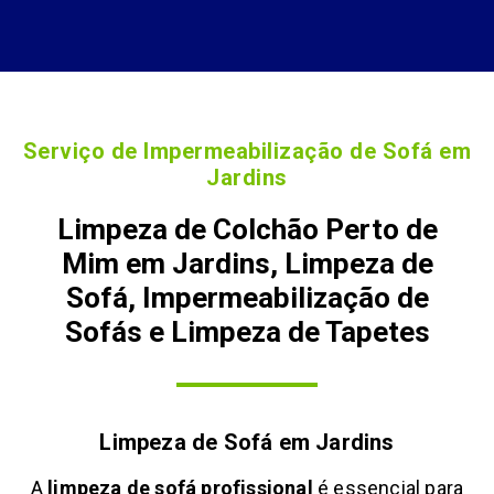
Serviço de Impermeabilização de Sofá em
Jardins
Limpeza de Colchão Perto de
Mim em Jardins, Limpeza de
Sofá, Impermeabilização de
Sofás e Limpeza de Tapetes
Limpeza de Sofá em
Jardins
A
limpeza de sofá profissional
é essencial para