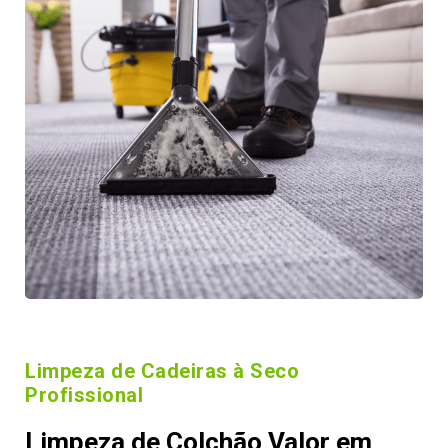
Limpeza de Cadeiras à Seco
Profissional
Limpeza de Colchão Valor em