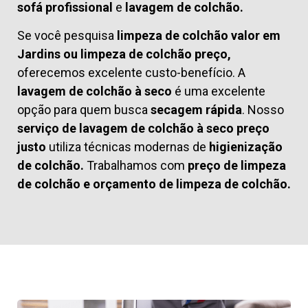
sofá profissional
e
lavagem de colchão.
Se você pesquisa
limpeza de colchão valor em
Jardins ou limpeza de colchão preço,
oferecemos excelente custo-benefício. A
lavagem de colchão à seco
é uma excelente
opção para quem busca
secagem rápida
. Nosso
serviço de lavagem de colchão à seco preço
justo
utiliza técnicas modernas de
higienização
de colchão.
Trabalhamos com
preço de limpeza
de colchão
e
orçamento de limpeza de colchão.