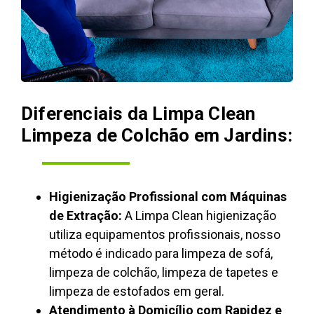
Diferenciais da Limpa Clean
Limpeza de Colchão em Jardins:
Higienização Profissional com Máquinas
de Extração:
A Limpa Clean higienização
utiliza equipamentos profissionais, nosso
método é indicado para limpeza de sofá,
limpeza de colchão, limpeza de tapetes e
limpeza de estofados em geral.
Atendimento à Domicílio com Rapidez e