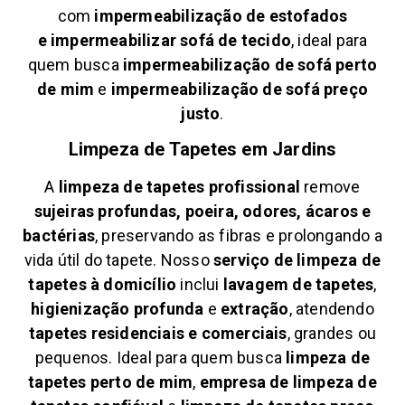
com
impermeabilização de estofados
e
impermeabilizar sofá de tecido
, ideal para
quem busca
impermeabilização de sofá perto
de mim
e
impermeabilização de sofá preço
justo
.
Limpeza de Tapetes em
Jardins
A
limpeza de tapetes profissional
remove
sujeiras profundas, poeira, odores, ácaros e
bactérias
, preservando as fibras e prolongando a
vida útil do tapete. Nosso
serviço de limpeza de
tapetes à domicílio
inclui
lavagem de tapetes
,
higienização profunda
e
extração
, atendendo
tapetes residenciais e comerciais
, grandes ou
pequenos. Ideal para quem busca
limpeza de
tapetes perto de mim
,
empresa de limpeza de