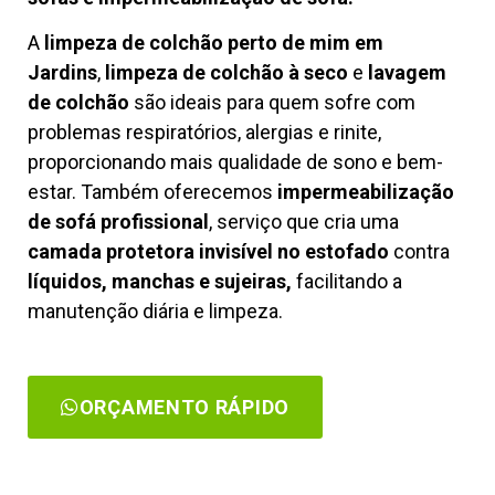
A
limpeza de colchão perto de mim em
Jardins
,
limpeza de colchão à seco
e
lavagem
de colchão
são ideais para quem sofre com
problemas respiratórios, alergias e rinite,
proporcionando mais qualidade de sono e bem-
estar. Também oferecemos
impermeabilização
de sofá profissional
, serviço que cria uma
camada protetora invisível no estofado
contra
líquidos, manchas e sujeiras,
facilitando a
manutenção diária e limpeza.
ORÇAMENTO RÁPIDO