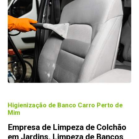
Higienização de Banco Carro Perto de
Mim
Empresa de Limpeza de Colchão
em Jardins, Limpeza de Bancos