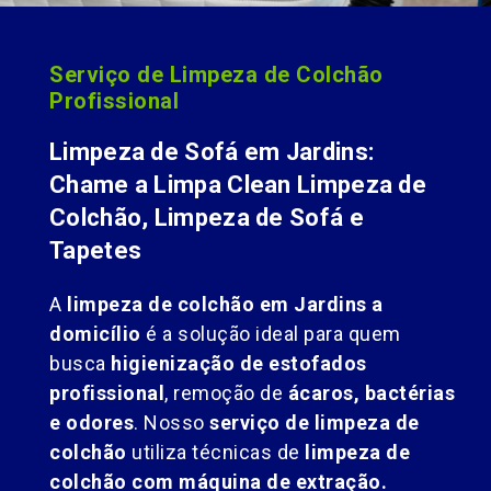
Serviço de Limpeza de Colchão
Profissional
Limpeza de Sofá em Jardins:
Chame a Limpa Clean Limpeza de
Colchão, Limpeza de Sofá e
Tapetes
A
limpeza de colchão em Jardins a
domicílio
é a solução ideal para quem
busca
higienização de estofados
profissional
, remoção de
ácaros, bactérias
e odores
. Nosso
serviço de limpeza de
colchão
utiliza técnicas de
limpeza de
colchão com máquina de extração.