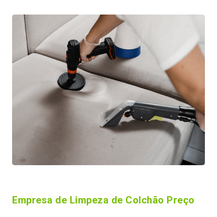
Empresa de Limpeza de Colchão Preço