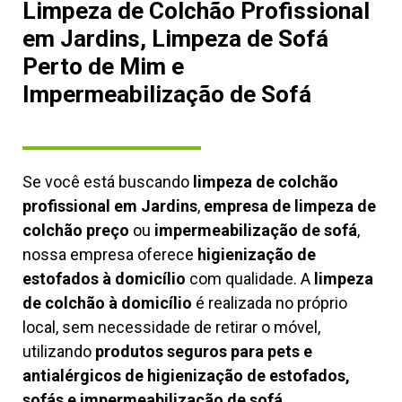
Limpeza de Colchão Profissional
em Jardins, Limpeza de Sofá
Perto de Mim e
Impermeabilização de Sofá
Se você está buscando
limpeza de colchão
profissional em Jardins
,
empresa de limpeza de
colchão preço
ou
impermeabilização de sofá
,
nossa empresa oferece
higienização de
estofados à domicílio
com qualidade. A
limpeza
de colchão à domicílio
é realizada no próprio
local, sem necessidade de retirar o móvel,
utilizando
produtos seguros para pets e
antialérgicos de higienização de estofados,
sofás e impermeabilização de sofá.