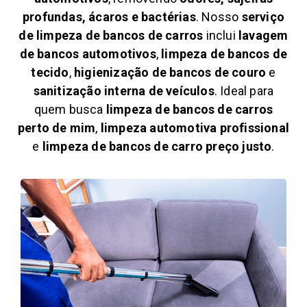
profundas, ácaros e bactérias
. Nosso
serviço
de limpeza de bancos de carros
inclui
lavagem
de bancos automotivos
,
limpeza de bancos de
tecido
,
higienização de bancos de couro
e
sanitização interna de veículos
. Ideal para
quem busca
limpeza de bancos de carros
perto de mim
,
limpeza automotiva profissional
e
limpeza de bancos de carro preço justo
.