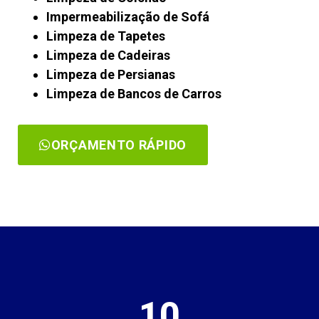
Impermeabilização de Sofá
Limpeza de Tapetes
Limpeza de Cadeiras
Limpeza de Persianas
Limpeza de Bancos de Carros
ORÇAMENTO RÁPIDO
10