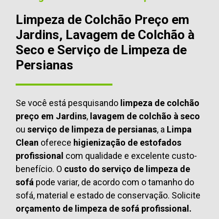
Limpeza de Colchão Preço em
Jardins, Lavagem de Colchão à
Seco e Serviço de Limpeza de
Persianas
Se você está pesquisando
limpeza de colchão
preço em Jardins
,
lavagem de colchão à seco
ou
serviço de limpeza de persianas
, a
Limpa
Clean
oferece
higienização de estofados
profissional
com qualidade e excelente custo-
benefício. O
custo do serviço de limpeza de
sofá
pode variar, de acordo com o tamanho do
sofá, material e estado de conservação. Solicite
orçamento de limpeza de sofá profissional.