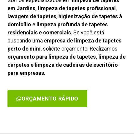
Somos especializados em
limpeza de tapetes
em Jardins, limpeza de tapetes profissional
,
lavagem de tapetes
,
higienização de tapetes à
domicílio
e
limpeza profunda de tapetes
residenciais e comerciais
. Se você está
buscando uma
empresa de limpeza de tapetes
perto de mim
, solicite orçamento. Realizamos
orçamento para limpeza de tapetes, limpeza de
carpetes e limpeza de cadeiras de escritório
para empresas.
ORÇAMENTO RÁPIDO