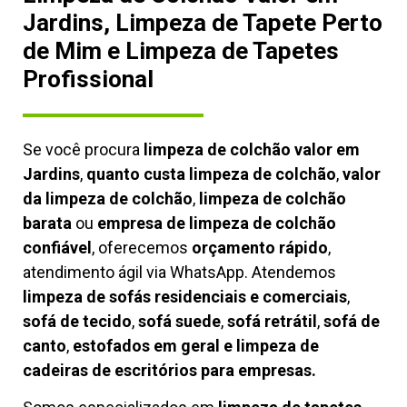
Jardins, Limpeza de Tapete Perto
de Mim e Limpeza de Tapetes
Profissional
Se você procura
limpeza de colchão valor em
Jardins
,
quanto custa limpeza de colchão
,
valor
da limpeza de colchão
,
limpeza de colchão
barata
ou
empresa de limpeza de colchão
confiável
, oferecemos
orçamento rápido
,
atendimento ágil via WhatsApp. Atendemos
limpeza de
sofás residenciais e comerciais
,
sofá de tecido
,
sofá suede
,
sofá retrátil
,
sofá de
canto
,
estofados em geral e limpeza de
cadeiras de escritórios para empresas.