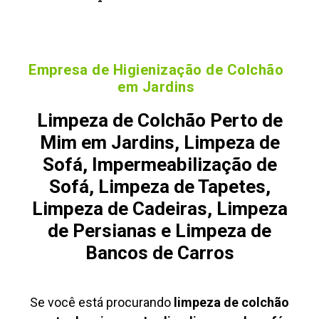
Empresa de Higienização de Colchão
em Jardins
Limpeza de Colchão Perto de
Mim em Jardins, Limpeza de
Sofá, Impermeabilização de
Sofá, Limpeza de Tapetes,
Limpeza de Cadeiras, Limpeza
de Persianas e Limpeza de
Bancos de Carros
Se você está procurando
limpeza de colchão