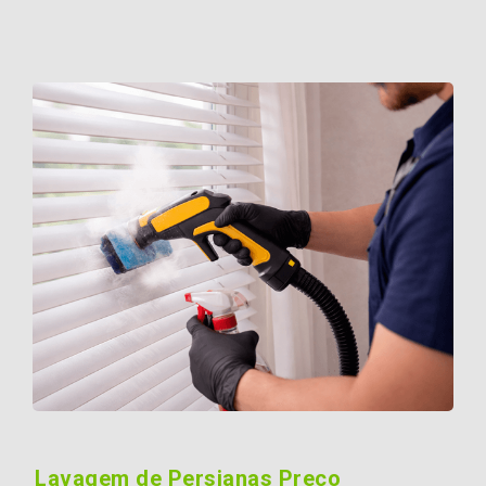
Lavagem de Persianas Preço