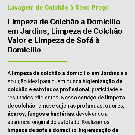
Lavagem de Colchão à Seco Preço
Limpeza de Colchão a Domicílio
em Jardins, Limpeza de Colchão
Valor e Limpeza de Sofá à
Domicílio
A
limpeza de colchão a domicílio em Jardins
é a
solução ideal para quem busca
higienização de
colchão e estofados profissional
, praticidade e
resultados eficientes. Nosso
serviço de limpeza
de colchão
remove
sujeiras profundas, odores,
ácaros, fungos e bactérias
, devolvendo a
aparência original do estofado. Realizamos
limpeza de sofá à domicílio
,
higienização de