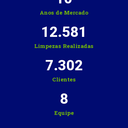
Anos de Mercado
12.581
Limpezas Realizadas
7.302
Clientes
8
Equipe