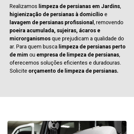
Realizamos
limpeza de persianas em Jardins
,
higienização de persianas à domicílio
e
lavagem de persianas profissional
, removendo
poeira acumulada, sujeiras, ácaros e
microrganismos
que prejudicam a qualidade do
ar. Para quem busca
limpeza de persianas perto
de mim
ou
empresa de limpeza de persianas
,
oferecemos soluções eficientes e duradouras.
Solicite
orçamento de limpeza de persianas.