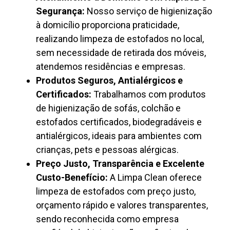
Segurança:
Nosso serviço de higienização
à domicílio proporciona praticidade,
realizando limpeza de estofados no local,
sem necessidade de retirada dos móveis,
atendemos residências e empresas.
Produtos Seguros, Antialérgicos e
Certificados:
Trabalhamos com produtos
de higienização de sofás, colchão e
estofados certificados, biodegradáveis e
antialérgicos, ideais para ambientes com
crianças, pets e pessoas alérgicas.
Preço Justo, Transparência e Excelente
Custo-Benefício:
A Limpa Clean oferece
limpeza de estofados com preço justo,
orçamento rápido e valores transparentes,
sendo reconhecida como empresa