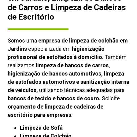
de Carros e Limpeza de Cadeiras
de Escritório
Somos uma
empresa de limpeza de colchão em
Jardins
especializada em
higienização
profissional de estofados à domicílio.
Também
realizamos
limpeza de bancos de carros,
higienização de bancos automotivos, limpeza
de estofados automotivos e sanitização interna
de veículos,
utilizando técnicas adequadas para
bancos de tecido e bancos de couro.
Solicite
orçamento de limpeza de cadeiras de
escritório para empresas
:
Limpeza de Sofá
Limpeza de Colchão