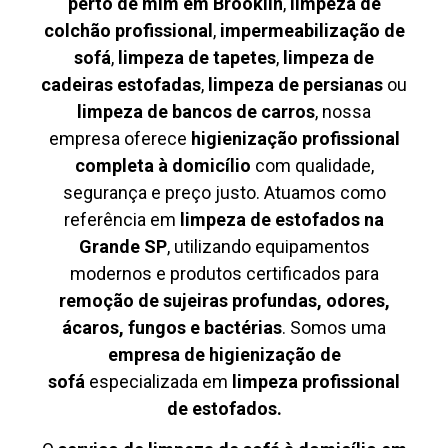
perto de mim em Brooklin
,
limpeza de
colchão profissional
,
impermeabilização de
sofá
,
limpeza de tapetes
,
limpeza de
cadeiras estofadas
,
limpeza de persianas
ou
limpeza de bancos de carros
, nossa
empresa oferece
higienização profissional
completa à domicílio
com qualidade,
segurança e preço justo. Atuamos como
referência em
limpeza de estofados na
Grande SP
, utilizando equipamentos
modernos e produtos certificados para
remoção de sujeiras profundas, odores,
ácaros, fungos e bactérias
. Somos uma
empresa de higienização de
sofá
especializada em
limpeza profissional
de estofados.