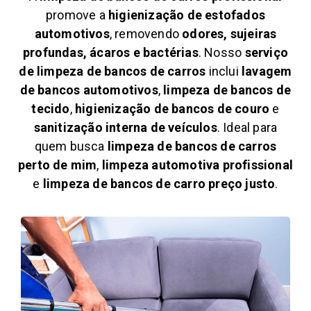
promove a
higienização de estofados
automotivos
, removendo
odores, sujeiras
profundas, ácaros e bactérias
. Nosso
serviço
de limpeza de bancos de carros
inclui
lavagem
de bancos automotivos
,
limpeza de bancos de
tecido
,
higienização de bancos de couro
e
sanitização interna de veículos
. Ideal para
quem busca
limpeza de bancos de carros
perto de mim
,
limpeza automotiva profissional
e
limpeza de bancos de carro preço justo
.