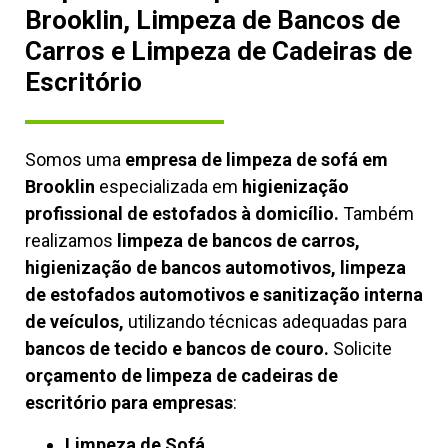
Brooklin, Limpeza de Bancos de
Carros e Limpeza de Cadeiras de
Escritório
Somos uma
empresa de limpeza de sofá em
Brooklin
especializada em
higienização
profissional de estofados à domicílio.
Também
realizamos
limpeza de bancos de carros,
higienização de bancos automotivos, limpeza
de estofados automotivos e sanitização interna
de veículos,
utilizando técnicas adequadas para
bancos de tecido e bancos de couro.
Solicite
orçamento de limpeza de cadeiras de
escritório para empresas
:
Limpeza de Sofá