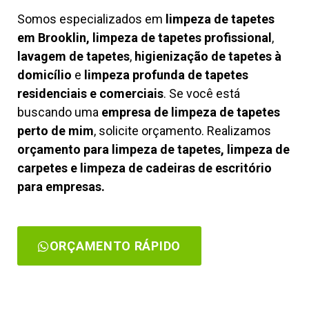
Somos especializados em
limpeza de tapetes
em Brooklin, limpeza de tapetes profissional
,
lavagem de tapetes
,
higienização de tapetes à
domicílio
e
limpeza profunda de tapetes
residenciais e comerciais
. Se você está
buscando uma
empresa de limpeza de tapetes
perto de mim
, solicite orçamento. Realizamos
orçamento para limpeza de tapetes, limpeza de
carpetes e limpeza de cadeiras de escritório
para empresas.
ORÇAMENTO RÁPIDO