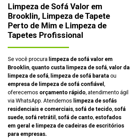
Limpeza de Sofá Valor em
Brooklin, Limpeza de Tapete
Perto de Mim e Limpeza de
Tapetes Profissional
Se você procura
limpeza de sofá valor em
Brooklin
,
quanto custa limpeza de sofá
,
valor da
limpeza de sofá
,
limpeza de sofá barata
ou
empresa de limpeza de sofá confiável
,
oferecemos
orçamento rápido
, atendimento ágil
via WhatsApp. Atendemos
limpeza de
sofás
residenciais e comerciais
,
sofá de tecido
,
sofá
suede
,
sofá retrátil
,
sofá de canto
,
estofados
em geral e limpeza de cadeiras de escritórios
para empresas.