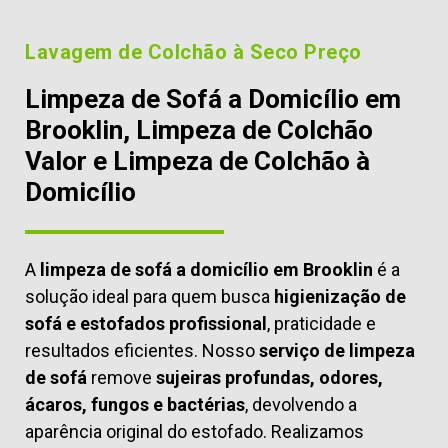
Lavagem de Colchão à Seco Preço
Limpeza de Sofá a Domicílio em
Brooklin, Limpeza de Colchão
Valor e Limpeza de Colchão à
Domicílio
A
limpeza de sofá a domicílio em Brooklin
é a
solução ideal para quem busca
higienização de
sofá e estofados profissional
, praticidade e
resultados eficientes. Nosso
serviço de limpeza
de sofá
remove
sujeiras profundas, odores,
ácaros, fungos e bactérias
, devolvendo a
aparência original do estofado. Realizamos