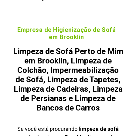
Empresa de Higienização de Sofá
em Brooklin
Limpeza de Sofá Perto de Mim
em Brooklin, Limpeza de
Colchão, Impermeabilização
de Sofá, Limpeza de Tapetes,
Limpeza de Cadeiras, Limpeza
de Persianas e Limpeza de
Bancos de Carros
Se você está procurando
limpeza de sofá