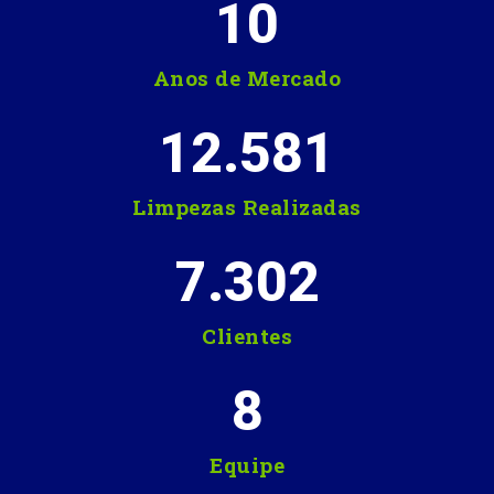
10
Anos de Mercado
12.581
Limpezas Realizadas
7.302
Clientes
8
Equipe