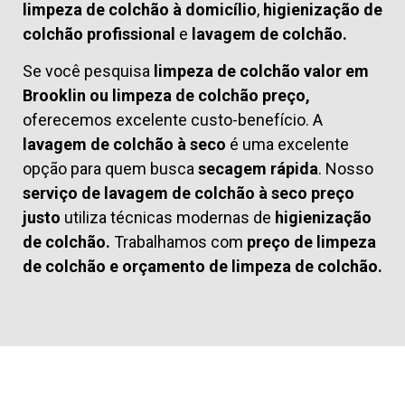
limpeza de colchão à domicílio
,
higienização de
colchão profissional
e
lavagem de colchão.
Se você pesquisa
limpeza de colchão valor em
Brooklin ou limpeza de colchão preço,
oferecemos excelente custo-benefício. A
lavagem de colchão à seco
é uma excelente
opção para quem busca
secagem rápida
. Nosso
serviço de lavagem de colchão à seco preço
justo
utiliza técnicas modernas de
higienização
de colchão.
Trabalhamos com
preço de limpeza
de colchão
e
orçamento de limpeza de colchão.