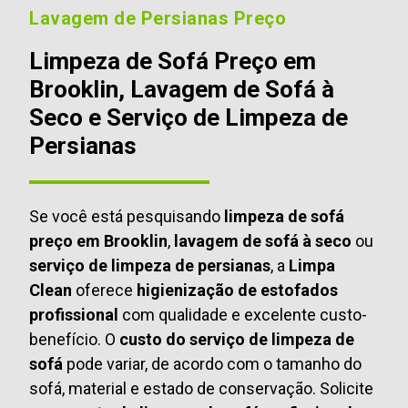
Lavagem de Persianas Preço
Limpeza de Sofá Preço em
Brooklin, Lavagem de Sofá à
Seco e Serviço de Limpeza de
Persianas
Se você está pesquisando
limpeza de sofá
preço em Brooklin
,
lavagem de sofá à seco
ou
serviço de limpeza de persianas
, a
Limpa
Clean
oferece
higienização de estofados
profissional
com qualidade e excelente custo-
benefício. O
custo do serviço de limpeza de
sofá
pode variar, de acordo com o tamanho do
sofá, material e estado de conservação. Solicite