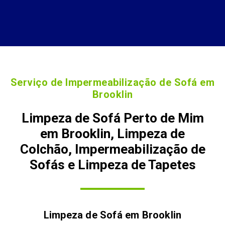
Serviço de Impermeabilização de Sofá em
Brooklin
Limpeza de Sofá Perto de Mim
em Brooklin, Limpeza de
Colchão, Impermeabilização de
Sofás e Limpeza de Tapetes
Limpeza de Sofá em
Brooklin