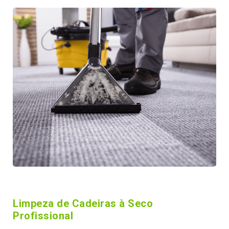
Limpeza de Cadeiras à Seco
Profissional