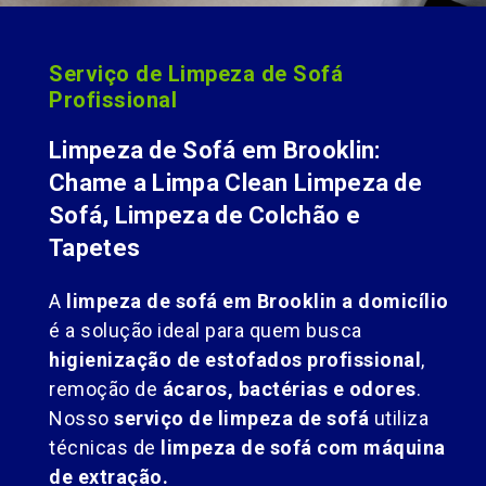
Serviço de Limpeza de Sofá
Profissional
Limpeza de Sofá em Brooklin:
Chame a Limpa Clean Limpeza de
Sofá, Limpeza de Colchão e
Tapetes
A
limpeza de sofá em Brooklin a domicílio
é a solução ideal para quem busca
higienização de estofados profissional
,
remoção de
ácaros, bactérias e odores
.
Nosso
serviço de limpeza de sofá
utiliza
técnicas de
limpeza de sofá com máquina
de extração.