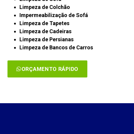
Limpeza de Colchão
Impermeabilização de Sofá
Limpeza de Tapetes
Limpeza de Cadeiras
Limpeza de Persianas
Limpeza de Bancos de Carros
ORÇAMENTO RÁPIDO