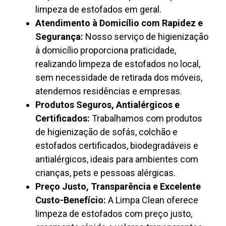
limpeza de estofados em geral.
Atendimento à Domicílio com Rapidez e
Segurança:
Nosso serviço de higienização
à domicílio proporciona praticidade,
realizando limpeza de estofados no local,
sem necessidade de retirada dos móveis,
atendemos residências e empresas.
Produtos Seguros, Antialérgicos e
Certificados:
Trabalhamos com produtos
de higienização de sofás, colchão e
estofados certificados, biodegradáveis e
antialérgicos, ideais para ambientes com
crianças, pets e pessoas alérgicas.
Preço Justo, Transparência e Excelente
Custo-Benefício:
A Limpa Clean oferece
limpeza de estofados com preço justo,