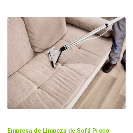
Empresa de Limpeza de Sofá Preço