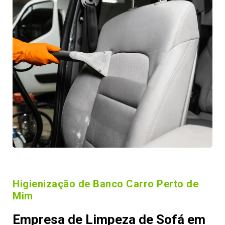
Higienização de Banco Carro Perto de
Mim
Empresa de Limpeza de Sofá em