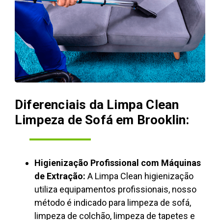
Diferenciais da Limpa Clean
Limpeza de Sofá em Brooklin:
Higienização Profissional com Máquinas
de Extração:
A Limpa Clean higienização
utiliza equipamentos profissionais, nosso
método é indicado para limpeza de sofá,
limpeza de colchão, limpeza de tapetes e