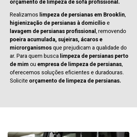
orçamento de limpeza de sofá profissional.
Realizamos
limpeza de persianas em Brooklin
,
higienização de persianas à domicílio
e
lavagem de persianas profissional
, removendo
poeira acumulada, sujeiras, ácaros e
microrganismos
que prejudicam a qualidade do
ar. Para quem busca
limpeza de persianas perto
de mim
ou
empresa de limpeza de persianas
,
oferecemos soluções eficientes e duradouras.
Solicite
orçamento de limpeza de persianas.