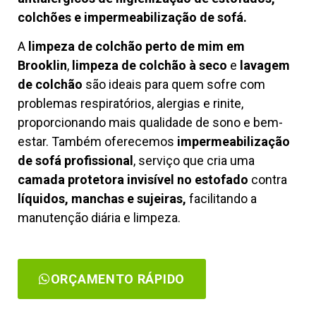
colchões e impermeabilização de sofá.
A
limpeza de colchão perto de mim em
Brooklin
,
limpeza de colchão à seco
e
lavagem
de colchão
são ideais para quem sofre com
problemas respiratórios, alergias e rinite,
proporcionando mais qualidade de sono e bem-
estar. Também oferecemos
impermeabilização
de sofá profissional
, serviço que cria uma
camada protetora invisível no estofado
contra
líquidos, manchas e sujeiras,
facilitando a
manutenção diária e limpeza.
ORÇAMENTO RÁPIDO