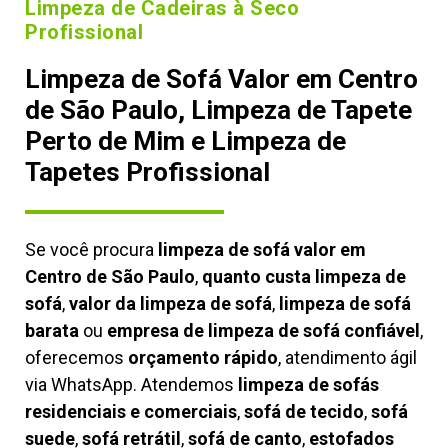
Limpeza de Cadeiras à Seco
Profissional
Limpeza de Sofá Valor em Centro
de São Paulo, Limpeza de Tapete
Perto de Mim e Limpeza de
Tapetes Profissional
Se você procura
limpeza de sofá valor em
Centro de São Paulo
,
quanto custa limpeza de
sofá
,
valor da limpeza de sofá
,
limpeza de sofá
barata
ou
empresa de limpeza de sofá confiável
,
oferecemos
orçamento rápido
, atendimento ágil
via WhatsApp. Atendemos
limpeza de
sofás
residenciais e comerciais
,
sofá de tecido
,
sofá
suede
,
sofá retrátil
,
sofá de canto
,
estofados