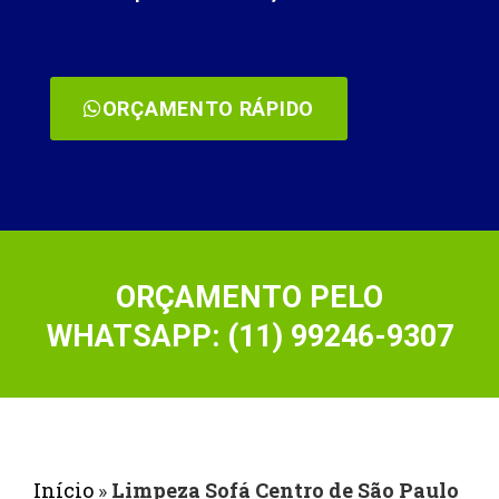
ORÇAMENTO RÁPIDO
ORÇAMENTO PELO
WHATSAPP: (11) 99246-9307
Início
»
Limpeza Sofá Centro de São Paulo