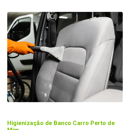
Higienização de Banco Carro Perto de