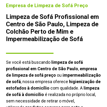
Empresa de Limpeza de Sofá Preço
Limpeza de Sofá Profissional em
Centro de São Paulo, Limpeza de
Colchão Perto de Mim e
Impermeabilização de Sofá
Se você está buscando
limpeza de sofá
profissional em Centro de São Paulo
,
empresa
de limpeza de sofá preço
ou
impermeabilização
de sofá
, nossa empresa oferece
higienização de
estofados à domicílio
com qualidade. A
limpeza
de sofá à domicílio
é realizada no próprio local,
sem necessidade de retirar o móvel,