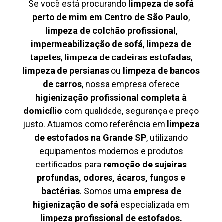
Se você está procurando
limpeza de sofá
perto de mim em Centro de São Paulo
,
limpeza de colchão profissional
,
impermeabilização de sofá
,
limpeza de
tapetes
,
limpeza de cadeiras estofadas
,
limpeza de persianas
ou
limpeza de bancos
de carros
, nossa empresa oferece
higienização profissional completa à
domicílio
com qualidade, segurança e preço
justo. Atuamos como referência em
limpeza
de estofados na Grande SP
, utilizando
equipamentos modernos e produtos
certificados para
remoção de sujeiras
profundas, odores, ácaros, fungos e
bactérias
. Somos uma
empresa de
higienização de sofá
especializada em
limpeza profissional de estofados.