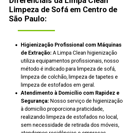
Diferenciais da Limpa Clean
Limpeza de Sofá em Centro de
São Paulo:
Higienização Profissional com Máquinas
de Extração:
A Limpa Clean higienização
utiliza equipamentos profissionais, nosso
método é indicado para limpeza de sofá,
limpeza de colchão, limpeza de tapetes e
limpeza de estofados em geral.
Atendimento à Domicílio com Rapidez e
Segurança:
Nosso serviço de higienização
à domicílio proporciona praticidade,
realizando limpeza de estofados no local,
sem necessidade de retirada dos móveis,
atendemos residências e empresas.