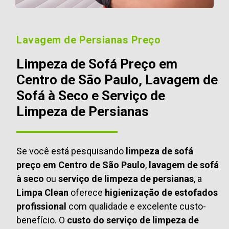
Lavagem de Persianas Preço
Limpeza de Sofá Preço em
Centro de São Paulo, Lavagem de
Sofá à Seco e Serviço de
Limpeza de Persianas
Se você está pesquisando
limpeza de sofá
preço em Centro de São Paulo
,
lavagem de sofá
à seco
ou
serviço de limpeza de persianas
, a
Limpa Clean
oferece
higienização de estofados
profissional
com qualidade e excelente custo-
benefício. O
custo do serviço de limpeza de