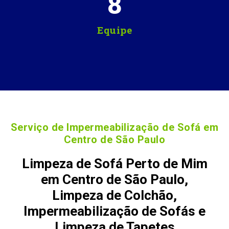
8
Equipe
Serviço de Impermeabilização de Sofá em
Centro de São Paulo
Limpeza de Sofá Perto de Mim
em Centro de São Paulo,
Limpeza de Colchão,
Impermeabilização de Sofás e
Limpeza de Tapetes