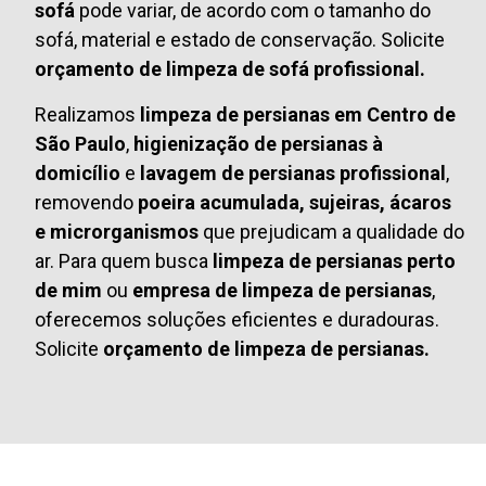
sofá
pode variar, de acordo com o tamanho do
sofá, material e estado de conservação. Solicite
orçamento de limpeza de sofá profissional.
Realizamos
limpeza de persianas em Centro de
São Paulo
,
higienização de persianas à
domicílio
e
lavagem de persianas profissional
,
removendo
poeira acumulada, sujeiras, ácaros
e microrganismos
que prejudicam a qualidade do
ar. Para quem busca
limpeza de persianas perto
de mim
ou
empresa de limpeza de persianas
,
oferecemos soluções eficientes e duradouras.
Solicite
orçamento de limpeza de persianas.