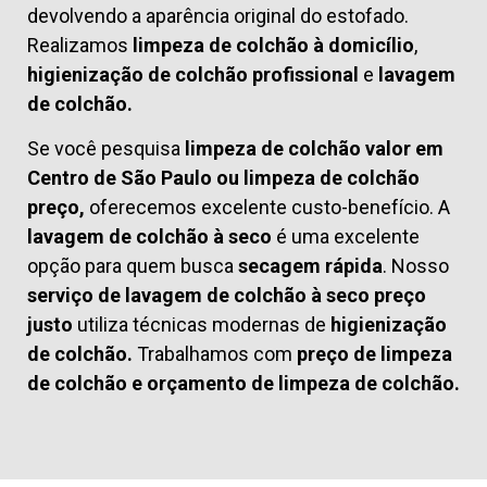
devolvendo a aparência original do estofado.
Realizamos
limpeza de colchão à domicílio
,
higienização de colchão profissional
e
lavagem
de colchão.
Se você pesquisa
limpeza de colchão valor em
Centro de São Paulo ou limpeza de colchão
preço,
oferecemos excelente custo-benefício. A
lavagem de colchão à seco
é uma excelente
opção para quem busca
secagem rápida
. Nosso
serviço de lavagem de colchão à seco preço
justo
utiliza técnicas modernas de
higienização
de colchão.
Trabalhamos com
preço de limpeza
de colchão
e
orçamento de limpeza de colchão.