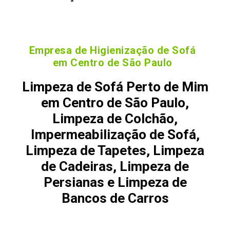
Empresa de Higienização de Sofá
em Centro de São Paulo
Limpeza de Sofá Perto de Mim
em Centro de São Paulo,
Limpeza de Colchão,
Impermeabilização de Sofá,
Limpeza de Tapetes, Limpeza
de Cadeiras, Limpeza de
Persianas e Limpeza de
Bancos de Carros