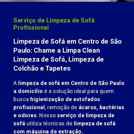
Serviço de Limpeza de Sofá
Profissional
Limpeza de Sofá em Centro de São
Paulo: Chame a Limpa Clean
Limpeza de Sofá, Limpeza de
Colchão e Tapetes
A
limpeza de sofá em Centro de São Paulo
a domicílio
é a solução ideal para quem
busca
higienização de estofados
profissional
, remoção de
ácaros, bactérias
e odores
. Nosso
serviço de limpeza de
sofá
utiliza técnicas de
limpeza de sofá
com máquina de extração.