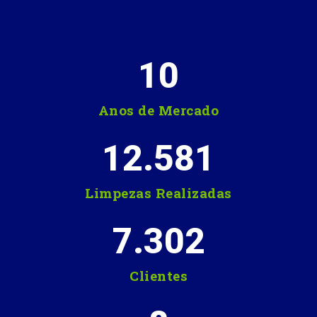
10
Anos de Mercado
12.581
Limpezas Realizadas
7.302
Clientes