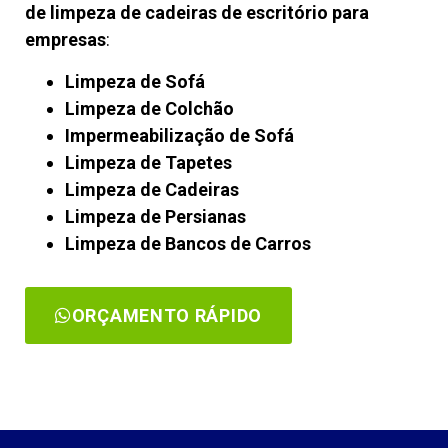
de limpeza de cadeiras de escritório para
empresas
:
Limpeza de Sofá
Limpeza de Colchão
Impermeabilização de Sofá
Limpeza de Tapetes
Limpeza de Cadeiras
Limpeza de Persianas
Limpeza de Bancos de Carros
ORÇAMENTO RÁPIDO