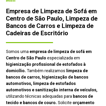
Mim
Empresa de Limpeza de Sofá em
Centro de São Paulo, Limpeza de
Bancos de Carros e Limpeza de
Cadeiras de Escritório
Somos uma
empresa de limpeza de sofá em
Centro de São Paulo
especializada em
higienização profissional de estofados à
domicílio.
Também realizamos
limpeza de
bancos de carros, higienização de bancos
automotivos, limpeza de estofados
automotivos e sanitização interna de veículos,
utilizando técnicas adequadas para
bancos de
tecido e bancos de couro.
Solicite
orçamento