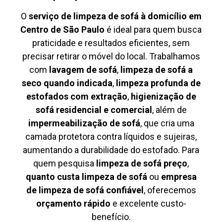
O
serviço de limpeza de sofá à domicílio em
Centro de São Paulo
é ideal para quem busca
praticidade e resultados eficientes, sem
precisar retirar o móvel do local. Trabalhamos
com
lavagem de sofá
,
limpeza de sofá a
seco quando indicada
,
limpeza profunda de
estofados com extração
,
higienização de
sofá residencial e comercial
, além de
impermeabilização de sofá
, que cria uma
camada protetora contra líquidos e sujeiras,
aumentando a durabilidade do estofado. Para
quem pesquisa
limpeza de sofá preço
,
quanto custa limpeza de sofá
ou
empresa
de limpeza de sofá confiável
, oferecemos
orçamento rápido
e excelente custo-
benefício.