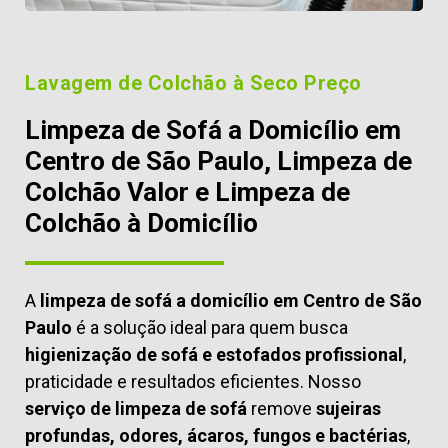
Lavagem de Colchão à Seco Preço
Limpeza de Sofá a Domicílio em
Centro de São Paulo, Limpeza de
Colchão Valor e Limpeza de
Colchão à Domicílio
A
limpeza de sofá a domicílio em Centro de São
Paulo
é a solução ideal para quem busca
higienização de sofá e estofados profissional
,
praticidade e resultados eficientes. Nosso
serviço de limpeza de sofá
remove
sujeiras
profundas, odores, ácaros, fungos e bactérias
,