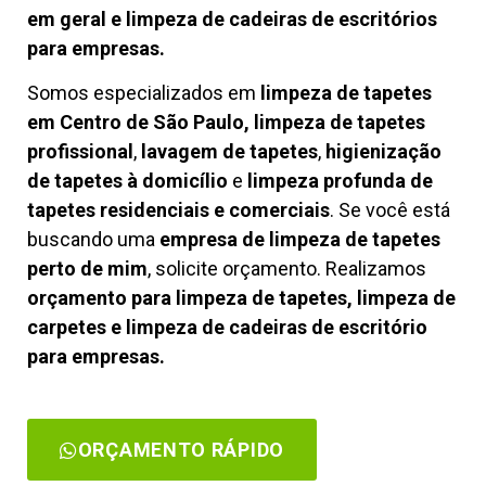
em geral e limpeza de cadeiras de escritórios
para empresas.
Somos especializados em
limpeza de tapetes
em Centro de São Paulo, limpeza de tapetes
profissional
,
lavagem de tapetes
,
higienização
de tapetes à domicílio
e
limpeza profunda de
tapetes residenciais e comerciais
. Se você está
buscando uma
empresa de limpeza de tapetes
perto de mim
, solicite orçamento. Realizamos
orçamento para limpeza de tapetes, limpeza de
carpetes e limpeza de cadeiras de escritório
para empresas.
ORÇAMENTO RÁPIDO