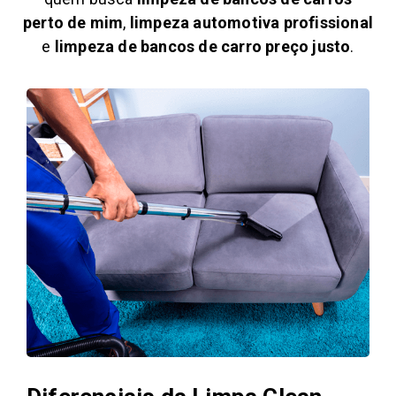
perto de mim
,
limpeza automotiva profissional
e
limpeza de bancos de carro preço justo
.