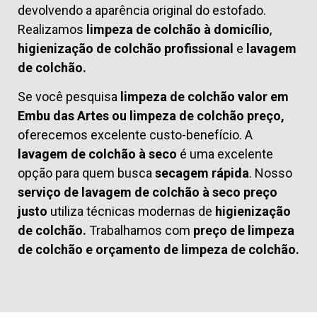
devolvendo a aparência original do estofado.
Realizamos
limpeza de colchão à domicílio
,
higienização de colchão profissional
e
lavagem
de colchão.
Se você pesquisa
limpeza de colchão valor em
Embu das Artes ou limpeza de colchão preço,
oferecemos excelente custo-benefício. A
lavagem de colchão à seco
é uma excelente
opção para quem busca
secagem rápida
. Nosso
serviço de lavagem de colchão à seco preço
justo
utiliza técnicas modernas de
higienização
de colchão.
Trabalhamos com
preço de limpeza
de colchão
e
orçamento de limpeza de colchão.