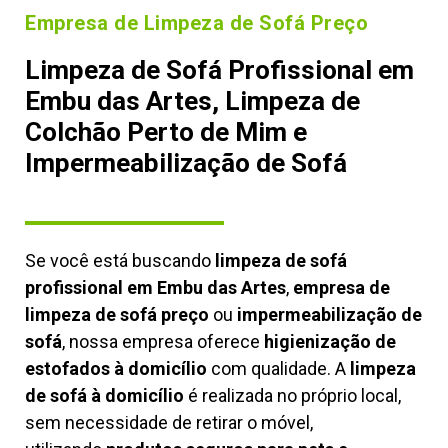
Empresa de Limpeza de Sofá Preço
Limpeza de Sofá Profissional em
Embu das Artes, Limpeza de
Colchão Perto de Mim e
Impermeabilização de Sofá
Se você está buscando
limpeza de sofá
profissional em Embu das Artes
,
empresa de
limpeza de sofá preço
ou
impermeabilização de
sofá
, nossa empresa oferece
higienização de
estofados à domicílio
com qualidade. A
limpeza
de sofá à domicílio
é realizada no próprio local,
sem necessidade de retirar o móvel,