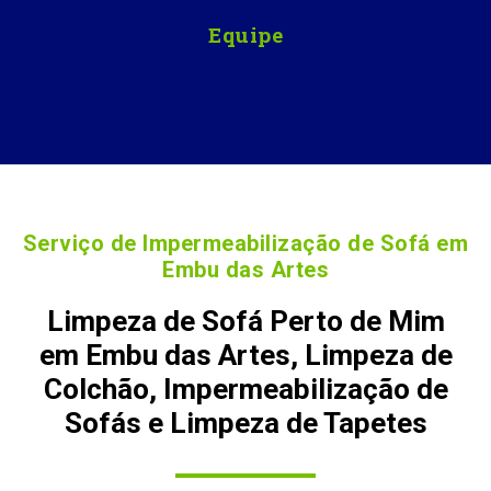
Equipe
Serviço de Impermeabilização de Sofá em
Embu das Artes
Limpeza de Sofá Perto de Mim
em Embu das Artes, Limpeza de
Colchão, Impermeabilização de
Sofás e Limpeza de Tapetes