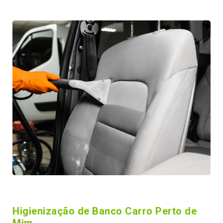
Higienização de Banco Carro Perto de