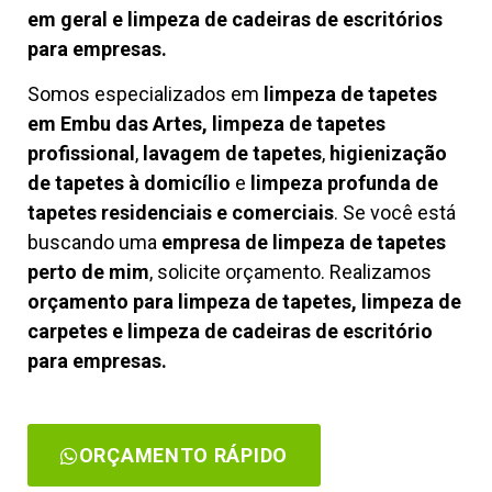
em geral e limpeza de cadeiras de escritórios
para empresas.
Somos especializados em
limpeza de tapetes
em Embu das Artes, limpeza de tapetes
profissional
,
lavagem de tapetes
,
higienização
de tapetes à domicílio
e
limpeza profunda de
tapetes residenciais e comerciais
. Se você está
buscando uma
empresa de limpeza de tapetes
perto de mim
, solicite orçamento. Realizamos
orçamento para limpeza de tapetes, limpeza de
carpetes e limpeza de cadeiras de escritório
para empresas.
ORÇAMENTO RÁPIDO