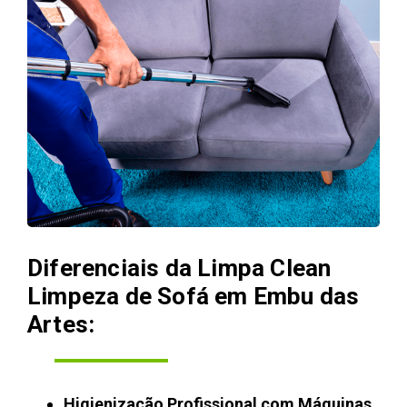
Diferenciais da Limpa Clean
Limpeza de Sofá em Embu das
Artes:
Higienização Profissional com Máquinas