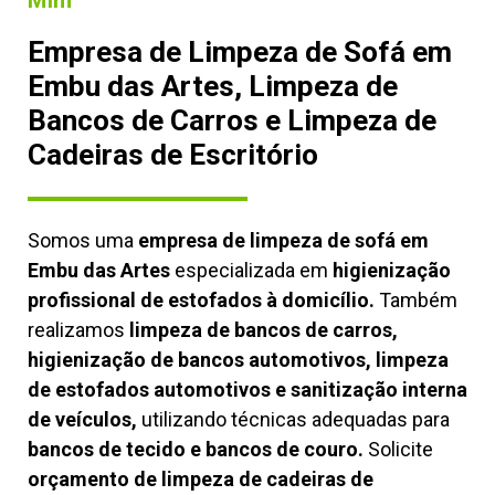
Mim
Empresa de Limpeza de Sofá em
Embu das Artes, Limpeza de
Bancos de Carros e Limpeza de
Cadeiras de Escritório
Somos uma
empresa de limpeza de sofá em
Embu das Artes
especializada em
higienização
profissional de estofados à domicílio.
Também
realizamos
limpeza de bancos de carros,
higienização de bancos automotivos, limpeza
de estofados automotivos e sanitização interna
de veículos,
utilizando técnicas adequadas para
bancos de tecido e bancos de couro.
Solicite
orçamento de limpeza de cadeiras de