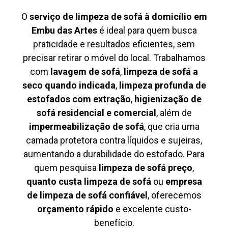
O
serviço de limpeza de sofá à domicílio em
Embu das Artes
é ideal para quem busca
praticidade e resultados eficientes, sem
precisar retirar o móvel do local. Trabalhamos
com
lavagem de sofá
,
limpeza de sofá a
seco quando indicada
,
limpeza profunda de
estofados com extração
,
higienização de
sofá residencial e comercial
, além de
impermeabilização de sofá
, que cria uma
camada protetora contra líquidos e sujeiras,
aumentando a durabilidade do estofado. Para
quem pesquisa
limpeza de sofá preço
,
quanto custa limpeza de sofá
ou
empresa
de limpeza de sofá confiável
, oferecemos
orçamento rápido
e excelente custo-
benefício.