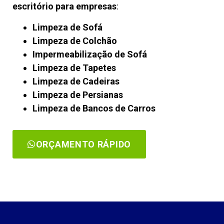
escritório para empresas
:
Limpeza de Sofá
Limpeza de Colchão
Impermeabilização de Sofá
Limpeza de Tapetes
Limpeza de Cadeiras
Limpeza de Persianas
Limpeza de Bancos de Carros
ORÇAMENTO RÁPIDO