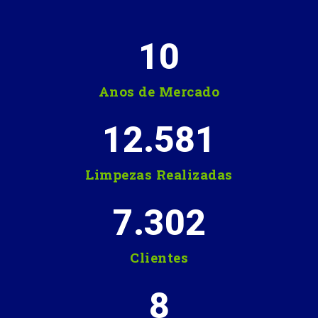
10
Anos de Mercado
12.581
Limpezas Realizadas
7.302
Clientes
8