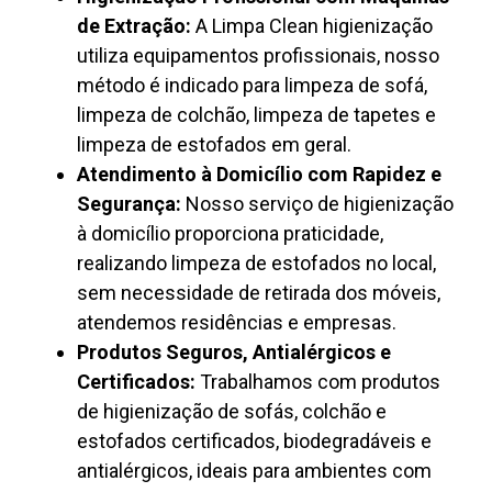
de Extração:
A Limpa Clean higienização
utiliza equipamentos profissionais, nosso
método é indicado para limpeza de sofá,
limpeza de colchão, limpeza de tapetes e
limpeza de estofados em geral.
Atendimento à Domicílio com Rapidez e
Segurança:
Nosso serviço de higienização
à domicílio proporciona praticidade,
realizando limpeza de estofados no local,
sem necessidade de retirada dos móveis,
atendemos residências e empresas.
Produtos Seguros, Antialérgicos e
Certificados:
Trabalhamos com produtos
de higienização de sofás, colchão e
estofados certificados, biodegradáveis e
antialérgicos, ideais para ambientes com