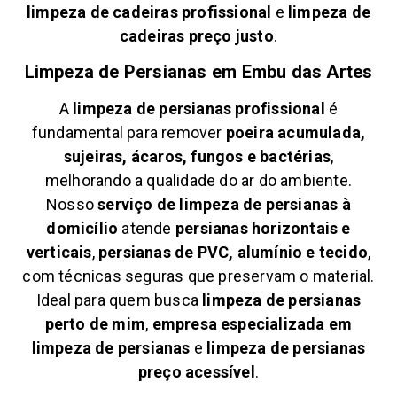
limpeza de cadeiras profissional
e
limpeza de
cadeiras preço justo
.
Limpeza de Persianas em
Embu das Artes
A
limpeza de persianas profissional
é
fundamental para remover
poeira acumulada,
sujeiras, ácaros, fungos e bactérias
,
melhorando a qualidade do ar do ambiente.
Nosso
serviço de limpeza de persianas à
domicílio
atende
persianas horizontais e
verticais
,
persianas de PVC, alumínio e tecido
,
com técnicas seguras que preservam o material.
Ideal para quem busca
limpeza de persianas
perto de mim
,
empresa especializada em
limpeza de persianas
e
limpeza de persianas
preço acessível
.