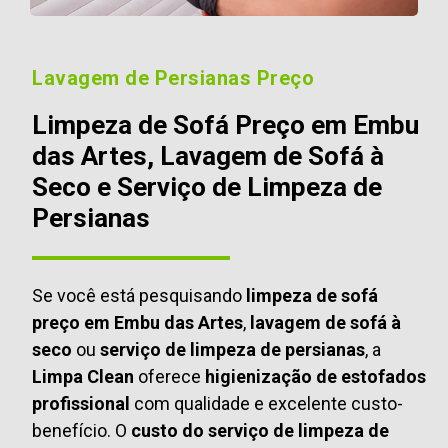
Lavagem de Persianas Preço
Limpeza de Sofá Preço em Embu
das Artes, Lavagem de Sofá à
Seco e Serviço de Limpeza de
Persianas
Se você está pesquisando
limpeza de sofá
preço em Embu das Artes
,
lavagem de sofá à
seco
ou
serviço de limpeza de persianas
, a
Limpa Clean
oferece
higienização de estofados
profissional
com qualidade e excelente custo-
benefício. O
custo do serviço de limpeza de