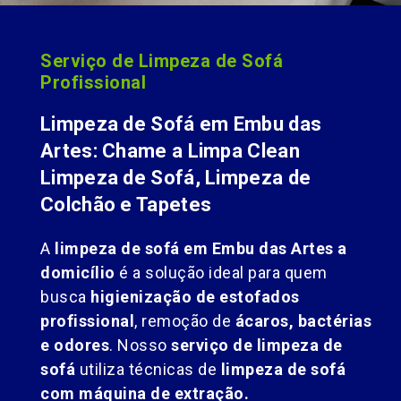
Serviço de Limpeza de Sofá
Profissional
Limpeza de Sofá em Embu das
Artes: Chame a Limpa Clean
Limpeza de Sofá, Limpeza de
Colchão e Tapetes
A
limpeza de sofá em Embu das Artes a
domicílio
é a solução ideal para quem
busca
higienização de estofados
profissional
, remoção de
ácaros, bactérias
e odores
. Nosso
serviço de limpeza de
sofá
utiliza técnicas de
limpeza de sofá
com máquina de extração.