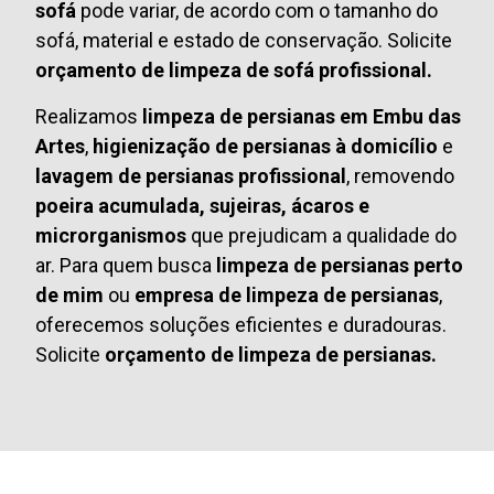
sofá
pode variar, de acordo com o tamanho do
sofá, material e estado de conservação. Solicite
orçamento de limpeza de sofá profissional.
Realizamos
limpeza de persianas em Embu das
Artes
,
higienização de persianas à domicílio
e
lavagem de persianas profissional
, removendo
poeira acumulada, sujeiras, ácaros e
microrganismos
que prejudicam a qualidade do
ar. Para quem busca
limpeza de persianas perto
de mim
ou
empresa de limpeza de persianas
,
oferecemos soluções eficientes e duradouras.
Solicite
orçamento de limpeza de persianas.