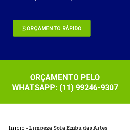
ORÇAMENTO RÁPIDO
ORÇAMENTO PELO
WHATSAPP: (11) 99246-9307
Início
»
Limpeza Sofá Embu das Artes