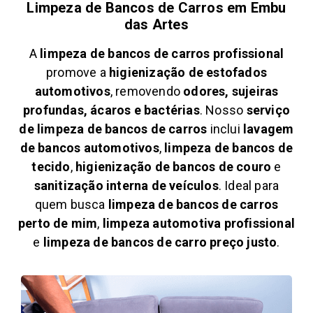
Limpeza de Bancos de Carros em
Embu
das Artes
A
limpeza de bancos de carros profissional
promove a
higienização de estofados
automotivos
, removendo
odores, sujeiras
profundas, ácaros e bactérias
. Nosso
serviço
de limpeza de bancos de carros
inclui
lavagem
de bancos automotivos
,
limpeza de bancos de
tecido
,
higienização de bancos de couro
e
sanitização interna de veículos
. Ideal para
quem busca
limpeza de bancos de carros
perto de mim
,
limpeza automotiva profissional
e
limpeza de bancos de carro preço justo
.