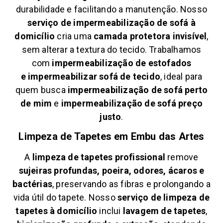
durabilidade e facilitando a manutenção. Nosso
serviço de impermeabilização de sofá à
domicílio
cria uma
camada protetora invisível
,
sem alterar a textura do tecido. Trabalhamos
com
impermeabilização de estofados
e
impermeabilizar sofá de tecido
, ideal para
quem busca
impermeabilização de sofá perto
de mim
e
impermeabilização de sofá preço
justo
.
Limpeza de Tapetes em
Embu das Artes
A
limpeza de tapetes profissional
remove
sujeiras profundas, poeira, odores, ácaros e
bactérias
, preservando as fibras e prolongando a
vida útil do tapete. Nosso
serviço de limpeza de
tapetes à domicílio
inclui
lavagem de tapetes
,