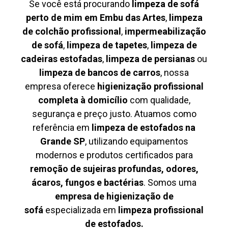
Se você está procurando
limpeza de sofá
perto de mim em Embu das Artes
,
limpeza
de colchão profissional
,
impermeabilização
de sofá
,
limpeza de tapetes
,
limpeza de
cadeiras estofadas
,
limpeza de persianas
ou
limpeza de bancos de carros
, nossa
empresa oferece
higienização profissional
completa à domicílio
com qualidade,
segurança e preço justo. Atuamos como
referência em
limpeza de estofados na
Grande SP
, utilizando equipamentos
modernos e produtos certificados para
remoção de sujeiras profundas, odores,
ácaros, fungos e bactérias
. Somos uma
empresa de higienização de
sofá
especializada em
limpeza profissional
de estofados.