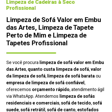
Limpeza de Cadeiras à Seco
Profissional
Limpeza de Sofá Valor em Embu
das Artes, Limpeza de Tapete
Perto de Mim e Limpeza de
Tapetes Profissional
Se você procura
limpeza de sofá valor em Embu
das Artes
,
quanto custa limpeza de sofá
,
valor
da limpeza de sofá
,
limpeza de sofá barata
ou
empresa de limpeza de sofá confiável
,
oferecemos
orçamento rápido
, atendimento ágil
via WhatsApp. Atendemos
limpeza de
sofás
residenciais e comerciais
,
sofá de tecido
,
sofá
suede
,
sofá retrátil
,
sofá de canto
,
estofados