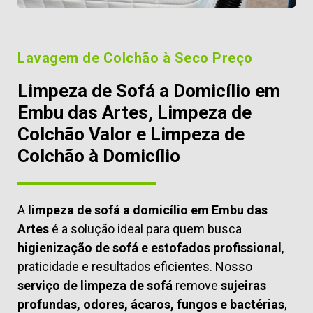
Lavagem de Colchão à Seco Preço
Limpeza de Sofá a Domicílio em
Embu das Artes, Limpeza de
Colchão Valor e Limpeza de
Colchão à Domicílio
A
limpeza de sofá a domicílio em Embu das
Artes
é a solução ideal para quem busca
higienização de sofá e estofados profissional
,
praticidade e resultados eficientes. Nosso
serviço de limpeza de sofá
remove
sujeiras
profundas, odores, ácaros, fungos e bactérias
,