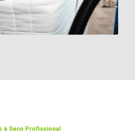
 à Seco Profissional