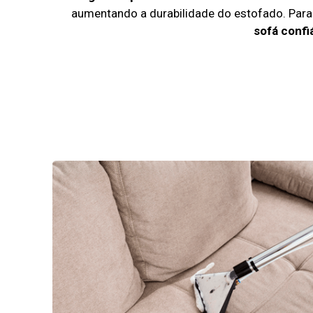
aumentando a durabilidade do estofado. Par
sofá confi