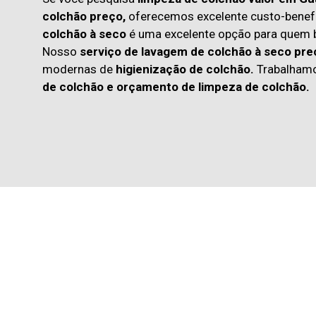
colchão preço,
oferecemos excelente custo-benefí
colchão à seco
é uma excelente opção para quem
Nosso
serviço de lavagem de colchão à seco pre
modernas de
higienização de colchão.
Trabalham
de colchão
e
orçamento de limpeza de colchão.