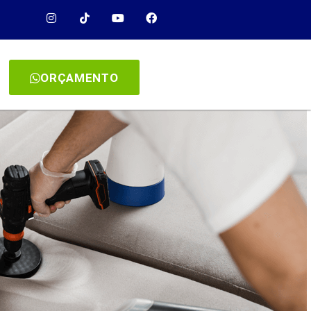
ORÇAMENTO