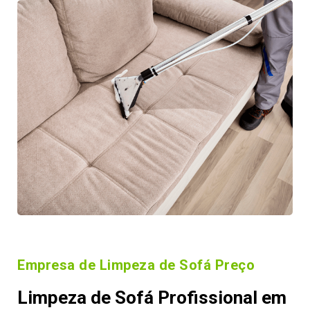
Empresa de Limpeza de Sofá Preço
Limpeza de Sofá Profissional em