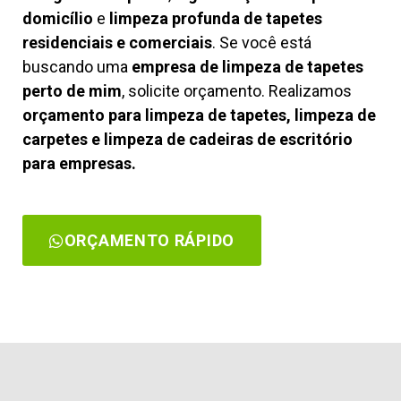
domicílio
e
limpeza profunda de tapetes
residenciais e comerciais
. Se você está
buscando uma
empresa de limpeza de tapetes
perto de mim
, solicite orçamento. Realizamos
orçamento para limpeza de tapetes, limpeza de
carpetes e limpeza de cadeiras de escritório
para empresas.
ORÇAMENTO RÁPIDO