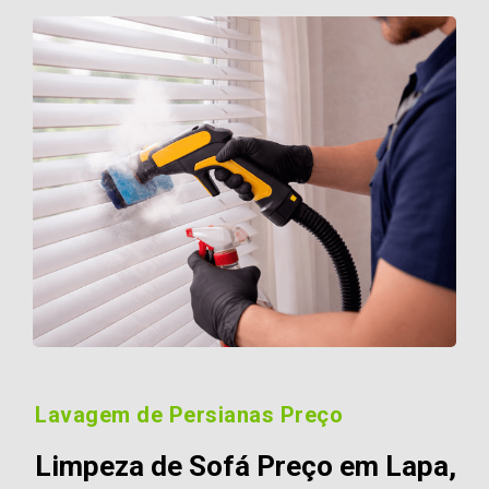
Lavagem de Persianas Preço
Limpeza de Sofá Preço em Lapa,