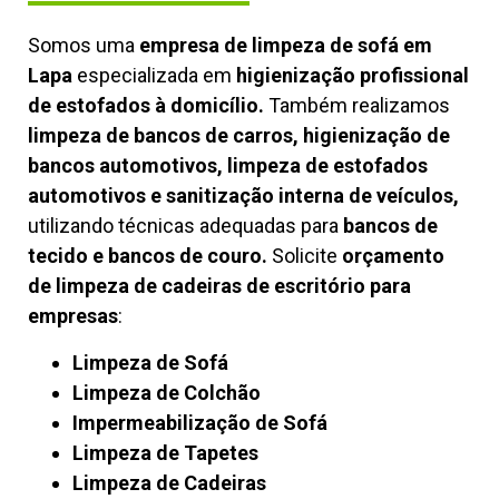
Somos uma
empresa de limpeza de sofá em
Lapa
especializada em
higienização profissional
de estofados à domicílio.
Também realizamos
limpeza de bancos de carros, higienização de
bancos automotivos, limpeza de estofados
automotivos e sanitização interna de veículos,
utilizando técnicas adequadas para
bancos de
tecido e bancos de couro.
Solicite
orçamento
de limpeza de cadeiras de escritório para
empresas
:
Limpeza de Sofá
Limpeza de Colchão
Impermeabilização de Sofá
Limpeza de Tapetes
Limpeza de Cadeiras