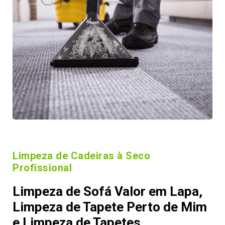
Limpeza de Cadeiras à Seco
Profissional
Limpeza de Sofá Valor em Lapa,
Limpeza de Tapete Perto de Mim
e Limpeza de Tapetes