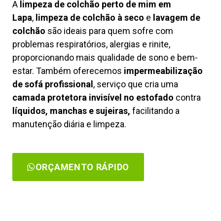
A
limpeza de colchão perto de mim em
Lapa
,
limpeza de colchão à seco
e
lavagem de
colchão
são ideais para quem sofre com
problemas respiratórios, alergias e rinite,
proporcionando mais qualidade de sono e bem-
estar. Também oferecemos
impermeabilização
de sofá profissional
, serviço que cria uma
camada protetora invisível no estofado
contra
líquidos, manchas e sujeiras,
facilitando a
manutenção diária e limpeza.
ORÇAMENTO RÁPIDO