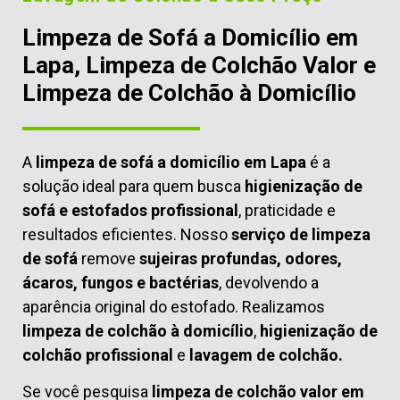
Limpeza de Sofá a Domicílio em
Lapa, Limpeza de Colchão Valor e
Limpeza de Colchão à Domicílio
A
limpeza de sofá a domicílio em Lapa
é a
solução ideal para quem busca
higienização de
sofá e estofados profissional
, praticidade e
resultados eficientes. Nosso
serviço de limpeza
de sofá
remove
sujeiras profundas, odores,
ácaros, fungos e bactérias
, devolvendo a
aparência original do estofado. Realizamos
limpeza de colchão à domicílio
,
higienização de
colchão profissional
e
lavagem de colchão.
Se você pesquisa
limpeza de colchão valor em