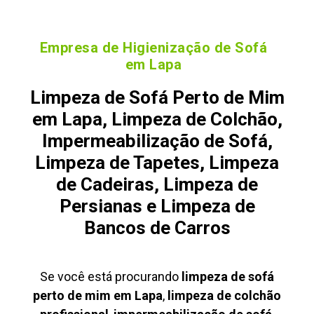
Empresa de Higienização de Sofá
em Lapa
Limpeza de Sofá Perto de Mim
em Lapa, Limpeza de Colchão,
Impermeabilização de Sofá,
Limpeza de Tapetes, Limpeza
de Cadeiras, Limpeza de
Persianas e Limpeza de
Bancos de Carros
Se você está procurando
limpeza de sofá
perto de mim em Lapa
,
limpeza de colchão