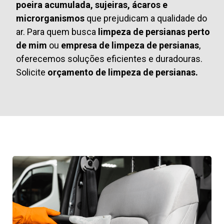
poeira acumulada, sujeiras, ácaros e
microrganismos
que prejudicam a qualidade do
ar. Para quem busca
limpeza de persianas perto
de mim
ou
empresa de limpeza de persianas
,
oferecemos soluções eficientes e duradouras.
Solicite
orçamento de limpeza de persianas.