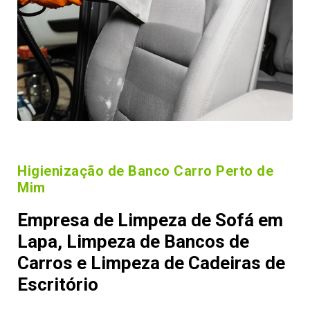
Higienização de Banco Carro Perto de
Mim
Empresa de Limpeza de Sofá em
Lapa, Limpeza de Bancos de
Carros e Limpeza de Cadeiras de
Escritório