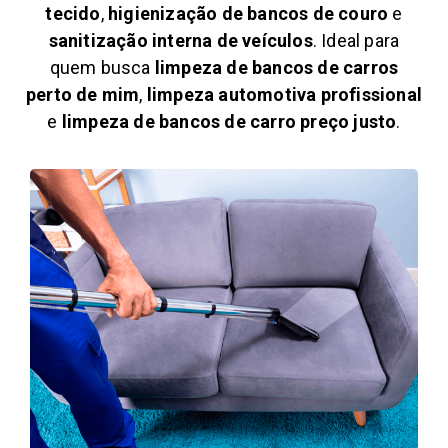
tecido
,
higienização de bancos de couro
e
sanitização interna de veículos
. Ideal para
quem busca
limpeza de bancos de carros
perto de mim
,
limpeza automotiva profissional
e
limpeza de bancos de carro preço justo
.