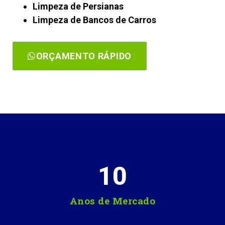
Limpeza de Persianas
Limpeza de Bancos de Carros
ORÇAMENTO RÁPIDO
10
Anos de Mercado