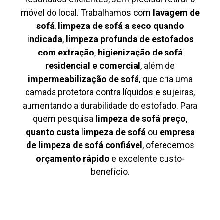
móvel do local. Trabalhamos com
lavagem de
sofá
,
limpeza de sofá a seco quando
indicada
,
limpeza profunda de estofados
com extração
,
higienização de sofá
residencial e comercial
, além de
impermeabilização de sofá
, que cria uma
camada protetora contra líquidos e sujeiras,
aumentando a durabilidade do estofado. Para
quem pesquisa
limpeza de sofá preço
,
quanto custa limpeza de sofá
ou
empresa
de limpeza de sofá confiável
, oferecemos
orçamento rápido
e excelente custo-
benefício.