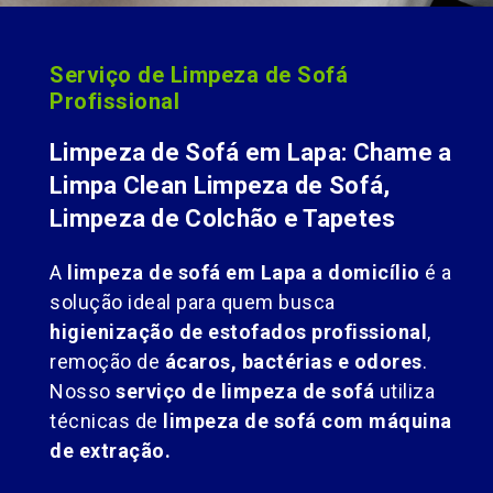
Serviço de Limpeza de Sofá
Profissional
Limpeza de Sofá em Lapa: Chame a
Limpa Clean Limpeza de Sofá,
Limpeza de Colchão e Tapetes
A
limpeza de sofá em Lapa a domicílio
é a
solução ideal para quem busca
higienização de estofados profissional
,
remoção de
ácaros, bactérias e odores
.
Nosso
serviço de limpeza de sofá
utiliza
técnicas de
limpeza de sofá com máquina
de extração.