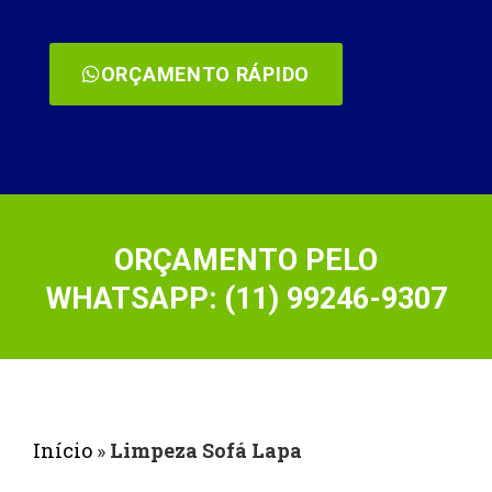
ORÇAMENTO RÁPIDO
ORÇAMENTO PELO
WHATSAPP: (11) 99246-9307
Início
»
Limpeza Sofá Lapa