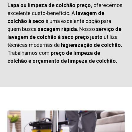
Lapa ou limpeza de colchão preço,
oferecemos
excelente custo-benefício. A
lavagem de
colchão à seco
é uma excelente opção para
quem busca
secagem rápida
. Nosso
serviço de
lavagem de colchão à seco preço justo
utiliza
técnicas modernas de
higienização de colchão.
Trabalhamos com
preço de limpeza de
colchão
e
orçamento de limpeza de colchão.