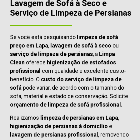
Lavagem de Sofá à Seco e
Serviço de Limpeza de Persianas
Se você está pesquisando
limpeza de sofá
preço em Lapa
,
lavagem de sofá à seco
ou
serviço de limpeza de persianas
, a
Limpa
Clean
oferece
higienização de estofados
profissional
com qualidade e excelente custo-
benefício. O
custo do serviço de limpeza de
sofá
pode variar, de acordo com o tamanho do
sofá, material e estado de conservação. Solicite
orçamento de limpeza de sofá profissional.
Realizamos
limpeza de persianas em Lapa
,
higienização de persianas à domicílio
e
lavagem de persianas profissional
, removendo