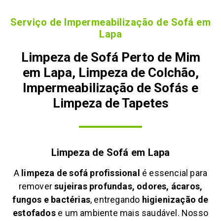
Serviço de Impermeabilização de Sofá em
Lapa
Limpeza de Sofá Perto de Mim
em Lapa, Limpeza de Colchão,
Impermeabilização de Sofás e
Limpeza de Tapetes
Limpeza de Sofá em
Lapa
A
limpeza de sofá profissional
é essencial para
remover
sujeiras profundas, odores, ácaros,
fungos e bactérias
, entregando
higienização de
estofados
e um ambiente mais saudável. Nosso