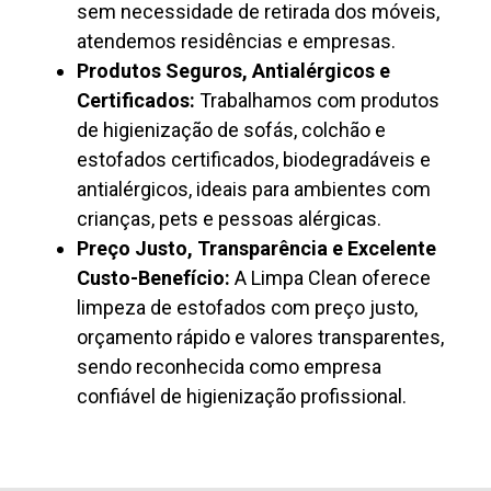
sem necessidade de retirada dos móveis,
atendemos residências e empresas.
Produtos Seguros, Antialérgicos e
Certificados:
Trabalhamos com produtos
de higienização de sofás, colchão e
estofados certificados, biodegradáveis e
antialérgicos, ideais para ambientes com
crianças, pets e pessoas alérgicas.
Preço Justo, Transparência e Excelente
Custo-Benefício:
A Limpa Clean oferece
limpeza de estofados com preço justo,
orçamento rápido e valores transparentes,
sendo reconhecida como empresa
confiável de higienização profissional.