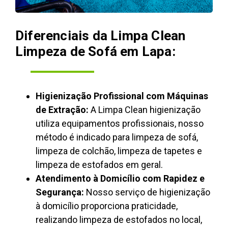
Diferenciais da Limpa Clean
Limpeza de Sofá em Lapa:
Higienização Profissional com Máquinas
de Extração:
A Limpa Clean higienização
utiliza equipamentos profissionais, nosso
método é indicado para limpeza de sofá,
limpeza de colchão, limpeza de tapetes e
limpeza de estofados em geral.
Atendimento à Domicílio com Rapidez e
Segurança:
Nosso serviço de higienização
à domicílio proporciona praticidade,
realizando limpeza de estofados no local,