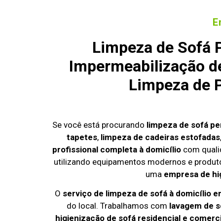
E
Limpeza de Sofá 
Impermeabilização de
Limpeza de P
Se você está procurando
limpeza de sofá p
tapetes
,
limpeza de cadeiras estofadas
profissional completa à domicílio
com quali
utilizando equipamentos modernos e produto
uma
empresa de hi
O
serviço de limpeza de sofá à domicílio 
do local. Trabalhamos com
lavagem de s
higienização de sofá residencial e comerci