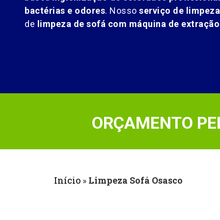
bactérias e odores
. Nosso
serviço de limpeza
de
limpeza de sofá com máquina de extração
ORÇAMENTO PEL
Início
»
Limpeza Sofá Osasco