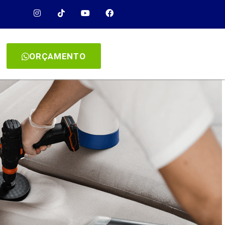
ORÇAMENTO