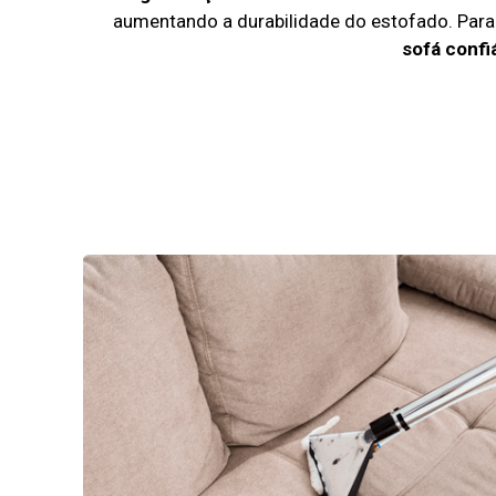
aumentando a durabilidade do estofado. Par
sofá confi