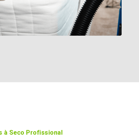
 à Seco Profissional