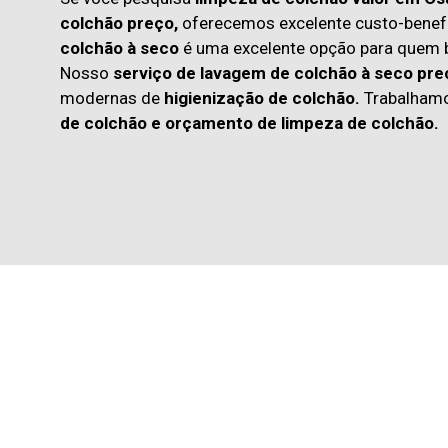
colchão preço,
oferecemos excelente custo-benefí
colchão à seco
é uma excelente opção para quem
Nosso
serviço de lavagem de colchão à seco pre
modernas de
higienização de colchão.
Trabalham
de colchão
e
orçamento de limpeza de colchão.