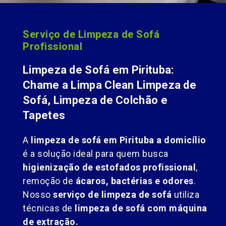
Serviço de Limpeza de Sofá
Profissional
Limpeza de Sofá em Pirituba:
Chame a Limpa Clean Limpeza de
Sofá, Limpeza de Colchão e
Tapetes
A
limpeza de sofá em Pirituba a domicílio
é a solução ideal para quem busca
higienização de estofados profissional
,
remoção de
ácaros, bactérias e odores
.
Nosso
serviço de limpeza de sofá
utiliza
técnicas de
limpeza de sofá com máquina
de extração.