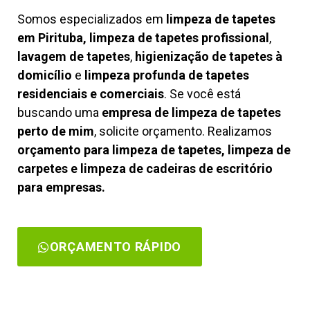
Somos especializados em
limpeza de tapetes
em Pirituba, limpeza de tapetes profissional
,
lavagem de tapetes
,
higienização de tapetes à
domicílio
e
limpeza profunda de tapetes
residenciais e comerciais
. Se você está
buscando uma
empresa de limpeza de tapetes
perto de mim
, solicite orçamento. Realizamos
orçamento para limpeza de tapetes, limpeza de
carpetes e limpeza de cadeiras de escritório
para empresas.
ORÇAMENTO RÁPIDO