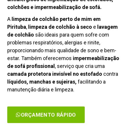
colchões e impermeabilização de sofá.
A
limpeza de colchão perto de mim em
Pirituba
,
limpeza de colchão à seco
e
lavagem
de colchão
são ideais para quem sofre com
problemas respiratórios, alergias e rinite,
proporcionando mais qualidade de sono e bem-
estar. Também oferecemos
impermeabilização
de sofá profissional
, serviço que cria uma
camada protetora invisível no estofado
contra
líquidos, manchas e sujeiras,
facilitando a
manutenção diária e limpeza.
ORÇAMENTO RÁPIDO