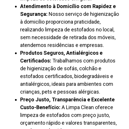
Atendimento à Domicílio com Rapidez e
Segurança:
Nosso serviço de higienização
à domicílio proporciona praticidade,
realizando limpeza de estofados no local,
sem necessidade de retirada dos móveis,
atendemos residências e empresas.
Produtos Seguros, Antialérgicos e
Certificados:
Trabalhamos com produtos
de higienização de sofás, colchão e
estofados certificados, biodegradáveis e
antialérgicos, ideais para ambientes com
crianças, pets e pessoas alérgicas.
Preço Justo, Transparência e Excelente
Custo-Benefício:
A Limpa Clean oferece
limpeza de estofados com preço justo,
orçamento rápido e valores transparentes,