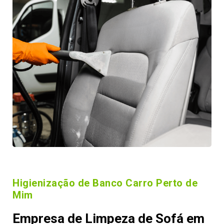
Higienização de Banco Carro Perto de
Mim
Empresa de Limpeza de Sofá em