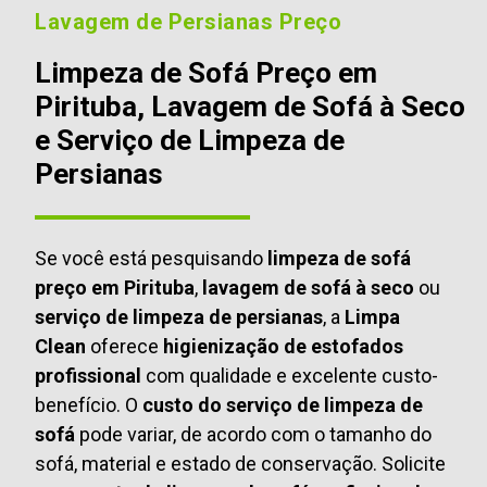
Lavagem de Persianas Preço
Limpeza de Sofá Preço em
Pirituba, Lavagem de Sofá à Seco
e Serviço de Limpeza de
Persianas
Se você está pesquisando
limpeza de sofá
preço em Pirituba
,
lavagem de sofá à seco
ou
serviço de limpeza de persianas
, a
Limpa
Clean
oferece
higienização de estofados
profissional
com qualidade e excelente custo-
benefício. O
custo do serviço de limpeza de
sofá
pode variar, de acordo com o tamanho do
sofá, material e estado de conservação. Solicite