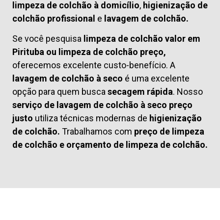
limpeza de colchão à domicílio
,
higienização de
colchão profissional
e
lavagem de colchão.
Se você pesquisa
limpeza de colchão valor em
Pirituba ou limpeza de colchão preço,
oferecemos excelente custo-benefício. A
lavagem de colchão à seco
é uma excelente
opção para quem busca
secagem rápida
. Nosso
serviço de lavagem de colchão à seco preço
justo
utiliza técnicas modernas de
higienização
de colchão.
Trabalhamos com
preço de limpeza
de colchão
e
orçamento de limpeza de colchão.