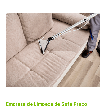
Empresa de Limpeza de Sofá Preço