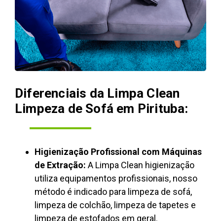
Diferenciais da Limpa Clean
Limpeza de Sofá em Pirituba:
Higienização Profissional com Máquinas
de Extração:
A Limpa Clean higienização
utiliza equipamentos profissionais, nosso
método é indicado para limpeza de sofá,
limpeza de colchão, limpeza de tapetes e
limpeza de estofados em geral.