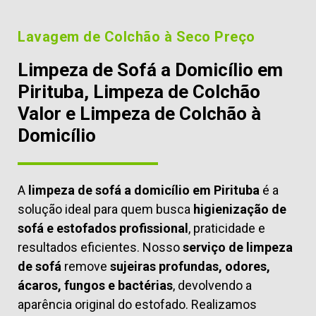
Lavagem de Colchão à Seco Preço
Limpeza de Sofá a Domicílio em
Pirituba, Limpeza de Colchão
Valor e Limpeza de Colchão à
Domicílio
A
limpeza de sofá a domicílio em Pirituba
é a
solução ideal para quem busca
higienização de
sofá e estofados profissional
, praticidade e
resultados eficientes. Nosso
serviço de limpeza
de sofá
remove
sujeiras profundas, odores,
ácaros, fungos e bactérias
, devolvendo a
aparência original do estofado. Realizamos