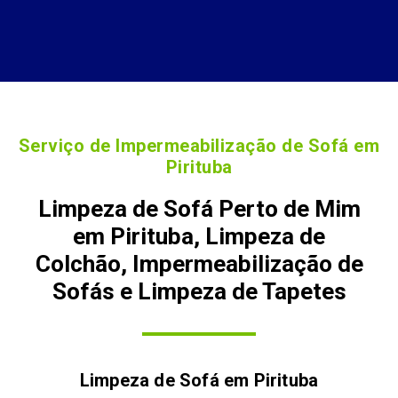
Serviço de Impermeabilização de Sofá em
Pirituba
Limpeza de Sofá Perto de Mim
em Pirituba, Limpeza de
Colchão, Impermeabilização de
Sofás e Limpeza de Tapetes
Limpeza de Sofá em
Pirituba