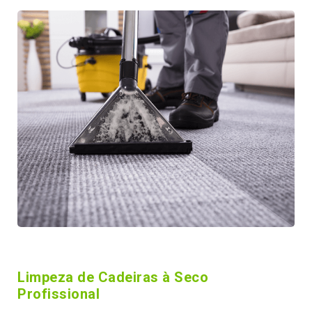
Limpeza de Cadeiras à Seco
Profissional