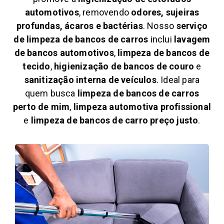
automotivos
, removendo
odores, sujeiras
profundas, ácaros e bactérias
. Nosso
serviço
de limpeza de bancos de carros
inclui
lavagem
de bancos automotivos
,
limpeza de bancos de
tecido
,
higienização de bancos de couro
e
sanitização interna de veículos
. Ideal para
quem busca
limpeza de bancos de carros
perto de mim
,
limpeza automotiva profissional
e
limpeza de bancos de carro preço justo
.