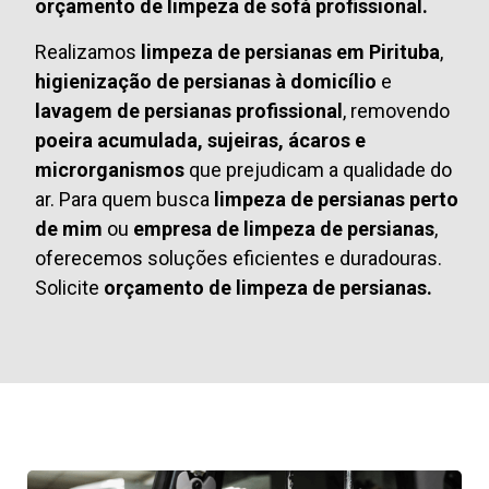
orçamento de limpeza de sofá profissional.
Realizamos
limpeza de persianas em Pirituba
,
higienização de persianas à domicílio
e
lavagem de persianas profissional
, removendo
poeira acumulada, sujeiras, ácaros e
microrganismos
que prejudicam a qualidade do
ar. Para quem busca
limpeza de persianas perto
de mim
ou
empresa de limpeza de persianas
,
oferecemos soluções eficientes e duradouras.
Solicite
orçamento de limpeza de persianas.