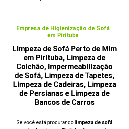
Empresa de Higienização de Sofá
em Pirituba
Limpeza de Sofá Perto de Mim
em Pirituba, Limpeza de
Colchão, Impermeabilização
de Sofá, Limpeza de Tapetes,
Limpeza de Cadeiras, Limpeza
de Persianas e Limpeza de
Bancos de Carros
Se você está procurando
limpeza de sofá