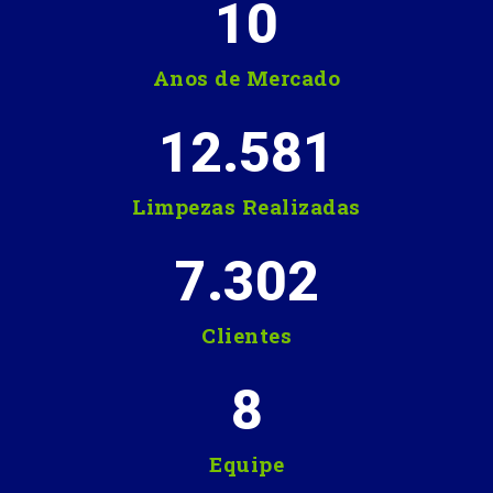
10
Anos de Mercado
12.581
Limpezas Realizadas
7.302
Clientes
8
Equipe