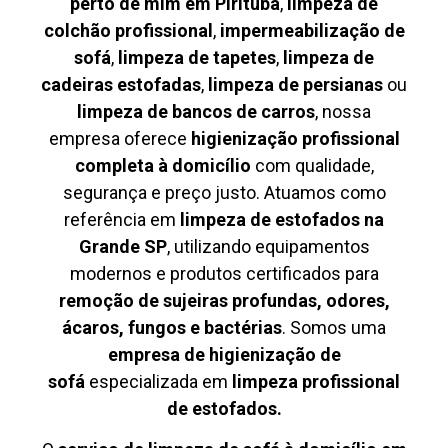
perto de mim em Pirituba
,
limpeza de
colchão profissional
,
impermeabilização de
sofá
,
limpeza de tapetes
,
limpeza de
cadeiras estofadas
,
limpeza de persianas
ou
limpeza de bancos de carros
, nossa
empresa oferece
higienização profissional
completa à domicílio
com qualidade,
segurança e preço justo. Atuamos como
referência em
limpeza de estofados na
Grande SP
, utilizando equipamentos
modernos e produtos certificados para
remoção de sujeiras profundas, odores,
ácaros, fungos e bactérias
. Somos uma
empresa de higienização de
sofá
especializada em
limpeza profissional
de estofados.