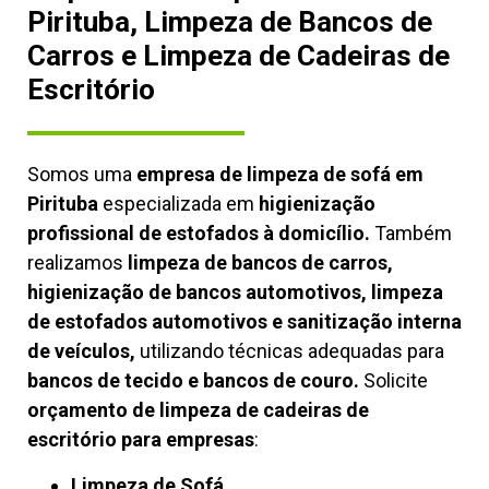
Pirituba, Limpeza de Bancos de
Carros e Limpeza de Cadeiras de
Escritório
Somos uma
empresa de limpeza de sofá em
Pirituba
especializada em
higienização
profissional de estofados à domicílio.
Também
realizamos
limpeza de bancos de carros,
higienização de bancos automotivos, limpeza
de estofados automotivos e sanitização interna
de veículos,
utilizando técnicas adequadas para
bancos de tecido e bancos de couro.
Solicite
orçamento de limpeza de cadeiras de
escritório para empresas
:
Limpeza de Sofá