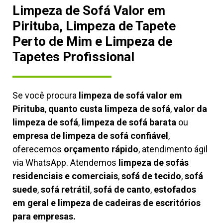
Limpeza de Sofá Valor em
Pirituba, Limpeza de Tapete
Perto de Mim e Limpeza de
Tapetes Profissional
Se você procura
limpeza de sofá valor em
Pirituba
,
quanto custa limpeza de sofá
,
valor da
limpeza de sofá
,
limpeza de sofá barata
ou
empresa de limpeza de sofá confiável
,
oferecemos
orçamento rápido
, atendimento ágil
via WhatsApp. Atendemos
limpeza de
sofás
residenciais e comerciais
,
sofá de tecido
,
sofá
suede
,
sofá retrátil
,
sofá de canto
,
estofados
em geral e limpeza de cadeiras de escritórios
para empresas.