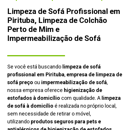
Limpeza de Sofá Profissional em
Pirituba, Limpeza de Colchão
Perto de Mim e
Impermeabilização de Sofá
Se você está buscando
limpeza de sofá
profissional em Pirituba
,
empresa de limpeza de
sofá preço
ou
impermeabilização de sofá
,
nossa empresa oferece
higienização de
estofados à domicílio
com qualidade. A
limpeza
de sofá à domicílio
é realizada no próprio local,
sem necessidade de retirar o móvel,
utilizando
produtos seguros para pets e
antialérgicos de higienização de estofados,