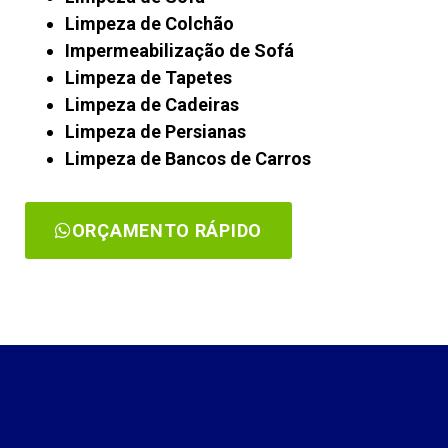
Limpeza de Colchão
Impermeabilização de Sofá
Limpeza de Tapetes
Limpeza de Cadeiras
Limpeza de Persianas
Limpeza de Bancos de Carros
ORÇAMENTO RÁPIDO