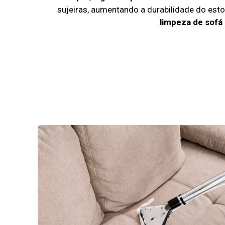
sujeiras, aumentando a durabilidade do es
limpeza de sofá 