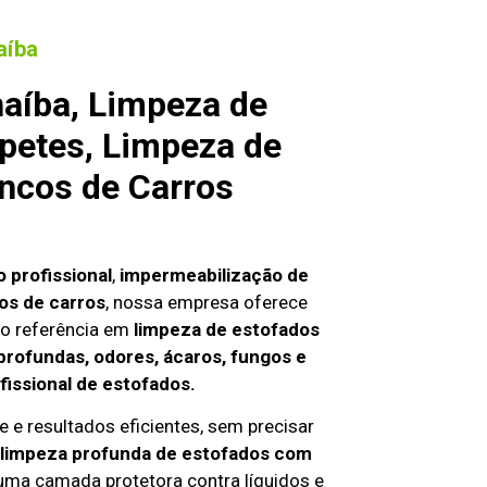
aíba
aíba, Limpeza de
petes, Limpeza de
ncos de Carros
 profissional
,
impermeabilização de
os de carros
, nossa empresa oferece
o referência em
limpeza de estofados
profundas, odores, ácaros, fungos e
fissional de estofados.
 e resultados eficientes, sem precisar
limpeza profunda de estofados com
 uma camada protetora contra líquidos e