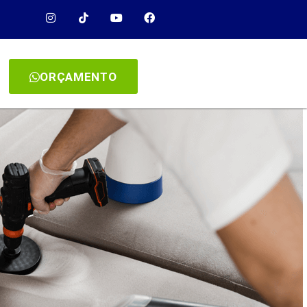
ORÇAMENTO