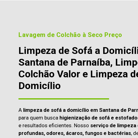
Lavagem de Colchão à Seco Preço
Limpeza de Sofá a Domicíl
Santana de Parnaíba, Limp
Colchão Valor e Limpeza d
Domicílio
A
limpeza de sofá a domicílio em Santana de Par
para quem busca
higienização de sofá e estofado
e resultados eficientes. Nosso
serviço de limpeza 
profundas, odores, ácaros, fungos e bactérias
, d