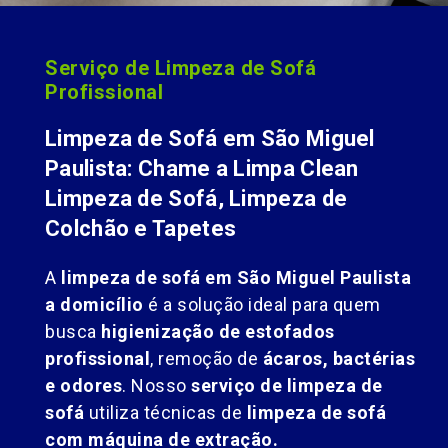
Serviço de Limpeza de Sofá
Profissional
Limpeza de Sofá em São Miguel
Paulista: Chame a Limpa Clean
Limpeza de Sofá, Limpeza de
Colchão e Tapetes
A
limpeza de sofá em São Miguel Paulista
a domicílio
é a solução ideal para quem
busca
higienização de estofados
profissional
, remoção de
ácaros, bactérias
e odores
. Nosso
serviço de limpeza de
sofá
utiliza técnicas de
limpeza de sofá
com máquina de extração.