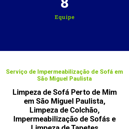
8
Equipe
Serviço de Impermeabilização de Sofá em
São Miguel Paulista
Limpeza de Sofá Perto de Mim
em São Miguel Paulista,
Limpeza de Colchão,
Impermeabilização de Sofás e
Limpeza de Tapetes