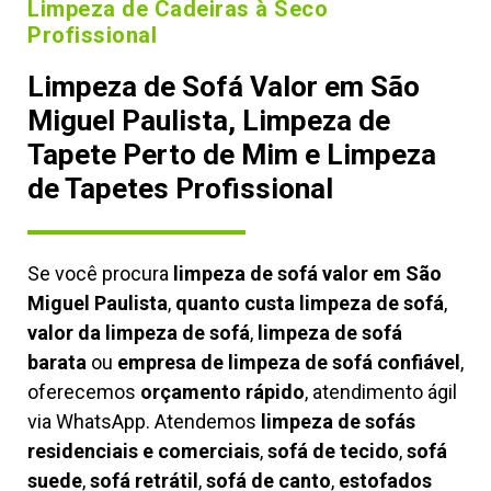
Limpeza de Cadeiras à Seco
Profissional
Limpeza de Sofá Valor em São
Miguel Paulista, Limpeza de
Tapete Perto de Mim e Limpeza
de Tapetes Profissional
Se você procura
limpeza de sofá valor em São
Miguel Paulista
,
quanto custa limpeza de sofá
,
valor da limpeza de sofá
,
limpeza de sofá
barata
ou
empresa de limpeza de sofá confiável
,
oferecemos
orçamento rápido
, atendimento ágil
via WhatsApp. Atendemos
limpeza de
sofás
residenciais e comerciais
,
sofá de tecido
,
sofá
suede
,
sofá retrátil
,
sofá de canto
,
estofados