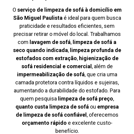
O
serviço de limpeza de sofá à domicílio em
São Miguel Paulista
é ideal para quem busca
praticidade e resultados eficientes, sem
precisar retirar o móvel do local. Trabalhamos
com
lavagem de sofá
,
limpeza de sofá a
seco quando indicada
,
limpeza profunda de
estofados com extração
,
higienização de
sofá residencial e comercial
, além de
impermeabilização de sofá
, que cria uma
camada protetora contra líquidos e sujeiras,
aumentando a durabilidade do estofado. Para
quem pesquisa
limpeza de sofá preço
,
quanto custa limpeza de sofá
ou
empresa
de limpeza de sofá confiável
, oferecemos
orçamento rápido
e excelente custo-
benefício.