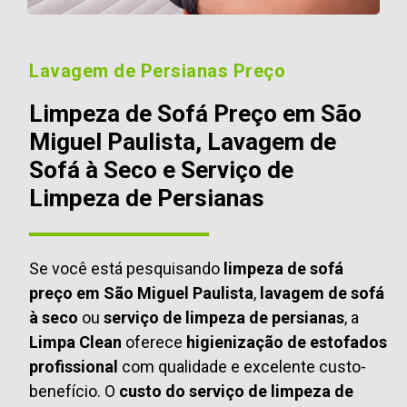
Lavagem de Persianas Preço
Limpeza de Sofá Preço em São
Miguel Paulista, Lavagem de
Sofá à Seco e Serviço de
Limpeza de Persianas
Se você está pesquisando
limpeza de sofá
preço em São Miguel Paulista
,
lavagem de sofá
à seco
ou
serviço de limpeza de persianas
, a
Limpa Clean
oferece
higienização de estofados
profissional
com qualidade e excelente custo-
benefício. O
custo do serviço de limpeza de