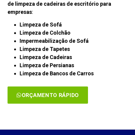
de limpeza de cadeiras de escritório para
empresas
:
Limpeza de Sofá
Limpeza de Colchão
Impermeabilização de Sofá
Limpeza de Tapetes
Limpeza de Cadeiras
Limpeza de Persianas
Limpeza de Bancos de Carros
ORÇAMENTO RÁPIDO