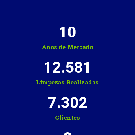
10
Anos de Mercado
12.581
Limpezas Realizadas
7.302
Clientes