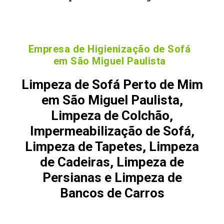
Empresa de Higienização de Sofá
em São Miguel Paulista
Limpeza de Sofá Perto de Mim
em São Miguel Paulista,
Limpeza de Colchão,
Impermeabilização de Sofá,
Limpeza de Tapetes, Limpeza
de Cadeiras, Limpeza de
Persianas e Limpeza de
Bancos de Carros