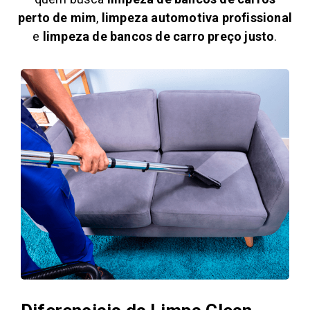
perto de mim
,
limpeza automotiva profissional
e
limpeza de bancos de carro preço justo
.