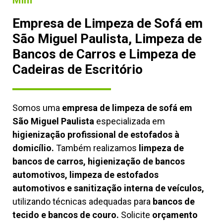
Mim
Empresa de Limpeza de Sofá em
São Miguel Paulista, Limpeza de
Bancos de Carros e Limpeza de
Cadeiras de Escritório
Somos uma
empresa de limpeza de sofá em
São Miguel Paulista
especializada em
higienização profissional de estofados à
domicílio.
Também realizamos
limpeza de
bancos de carros, higienização de bancos
automotivos, limpeza de estofados
automotivos e sanitização interna de veículos,
utilizando técnicas adequadas para
bancos de
tecido e bancos de couro.
Solicite
orçamento