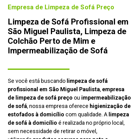
Empresa de Limpeza de Sofá Preço
Limpeza de Sofá Profissional em
São Miguel Paulista, Limpeza de
Colchão Perto de Mim e
Impermeabilização de Sofá
Se você está buscando
limpeza de sofá
profissional em São Miguel Paulista
,
empresa
de limpeza de sofá preço
ou
impermeabilização
de sofá
, nossa empresa oferece
higienização de
estofados à domicílio
com qualidade. A
limpeza
de sofá à domicílio
é realizada no próprio local,
sem necessidade de retirar o móvel,