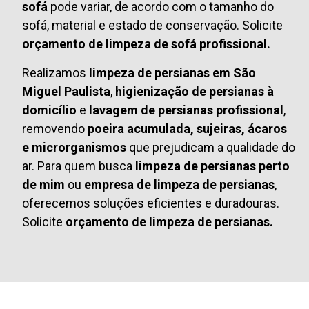
sofá
pode variar, de acordo com o tamanho do
sofá, material e estado de conservação. Solicite
orçamento de limpeza de sofá profissional.
Realizamos
limpeza de persianas em São
Miguel Paulista
,
higienização de persianas à
domicílio
e
lavagem de persianas profissional
,
removendo
poeira acumulada, sujeiras, ácaros
e microrganismos
que prejudicam a qualidade do
ar. Para quem busca
limpeza de persianas perto
de mim
ou
empresa de limpeza de persianas
,
oferecemos soluções eficientes e duradouras.
Solicite
orçamento de limpeza de persianas.