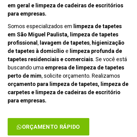
em geral e limpeza de cadeiras de escritórios
para empresas.
Somos especializados em
limpeza de tapetes
em São Miguel Paulista, limpeza de tapetes
profissional
,
lavagem de tapetes
,
higienização
de tapetes à domicílio
e
limpeza profunda de
tapetes residenciais e comerciais
. Se você está
buscando uma
empresa de limpeza de tapetes
perto de mim
, solicite orçamento. Realizamos
orçamento para limpeza de tapetes, limpeza de
carpetes e limpeza de cadeiras de escritório
para empresas.
ORÇAMENTO RÁPIDO