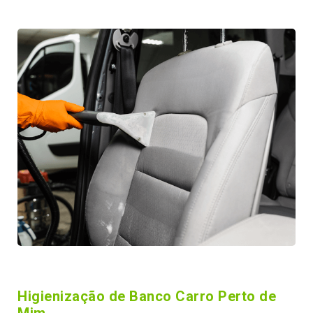
Higienização de Banco Carro Perto de