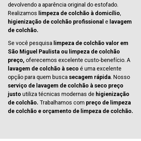
devolvendo a aparência original do estofado.
Realizamos
limpeza de colchão à domicílio
,
higienização de colchão profissional
e
lavagem
de colchão.
Se você pesquisa
limpeza de colchão valor em
São Miguel Paulista ou limpeza de colchão
preço,
oferecemos excelente custo-benefício. A
lavagem de colchão à seco
é uma excelente
opção para quem busca
secagem rápida
. Nosso
serviço de lavagem de colchão à seco preço
justo
utiliza técnicas modernas de
higienização
de colchão.
Trabalhamos com
preço de limpeza
de colchão
e
orçamento de limpeza de colchão.