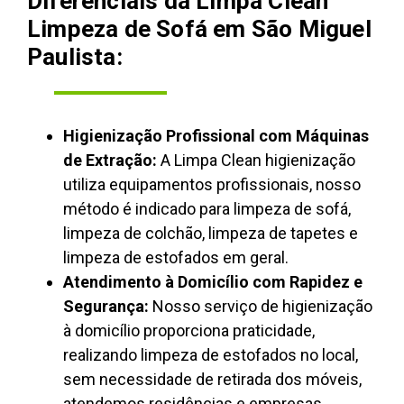
Diferenciais da Limpa Clean
Limpeza de Sofá em São Miguel
Paulista:
Higienização Profissional com Máquinas
de Extração:
A Limpa Clean higienização
utiliza equipamentos profissionais, nosso
método é indicado para limpeza de sofá,
limpeza de colchão, limpeza de tapetes e
limpeza de estofados em geral.
Atendimento à Domicílio com Rapidez e
Segurança:
Nosso serviço de higienização
à domicílio proporciona praticidade,
realizando limpeza de estofados no local,
sem necessidade de retirada dos móveis,
atendemos residências e empresas.