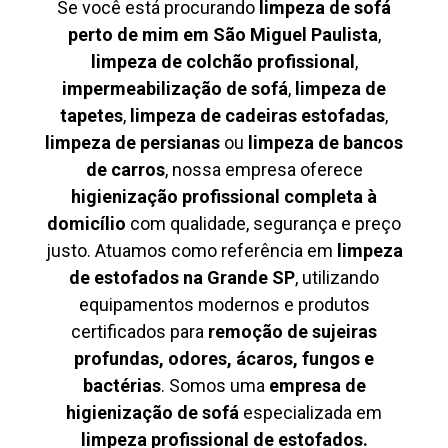
Se você está procurando
limpeza de sofá
perto de mim em São Miguel Paulista
,
limpeza de colchão profissional
,
impermeabilização de sofá
,
limpeza de
tapetes
,
limpeza de cadeiras estofadas
,
limpeza de persianas
ou
limpeza de bancos
de carros
, nossa empresa oferece
higienização profissional completa à
domicílio
com qualidade, segurança e preço
justo. Atuamos como referência em
limpeza
de estofados na Grande SP
, utilizando
equipamentos modernos e produtos
certificados para
remoção de sujeiras
profundas, odores, ácaros, fungos e
bactérias
. Somos uma
empresa de
higienização de sofá
especializada em
limpeza profissional de estofados.