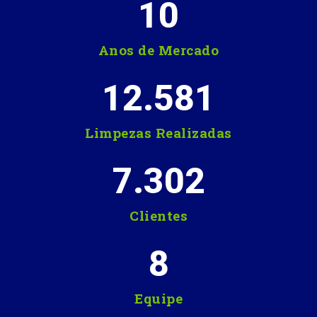
10
Anos de Mercado
12.581
Limpezas Realizadas
7.302
Clientes
8
Equipe