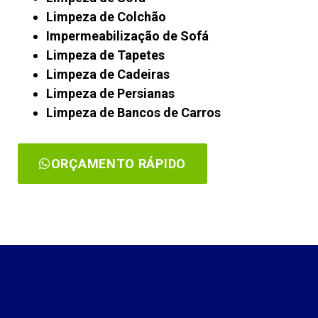
Limpeza de Colchão
Impermeabilização de Sofá
Limpeza de Tapetes
Limpeza de Cadeiras
Limpeza de Persianas
Limpeza de Bancos de Carros
ORÇAMENTO RÁPIDO