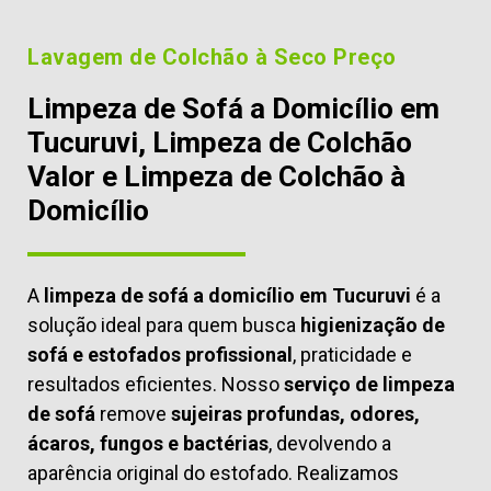
Lavagem de Colchão à Seco Preço
Limpeza de Sofá a Domicílio em
Tucuruvi, Limpeza de Colchão
Valor e Limpeza de Colchão à
Domicílio
A
limpeza de sofá a domicílio em Tucuruvi
é a
solução ideal para quem busca
higienização de
sofá e estofados profissional
, praticidade e
resultados eficientes. Nosso
serviço de limpeza
de sofá
remove
sujeiras profundas, odores,
ácaros, fungos e bactérias
, devolvendo a
aparência original do estofado. Realizamos