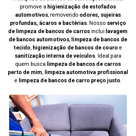
promove a
higienização de estofados
automotivos
, removendo
odores, sujeiras
profundas, ácaros e bactérias
. Nosso
serviço
de limpeza de bancos de carros
inclui
lavagem
de bancos automotivos
,
limpeza de bancos de
tecido
,
higienização de bancos de couro
e
sanitização interna de veículos
. Ideal para
quem busca
limpeza de bancos de carros
perto de mim
,
limpeza automotiva profissional
e
limpeza de bancos de carro preço justo
.