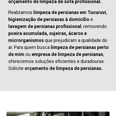
orçamento de limpeza de sofá profissional.
Realizamos
limpeza de persianas em Tucuruvi
,
higienização de persianas à domicílio
e
lavagem de persianas profissional
, removendo
poeira acumulada, sujeiras, ácaros e
microrganismos
que prejudicam a qualidade do
ar. Para quem busca
limpeza de persianas perto
de mim
ou
empresa de limpeza de persianas
,
oferecemos soluções eficientes e duradouras.
Solicite
orçamento de limpeza de persianas.