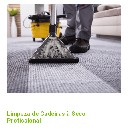
Limpeza de Cadeiras à Seco
Profissional