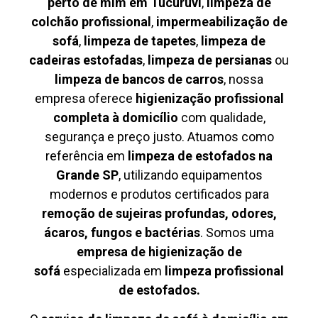
perto de mim em Tucuruvi
,
limpeza de
colchão profissional
,
impermeabilização de
sofá
,
limpeza de tapetes
,
limpeza de
cadeiras estofadas
,
limpeza de persianas
ou
limpeza de bancos de carros
, nossa
empresa oferece
higienização profissional
completa à domicílio
com qualidade,
segurança e preço justo. Atuamos como
referência em
limpeza de estofados na
Grande SP
, utilizando equipamentos
modernos e produtos certificados para
remoção de sujeiras profundas, odores,
ácaros, fungos e bactérias
. Somos uma
empresa de higienização de
sofá
especializada em
limpeza profissional
de estofados.