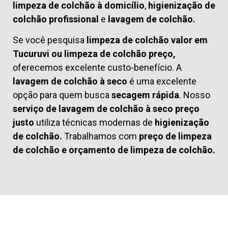
limpeza de colchão à domicílio
,
higienização de
colchão profissional
e
lavagem de colchão.
Se você pesquisa
limpeza de colchão valor em
Tucuruvi ou limpeza de colchão preço,
oferecemos excelente custo-benefício. A
lavagem de colchão à seco
é uma excelente
opção para quem busca
secagem rápida
. Nosso
serviço de lavagem de colchão à seco preço
justo
utiliza técnicas modernas de
higienização
de colchão.
Trabalhamos com
preço de limpeza
de colchão
e
orçamento de limpeza de colchão.