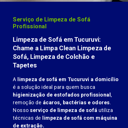
Serviço de Limpeza de Sofá
Profissional
Limpeza de Sofá em Tucuruvi:
Chame a Limpa Clean Limpeza de
Sofá, Limpeza de Colchão e
Tapetes
A
limpeza de sofá em Tucuruvi a domicílio
é a solução ideal para quem busca
higienização de estofados profissional
,
remoção de
ácaros, bactérias e odores
.
Nosso
serviço de limpeza de sofá
utiliza
técnicas de
limpeza de sofá com máquina
de extração.