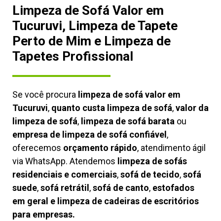
Limpeza de Sofá Valor em
Tucuruvi, Limpeza de Tapete
Perto de Mim e Limpeza de
Tapetes Profissional
Se você procura
limpeza de sofá valor em
Tucuruvi
,
quanto custa limpeza de sofá
,
valor da
limpeza de sofá
,
limpeza de sofá barata
ou
empresa de limpeza de sofá confiável
,
oferecemos
orçamento rápido
, atendimento ágil
via WhatsApp. Atendemos
limpeza de
sofás
residenciais e comerciais
,
sofá de tecido
,
sofá
suede
,
sofá retrátil
,
sofá de canto
,
estofados
em geral e limpeza de cadeiras de escritórios
para empresas.