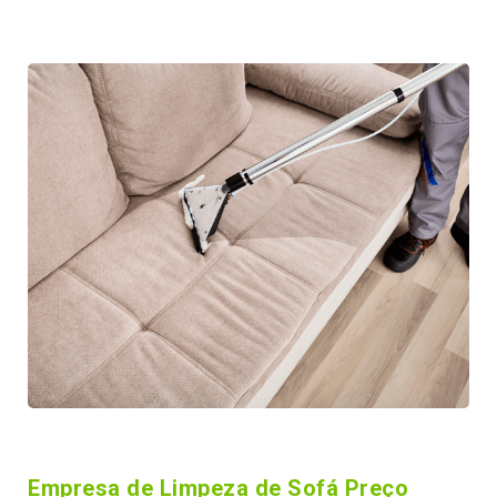
Empresa de Limpeza de Sofá Preço