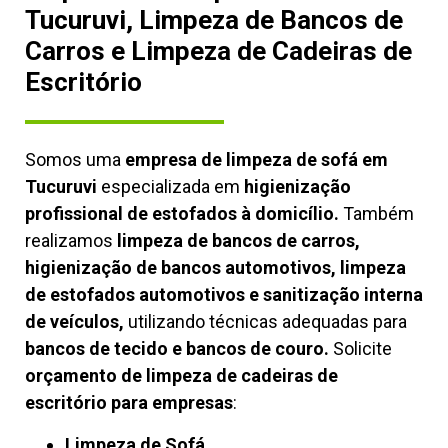
Tucuruvi, Limpeza de Bancos de
Carros e Limpeza de Cadeiras de
Escritório
Somos uma
empresa de limpeza de sofá em
Tucuruvi
especializada em
higienização
profissional de estofados à domicílio.
Também
realizamos
limpeza de bancos de carros,
higienização de bancos automotivos, limpeza
de estofados automotivos e sanitização interna
de veículos,
utilizando técnicas adequadas para
bancos de tecido e bancos de couro.
Solicite
orçamento de limpeza de cadeiras de
escritório para empresas
:
Limpeza de Sofá