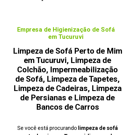
Empresa de Higienização de Sofá
em Tucuruvi
Limpeza de Sofá Perto de Mim
em Tucuruvi, Limpeza de
Colchão, Impermeabilização
de Sofá, Limpeza de Tapetes,
Limpeza de Cadeiras, Limpeza
de Persianas e Limpeza de
Bancos de Carros
Se você está procurando
limpeza de sofá