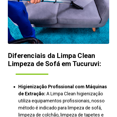
Diferenciais da Limpa Clean
Limpeza de Sofá em Tucuruvi:
Higienização Profissional com Máquinas
de Extração:
A Limpa Clean higienização
utiliza equipamentos profissionais, nosso
método é indicado para limpeza de sofá,
limpeza de colchão, limpeza de tapetes e