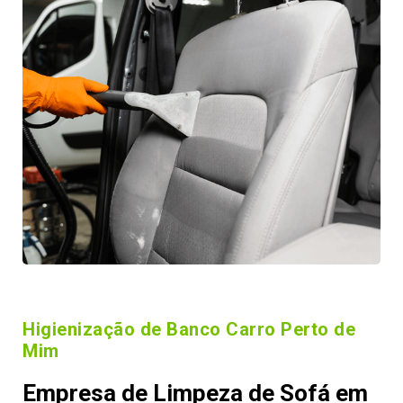
Higienização de Banco Carro Perto de
Mim
Empresa de Limpeza de Sofá em