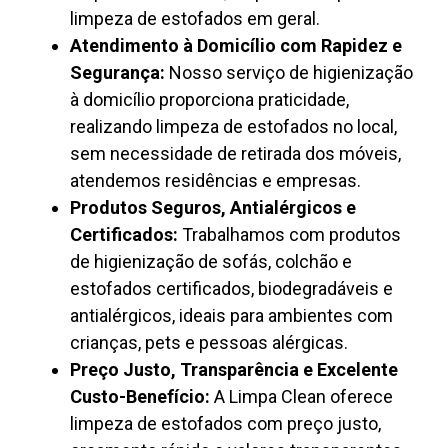
limpeza de estofados em geral.
Atendimento à Domicílio com Rapidez e
Segurança:
Nosso serviço de higienização
à domicílio proporciona praticidade,
realizando limpeza de estofados no local,
sem necessidade de retirada dos móveis,
atendemos residências e empresas.
Produtos Seguros, Antialérgicos e
Certificados:
Trabalhamos com produtos
de higienização de sofás, colchão e
estofados certificados, biodegradáveis e
antialérgicos, ideais para ambientes com
crianças, pets e pessoas alérgicas.
Preço Justo, Transparência e Excelente
Custo-Benefício:
A Limpa Clean oferece
limpeza de estofados com preço justo,