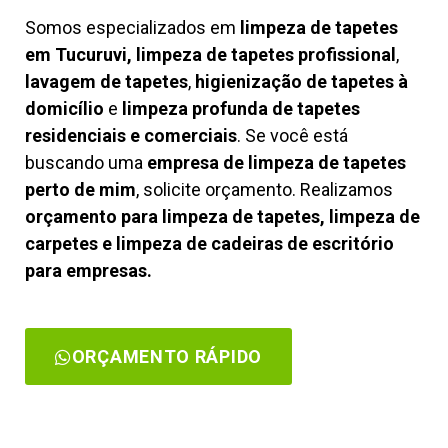
Somos especializados em
limpeza de tapetes
em Tucuruvi, limpeza de tapetes profissional
,
lavagem de tapetes
,
higienização de tapetes à
domicílio
e
limpeza profunda de tapetes
residenciais e comerciais
. Se você está
buscando uma
empresa de limpeza de tapetes
perto de mim
, solicite orçamento. Realizamos
orçamento para limpeza de tapetes, limpeza de
carpetes e limpeza de cadeiras de escritório
para empresas.
ORÇAMENTO RÁPIDO