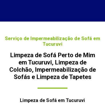
Serviço de Impermeabilização de Sofá em
Tucuruvi
Limpeza de Sofá Perto de Mim
em Tucuruvi, Limpeza de
Colchão, Impermeabilização de
Sofás e Limpeza de Tapetes
Limpeza de Sofá em
Tucuruvi