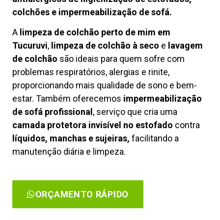
colchões e impermeabilização de sofá.
A
limpeza de colchão perto de mim em
Tucuruvi
,
limpeza de colchão à seco
e
lavagem
de colchão
são ideais para quem sofre com
problemas respiratórios, alergias e rinite,
proporcionando mais qualidade de sono e bem-
estar. Também oferecemos
impermeabilização
de sofá profissional
, serviço que cria uma
camada protetora invisível no estofado
contra
líquidos, manchas e sujeiras,
facilitando a
manutenção diária e limpeza.
ORÇAMENTO RÁPIDO