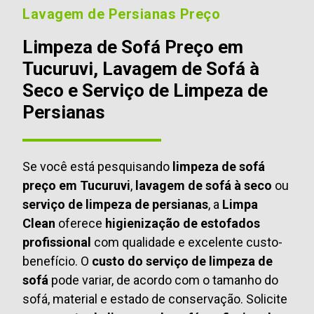
Lavagem de Persianas Preço
Limpeza de Sofá Preço em
Tucuruvi, Lavagem de Sofá à
Seco e Serviço de Limpeza de
Persianas
Se você está pesquisando
limpeza de sofá
preço em Tucuruvi
,
lavagem de sofá à seco
ou
serviço de limpeza de persianas
, a
Limpa
Clean
oferece
higienização de estofados
profissional
com qualidade e excelente custo-
benefício. O
custo do serviço de limpeza de
sofá
pode variar, de acordo com o tamanho do
sofá, material e estado de conservação. Solicite