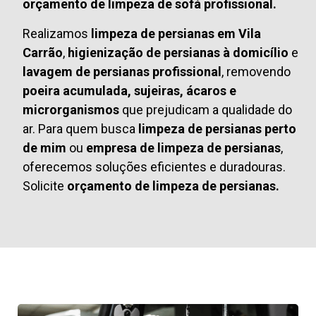
orçamento de limpeza de sofá profissional.
Realizamos
limpeza de persianas em Vila
Carrão
,
higienização de persianas à domicílio
e
lavagem de persianas profissional
, removendo
poeira acumulada, sujeiras, ácaros e
microrganismos
que prejudicam a qualidade do
ar. Para quem busca
limpeza de persianas perto
de mim
ou
empresa de limpeza de persianas
,
oferecemos soluções eficientes e duradouras.
Solicite
orçamento de limpeza de persianas.