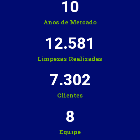
10
Anos de Mercado
12.581
Limpezas Realizadas
7.302
Clientes
8
Equipe