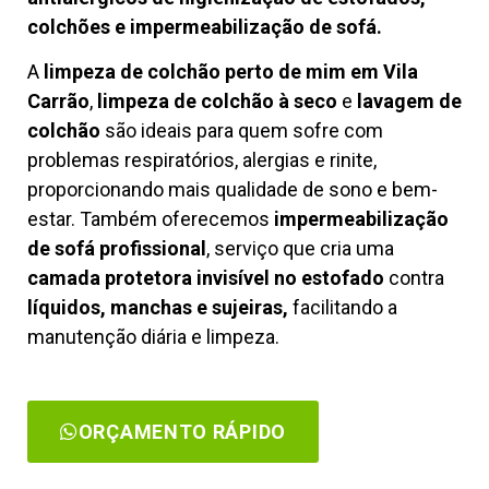
colchões e impermeabilização de sofá.
A
limpeza de colchão perto de mim em Vila
Carrão
,
limpeza de colchão à seco
e
lavagem de
colchão
são ideais para quem sofre com
problemas respiratórios, alergias e rinite,
proporcionando mais qualidade de sono e bem-
estar. Também oferecemos
impermeabilização
de sofá profissional
, serviço que cria uma
camada protetora invisível no estofado
contra
líquidos, manchas e sujeiras,
facilitando a
manutenção diária e limpeza.
ORÇAMENTO RÁPIDO