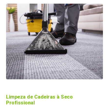
Limpeza de Cadeiras à Seco
Profissional