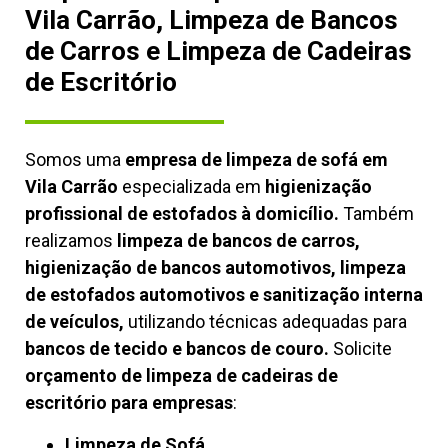
Vila Carrão, Limpeza de Bancos
de Carros e Limpeza de Cadeiras
de Escritório
Somos uma
empresa de limpeza de sofá em
Vila Carrão
especializada em
higienização
profissional de estofados à domicílio.
Também
realizamos
limpeza de bancos de carros,
higienização de bancos automotivos, limpeza
de estofados automotivos e sanitização interna
de veículos,
utilizando técnicas adequadas para
bancos de tecido e bancos de couro.
Solicite
orçamento de limpeza de cadeiras de
escritório para empresas
:
Limpeza de Sofá