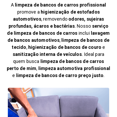
A
limpeza de bancos de carros profissional
promove a
higienização de estofados
automotivos
, removendo
odores, sujeiras
profundas, ácaros e bactérias
. Nosso
serviço
de limpeza de bancos de carros
inclui
lavagem
de bancos automotivos
,
limpeza de bancos de
tecido
,
higienização de bancos de couro
e
sanitização interna de veículos
. Ideal para
quem busca
limpeza de bancos de carros
perto de mim
,
limpeza automotiva profissional
e
limpeza de bancos de carro preço justo
.