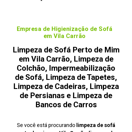
Empresa de Higienização de Sofá
em Vila Carrão
Limpeza de Sofá Perto de Mim
em Vila Carrão, Limpeza de
Colchão, Impermeabilização
de Sofá, Limpeza de Tapetes,
Limpeza de Cadeiras, Limpeza
de Persianas e Limpeza de
Bancos de Carros
Se você está procurando
limpeza de sofá