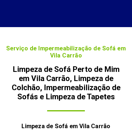
Serviço de Impermeabilização de Sofá em
Vila Carrão
Limpeza de Sofá Perto de Mim
em Vila Carrão, Limpeza de
Colchão, Impermeabilização de
Sofás e Limpeza de Tapetes
Limpeza de Sofá em
Vila Carrão