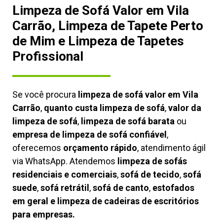
Limpeza de Sofá Valor em Vila
Carrão, Limpeza de Tapete Perto
de Mim e Limpeza de Tapetes
Profissional
Se você procura
limpeza de sofá valor em Vila
Carrão
,
quanto custa limpeza de sofá
,
valor da
limpeza de sofá
,
limpeza de sofá barata
ou
empresa de limpeza de sofá confiável
,
oferecemos
orçamento rápido
, atendimento ágil
via WhatsApp. Atendemos
limpeza de
sofás
residenciais e comerciais
,
sofá de tecido
,
sofá
suede
,
sofá retrátil
,
sofá de canto
,
estofados
em geral e limpeza de cadeiras de escritórios
para empresas.