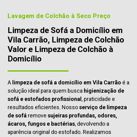
Lavagem de Colchão à Seco Preço
Limpeza de Sofá a Domicílio em
Vila Carrão, Limpeza de Colchão
Valor e Limpeza de Colchão à
Domicílio
A
limpeza de sofá a domicílio em Vila Carrão
é a
solução ideal para quem busca
higienização de
sofá e estofados profissional
, praticidade e
resultados eficientes. Nosso
serviço de limpeza
de sofá
remove
sujeiras profundas, odores,
ácaros, fungos e bactérias
, devolvendo a
aparência original do estofado. Realizamos