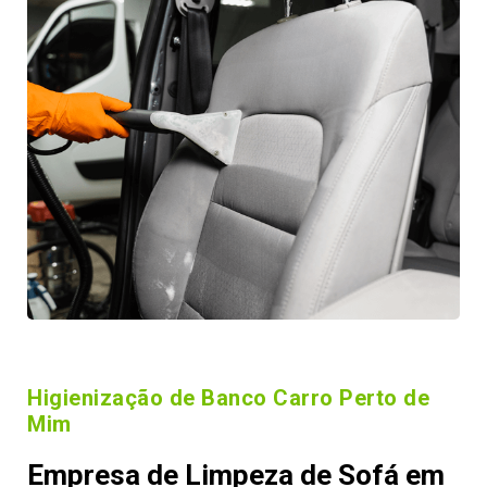
Higienização de Banco Carro Perto de
Mim
Empresa de Limpeza de Sofá em