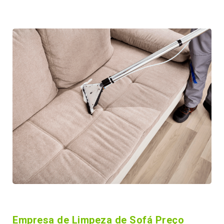
Empresa de Limpeza de Sofá Preço