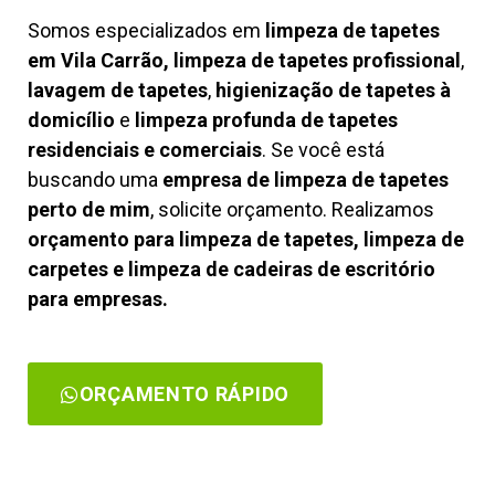
Somos especializados em
limpeza de tapetes
em Vila Carrão, limpeza de tapetes profissional
,
lavagem de tapetes
,
higienização de tapetes à
domicílio
e
limpeza profunda de tapetes
residenciais e comerciais
. Se você está
buscando uma
empresa de limpeza de tapetes
perto de mim
, solicite orçamento. Realizamos
orçamento para limpeza de tapetes, limpeza de
carpetes e limpeza de cadeiras de escritório
para empresas.
ORÇAMENTO RÁPIDO