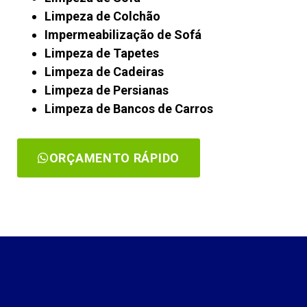
Limpeza de Colchão
Impermeabilização de Sofá
Limpeza de Tapetes
Limpeza de Cadeiras
Limpeza de Persianas
Limpeza de Bancos de Carros
ORÇAMENTO RÁPIDO