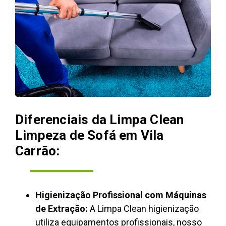
Diferenciais da Limpa Clean
Limpeza de Sofá em Vila
Carrão:
Higienização Profissional com Máquinas
de Extração:
A Limpa Clean higienização
utiliza equipamentos profissionais, nosso