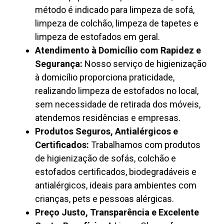
método é indicado para limpeza de sofá,
limpeza de colchão, limpeza de tapetes e
limpeza de estofados em geral.
Atendimento à Domicílio com Rapidez e
Segurança:
Nosso serviço de higienização
à domicílio proporciona praticidade,
realizando limpeza de estofados no local,
sem necessidade de retirada dos móveis,
atendemos residências e empresas.
Produtos Seguros, Antialérgicos e
Certificados:
Trabalhamos com produtos
de higienização de sofás, colchão e
estofados certificados, biodegradáveis e
antialérgicos, ideais para ambientes com
crianças, pets e pessoas alérgicas.
Preço Justo, Transparência e Excelente