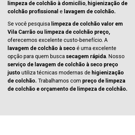
limpeza de colchão à domicílio
,
higienização de
colchão profissional
e
lavagem de colchão.
Se você pesquisa
limpeza de colchão valor em
Vila Carrão ou limpeza de colchão preço,
oferecemos excelente custo-benefício. A
lavagem de colchão à seco
é uma excelente
opção para quem busca
secagem rápida
. Nosso
serviço de lavagem de colchão à seco preço
justo
utiliza técnicas modernas de
higienização
de colchão.
Trabalhamos com
preço de limpeza
de colchão
e
orçamento de limpeza de colchão.