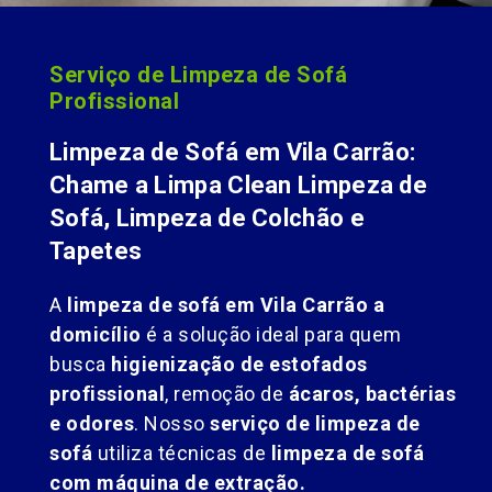
Serviço de Limpeza de Sofá
Profissional
Limpeza de Sofá em Vila Carrão:
Chame a Limpa Clean Limpeza de
Sofá, Limpeza de Colchão e
Tapetes
A
limpeza de sofá em Vila Carrão a
domicílio
é a solução ideal para quem
busca
higienização de estofados
profissional
, remoção de
ácaros, bactérias
e odores
. Nosso
serviço de limpeza de
sofá
utiliza técnicas de
limpeza de sofá
com máquina de extração.