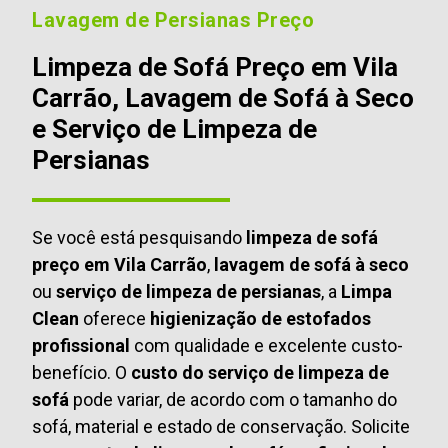
Lavagem de Persianas Preço
Limpeza de Sofá Preço em Vila
Carrão, Lavagem de Sofá à Seco
e Serviço de Limpeza de
Persianas
Se você está pesquisando
limpeza de sofá
preço em Vila Carrão
,
lavagem de sofá à seco
ou
serviço de limpeza de persianas
, a
Limpa
Clean
oferece
higienização de estofados
profissional
com qualidade e excelente custo-
benefício. O
custo do serviço de limpeza de
sofá
pode variar, de acordo com o tamanho do
sofá, material e estado de conservação. Solicite