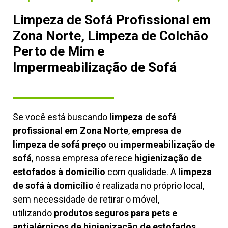
Limpeza de Sofá Profissional em
Zona Norte, Limpeza de Colchão
Perto de Mim e
Impermeabilização de Sofá
Se você está buscando
limpeza de sofá
profissional em Zona Norte
,
empresa de
limpeza de sofá preço
ou
impermeabilização de
sofá
, nossa empresa oferece
higienização de
estofados à domicílio
com qualidade. A
limpeza
de sofá à domicílio
é realizada no próprio local,
sem necessidade de retirar o móvel,
utilizando
produtos seguros para pets e
antialérgicos de higienização de estofados,