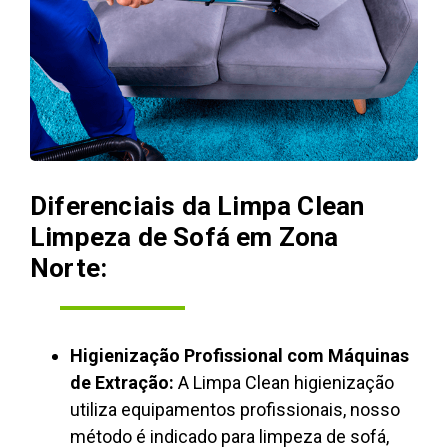
Diferenciais da Limpa Clean
Limpeza de Sofá em Zona
Norte:
Higienização Profissional com Máquinas
de Extração:
A Limpa Clean higienização
utiliza equipamentos profissionais, nosso
método é indicado para limpeza de sofá,