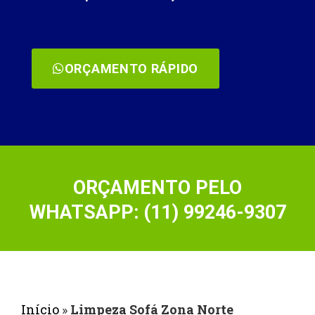
ORÇAMENTO RÁPIDO
ORÇAMENTO PELO
WHATSAPP: (11) 99246-9307
Início
»
Limpeza Sofá Zona Norte