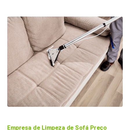
Empresa de Limpeza de Sofá Preço