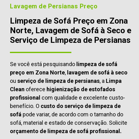
Lavagem de Persianas Preço
Limpeza de Sofá Preço em Zona
Norte, Lavagem de Sofá à Seco e
Serviço de Limpeza de Persianas
Se você está pesquisando
limpeza de sofá
preço em Zona Norte
,
lavagem de sofá à seco
ou
serviço de limpeza de persianas
, a
Limpa
Clean
oferece
higienização de estofados
profissional
com qualidade e excelente custo-
benefício. O
custo do serviço de limpeza de
sofá
pode variar, de acordo com o tamanho do
sofá, material e estado de conservação. Solicite
orçamento de limpeza de sofá profissional.