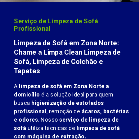
Serviço de Limpeza de Sofá
Profissional
Limpeza de Sofá em Zona Norte:
Chame a Limpa Clean Limpeza de
Sofá, Limpeza de Colchão e
Tapetes
A
limpeza de sofá em Zona Norte a
domicílio
é a solução ideal para quem
busca
higienização de estofados
profissional
, remoção de
ácaros, bactérias
e odores
. Nosso
serviço de limpeza de
sofá
utiliza técnicas de
limpeza de sofá
com máquina de extração.