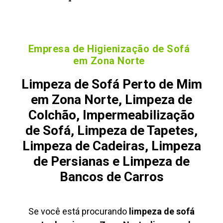
Empresa de Higienização de Sofá
em Zona Norte
Limpeza de Sofá Perto de Mim
em Zona Norte, Limpeza de
Colchão, Impermeabilização
de Sofá, Limpeza de Tapetes,
Limpeza de Cadeiras, Limpeza
de Persianas e Limpeza de
Bancos de Carros
Se você está procurando
limpeza de sofá