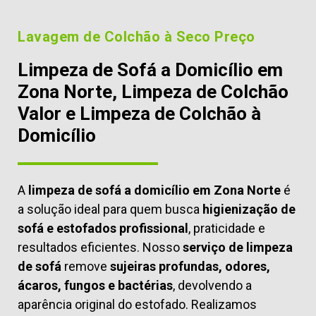
Lavagem de Colchão à Seco Preço
Limpeza de Sofá a Domicílio em
Zona Norte, Limpeza de Colchão
Valor e Limpeza de Colchão à
Domicílio
A
limpeza de sofá a domicílio em Zona Norte
é
a solução ideal para quem busca
higienização de
sofá e estofados profissional
, praticidade e
resultados eficientes. Nosso
serviço de limpeza
de sofá
remove
sujeiras profundas, odores,
ácaros, fungos e bactérias
, devolvendo a
aparência original do estofado. Realizamos