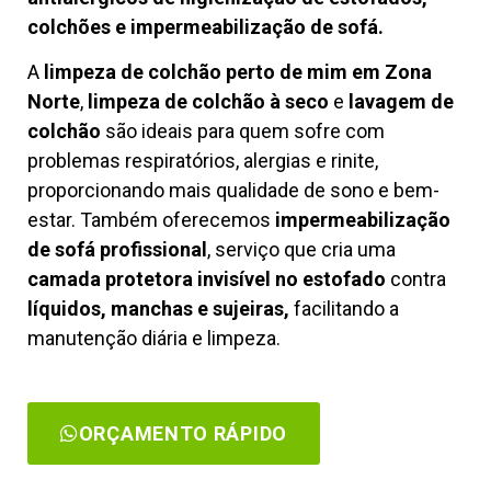
colchões e impermeabilização de sofá.
A
limpeza de colchão perto de mim em Zona
Norte
,
limpeza de colchão à seco
e
lavagem de
colchão
são ideais para quem sofre com
problemas respiratórios, alergias e rinite,
proporcionando mais qualidade de sono e bem-
estar. Também oferecemos
impermeabilização
de sofá profissional
, serviço que cria uma
camada protetora invisível no estofado
contra
líquidos, manchas e sujeiras,
facilitando a
manutenção diária e limpeza.
ORÇAMENTO RÁPIDO