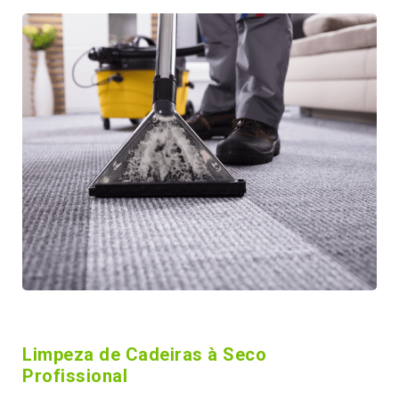
Limpeza de Cadeiras à Seco
Profissional