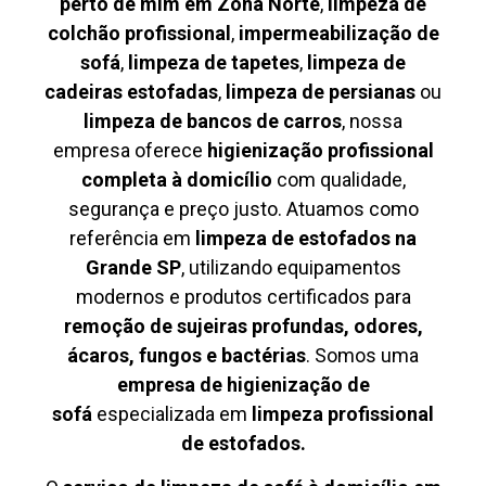
perto de mim em Zona Norte
,
limpeza de
colchão profissional
,
impermeabilização de
sofá
,
limpeza de tapetes
,
limpeza de
cadeiras estofadas
,
limpeza de persianas
ou
limpeza de bancos de carros
, nossa
empresa oferece
higienização profissional
completa à domicílio
com qualidade,
segurança e preço justo. Atuamos como
referência em
limpeza de estofados na
Grande SP
, utilizando equipamentos
modernos e produtos certificados para
remoção de sujeiras profundas, odores,
ácaros, fungos e bactérias
. Somos uma
empresa de higienização de
sofá
especializada em
limpeza profissional
de estofados.