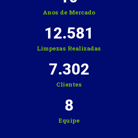
Anos de Mercado
12.581
Limpezas Realizadas
7.302
Clientes
8
Equipe