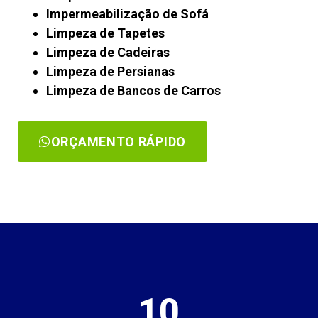
Impermeabilização de Sofá
Limpeza de Tapetes
Limpeza de Cadeiras
Limpeza de Persianas
Limpeza de Bancos de Carros
ORÇAMENTO RÁPIDO
10