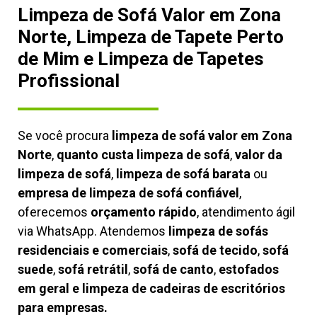
Limpeza de Sofá Valor em Zona
Norte, Limpeza de Tapete Perto
de Mim e Limpeza de Tapetes
Profissional
Se você procura
limpeza de sofá valor em Zona
Norte
,
quanto custa limpeza de sofá
,
valor da
limpeza de sofá
,
limpeza de sofá barata
ou
empresa de limpeza de sofá confiável
,
oferecemos
orçamento rápido
, atendimento ágil
via WhatsApp. Atendemos
limpeza de
sofás
residenciais e comerciais
,
sofá de tecido
,
sofá
suede
,
sofá retrátil
,
sofá de canto
,
estofados
em geral e limpeza de cadeiras de escritórios
para empresas.