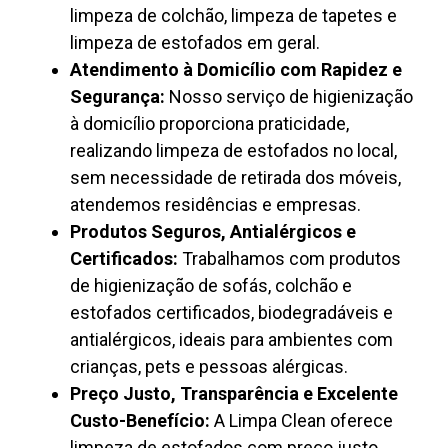
limpeza de colchão, limpeza de tapetes e
limpeza de estofados em geral.
Atendimento à Domicílio com Rapidez e
Segurança:
Nosso serviço de higienização
à domicílio proporciona praticidade,
realizando limpeza de estofados no local,
sem necessidade de retirada dos móveis,
atendemos residências e empresas.
Produtos Seguros, Antialérgicos e
Certificados:
Trabalhamos com produtos
de higienização de sofás, colchão e
estofados certificados, biodegradáveis e
antialérgicos, ideais para ambientes com
crianças, pets e pessoas alérgicas.
Preço Justo, Transparência e Excelente
Custo-Benefício:
A Limpa Clean oferece
limpeza de estofados com preço justo,