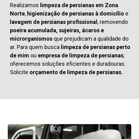
Realizamos
limpeza de persianas em Zona
Norte
,
higienização de persianas à domicílio
e
lavagem de persianas profissional
, removendo
poeira acumulada, sujeiras, ácaros e
microrganismos
que prejudicam a qualidade do
ar. Para quem busca
limpeza de persianas perto
de mim
ou
empresa de limpeza de persianas
,
oferecemos soluções eficientes e duradouras.
Solicite
orçamento de limpeza de persianas.