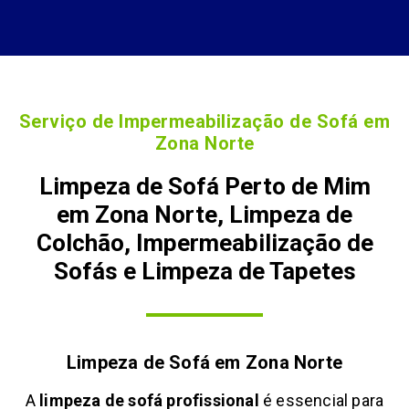
Serviço de Impermeabilização de Sofá em
Zona Norte
Limpeza de Sofá Perto de Mim
em Zona Norte, Limpeza de
Colchão, Impermeabilização de
Sofás e Limpeza de Tapetes
Limpeza de Sofá em
Zona Norte
A
limpeza de sofá profissional
é essencial para