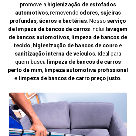
promove a
higienização de estofados
automotivos
, removendo
odores, sujeiras
profundas, ácaros e bactérias
. Nosso
serviço
de limpeza de bancos de carros
inclui
lavagem
de bancos automotivos
,
limpeza de bancos de
tecido
,
higienização de bancos de couro
e
sanitização interna de veículos
. Ideal para
quem busca
limpeza de bancos de carros
perto de mim
,
limpeza automotiva profissional
e
limpeza de bancos de carro preço justo
.