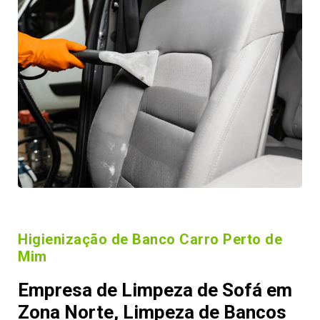
Higienização de Banco Carro Perto de
Mim
Empresa de Limpeza de Sofá em
Zona Norte, Limpeza de Bancos