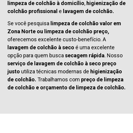
limpeza de colchão à domicílio
,
higienização de
colchão profissional
e
lavagem de colchão.
Se você pesquisa
limpeza de colchão valor em
Zona Norte ou limpeza de colchão preço,
oferecemos excelente custo-benefício. A
lavagem de colchão à seco
é uma excelente
opção para quem busca
secagem rápida
. Nosso
serviço de lavagem de colchão à seco preço
justo
utiliza técnicas modernas de
higienização
de colchão.
Trabalhamos com
preço de limpeza
de colchão
e
orçamento de limpeza de colchão.