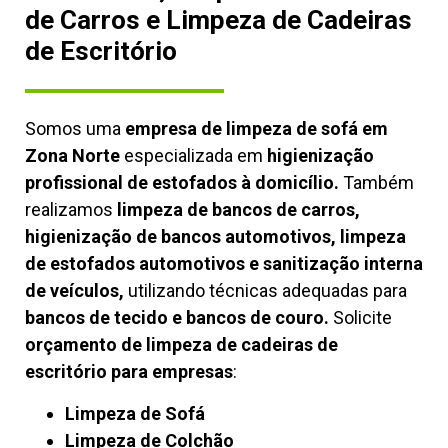
de Carros e Limpeza de Cadeiras
de Escritório
Somos uma
empresa de limpeza de sofá em
Zona Norte
especializada em
higienização
profissional de estofados à domicílio.
Também
realizamos
limpeza de bancos de carros,
higienização de bancos automotivos, limpeza
de estofados automotivos e sanitização interna
de veículos,
utilizando técnicas adequadas para
bancos de tecido e bancos de couro.
Solicite
orçamento de limpeza de cadeiras de
escritório para empresas
:
Limpeza de Sofá
Limpeza de Colchão