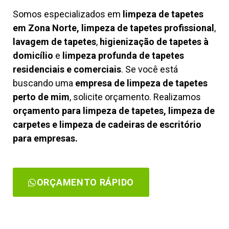
Somos especializados em
limpeza de tapetes
em Zona Norte, limpeza de tapetes profissional
,
lavagem de tapetes
,
higienização de tapetes à
domicílio
e
limpeza profunda de tapetes
residenciais e comerciais
. Se você está
buscando uma
empresa de limpeza de tapetes
perto de mim
, solicite orçamento. Realizamos
orçamento para limpeza de tapetes, limpeza de
carpetes e limpeza de cadeiras de escritório
para empresas.
ORÇAMENTO RÁPIDO