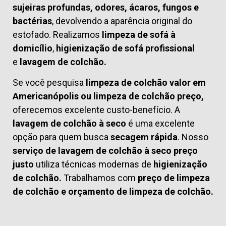
sujeiras profundas, odores, ácaros, fungos e
bactérias
, devolvendo a aparência original do
estofado. Realizamos
limpeza de sofá à
domicílio
,
higienização de sofá profissional
e
lavagem de colchão.
Se você pesquisa
limpeza de colchão valor em
Americanópolis ou limpeza de colchão preço,
oferecemos excelente custo-benefício. A
lavagem de colchão à seco
é uma excelente
opção para quem busca
secagem rápida
. Nosso
serviço de lavagem de colchão à seco preço
justo
utiliza técnicas modernas de
higienização
de colchão.
Trabalhamos com
preço de limpeza
de colchão
e
orçamento de limpeza de colchão.