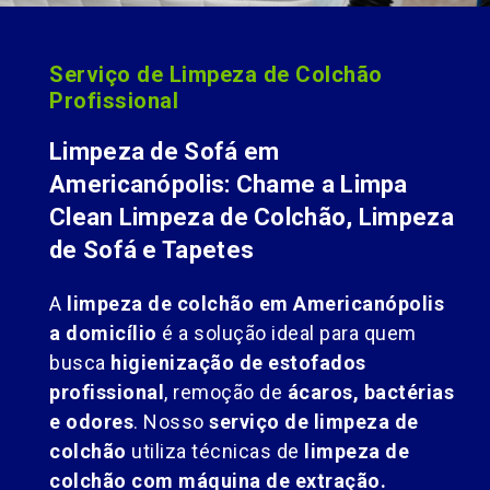
Serviço de Limpeza de Colchão
Profissional
Limpeza de Sofá em
Americanópolis: Chame a Limpa
Clean Limpeza de Colchão, Limpeza
de Sofá e Tapetes
A
limpeza de colchão em Americanópolis
a domicílio
é a solução ideal para quem
busca
higienização de estofados
profissional
, remoção de
ácaros, bactérias
e odores
. Nosso
serviço de limpeza de
colchão
utiliza técnicas de
limpeza de
colchão com máquina de extração.