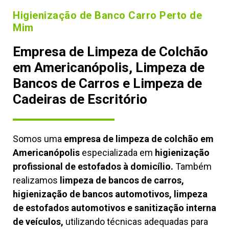
Higienização de Banco Carro Perto de
Mim
Empresa de Limpeza de Colchão
em Americanópolis, Limpeza de
Bancos de Carros e Limpeza de
Cadeiras de Escritório
Somos uma
empresa de limpeza de colchão em
Americanópolis
especializada em
higienização
profissional de estofados à domicílio.
Também
realizamos
limpeza de bancos de carros,
higienização de bancos automotivos, limpeza
de estofados automotivos e sanitização interna
de veículos,
utilizando técnicas adequadas para