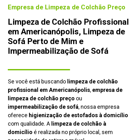
Empresa de Limpeza de Colchão Preço
Limpeza de Colchão Profissional
em Americanópolis, Limpeza de
Sofá Perto de Mim e
Impermeabilização de Sofá
Se você está buscando
limpeza de colchão
profissional em Americanópolis
,
empresa de
limpeza de colchão preço
ou
impermeabilização de sofá
, nossa empresa
oferece
higienização de estofados à domicílio
com qualidade. A
limpeza de colchão à
domicílio
é realizada no próprio local, sem