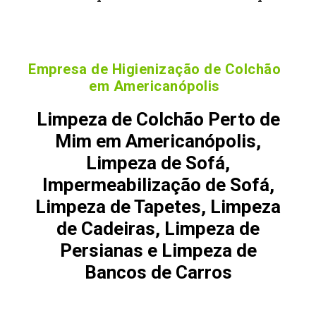
Empresa de Higienização de Colchão
em Americanópolis
Limpeza de Colchão Perto de
Mim em Americanópolis,
Limpeza de Sofá,
Impermeabilização de Sofá,
Limpeza de Tapetes, Limpeza
de Cadeiras, Limpeza de
Persianas e Limpeza de
Bancos de Carros