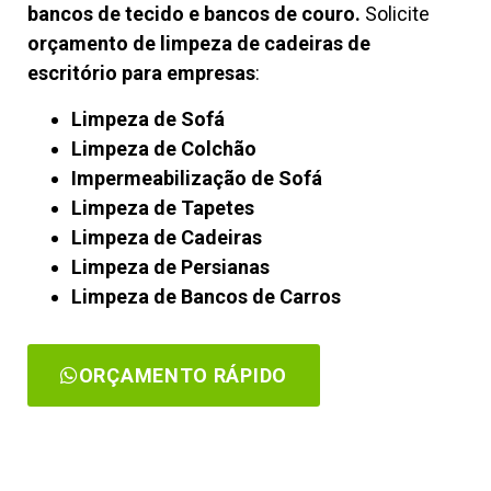
bancos de tecido e bancos de couro.
Solicite
orçamento de limpeza de cadeiras de
escritório para empresas
:
Limpeza de Sofá
Limpeza de Colchão
Impermeabilização de Sofá
Limpeza de Tapetes
Limpeza de Cadeiras
Limpeza de Persianas
Limpeza de Bancos de Carros
ORÇAMENTO RÁPIDO