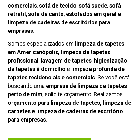
comerciais
,
sofá de tecido
,
sofá suede
,
sofá
retrátil
,
sofá de canto
,
estofados em geral e
limpeza de cadeiras de escritórios para
empresas.
Somos especializados em
limpeza de tapetes
em Americanópolis, limpeza de tapetes
profissional
,
lavagem de tapetes
,
higienização
de tapetes à domicílio
e
limpeza profunda de
tapetes residenciais e comerciais
. Se você está
buscando uma
empresa de limpeza de tapetes
perto de mim
, solicite orçamento. Realizamos
orçamento para limpeza de tapetes, limpeza de
carpetes e limpeza de cadeiras de escritório
para empresas.