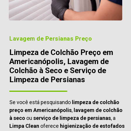
Lavagem de Persianas Preço
Limpeza de Colchão Preço em
Americanópolis, Lavagem de
Colchão à Seco e Serviço de
Limpeza de Persianas
Se você está pesquisando
limpeza de colchão
preço em Americanópolis
,
lavagem de colchão
à seco
ou
serviço de limpeza de persianas
, a
Limpa Clean
oferece
higienização de estofados