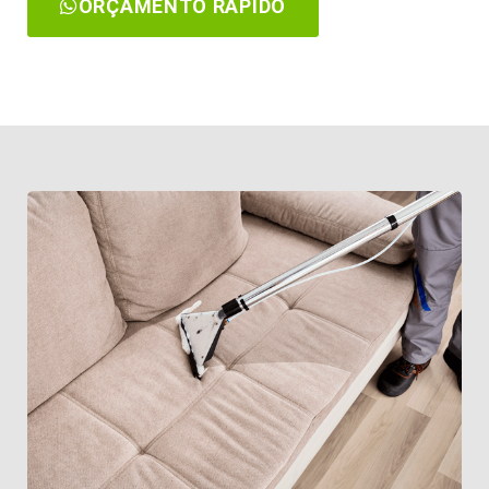
ORÇAMENTO RÁPIDO