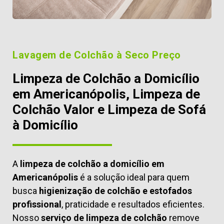
Lavagem de Colchão à Seco Preço
Limpeza de Colchão a Domicílio
em Americanópolis, Limpeza de
Colchão Valor e Limpeza de Sofá
à Domicílio
A
limpeza de colchão a domicílio em
Americanópolis
é a solução ideal para quem
busca
higienização de colchão e estofados
profissional
, praticidade e resultados eficientes.
Nosso
serviço de limpeza de colchão
remove