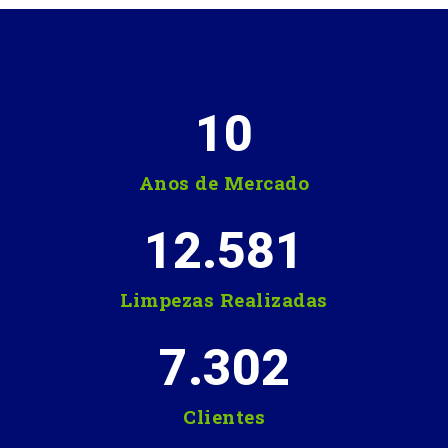
10
Anos de Mercado
12.581
Limpezas Realizadas
7.302
Clientes