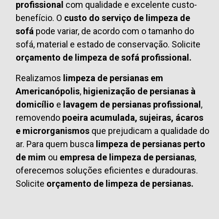
profissional
com qualidade e excelente custo-
benefício. O
custo do serviço de limpeza de
sofá
pode variar, de acordo com o tamanho do
sofá, material e estado de conservação. Solicite
orçamento de limpeza de sofá profissional.
Realizamos
limpeza de persianas em
Americanópolis
,
higienização de persianas à
domicílio
e
lavagem de persianas profissional
,
removendo
poeira acumulada, sujeiras, ácaros
e microrganismos
que prejudicam a qualidade do
ar. Para quem busca
limpeza de persianas perto
de mim
ou
empresa de limpeza de persianas
,
oferecemos soluções eficientes e duradouras.
Solicite
orçamento de limpeza de persianas.