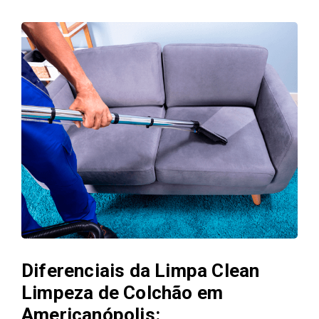
Diferenciais da Limpa Clean
Limpeza de Colchão em
Americanópolis: