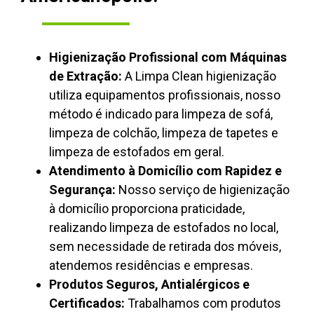
Higienização Profissional com Máquinas
de Extração:
A Limpa Clean higienização
utiliza equipamentos profissionais, nosso
método é indicado para limpeza de sofá,
limpeza de colchão, limpeza de tapetes e
limpeza de estofados em geral.
Atendimento à Domicílio com Rapidez e
Segurança:
Nosso serviço de higienização
à domicílio proporciona praticidade,
realizando limpeza de estofados no local,
sem necessidade de retirada dos móveis,
atendemos residências e empresas.
Produtos Seguros, Antialérgicos e
Certificados:
Trabalhamos com produtos