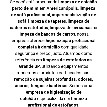
Se você está procurando
limpeza de colchão
perto de mim em Americanópolis
,
limpeza
de sofá profissional
,
impermeabilização de
sofá
,
limpeza de tapetes
,
limpeza de
cadeiras estofadas
,
limpeza de persianas
ou
limpeza de bancos de carros
, nossa
empresa oferece
higienização profissional
completa à domicílio
com qualidade,
segurança e preço justo. Atuamos como
referência em
limpeza de estofados na
Grande SP
, utilizando equipamentos
modernos e produtos certificados para
remoção de sujeiras profundas, odores,
ácaros, fungos e bactérias
. Somos uma
empresa de higienização de
colchão
especializada em
limpeza
profissional de estofados.