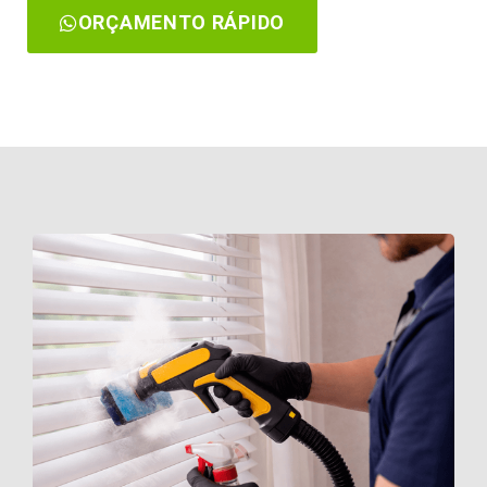
ORÇAMENTO RÁPIDO