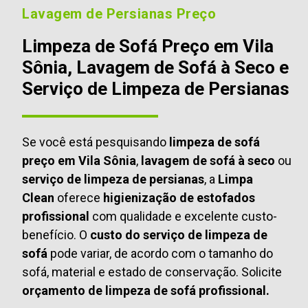
Lavagem de Persianas Preço
Limpeza de Sofá Preço em Vila
Sônia, Lavagem de Sofá à Seco e
Serviço de Limpeza de Persianas
Se você está pesquisando
limpeza de sofá
preço em Vila Sônia
,
lavagem de sofá à seco
ou
serviço de limpeza de persianas
, a
Limpa
Clean
oferece
higienização de estofados
profissional
com qualidade e excelente custo-
benefício. O
custo do serviço de limpeza de
sofá
pode variar, de acordo com o tamanho do
sofá, material e estado de conservação. Solicite
orçamento de limpeza de sofá profissional.