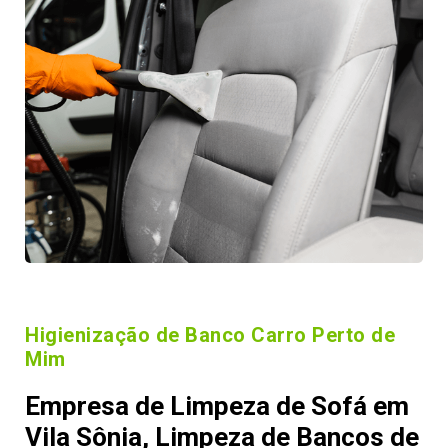
Higienização de Banco Carro Perto de
Mim
Empresa de Limpeza de Sofá em
Vila Sônia, Limpeza de Bancos de