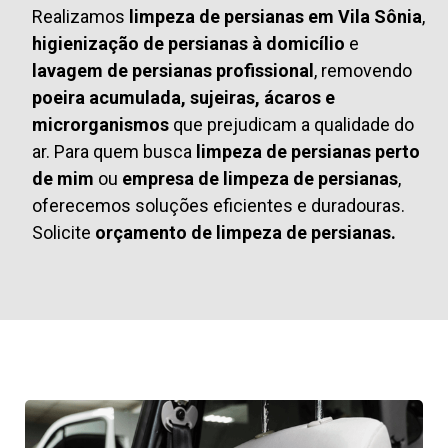
Realizamos
limpeza de persianas em Vila Sônia
,
higienização de persianas à domicílio
e
lavagem de persianas profissional
, removendo
poeira acumulada, sujeiras, ácaros e
microrganismos
que prejudicam a qualidade do
ar. Para quem busca
limpeza de persianas perto
de mim
ou
empresa de limpeza de persianas
,
oferecemos soluções eficientes e duradouras.
Solicite
orçamento de limpeza de persianas.