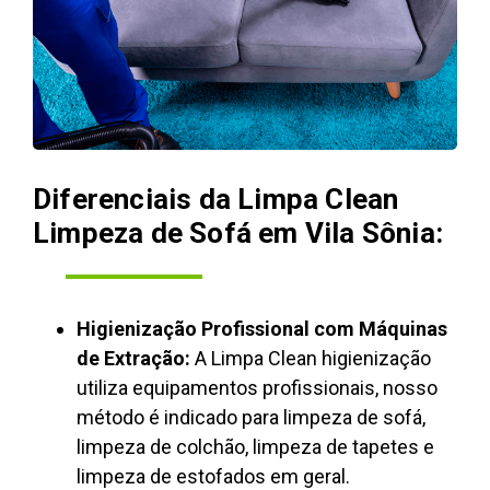
Diferenciais da Limpa Clean
Limpeza de Sofá em Vila Sônia:
Higienização Profissional com Máquinas
de Extração:
A Limpa Clean higienização
utiliza equipamentos profissionais, nosso
método é indicado para limpeza de sofá,
limpeza de colchão, limpeza de tapetes e
limpeza de estofados em geral.