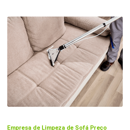
Empresa de Limpeza de Sofá Preço