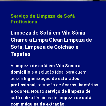
Serviço de Limpeza de Sofá
Profissional
Limpeza de Sofá em Vila Sônia:
Chame a Limpa Clean Limpeza de
Sofá, Limpeza de Colchão e
Tapetes
A
limpeza de sofá em Vila Sônia a
domicílio
é a solução ideal para quem
busca
higienização de estofados
profissional
, remoção de
ácaros, bactérias
e odores
. Nosso
serviço de limpeza de
sofá
utiliza técnicas de
limpeza de sofá
com máquina de extração.