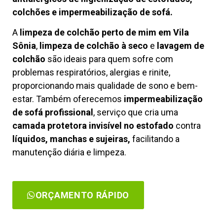
colchões e impermeabilização de sofá.
A
limpeza de colchão perto de mim em Vila
Sônia
,
limpeza de colchão à seco
e
lavagem de
colchão
são ideais para quem sofre com
problemas respiratórios, alergias e rinite,
proporcionando mais qualidade de sono e bem-
estar. Também oferecemos
impermeabilização
de sofá profissional
, serviço que cria uma
camada protetora invisível no estofado
contra
líquidos, manchas e sujeiras,
facilitando a
manutenção diária e limpeza.
ORÇAMENTO RÁPIDO