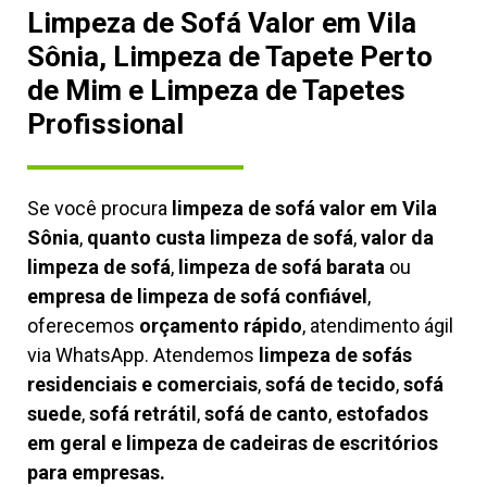
Limpeza de Sofá Valor em Vila
Sônia, Limpeza de Tapete Perto
de Mim e Limpeza de Tapetes
Profissional
Se você procura
limpeza de sofá valor em Vila
Sônia
,
quanto custa limpeza de sofá
,
valor da
limpeza de sofá
,
limpeza de sofá barata
ou
empresa de limpeza de sofá confiável
,
oferecemos
orçamento rápido
, atendimento ágil
via WhatsApp. Atendemos
limpeza de
sofás
residenciais e comerciais
,
sofá de tecido
,
sofá
suede
,
sofá retrátil
,
sofá de canto
,
estofados
em geral e limpeza de cadeiras de escritórios
para empresas.