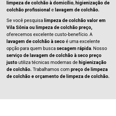
limpeza de colchão à domicílio
,
higienização de
colchão profissional
e
lavagem de colchão.
Se você pesquisa
limpeza de colchão valor em
Vila Sônia ou limpeza de colchão preço,
oferecemos excelente custo-benefício. A
lavagem de colchão à seco
é uma excelente
opção para quem busca
secagem rápida
. Nosso
serviço de lavagem de colchão à seco preço
justo
utiliza técnicas modernas de
higienização
de colchão.
Trabalhamos com
preço de limpeza
de colchão
e
orçamento de limpeza de colchão.