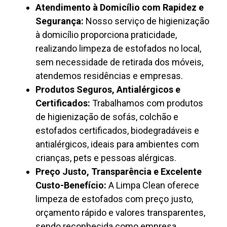
Atendimento à Domicílio com Rapidez e
Segurança:
Nosso serviço de higienização
à domicílio proporciona praticidade,
realizando limpeza de estofados no local,
sem necessidade de retirada dos móveis,
atendemos residências e empresas.
Produtos Seguros, Antialérgicos e
Certificados:
Trabalhamos com produtos
de higienização de sofás, colchão e
estofados certificados, biodegradáveis e
antialérgicos, ideais para ambientes com
crianças, pets e pessoas alérgicas.
Preço Justo, Transparência e Excelente
Custo-Benefício:
A Limpa Clean oferece
limpeza de estofados com preço justo,
orçamento rápido e valores transparentes,
sendo reconhecida como empresa