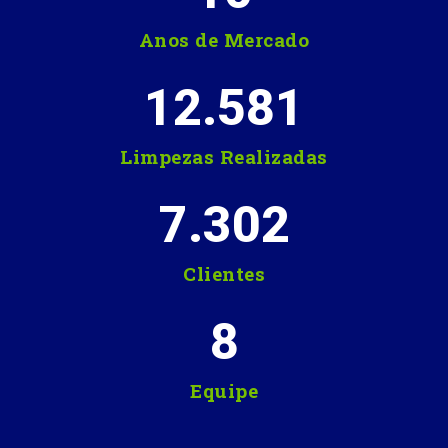
Anos de Mercado
12.581
Limpezas Realizadas
7.302
Clientes
8
Equipe