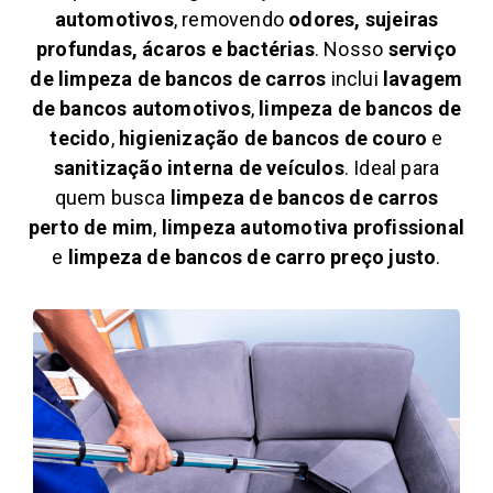
automotivos
, removendo
odores, sujeiras
profundas, ácaros e bactérias
. Nosso
serviço
de limpeza de bancos de carros
inclui
lavagem
de bancos automotivos
,
limpeza de bancos de
tecido
,
higienização de bancos de couro
e
sanitização interna de veículos
. Ideal para
quem busca
limpeza de bancos de carros
perto de mim
,
limpeza automotiva profissional
e
limpeza de bancos de carro preço justo
.