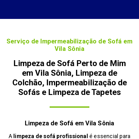
Serviço de Impermeabilização de Sofá em
Vila Sônia
Limpeza de Sofá Perto de Mim
em Vila Sônia, Limpeza de
Colchão, Impermeabilização de
Sofás e Limpeza de Tapetes
Limpeza de Sofá em
Vila Sônia
A
limpeza de sofá profissional
é essencial para