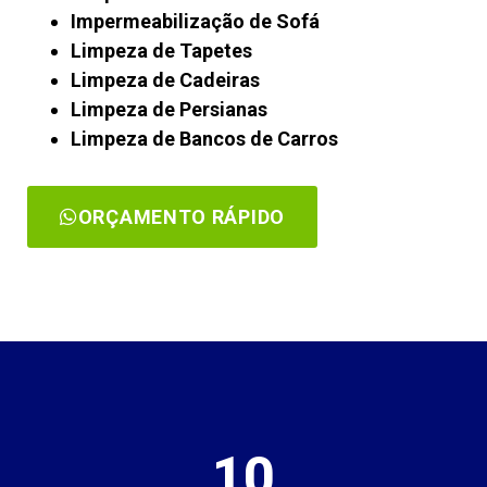
Impermeabilização de Sofá
Limpeza de Tapetes
Limpeza de Cadeiras
Limpeza de Persianas
Limpeza de Bancos de Carros
ORÇAMENTO RÁPIDO
10