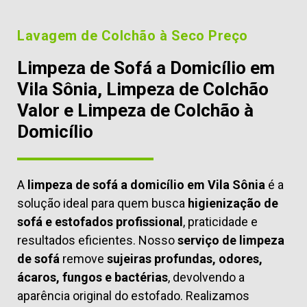
Lavagem de Colchão à Seco Preço
Limpeza de Sofá a Domicílio em
Vila Sônia, Limpeza de Colchão
Valor e Limpeza de Colchão à
Domicílio
A
limpeza de sofá a domicílio em Vila Sônia
é a
solução ideal para quem busca
higienização de
sofá e estofados profissional
, praticidade e
resultados eficientes. Nosso
serviço de limpeza
de sofá
remove
sujeiras profundas, odores,
ácaros, fungos e bactérias
, devolvendo a
aparência original do estofado. Realizamos