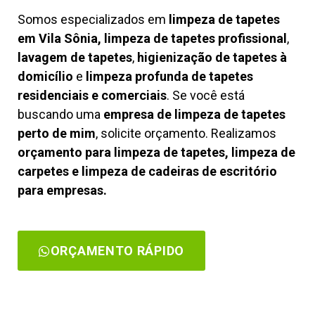
Somos especializados em
limpeza de tapetes
em Vila Sônia, limpeza de tapetes profissional
,
lavagem de tapetes
,
higienização de tapetes à
domicílio
e
limpeza profunda de tapetes
residenciais e comerciais
. Se você está
buscando uma
empresa de limpeza de tapetes
perto de mim
, solicite orçamento. Realizamos
orçamento para limpeza de tapetes, limpeza de
carpetes e limpeza de cadeiras de escritório
para empresas.
ORÇAMENTO RÁPIDO