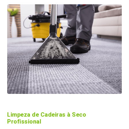
Limpeza de Cadeiras à Seco
Profissional