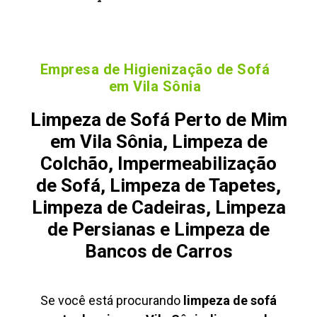
Empresa de Higienização de Sofá
em Vila Sônia
Limpeza de Sofá Perto de Mim
em Vila Sônia, Limpeza de
Colchão, Impermeabilização
de Sofá, Limpeza de Tapetes,
Limpeza de Cadeiras, Limpeza
de Persianas e Limpeza de
Bancos de Carros
Se você está procurando
limpeza de sofá