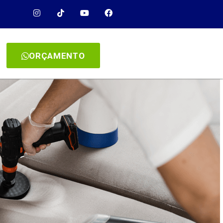
ORÇAMENTO