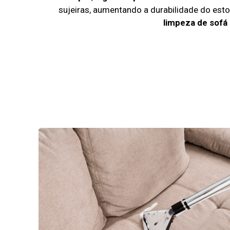
sujeiras, aumentando a durabilidade do es
limpeza de sofá 