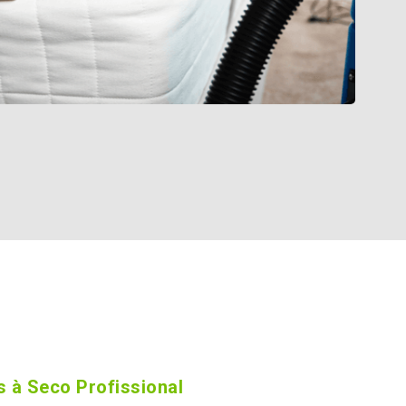
 à Seco Profissional