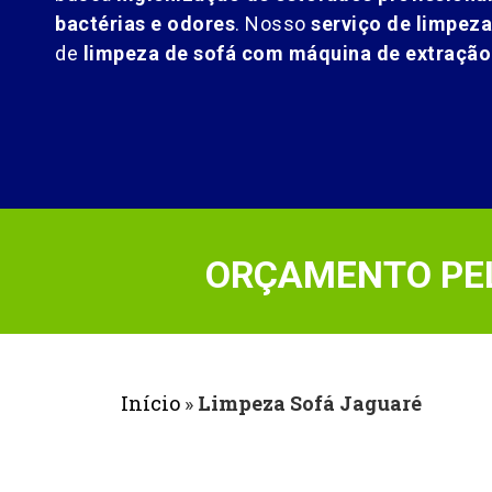
bactérias e odores
. Nosso
serviço de limpeza
de
limpeza de sofá com máquina de extração
ORÇAMENTO PEL
Início
»
Limpeza Sofá Jaguaré