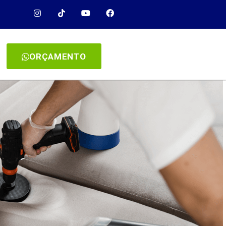
ORÇAMENTO