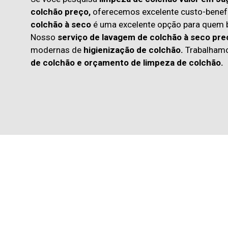
colchão preço,
oferecemos excelente custo-benefí
colchão à seco
é uma excelente opção para quem
Nosso
serviço de lavagem de colchão à seco pre
modernas de
higienização de colchão.
Trabalham
de colchão
e
orçamento de limpeza de colchão.