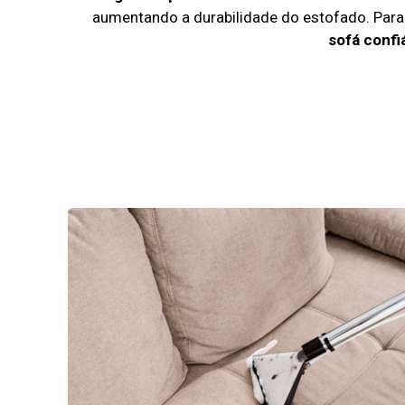
aumentando a durabilidade do estofado. Par
sofá confi