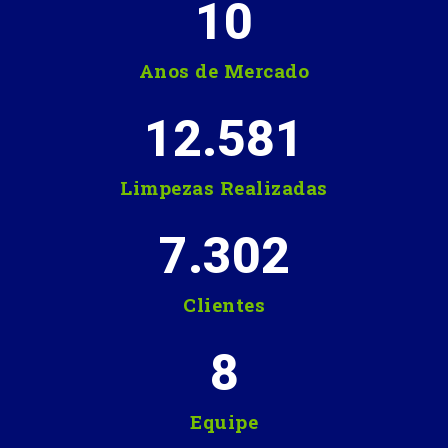
10
Anos de Mercado
12.581
Limpezas Realizadas
7.302
Clientes
8
Equipe