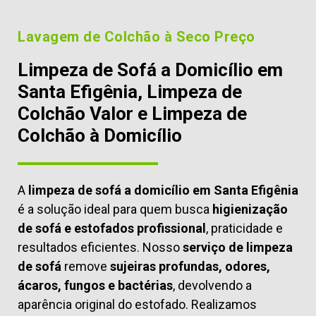
Lavagem de Colchão à Seco Preço
Limpeza de Sofá a Domicílio em
Santa Efigênia, Limpeza de
Colchão Valor e Limpeza de
Colchão à Domicílio
A
limpeza de sofá a domicílio em Santa Efigênia
é a solução ideal para quem busca
higienização
de sofá e estofados profissional
, praticidade e
resultados eficientes. Nosso
serviço de limpeza
de sofá
remove
sujeiras profundas, odores,
ácaros, fungos e bactérias
, devolvendo a
aparência original do estofado. Realizamos