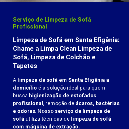
Serviço de Limpeza de Sofá
Profissional
Limpeza de Sofá em Santa Efigênia:
Chame a Limpa Clean Limpeza de
Sofá, Limpeza de Colchão e
Tapetes
A
limpeza de sofá em Santa Efigênia a
domicílio
é a solução ideal para quem
busca
higienização de estofados
profissional
, remoção de
ácaros, bactérias
e odores
. Nosso
serviço de limpeza de
sofá
utiliza técnicas de
limpeza de sofá
com máquina de extração.