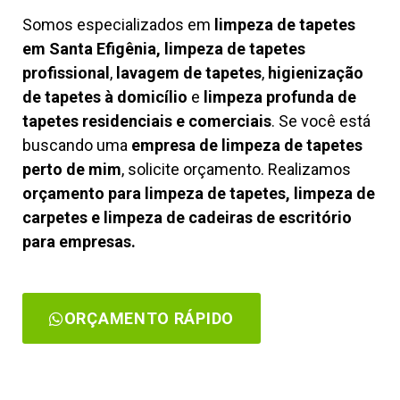
Somos especializados em
limpeza de tapetes
em Santa Efigênia, limpeza de tapetes
profissional
,
lavagem de tapetes
,
higienização
de tapetes à domicílio
e
limpeza profunda de
tapetes residenciais e comerciais
. Se você está
buscando uma
empresa de limpeza de tapetes
perto de mim
, solicite orçamento. Realizamos
orçamento para limpeza de tapetes, limpeza de
carpetes e limpeza de cadeiras de escritório
para empresas.
ORÇAMENTO RÁPIDO