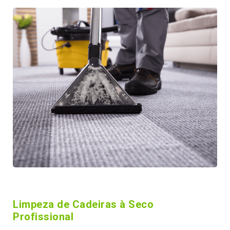
Limpeza de Cadeiras à Seco
Profissional