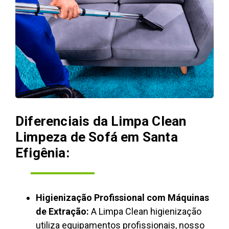
Diferenciais da Limpa Clean
Limpeza de Sofá em Santa
Efigênia:
Higienização Profissional com Máquinas
de Extração:
A Limpa Clean higienização
utiliza equipamentos profissionais, nosso