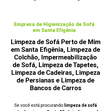
Empresa de Higienização de Sofá
em Santa Efigênia
Limpeza de Sofá Perto de Mim
em Santa Efigênia, Limpeza de
Colchão, Impermeabilização
de Sofá, Limpeza de Tapetes,
Limpeza de Cadeiras, Limpeza
de Persianas e Limpeza de
Bancos de Carros
Se você está procurando
limpeza de sofá