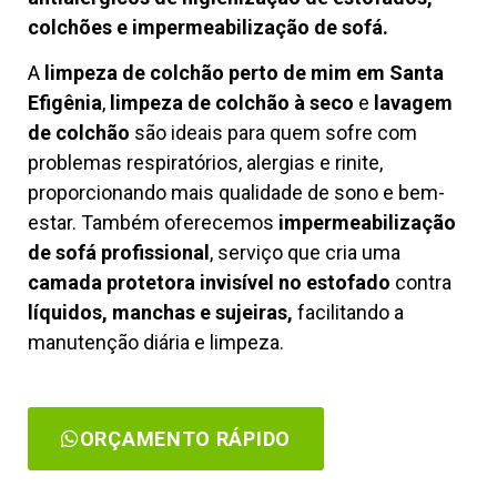
colchões e impermeabilização de sofá.
A
limpeza de colchão perto de mim em Santa
Efigênia
,
limpeza de colchão à seco
e
lavagem
de colchão
são ideais para quem sofre com
problemas respiratórios, alergias e rinite,
proporcionando mais qualidade de sono e bem-
estar. Também oferecemos
impermeabilização
de sofá profissional
, serviço que cria uma
camada protetora invisível no estofado
contra
líquidos, manchas e sujeiras,
facilitando a
manutenção diária e limpeza.
ORÇAMENTO RÁPIDO