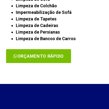
Limpeza de Colchão
Impermeabilização de Sofá
Limpeza de Tapetes
Limpeza de Cadeiras
Limpeza de Persianas
Limpeza de Bancos de Carros
ORÇAMENTO RÁPIDO