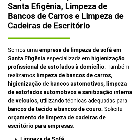
Santa Efigênia, Limpeza de
Bancos de Carros e Limpeza de
Cadeiras de Escritório
Somos uma
empresa de limpeza de sofá em
Santa Efigênia
especializada em
higienização
profissional de estofados à domicílio.
Também
realizamos
limpeza de bancos de carros,
higienização de bancos automotivos, limpeza
de estofados automotivos e sanitização interna
de veículos,
utilizando técnicas adequadas para
bancos de tecido e bancos de couro.
Solicite
orçamento de limpeza de cadeiras de
escritório para empresas
:
Limpeza de Sofá