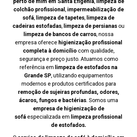
perto de mim em Santa Efigênia
,
limpeza de
colchão profissional
,
impermeabilização de
sofá
,
limpeza de tapetes
,
limpeza de
cadeiras estofadas
,
limpeza de persianas
ou
limpeza de bancos de carros
, nossa
empresa oferece
higienização profissional
completa à domicílio
com qualidade,
segurança e preço justo. Atuamos como
referência em
limpeza de estofados na
Grande SP
, utilizando equipamentos
modernos e produtos certificados para
remoção de sujeiras profundas, odores,
ácaros, fungos e bactérias
. Somos uma
empresa de higienização de
sofá
especializada em
limpeza profissional
de estofados.