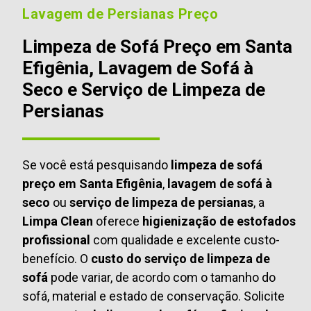
Lavagem de Persianas Preço
Limpeza de Sofá Preço em Santa
Efigênia, Lavagem de Sofá à
Seco e Serviço de Limpeza de
Persianas
Se você está pesquisando
limpeza de sofá
preço em Santa Efigênia
,
lavagem de sofá à
seco
ou
serviço de limpeza de persianas
, a
Limpa Clean
oferece
higienização de estofados
profissional
com qualidade e excelente custo-
benefício. O
custo do serviço de limpeza de
sofá
pode variar, de acordo com o tamanho do
sofá, material e estado de conservação. Solicite