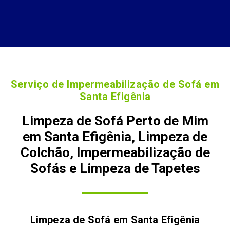
Serviço de Impermeabilização de Sofá em
Santa Efigênia
Limpeza de Sofá Perto de Mim
em Santa Efigênia, Limpeza de
Colchão, Impermeabilização de
Sofás e Limpeza de Tapetes
Limpeza de Sofá em
Santa Efigênia