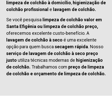
limpeza de colchão à domicílio
,
higienização de
colchão profissional
e
lavagem de colchão.
Se você pesquisa
limpeza de colchão valor em
Santa Efigênia ou limpeza de colchão preço,
oferecemos excelente custo-benefício. A
lavagem de colchão à seco
é uma excelente
opção para quem busca
secagem rápida
. Nosso
serviço de lavagem de colchão à seco preço
justo
utiliza técnicas modernas de
higienização
de colchão.
Trabalhamos com
preço de limpeza
de colchão
e
orçamento de limpeza de colchão.