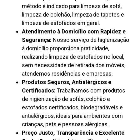
método é indicado para limpeza de sofá,
limpeza de colchão, limpeza de tapetes e
limpeza de estofados em geral.
Atendimento à Domicílio com Rapidez e
Segurança:
Nosso serviço de higienização
à domicílio proporciona praticidade,
realizando limpeza de estofados no local,
sem necessidade de retirada dos móveis,
atendemos residências e empresas.
Produtos Seguros, Antialérgicos e
Certificados:
Trabalhamos com produtos
de higienização de sofás, colchão e
estofados certificados, biodegradáveis e
antialérgicos, ideais para ambientes com
crianças, pets e pessoas alérgicas.
Preço Justo, Transparência e Excelente