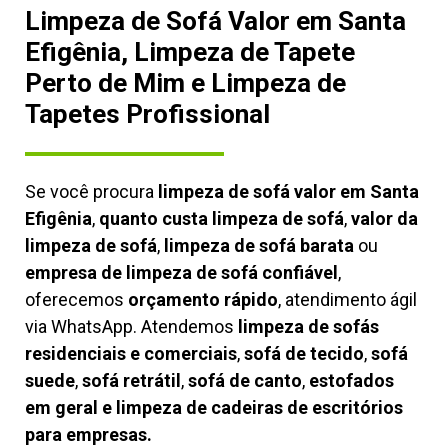
Limpeza de Sofá Valor em Santa
Efigênia, Limpeza de Tapete
Perto de Mim e Limpeza de
Tapetes Profissional
Se você procura
limpeza de sofá valor em Santa
Efigênia
,
quanto custa limpeza de sofá
,
valor da
limpeza de sofá
,
limpeza de sofá barata
ou
empresa de limpeza de sofá confiável
,
oferecemos
orçamento rápido
, atendimento ágil
via WhatsApp. Atendemos
limpeza de
sofás
residenciais e comerciais
,
sofá de tecido
,
sofá
suede
,
sofá retrátil
,
sofá de canto
,
estofados
em geral e limpeza de cadeiras de escritórios
para empresas.