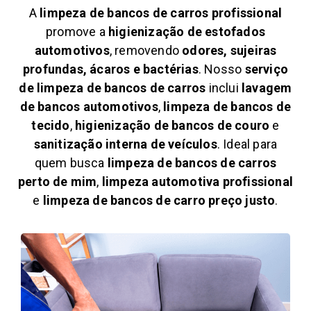
A
limpeza de bancos de carros profissional
promove a
higienização de estofados
automotivos
, removendo
odores, sujeiras
profundas, ácaros e bactérias
. Nosso
serviço
de limpeza de bancos de carros
inclui
lavagem
de bancos automotivos
,
limpeza de bancos de
tecido
,
higienização de bancos de couro
e
sanitização interna de veículos
. Ideal para
quem busca
limpeza de bancos de carros
perto de mim
,
limpeza automotiva profissional
e
limpeza de bancos de carro preço justo
.