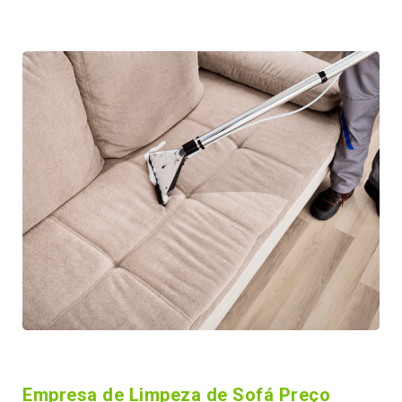
Empresa de Limpeza de Sofá Preço