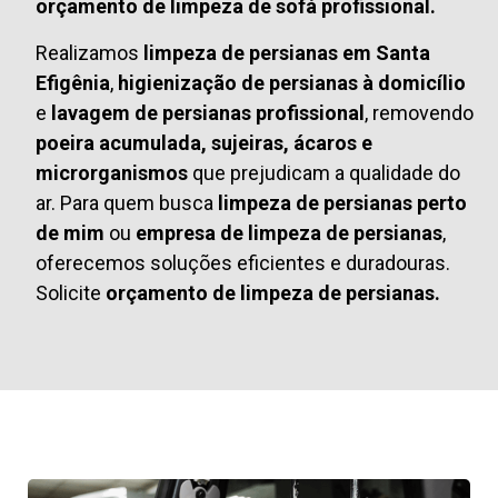
orçamento de limpeza de sofá profissional.
Realizamos
limpeza de persianas em Santa
Efigênia
,
higienização de persianas à domicílio
e
lavagem de persianas profissional
, removendo
poeira acumulada, sujeiras, ácaros e
microrganismos
que prejudicam a qualidade do
ar. Para quem busca
limpeza de persianas perto
de mim
ou
empresa de limpeza de persianas
,
oferecemos soluções eficientes e duradouras.
Solicite
orçamento de limpeza de persianas.