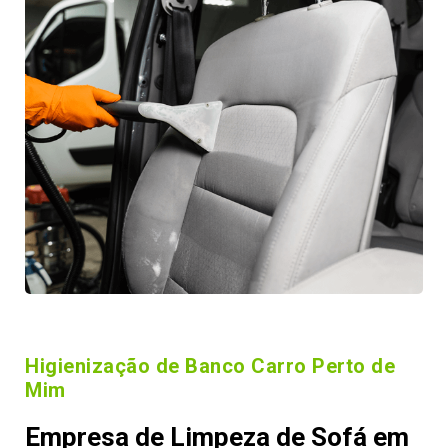
Higienização de Banco Carro Perto de
Mim
Empresa de Limpeza de Sofá em