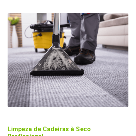
Limpeza de Cadeiras à Seco