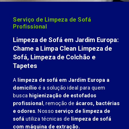
Serviço de Limpeza de Sofá
Profissional
Limpeza de Sofá em Jardim Europa:
Chame a Limpa Clean Limpeza de
Sofá, Limpeza de Colchão e
Tapetes
A
limpeza de sofá em Jardim Europa a
domicílio
é a solução ideal para quem
busca
higienização de estofados
profissional
, remoção de
ácaros, bactérias
e odores
. Nosso
serviço de limpeza de
sofá
utiliza técnicas de
limpeza de sofá
com máquina de extração.