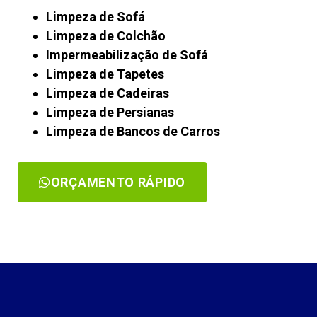
Limpeza de Sofá
Limpeza de Colchão
Impermeabilização de Sofá
Limpeza de Tapetes
Limpeza de Cadeiras
Limpeza de Persianas
Limpeza de Bancos de Carros
ORÇAMENTO RÁPIDO