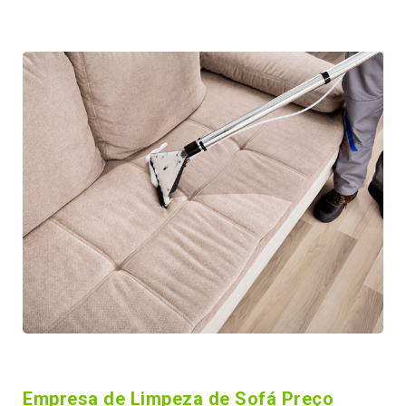
Empresa de Limpeza de Sofá Preço