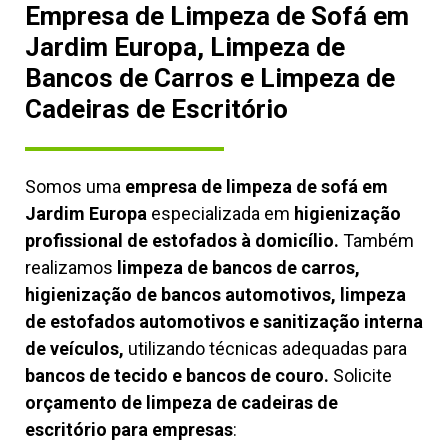
Empresa de Limpeza de Sofá em
Jardim Europa, Limpeza de
Bancos de Carros e Limpeza de
Cadeiras de Escritório
Somos uma
empresa de limpeza de sofá em
Jardim Europa
especializada em
higienização
profissional de estofados à domicílio.
Também
realizamos
limpeza de bancos de carros,
higienização de bancos automotivos, limpeza
de estofados automotivos e sanitização interna
de veículos,
utilizando técnicas adequadas para
bancos de tecido e bancos de couro.
Solicite
orçamento de limpeza de cadeiras de
escritório para empresas
: