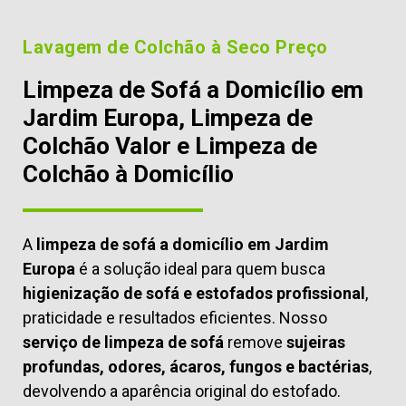
Lavagem de Colchão à Seco Preço
Limpeza de Sofá a Domicílio em
Jardim Europa, Limpeza de
Colchão Valor e Limpeza de
Colchão à Domicílio
A
limpeza de sofá a domicílio em Jardim
Europa
é a solução ideal para quem busca
higienização de sofá e estofados profissional
,
praticidade e resultados eficientes. Nosso
serviço de limpeza de sofá
remove
sujeiras
profundas, odores, ácaros, fungos e bactérias
,
devolvendo a aparência original do estofado.