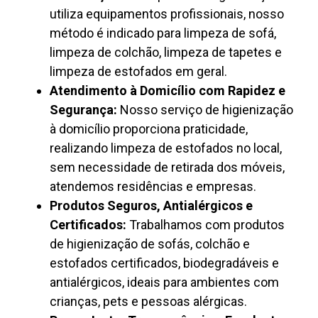
utiliza equipamentos profissionais, nosso
método é indicado para limpeza de sofá,
limpeza de colchão, limpeza de tapetes e
limpeza de estofados em geral.
Atendimento à Domicílio com Rapidez e
Segurança:
Nosso serviço de higienização
à domicílio proporciona praticidade,
realizando limpeza de estofados no local,
sem necessidade de retirada dos móveis,
atendemos residências e empresas.
Produtos Seguros, Antialérgicos e
Certificados:
Trabalhamos com produtos
de higienização de sofás, colchão e
estofados certificados, biodegradáveis e
antialérgicos, ideais para ambientes com
crianças, pets e pessoas alérgicas.