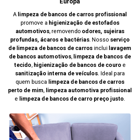
Europa
A
limpeza de bancos de carros profissional
promove a
higienização de estofados
automotivos
, removendo
odores, sujeiras
profundas, ácaros e bactérias
. Nosso
serviço
de limpeza de bancos de carros
inclui
lavagem
de bancos automotivos
,
limpeza de bancos de
tecido
,
higienização de bancos de couro
e
sanitização interna de veículos
. Ideal para
quem busca
limpeza de bancos de carros
perto de mim
,
limpeza automotiva profissional
e
limpeza de bancos de carro preço justo
.