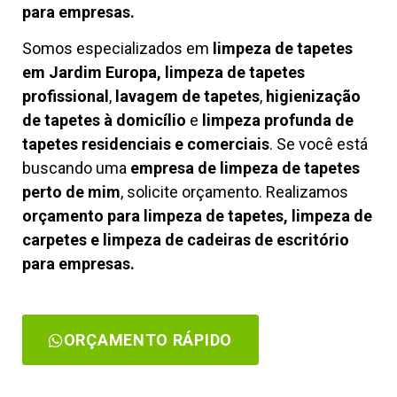
para empresas.
Somos especializados em
limpeza de tapetes
em Jardim Europa, limpeza de tapetes
profissional
,
lavagem de tapetes
,
higienização
de tapetes à domicílio
e
limpeza profunda de
tapetes residenciais e comerciais
. Se você está
buscando uma
empresa de limpeza de tapetes
perto de mim
, solicite orçamento. Realizamos
orçamento para limpeza de tapetes, limpeza de
carpetes e limpeza de cadeiras de escritório
para empresas.
ORÇAMENTO RÁPIDO