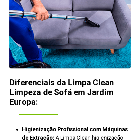
Diferenciais da Limpa Clean
Limpeza de Sofá em Jardim
Europa:
Higienização Profissional com Máquinas
de Extração:
A Limpa Clean higienização