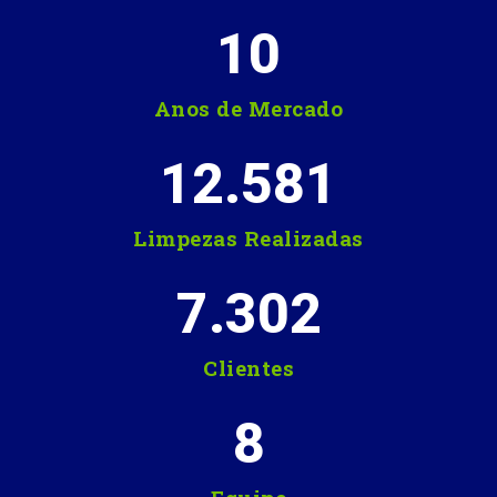
10
Anos de Mercado
12.581
Limpezas Realizadas
7.302
Clientes
8