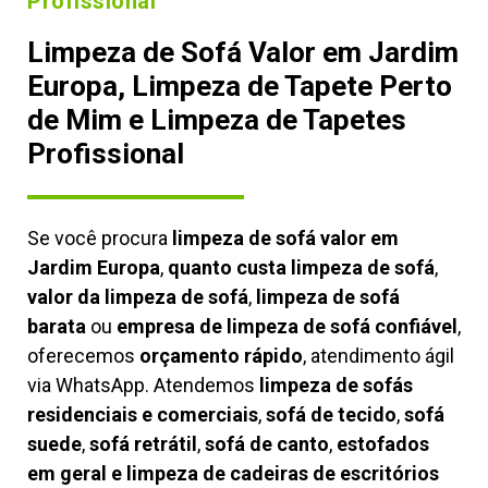
Profissional
Limpeza de Sofá Valor em Jardim
Europa, Limpeza de Tapete Perto
de Mim e Limpeza de Tapetes
Profissional
Se você procura
limpeza de sofá valor em
Jardim Europa
,
quanto custa limpeza de sofá
,
valor da limpeza de sofá
,
limpeza de sofá
barata
ou
empresa de limpeza de sofá confiável
,
oferecemos
orçamento rápido
, atendimento ágil
via WhatsApp. Atendemos
limpeza de
sofás
residenciais e comerciais
,
sofá de tecido
,
sofá
suede
,
sofá retrátil
,
sofá de canto
,
estofados
em geral e limpeza de cadeiras de escritórios