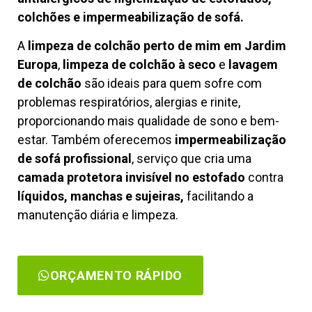
colchões e impermeabilização de sofá.
A
limpeza de colchão perto de mim em Jardim
Europa
,
limpeza de colchão à seco
e
lavagem
de colchão
são ideais para quem sofre com
problemas respiratórios, alergias e rinite,
proporcionando mais qualidade de sono e bem-
estar. Também oferecemos
impermeabilização
de sofá profissional
, serviço que cria uma
camada protetora invisível no estofado
contra
líquidos, manchas e sujeiras,
facilitando a
manutenção diária e limpeza.
ORÇAMENTO RÁPIDO