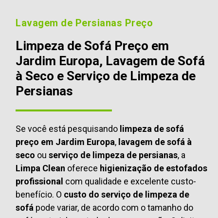
Lavagem de Persianas Preço
Limpeza de Sofá Preço em
Jardim Europa, Lavagem de Sofá
à Seco e Serviço de Limpeza de
Persianas
Se você está pesquisando
limpeza de sofá
preço em Jardim Europa
,
lavagem de sofá à
seco
ou
serviço de limpeza de persianas
, a
Limpa Clean
oferece
higienização de estofados
profissional
com qualidade e excelente custo-
benefício. O
custo do serviço de limpeza de
sofá
pode variar, de acordo com o tamanho do