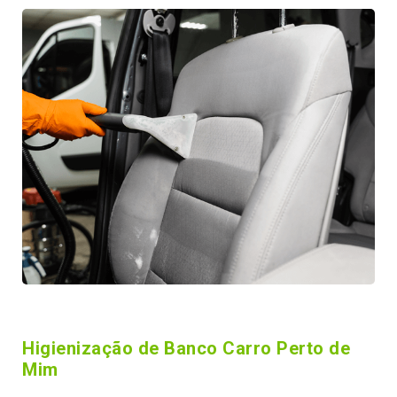
Higienização de Banco Carro Perto de
Mim