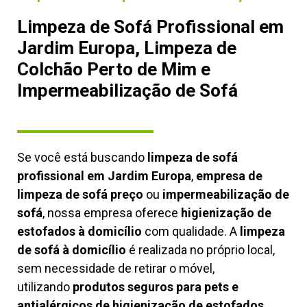
Limpeza de Sofá Profissional em
Jardim Europa, Limpeza de
Colchão Perto de Mim e
Impermeabilização de Sofá
Se você está buscando
limpeza de sofá
profissional em Jardim Europa
,
empresa de
limpeza de sofá preço
ou
impermeabilização de
sofá
, nossa empresa oferece
higienização de
estofados à domicílio
com qualidade. A
limpeza
de sofá à domicílio
é realizada no próprio local,
sem necessidade de retirar o móvel,
utilizando
produtos seguros para pets e
antialérgicos de higienização de estofados,