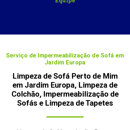
Equipe
Serviço de Impermeabilização de Sofá em
Jardim Europa
Limpeza de Sofá Perto de Mim
em Jardim Europa, Limpeza de
Colchão, Impermeabilização de
Sofás e Limpeza de Tapetes