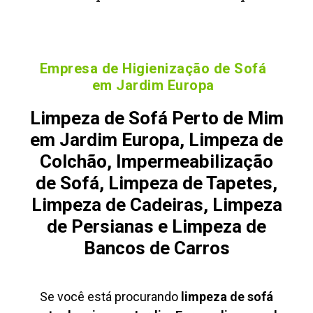
Empresa de Higienização de Sofá
em Jardim Europa
Limpeza de Sofá Perto de Mim
em Jardim Europa, Limpeza de
Colchão, Impermeabilização
de Sofá, Limpeza de Tapetes,
Limpeza de Cadeiras, Limpeza
de Persianas e Limpeza de
Bancos de Carros
Se você está procurando
limpeza de sofá