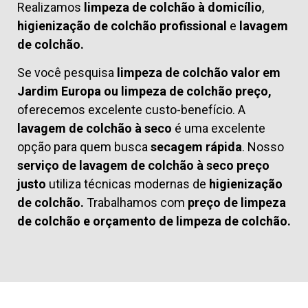
Realizamos
limpeza de colchão à domicílio
,
higienização de colchão profissional
e
lavagem
de colchão.
Se você pesquisa
limpeza de colchão valor em
Jardim Europa ou limpeza de colchão preço,
oferecemos excelente custo-benefício. A
lavagem de colchão à seco
é uma excelente
opção para quem busca
secagem rápida
. Nosso
serviço de lavagem de colchão à seco preço
justo
utiliza técnicas modernas de
higienização
de colchão.
Trabalhamos com
preço de limpeza
de colchão
e
orçamento de limpeza de colchão.