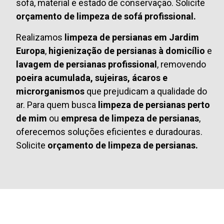
sofá, material e estado de conservação. Solicite
orçamento de limpeza de sofá profissional.
Realizamos
limpeza de persianas em Jardim
Europa
,
higienização de persianas à domicílio
e
lavagem de persianas profissional
, removendo
poeira acumulada, sujeiras, ácaros e
microrganismos
que prejudicam a qualidade do
ar. Para quem busca
limpeza de persianas perto
de mim
ou
empresa de limpeza de persianas
,
oferecemos soluções eficientes e duradouras.
Solicite
orçamento de limpeza de persianas.