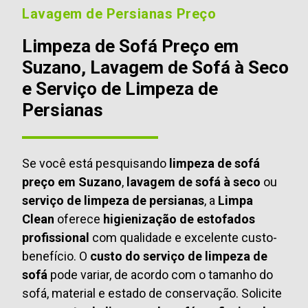
Lavagem de Persianas Preço
Limpeza de Sofá Preço em
Suzano, Lavagem de Sofá à Seco
e Serviço de Limpeza de
Persianas
Se você está pesquisando
limpeza de sofá
preço em Suzano
,
lavagem de sofá à seco
ou
serviço de limpeza de persianas
, a
Limpa
Clean
oferece
higienização de estofados
profissional
com qualidade e excelente custo-
benefício. O
custo do serviço de limpeza de
sofá
pode variar, de acordo com o tamanho do
sofá, material e estado de conservação. Solicite