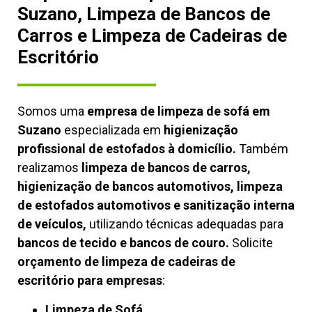
Suzano, Limpeza de Bancos de
Carros e Limpeza de Cadeiras de
Escritório
Somos uma
empresa de limpeza de sofá em
Suzano
especializada em
higienização
profissional de estofados à domicílio.
Também
realizamos
limpeza de bancos de carros,
higienização de bancos automotivos, limpeza
de estofados automotivos e sanitização interna
de veículos,
utilizando técnicas adequadas para
bancos de tecido e bancos de couro.
Solicite
orçamento de limpeza de cadeiras de
escritório para empresas
:
Limpeza de Sofá