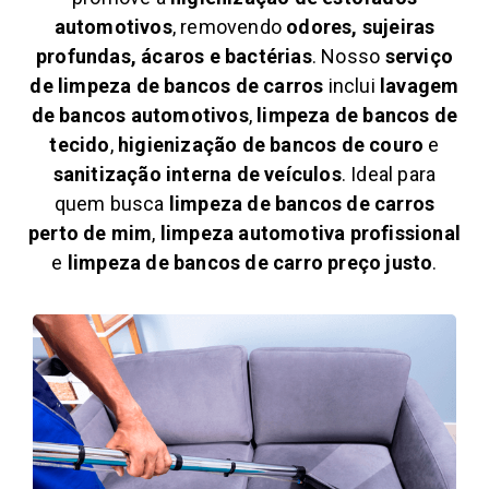
automotivos
, removendo
odores, sujeiras
profundas, ácaros e bactérias
. Nosso
serviço
de limpeza de bancos de carros
inclui
lavagem
de bancos automotivos
,
limpeza de bancos de
tecido
,
higienização de bancos de couro
e
sanitização interna de veículos
. Ideal para
quem busca
limpeza de bancos de carros
perto de mim
,
limpeza automotiva profissional
e
limpeza de bancos de carro preço justo
.