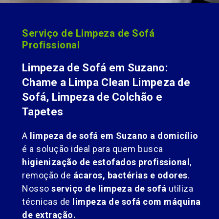
Serviço de Limpeza de Sofá
Profissional
Limpeza de Sofá em Suzano:
Chame a Limpa Clean Limpeza de
Sofá, Limpeza de Colchão e
Tapetes
A
limpeza de sofá em Suzano a domicílio
é a solução ideal para quem busca
higienização de estofados profissional
,
remoção de
ácaros, bactérias e odores
.
Nosso
serviço de limpeza de sofá
utiliza
técnicas de
limpeza de sofá com máquina
de extração.