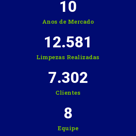
10
Anos de Mercado
12.581
Limpezas Realizadas
7.302
Clientes
8
Equipe