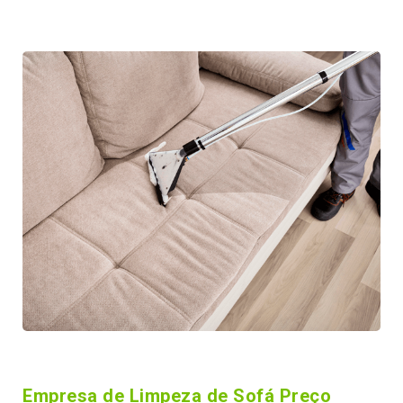
Empresa de Limpeza de Sofá Preço