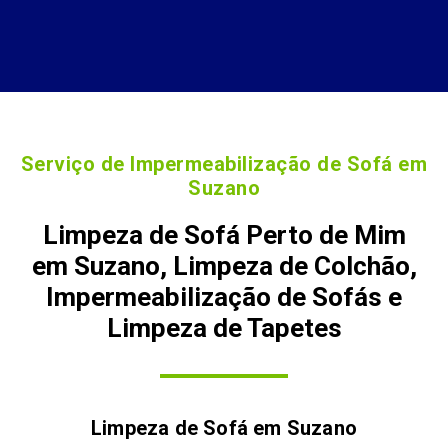
Serviço de Impermeabilização de Sofá em
Suzano
Limpeza de Sofá Perto de Mim
em Suzano, Limpeza de Colchão,
Impermeabilização de Sofás e
Limpeza de Tapetes
Limpeza de Sofá em
Suzano