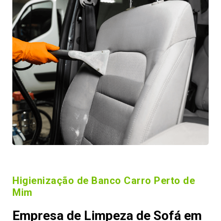
Higienização de Banco Carro Perto de
Mim
Empresa de Limpeza de Sofá em