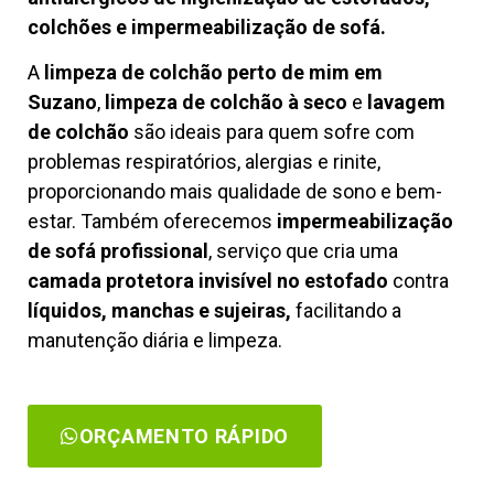
colchões e impermeabilização de sofá.
A
limpeza de colchão perto de mim em
Suzano
,
limpeza de colchão à seco
e
lavagem
de colchão
são ideais para quem sofre com
problemas respiratórios, alergias e rinite,
proporcionando mais qualidade de sono e bem-
estar. Também oferecemos
impermeabilização
de sofá profissional
, serviço que cria uma
camada protetora invisível no estofado
contra
líquidos, manchas e sujeiras,
facilitando a
manutenção diária e limpeza.
ORÇAMENTO RÁPIDO