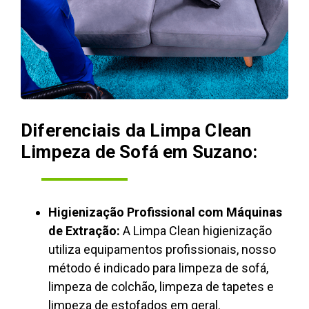
Diferenciais da Limpa Clean
Limpeza de Sofá em Suzano:
Higienização Profissional com Máquinas
de Extração:
A Limpa Clean higienização
utiliza equipamentos profissionais, nosso
método é indicado para limpeza de sofá,
limpeza de colchão, limpeza de tapetes e
limpeza de estofados em geral.