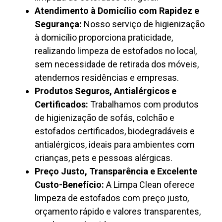
Atendimento à Domicílio com Rapidez e
Segurança:
Nosso serviço de higienização
à domicílio proporciona praticidade,
realizando limpeza de estofados no local,
sem necessidade de retirada dos móveis,
atendemos residências e empresas.
Produtos Seguros, Antialérgicos e
Certificados:
Trabalhamos com produtos
de higienização de sofás, colchão e
estofados certificados, biodegradáveis e
antialérgicos, ideais para ambientes com
crianças, pets e pessoas alérgicas.
Preço Justo, Transparência e Excelente
Custo-Benefício:
A Limpa Clean oferece
limpeza de estofados com preço justo,
orçamento rápido e valores transparentes,