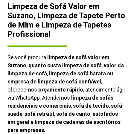
Limpeza de Sofá Valor em
Suzano, Limpeza de Tapete Perto
de Mim e Limpeza de Tapetes
Profissional
Se você procura
limpeza de sofá valor em
Suzano
,
quanto custa limpeza de sofá
,
valor da
limpeza de sofá
,
limpeza de sofá barata
ou
empresa de limpeza de sofá confiável
,
oferecemos
orçamento rápido
, atendimento ágil
via WhatsApp. Atendemos
limpeza de
sofás
residenciais e comerciais
,
sofá de tecido
,
sofá
suede
,
sofá retrátil
,
sofá de canto
,
estofados
em geral e limpeza de cadeiras de escritórios
para empresas.