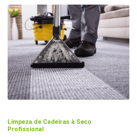
Limpeza de Cadeiras à Seco
Profissional