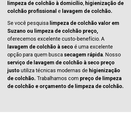
limpeza de colchão à domicílio
,
higienização de
colchão profissional
e
lavagem de colchão.
Se você pesquisa
limpeza de colchão valor em
Suzano ou limpeza de colchão preço,
oferecemos excelente custo-benefício. A
lavagem de colchão à seco
é uma excelente
opção para quem busca
secagem rápida
. Nosso
serviço de lavagem de colchão à seco preço
justo
utiliza técnicas modernas de
higienização
de colchão.
Trabalhamos com
preço de limpeza
de colchão
e
orçamento de limpeza de colchão.