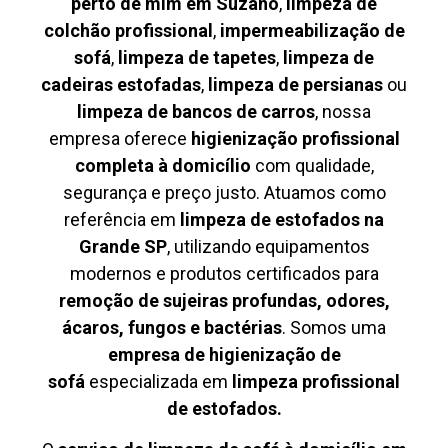
perto de mim em Suzano
,
limpeza de
colchão profissional
,
impermeabilização de
sofá
,
limpeza de tapetes
,
limpeza de
cadeiras estofadas
,
limpeza de persianas
ou
limpeza de bancos de carros
, nossa
empresa oferece
higienização profissional
completa à domicílio
com qualidade,
segurança e preço justo. Atuamos como
referência em
limpeza de estofados na
Grande SP
, utilizando equipamentos
modernos e produtos certificados para
remoção de sujeiras profundas, odores,
ácaros, fungos e bactérias
. Somos uma
empresa de higienização de
sofá
especializada em
limpeza profissional
de estofados.