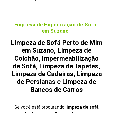
Empresa de Higienização de Sofá
em Suzano
Limpeza de Sofá Perto de Mim
em Suzano, Limpeza de
Colchão, Impermeabilização
de Sofá, Limpeza de Tapetes,
Limpeza de Cadeiras, Limpeza
de Persianas e Limpeza de
Bancos de Carros
Se você está procurando
limpeza de sofá