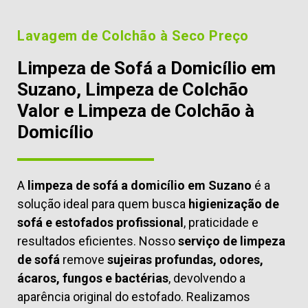
Lavagem de Colchão à Seco Preço
Limpeza de Sofá a Domicílio em
Suzano, Limpeza de Colchão
Valor e Limpeza de Colchão à
Domicílio
A
limpeza de sofá a domicílio em Suzano
é a
solução ideal para quem busca
higienização de
sofá e estofados profissional
, praticidade e
resultados eficientes. Nosso
serviço de limpeza
de sofá
remove
sujeiras profundas, odores,
ácaros, fungos e bactérias
, devolvendo a
aparência original do estofado. Realizamos