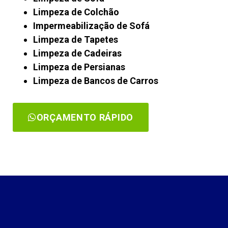
Limpeza de Colchão
Impermeabilização de Sofá
Limpeza de Tapetes
Limpeza de Cadeiras
Limpeza de Persianas
Limpeza de Bancos de Carros
ORÇAMENTO RÁPIDO