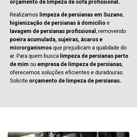
orçamento de limpeza de sofá profissional.
Realizamos
limpeza de persianas em Suzano
,
higienização de persianas à domicílio
e
lavagem de persianas profissional
, removendo
poeira acumulada, sujeiras, ácaros e
microrganismos
que prejudicam a qualidade do
ar. Para quem busca
limpeza de persianas perto
de mim
ou
empresa de limpeza de persianas
,
oferecemos soluções eficientes e duradouras.
Solicite
orçamento de limpeza de persianas.