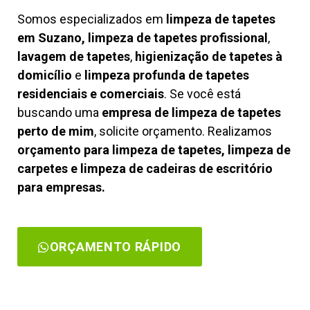
Somos especializados em
limpeza de tapetes
em Suzano, limpeza de tapetes profissional
,
lavagem de tapetes
,
higienização de tapetes à
domicílio
e
limpeza profunda de tapetes
residenciais e comerciais
. Se você está
buscando uma
empresa de limpeza de tapetes
perto de mim
, solicite orçamento. Realizamos
orçamento para limpeza de tapetes, limpeza de
carpetes e limpeza de cadeiras de escritório
para empresas.
ORÇAMENTO RÁPIDO