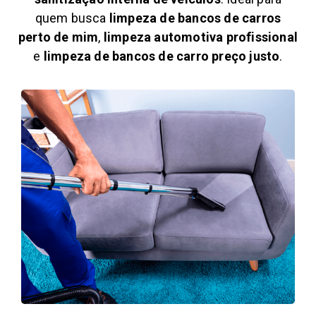
quem busca
limpeza de bancos de carros
perto de mim
,
limpeza automotiva profissional
e
limpeza de bancos de carro preço justo
.