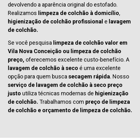
devolvendo a aparência original do estofado.
Realizamos
limpeza de colchão à domicílio
,
higienização de colchão profissional
e
lavagem
de colchão.
Se você pesquisa
limpeza de colchão valor em
Vila Nova Conceição ou limpeza de colchão
preço,
oferecemos excelente custo-benefício. A
lavagem de colchão à seco
é uma excelente
opção para quem busca
secagem rápida
. Nosso
serviço de lavagem de colchão à seco preço
justo
utiliza técnicas modernas de
higienização
de colchão.
Trabalhamos com
preço de limpeza
de colchão
e
orçamento de limpeza de colchão.