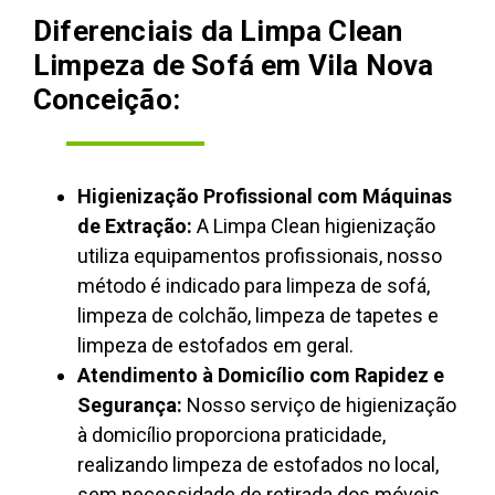
Diferenciais da Limpa Clean
Limpeza de Sofá em Vila Nova
Conceição:
Higienização Profissional com Máquinas
de Extração:
A Limpa Clean higienização
utiliza equipamentos profissionais, nosso
método é indicado para limpeza de sofá,
limpeza de colchão, limpeza de tapetes e
limpeza de estofados em geral.
Atendimento à Domicílio com Rapidez e
Segurança:
Nosso serviço de higienização
à domicílio proporciona praticidade,
realizando limpeza de estofados no local,
sem necessidade de retirada dos móveis,