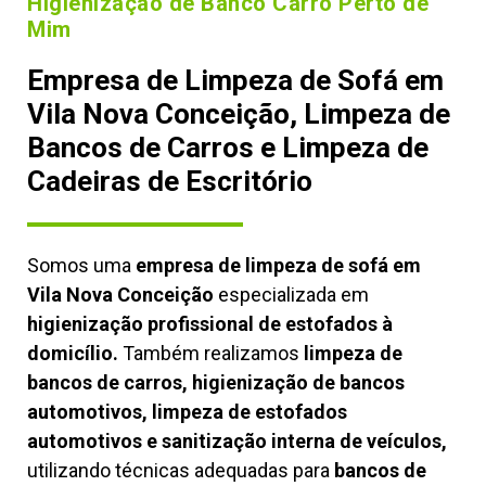
Higienização de Banco Carro Perto de
Mim
Empresa de Limpeza de Sofá em
Vila Nova Conceição, Limpeza de
Bancos de Carros e Limpeza de
Cadeiras de Escritório
Somos uma
empresa de limpeza de sofá em
Vila Nova Conceição
especializada em
higienização profissional de estofados à
domicílio.
Também realizamos
limpeza de
bancos de carros, higienização de bancos
automotivos, limpeza de estofados
automotivos e sanitização interna de veículos,
utilizando técnicas adequadas para
bancos de