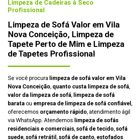
Limpeza de Cadeiras à Seco
Profissional
Limpeza de Sofá Valor em Vila
Nova Conceição, Limpeza de
Tapete Perto de Mim e Limpeza
de Tapetes Profissional
Se você procura
limpeza de sofá valor em Vila
Nova Conceição
,
quanto custa limpeza de sofá
,
valor da limpeza de sofá
,
limpeza de sofá
barata
ou
empresa de limpeza de sofá confiável
,
oferecemos
orçamento rápido
, atendimento ágil
via WhatsApp. Atendemos
limpeza de
sofás
residenciais e comerciais
,
sofá de tecido
,
sofá
suede
,
sofá retrátil
,
sofá de canto
,
estofados