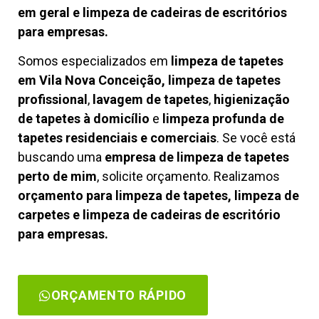
em geral e limpeza de cadeiras de escritórios
para empresas.
Somos especializados em
limpeza de tapetes
em Vila Nova Conceição, limpeza de tapetes
profissional
,
lavagem de tapetes
,
higienização
de tapetes à domicílio
e
limpeza profunda de
tapetes residenciais e comerciais
. Se você está
buscando uma
empresa de limpeza de tapetes
perto de mim
, solicite orçamento. Realizamos
orçamento para limpeza de tapetes, limpeza de
carpetes e limpeza de cadeiras de escritório
para empresas.
ORÇAMENTO RÁPIDO