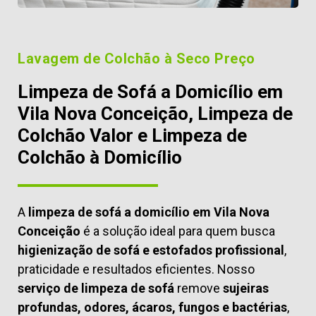
Lavagem de Colchão à Seco Preço
Limpeza de Sofá a Domicílio em
Vila Nova Conceição, Limpeza de
Colchão Valor e Limpeza de
Colchão à Domicílio
A
limpeza de sofá a domicílio em Vila Nova
Conceição
é a solução ideal para quem busca
higienização de sofá e estofados profissional
,
praticidade e resultados eficientes. Nosso
serviço de limpeza de sofá
remove
sujeiras
profundas, odores, ácaros, fungos e bactérias
,