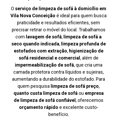
O
serviço de limpeza de sofá à domicílio em
Vila Nova Conceição
é ideal para quem busca
praticidade e resultados eficientes, sem
precisar retirar o móvel do local. Trabalhamos
com
lavagem de sofá
,
limpeza de sofá a
seco quando indicada
,
limpeza profunda de
estofados com extração
,
higienização de
sofá residencial e comercial
, além de
impermeabilização de sofá
, que cria uma
camada protetora contra líquidos e sujeiras,
aumentando a durabilidade do estofado. Para
quem pesquisa
limpeza de sofá preço
,
quanto custa limpeza de sofá
ou
empresa
de limpeza de sofá confiável
, oferecemos
orçamento rápido
e excelente custo-
benefício.