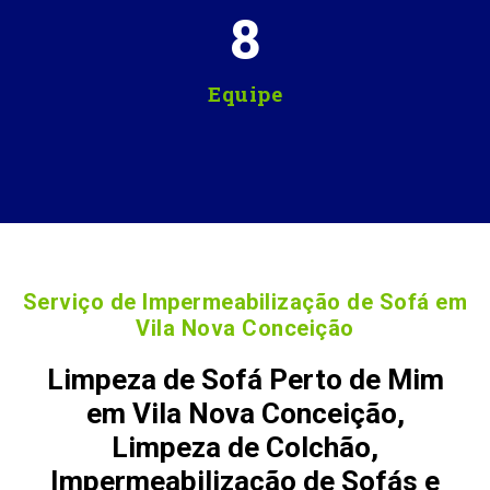
8
Equipe
Serviço de Impermeabilização de Sofá em
Vila Nova Conceição
Limpeza de Sofá Perto de Mim
em Vila Nova Conceição,
Limpeza de Colchão,
Impermeabilização de Sofás e