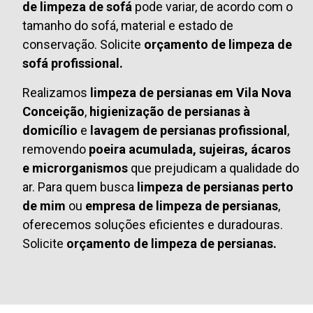
de limpeza de sofá
pode variar, de acordo com o
tamanho do sofá, material e estado de
conservação. Solicite
orçamento de limpeza de
sofá profissional.
Realizamos
limpeza de persianas em Vila Nova
Conceição
,
higienização de persianas à
domicílio
e
lavagem de persianas profissional
,
removendo
poeira acumulada, sujeiras, ácaros
e microrganismos
que prejudicam a qualidade do
ar. Para quem busca
limpeza de persianas perto
de mim
ou
empresa de limpeza de persianas
,
oferecemos soluções eficientes e duradouras.
Solicite
orçamento de limpeza de persianas.