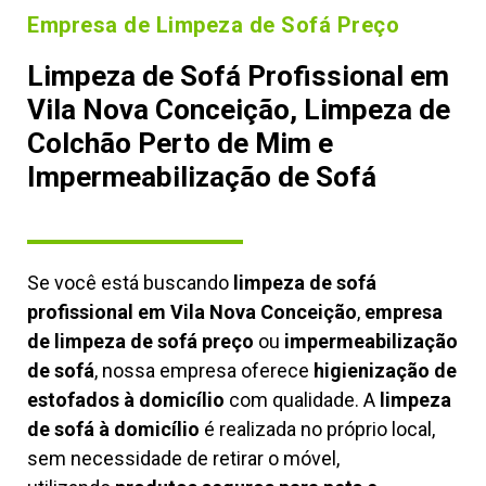
Empresa de Limpeza de Sofá Preço
Limpeza de Sofá Profissional em
Vila Nova Conceição, Limpeza de
Colchão Perto de Mim e
Impermeabilização de Sofá
Se você está buscando
limpeza de sofá
profissional em Vila Nova Conceição
,
empresa
de limpeza de sofá preço
ou
impermeabilização
de sofá
, nossa empresa oferece
higienização de
estofados à domicílio
com qualidade. A
limpeza
de sofá à domicílio
é realizada no próprio local,
sem necessidade de retirar o móvel,