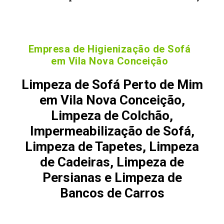
Empresa de Higienização de Sofá
em Vila Nova Conceição
Limpeza de Sofá Perto de Mim
em Vila Nova Conceição,
Limpeza de Colchão,
Impermeabilização de Sofá,
Limpeza de Tapetes, Limpeza
de Cadeiras, Limpeza de
Persianas e Limpeza de
Bancos de Carros