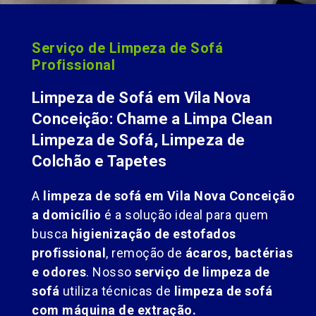
Serviço de Limpeza de Sofá
Profissional
Limpeza de Sofá em Vila Nova
Conceição: Chame a Limpa Clean
Limpeza de Sofá, Limpeza de
Colchão e Tapetes
A
limpeza de sofá em Vila Nova Conceição
a domicílio
é a solução ideal para quem
busca
higienização de estofados
profissional
, remoção de
ácaros, bactérias
e odores
. Nosso
serviço de limpeza de
sofá
utiliza técnicas de
limpeza de sofá
com máquina de extração.