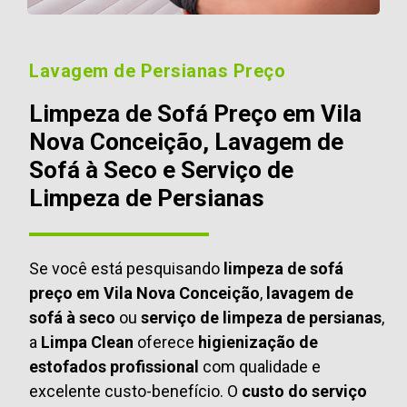
Lavagem de Persianas Preço
Limpeza de Sofá Preço em Vila
Nova Conceição, Lavagem de
Sofá à Seco e Serviço de
Limpeza de Persianas
Se você está pesquisando
limpeza de sofá
preço em Vila Nova Conceição
,
lavagem de
sofá à seco
ou
serviço de limpeza de persianas
,
a
Limpa Clean
oferece
higienização de
estofados profissional
com qualidade e
excelente custo-benefício. O
custo do serviço