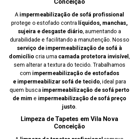
Conceição
A
impermeabilização de sofá profissional
protege o estofado contra
líquidos, manchas,
sujeira e desgaste diário
, aumentando a
durabilidade e facilitando a manutenção. Nosso
serviço de impermeabilização de sofá à
domicílio
cria uma
camada protetora invisível
,
sem alterar a textura do tecido. Trabalhamos
com
impermeabilização de estofados
e
impermeabilizar sofá de tecido
, ideal para
quem busca
impermeabilização de sofá perto
de mim
e
impermeabilização de sofá preço
justo
.
Limpeza de Tapetes em
Vila Nova
Conceição