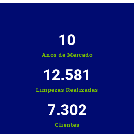
10
Anos de Mercado
12.581
Limpezas Realizadas
7.302
Clientes