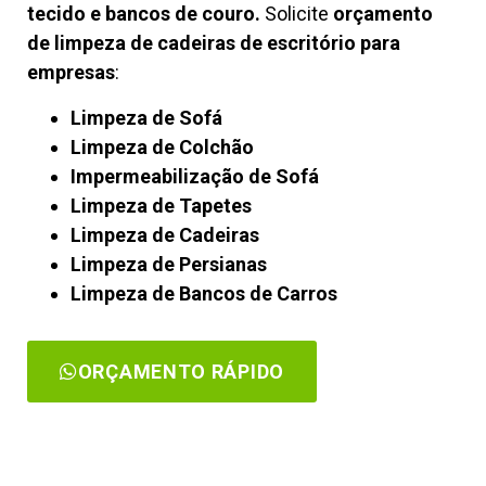
tecido e bancos de couro.
Solicite
orçamento
de limpeza de cadeiras de escritório para
empresas
:
Limpeza de Sofá
Limpeza de Colchão
Impermeabilização de Sofá
Limpeza de Tapetes
Limpeza de Cadeiras
Limpeza de Persianas
Limpeza de Bancos de Carros
ORÇAMENTO RÁPIDO