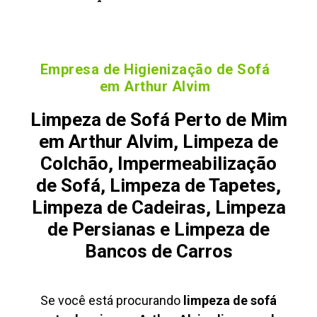
Empresa de Higienização de Sofá
em Arthur Alvim
Limpeza de Sofá Perto de Mim
em Arthur Alvim, Limpeza de
Colchão, Impermeabilização
de Sofá, Limpeza de Tapetes,
Limpeza de Cadeiras, Limpeza
de Persianas e Limpeza de
Bancos de Carros
Se você está procurando
limpeza de sofá