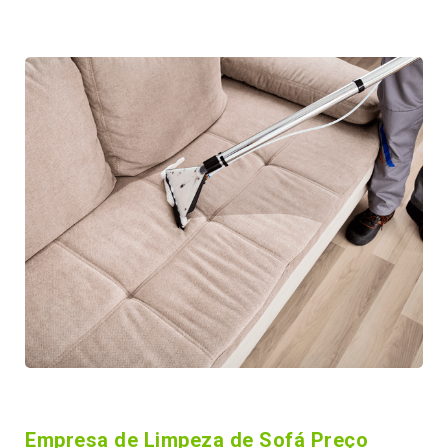
Empresa de Limpeza de Sofá Preço