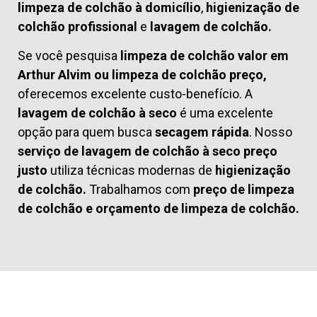
limpeza de colchão à domicílio
,
higienização de
colchão profissional
e
lavagem de colchão.
Se você pesquisa
limpeza de colchão valor em
Arthur Alvim ou limpeza de colchão preço,
oferecemos excelente custo-benefício. A
lavagem de colchão à seco
é uma excelente
opção para quem busca
secagem rápida
. Nosso
serviço de lavagem de colchão à seco preço
justo
utiliza técnicas modernas de
higienização
de colchão.
Trabalhamos com
preço de limpeza
de colchão
e
orçamento de limpeza de colchão.