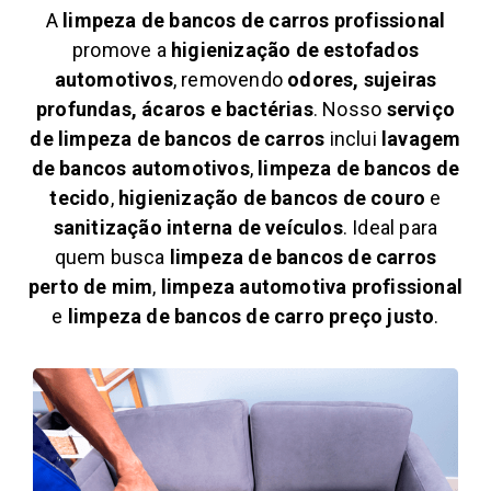
A
limpeza de bancos de carros profissional
promove a
higienização de estofados
automotivos
, removendo
odores, sujeiras
profundas, ácaros e bactérias
. Nosso
serviço
de limpeza de bancos de carros
inclui
lavagem
de bancos automotivos
,
limpeza de bancos de
tecido
,
higienização de bancos de couro
e
sanitização interna de veículos
. Ideal para
quem busca
limpeza de bancos de carros
perto de mim
,
limpeza automotiva profissional
e
limpeza de bancos de carro preço justo
.