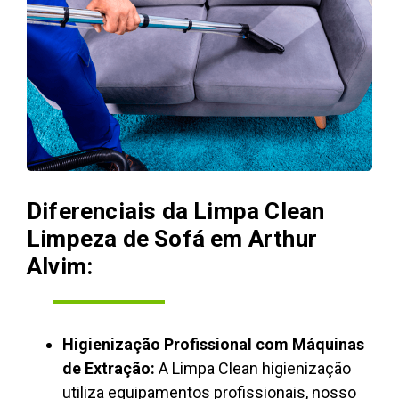
Diferenciais da Limpa Clean
Limpeza de Sofá em Arthur
Alvim:
Higienização Profissional com Máquinas
de Extração:
A Limpa Clean higienização
utiliza equipamentos profissionais, nosso