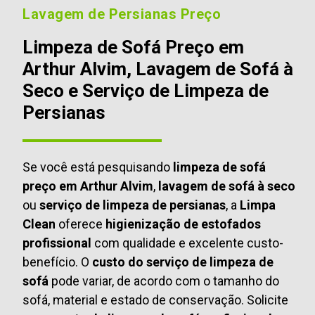
Lavagem de Persianas Preço
Limpeza de Sofá Preço em
Arthur Alvim, Lavagem de Sofá à
Seco e Serviço de Limpeza de
Persianas
Se você está pesquisando
limpeza de sofá
preço em Arthur Alvim
,
lavagem de sofá à seco
ou
serviço de limpeza de persianas
, a
Limpa
Clean
oferece
higienização de estofados
profissional
com qualidade e excelente custo-
benefício. O
custo do serviço de limpeza de
sofá
pode variar, de acordo com o tamanho do
sofá, material e estado de conservação. Solicite