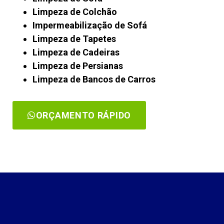
Limpeza de Colchão
Impermeabilização de Sofá
Limpeza de Tapetes
Limpeza de Cadeiras
Limpeza de Persianas
Limpeza de Bancos de Carros
ORÇAMENTO RÁPIDO