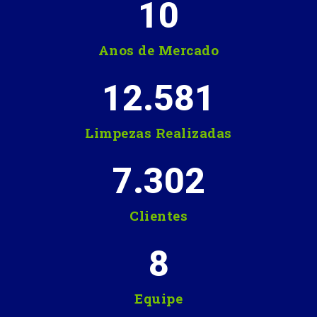
10
Anos de Mercado
12.581
Limpezas Realizadas
7.302
Clientes
8
Equipe