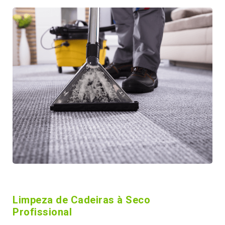
Limpeza de Cadeiras à Seco
Profissional