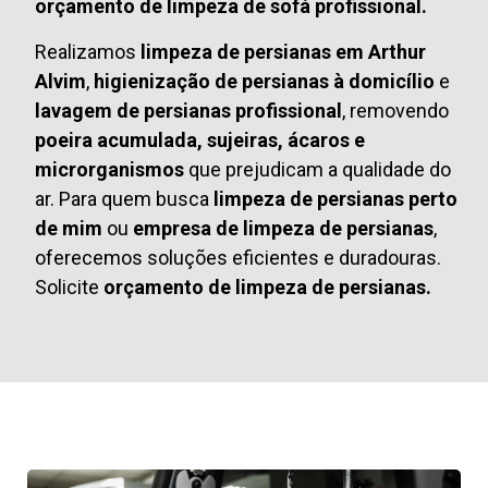
orçamento de limpeza de sofá profissional.
Realizamos
limpeza de persianas em Arthur
Alvim
,
higienização de persianas à domicílio
e
lavagem de persianas profissional
, removendo
poeira acumulada, sujeiras, ácaros e
microrganismos
que prejudicam a qualidade do
ar. Para quem busca
limpeza de persianas perto
de mim
ou
empresa de limpeza de persianas
,
oferecemos soluções eficientes e duradouras.
Solicite
orçamento de limpeza de persianas.