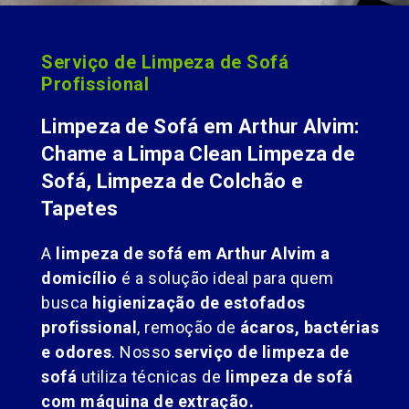
Serviço de Limpeza de Sofá
Profissional
Limpeza de Sofá em Arthur Alvim:
Chame a Limpa Clean Limpeza de
Sofá, Limpeza de Colchão e
Tapetes
A
limpeza de sofá em Arthur Alvim a
domicílio
é a solução ideal para quem
busca
higienização de estofados
profissional
, remoção de
ácaros, bactérias
e odores
. Nosso
serviço de limpeza de
sofá
utiliza técnicas de
limpeza de sofá
com máquina de extração.