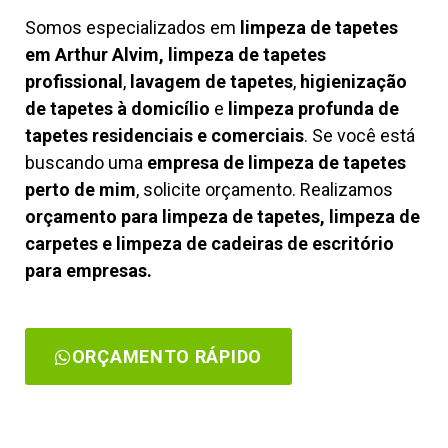
Somos especializados em
limpeza de tapetes
em Arthur Alvim, limpeza de tapetes
profissional
,
lavagem de tapetes
,
higienização
de tapetes à domicílio
e
limpeza profunda de
tapetes residenciais e comerciais
. Se você está
buscando uma
empresa de limpeza de tapetes
perto de mim
, solicite orçamento. Realizamos
orçamento para limpeza de tapetes, limpeza de
carpetes e limpeza de cadeiras de escritório
para empresas.
ORÇAMENTO RÁPIDO