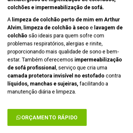
colchões e impermeabilização de sofá.
A
limpeza de colchão perto de mim em Arthur
Alvim
,
limpeza de colchão à seco
e
lavagem de
colchão
são ideais para quem sofre com
problemas respiratórios, alergias e rinite,
proporcionando mais qualidade de sono e bem-
estar. Também oferecemos
impermeabilização
de sofá profissional
, serviço que cria uma
camada protetora invisível no estofado
contra
líquidos, manchas e sujeiras,
facilitando a
manutenção diária e limpeza.
ORÇAMENTO RÁPIDO