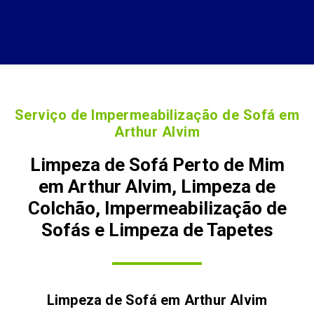
Serviço de Impermeabilização de Sofá em
Arthur Alvim
Limpeza de Sofá Perto de Mim
em Arthur Alvim, Limpeza de
Colchão, Impermeabilização de
Sofás e Limpeza de Tapetes
Limpeza de Sofá em
Arthur Alvim