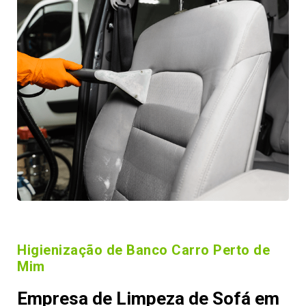
Higienização de Banco Carro Perto de
Mim
Empresa de Limpeza de Sofá em