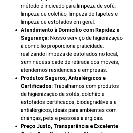
método é indicado para limpeza de sofá,
limpeza de colchão, limpeza de tapetes e
limpeza de estofados em geral.
Atendimento à Domicílio com Rapidez e
Segurança:
Nosso serviço de higienização
à domicílio proporciona praticidade,
realizando limpeza de estofados no local,
sem necessidade de retirada dos móveis,
atendemos residências e empresas.
Produtos Seguros, Antialérgicos e
Certificados:
Trabalhamos com produtos
de higienização de sofás, colchão e
estofados certificados, biodegradáveis e
antialérgicos, ideais para ambientes com
crianças, pets e pessoas alérgicas.
Preço Justo, Transparência e Excelente