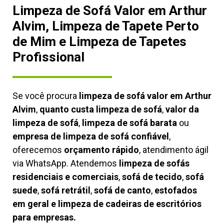
Limpeza de Sofá Valor em Arthur
Alvim, Limpeza de Tapete Perto
de Mim e Limpeza de Tapetes
Profissional
Se você procura
limpeza de sofá valor em Arthur
Alvim
,
quanto custa limpeza de sofá
,
valor da
limpeza de sofá
,
limpeza de sofá barata
ou
empresa de limpeza de sofá confiável
,
oferecemos
orçamento rápido
, atendimento ágil
via WhatsApp. Atendemos
limpeza de
sofás
residenciais e comerciais
,
sofá de tecido
,
sofá
suede
,
sofá retrátil
,
sofá de canto
,
estofados
em geral e limpeza de cadeiras de escritórios
para empresas.