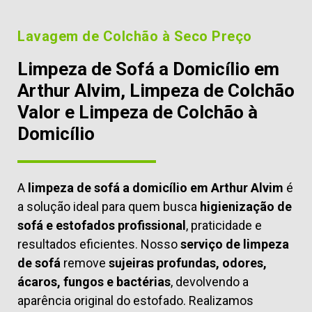
Lavagem de Colchão à Seco Preço
Limpeza de Sofá a Domicílio em
Arthur Alvim, Limpeza de Colchão
Valor e Limpeza de Colchão à
Domicílio
A
limpeza de sofá a domicílio em Arthur Alvim
é
a solução ideal para quem busca
higienização de
sofá e estofados profissional
, praticidade e
resultados eficientes. Nosso
serviço de limpeza
de sofá
remove
sujeiras profundas, odores,
ácaros, fungos e bactérias
, devolvendo a
aparência original do estofado. Realizamos