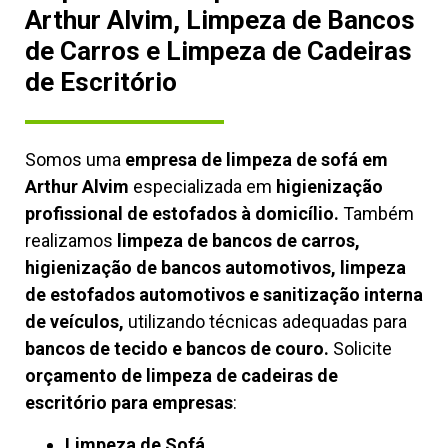
Arthur Alvim, Limpeza de Bancos
de Carros e Limpeza de Cadeiras
de Escritório
Somos uma
empresa de limpeza de sofá em
Arthur Alvim
especializada em
higienização
profissional de estofados à domicílio.
Também
realizamos
limpeza de bancos de carros,
higienização de bancos automotivos, limpeza
de estofados automotivos e sanitização interna
de veículos,
utilizando técnicas adequadas para
bancos de tecido e bancos de couro.
Solicite
orçamento de limpeza de cadeiras de
escritório para empresas
:
Limpeza de Sofá