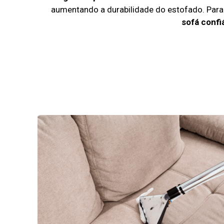
aumentando a durabilidade do estofado. Par
sofá confi