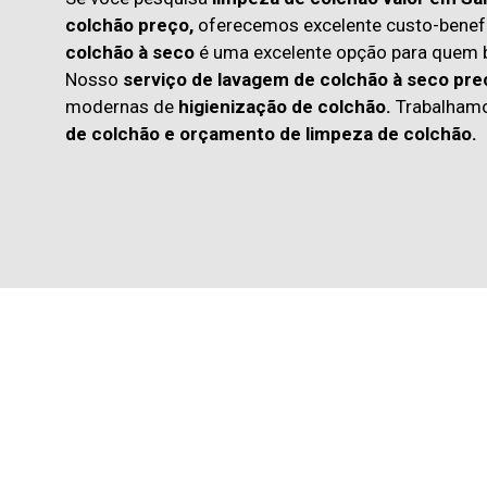
colchão preço,
oferecemos excelente custo-benefí
colchão à seco
é uma excelente opção para quem
Nosso
serviço de lavagem de colchão à seco pre
modernas de
higienização de colchão.
Trabalham
de colchão
e
orçamento de limpeza de colchão.