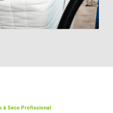
 à Seco Profissional