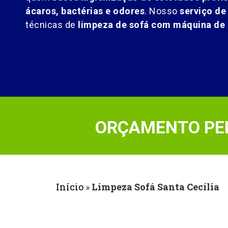
ácaros, bactérias e odores
. Nosso
serviço de
técnicas de
limpeza de sofá com máquina de 
ORÇAMENTO PEL
Início
»
Limpeza Sofá Santa Cecília