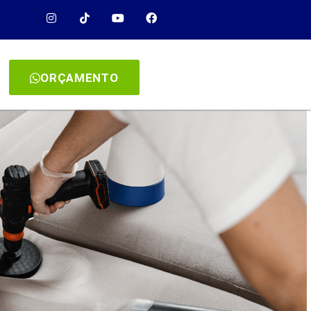
ORÇAMENTO