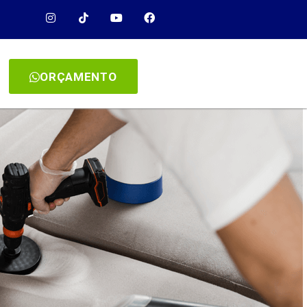
ORÇAMENTO