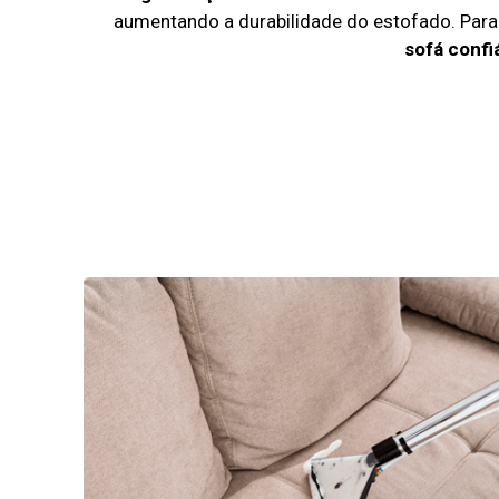
aumentando a durabilidade do estofado. Par
sofá confi