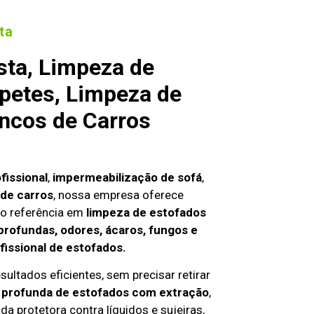
ta
sta, Limpeza de
petes, Limpeza de
ncos de Carros
fissional
,
impermeabilização de sofá
,
de carros
, nossa empresa oferece
o referência em
limpeza de estofados
profundas, odores, ácaros, fungos e
fissional de estofados.
sultados eficientes, sem precisar retirar
 profunda de estofados com extração
,
da protetora contra líquidos e sujeiras,