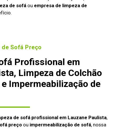
eza de sofá
ou
empresa de limpeza de
fício.
 de Sofá Preço
ofá Profissional em
ista, Limpeza de Colchão
 e Impermeabilização de
mpeza de sofá profissional em Lauzane Paulista
,
ofá preço
ou
impermeabilização de sofá
, nossa