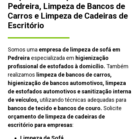
Pedreira, Limpeza de Bancos de
Carros e Limpeza de Cadeiras de
Escritório
Somos uma
empresa de limpeza de sofá em
Pedreira
especializada em
higienização
profissional de estofados à domicílio.
Também
realizamos
limpeza de bancos de carros,
higienização de bancos automotivos, limpeza
de estofados automotivos e sanitização interna
de veículos,
utilizando técnicas adequadas para
bancos de tecido e bancos de couro.
Solicite
orçamento de limpeza de cadeiras de
escritório para empresas
:
Limpeza de Sofá