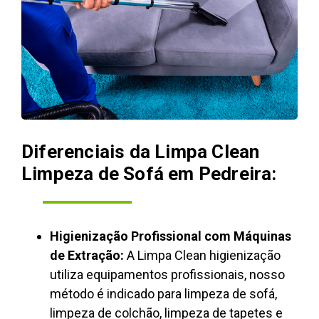
Diferenciais da Limpa Clean
Limpeza de Sofá em Pedreira:
Higienização Profissional com Máquinas
de Extração:
A Limpa Clean higienização
utiliza equipamentos profissionais, nosso
método é indicado para limpeza de sofá,
limpeza de colchão, limpeza de tapetes e