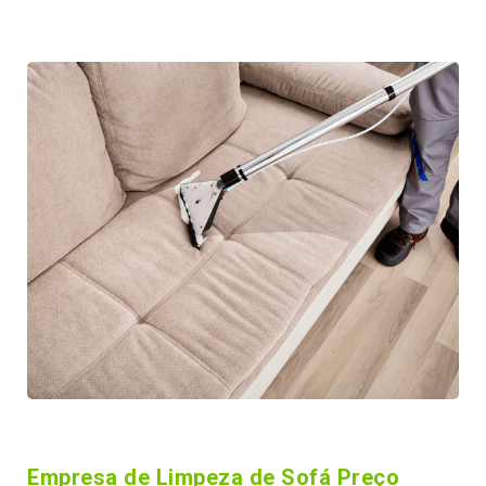
Empresa de Limpeza de Sofá Preço