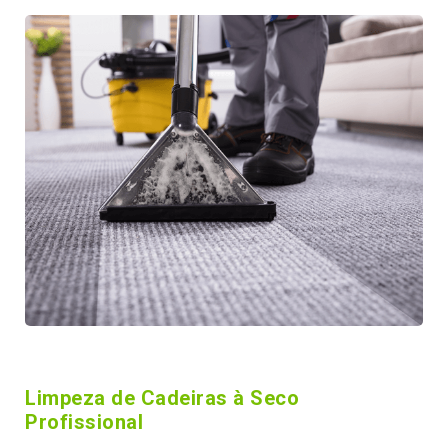
Limpeza de Cadeiras à Seco
Profissional