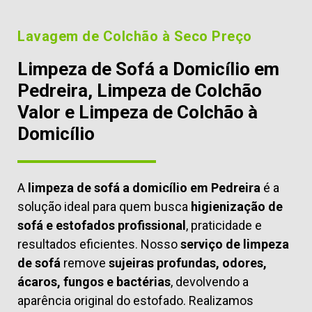
Lavagem de Colchão à Seco Preço
Limpeza de Sofá a Domicílio em
Pedreira, Limpeza de Colchão
Valor e Limpeza de Colchão à
Domicílio
A
limpeza de sofá a domicílio em Pedreira
é a
solução ideal para quem busca
higienização de
sofá e estofados profissional
, praticidade e
resultados eficientes. Nosso
serviço de limpeza
de sofá
remove
sujeiras profundas, odores,
ácaros, fungos e bactérias
, devolvendo a
aparência original do estofado. Realizamos