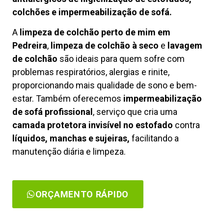
colchões e impermeabilização de sofá.
A
limpeza de colchão perto de mim em
Pedreira
,
limpeza de colchão à seco
e
lavagem
de colchão
são ideais para quem sofre com
problemas respiratórios, alergias e rinite,
proporcionando mais qualidade de sono e bem-
estar. Também oferecemos
impermeabilização
de sofá profissional
, serviço que cria uma
camada protetora invisível no estofado
contra
líquidos, manchas e sujeiras,
facilitando a
manutenção diária e limpeza.
ORÇAMENTO RÁPIDO