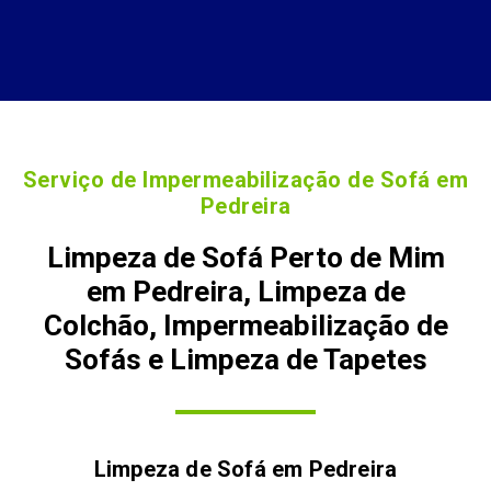
Serviço de Impermeabilização de Sofá em
Pedreira
Limpeza de Sofá Perto de Mim
em Pedreira, Limpeza de
Colchão, Impermeabilização de
Sofás e Limpeza de Tapetes
Limpeza de Sofá em
Pedreira