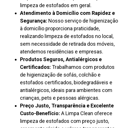
limpeza de estofados em geral.
Atendimento à Domicílio com Rapidez e
Segurança:
Nosso serviço de higienização
à domicílio proporciona praticidade,
realizando limpeza de estofados no local,
sem necessidade de retirada dos móveis,
atendemos residências e empresas.
Produtos Seguros, Antialérgicos e
Certificados:
Trabalhamos com produtos
de higienização de sofás, colchão e
estofados certificados, biodegradáveis e
antialérgicos, ideais para ambientes com
crianças, pets e pessoas alérgicas.
Preço Justo, Transparência e Excelente
Custo-Benefício:
A Limpa Clean oferece
limpeza de estofados com preço justo,