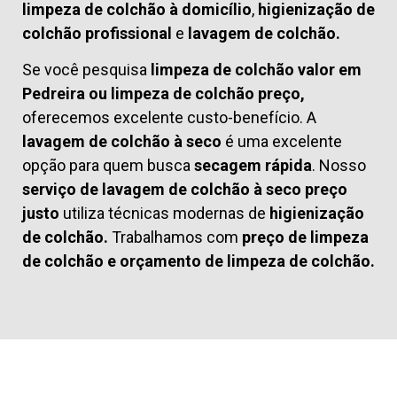
limpeza de colchão à domicílio
,
higienização de
colchão profissional
e
lavagem de colchão.
Se você pesquisa
limpeza de colchão valor em
Pedreira ou limpeza de colchão preço,
oferecemos excelente custo-benefício. A
lavagem de colchão à seco
é uma excelente
opção para quem busca
secagem rápida
. Nosso
serviço de lavagem de colchão à seco preço
justo
utiliza técnicas modernas de
higienização
de colchão.
Trabalhamos com
preço de limpeza
de colchão
e
orçamento de limpeza de colchão.