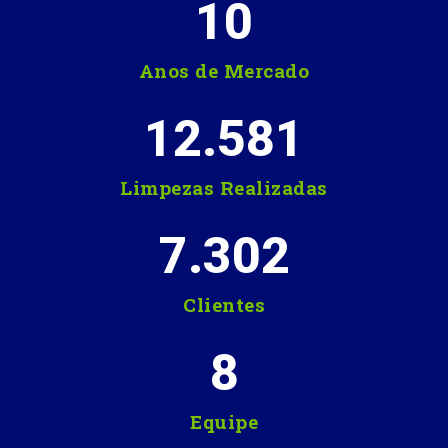
10
Anos de Mercado
12.581
Limpezas Realizadas
7.302
Clientes
8
Equipe