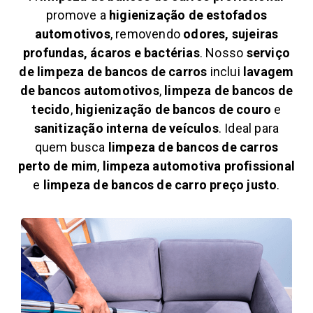
promove a
higienização de estofados
automotivos
, removendo
odores, sujeiras
profundas, ácaros e bactérias
. Nosso
serviço
de limpeza de bancos de carros
inclui
lavagem
de bancos automotivos
,
limpeza de bancos de
tecido
,
higienização de bancos de couro
e
sanitização interna de veículos
. Ideal para
quem busca
limpeza de bancos de carros
perto de mim
,
limpeza automotiva profissional
e
limpeza de bancos de carro preço justo
.