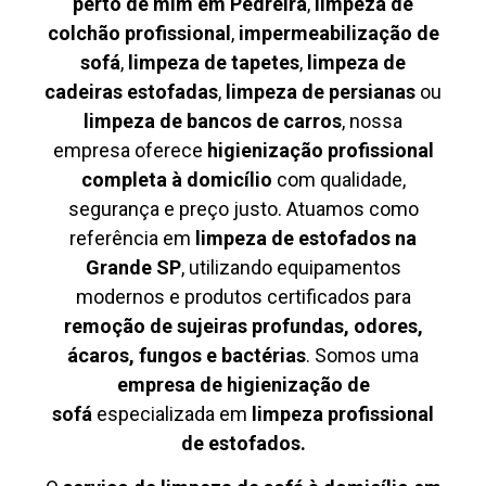
perto de mim em Pedreira
,
limpeza de
colchão profissional
,
impermeabilização de
sofá
,
limpeza de tapetes
,
limpeza de
cadeiras estofadas
,
limpeza de persianas
ou
limpeza de bancos de carros
, nossa
empresa oferece
higienização profissional
completa à domicílio
com qualidade,
segurança e preço justo. Atuamos como
referência em
limpeza de estofados na
Grande SP
, utilizando equipamentos
modernos e produtos certificados para
remoção de sujeiras profundas, odores,
ácaros, fungos e bactérias
. Somos uma
empresa de higienização de
sofá
especializada em
limpeza profissional
de estofados.