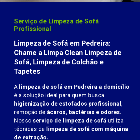
Serviço de Limpeza de Sofá
Profissional
Limpeza de Sofá em Pedreira:
Chame a Limpa Clean Limpeza de
Sofá, Limpeza de Colchão e
Tapetes
A
limpeza de sofá em Pedreira a domicílio
é a solução ideal para quem busca
higienização de estofados profissional
,
remoção de
ácaros, bactérias e odores
.
Nosso
serviço de limpeza de sofá
utiliza
técnicas de
limpeza de sofá com máquina
de extração.