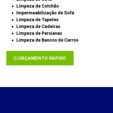
Limpeza de Colchão
Impermeabilização de Sofá
Limpeza de Tapetes
Limpeza de Cadeiras
Limpeza de Persianas
Limpeza de Bancos de Carros
ORÇAMENTO RÁPIDO