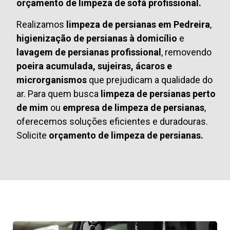
orçamento de limpeza de sofá profissional.
Realizamos
limpeza de persianas em Pedreira
,
higienização de persianas à domicílio
e
lavagem de persianas profissional
, removendo
poeira acumulada, sujeiras, ácaros e
microrganismos
que prejudicam a qualidade do
ar. Para quem busca
limpeza de persianas perto
de mim
ou
empresa de limpeza de persianas
,
oferecemos soluções eficientes e duradouras.
Solicite
orçamento de limpeza de persianas.