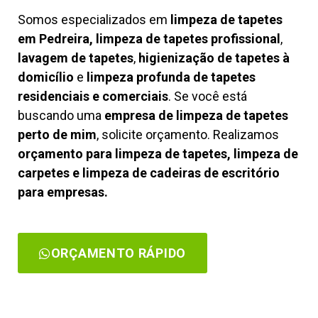
Somos especializados em
limpeza de tapetes
em Pedreira, limpeza de tapetes profissional
,
lavagem de tapetes
,
higienização de tapetes à
domicílio
e
limpeza profunda de tapetes
residenciais e comerciais
. Se você está
buscando uma
empresa de limpeza de tapetes
perto de mim
, solicite orçamento. Realizamos
orçamento para limpeza de tapetes, limpeza de
carpetes e limpeza de cadeiras de escritório
para empresas.
ORÇAMENTO RÁPIDO