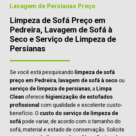
Lavagem de Persianas Preço
Limpeza de Sofá Preço em
Pedreira, Lavagem de Sofá à
Seco e Serviço de Limpeza de
Persianas
Se você está pesquisando
limpeza de sofá
preço em Pedreira
,
lavagem de sofá à seco
ou
serviço de limpeza de persianas
, a
Limpa
Clean
oferece
higienização de estofados
profissional
com qualidade e excelente custo-
benefício. O
custo do serviço de limpeza de
sofá
pode variar, de acordo com o tamanho do
sofá, material e estado de conservação. Solicite