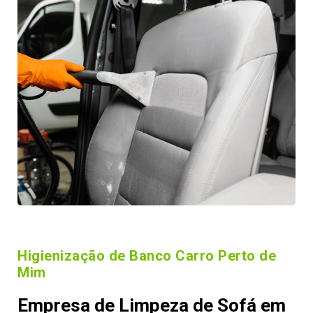
Higienização de Banco Carro Perto de
Mim
Empresa de Limpeza de Sofá em