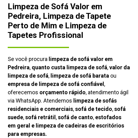
Limpeza de Sofá Valor em
Pedreira, Limpeza de Tapete
Perto de Mim e Limpeza de
Tapetes Profissional
Se você procura
limpeza de sofá valor em
Pedreira
,
quanto custa limpeza de sofá
,
valor da
limpeza de sofá
,
limpeza de sofá barata
ou
empresa de limpeza de sofá confiável
,
oferecemos
orçamento rápido
, atendimento ágil
via WhatsApp. Atendemos
limpeza de
sofás
residenciais e comerciais
,
sofá de tecido
,
sofá
suede
,
sofá retrátil
,
sofá de canto
,
estofados
em geral e limpeza de cadeiras de escritórios
para empresas.