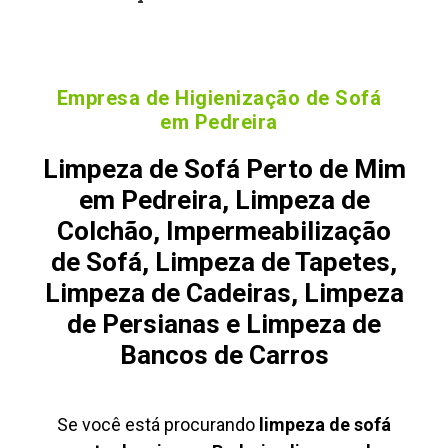
Empresa de Higienização de Sofá
em Pedreira
Limpeza de Sofá Perto de Mim
em Pedreira, Limpeza de
Colchão, Impermeabilização
de Sofá, Limpeza de Tapetes,
Limpeza de Cadeiras, Limpeza
de Persianas e Limpeza de
Bancos de Carros
Se você está procurando
limpeza de sofá