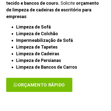
tecido e bancos de couro.
Solicite
orçamento
de limpeza de cadeiras de escritório para
empresas
:
Limpeza de Sofá
Limpeza de Colchão
Impermeabilização de Sofá
Limpeza de Tapetes
Limpeza de Cadeiras
Limpeza de Persianas
Limpeza de Bancos de Carros
ORÇAMENTO RÁPIDO