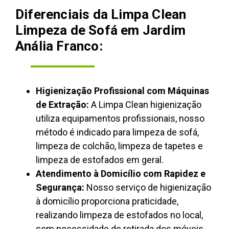
Diferenciais da Limpa Clean
Limpeza de Sofá em Jardim
Anália Franco:
Higienização Profissional com Máquinas
de Extração:
A Limpa Clean higienização
utiliza equipamentos profissionais, nosso
método é indicado para limpeza de sofá,
limpeza de colchão, limpeza de tapetes e
limpeza de estofados em geral.
Atendimento à Domicílio com Rapidez e
Segurança:
Nosso serviço de higienização
à domicílio proporciona praticidade,
realizando limpeza de estofados no local,
sem necessidade de retirada dos móveis,