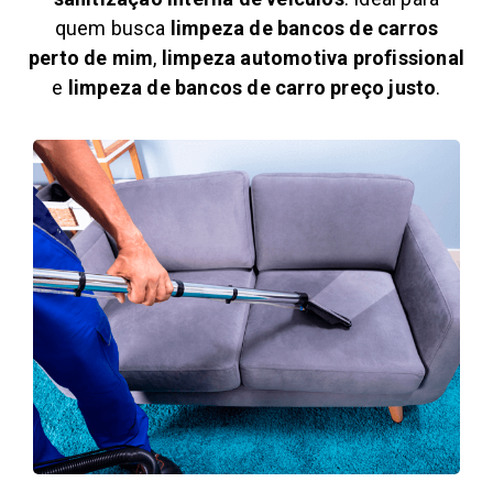
quem busca
limpeza de bancos de carros
perto de mim
,
limpeza automotiva profissional
e
limpeza de bancos de carro preço justo
.