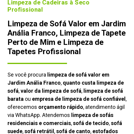
Limpeza de Cadeiras à Seco
Profissional
Limpeza de Sofá Valor em Jardim
Anália Franco, Limpeza de Tapete
Perto de Mim e Limpeza de
Tapetes Profissional
Se você procura
limpeza de sofá valor em
Jardim Anália Franco
,
quanto custa limpeza de
sofá
,
valor da limpeza de sofá
,
limpeza de sofá
barata
ou
empresa de limpeza de sofá confiável
,
oferecemos
orçamento rápido
, atendimento ágil
via WhatsApp. Atendemos
limpeza de
sofás
residenciais e comerciais
,
sofá de tecido
,
sofá
suede
,
sofá retrátil
,
sofá de canto
,
estofados