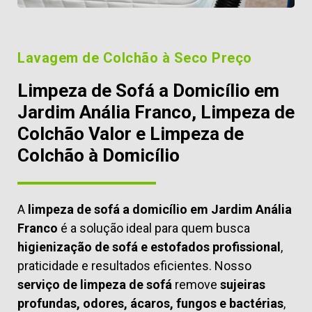
Lavagem de Colchão à Seco Preço
Limpeza de Sofá a Domicílio em
Jardim Anália Franco, Limpeza de
Colchão Valor e Limpeza de
Colchão à Domicílio
A
limpeza de sofá a domicílio em Jardim Anália
Franco
é a solução ideal para quem busca
higienização de sofá e estofados profissional
,
praticidade e resultados eficientes. Nosso
serviço de limpeza de sofá
remove
sujeiras
profundas, odores, ácaros, fungos e bactérias
,