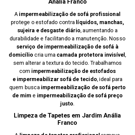
Anália Franco
A
impermeabilização de sofá profissional
protege o estofado contra
líquidos, manchas,
sujeira e desgaste diário
, aumentando a
durabilidade e facilitando a manutenção. Nosso
serviço de impermeabilização de sofá à
domicílio
cria uma
camada protetora invisível
,
sem alterar a textura do tecido. Trabalhamos
com
impermeabilização de estofados
e
impermeabilizar sofá de tecido
, ideal para
quem busca
impermeabilização de sofá perto
de mim
e
impermeabilização de sofá preço
justo
.
Limpeza de Tapetes em
Jardim Anália
Franco