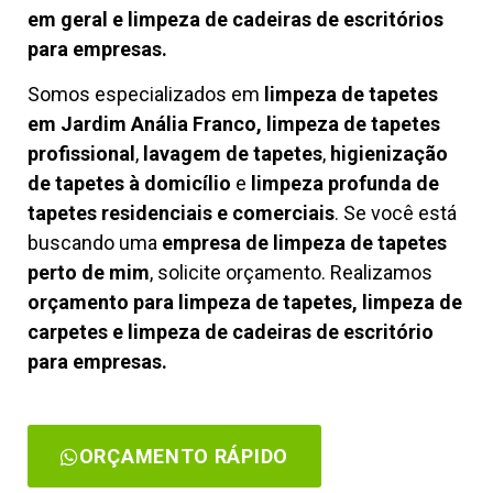
em geral e limpeza de cadeiras de escritórios
para empresas.
Somos especializados em
limpeza de tapetes
em Jardim Anália Franco, limpeza de tapetes
profissional
,
lavagem de tapetes
,
higienização
de tapetes à domicílio
e
limpeza profunda de
tapetes residenciais e comerciais
. Se você está
buscando uma
empresa de limpeza de tapetes
perto de mim
, solicite orçamento. Realizamos
orçamento para limpeza de tapetes, limpeza de
carpetes e limpeza de cadeiras de escritório
para empresas.
ORÇAMENTO RÁPIDO