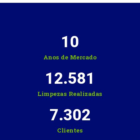
10
Anos de Mercado
12.581
Limpezas Realizadas
7.302
Clientes