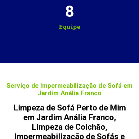
8
Equipe
Serviço de Impermeabilização de Sofá em
Jardim Anália Franco
Limpeza de Sofá Perto de Mim
em Jardim Anália Franco,
Limpeza de Colchão,
Impermeabilização de Sofás e