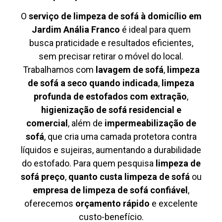
O
serviço de limpeza de sofá à domicílio em
Jardim Anália Franco
é ideal para quem
busca praticidade e resultados eficientes,
sem precisar retirar o móvel do local.
Trabalhamos com
lavagem de sofá
,
limpeza
de sofá a seco quando indicada
,
limpeza
profunda de estofados com extração
,
higienização de sofá residencial e
comercial
, além de
impermeabilização de
sofá
, que cria uma camada protetora contra
líquidos e sujeiras, aumentando a durabilidade
do estofado. Para quem pesquisa
limpeza de
sofá preço
,
quanto custa limpeza de sofá
ou
empresa de limpeza de sofá confiável
,
oferecemos
orçamento rápido
e excelente
custo-benefício.