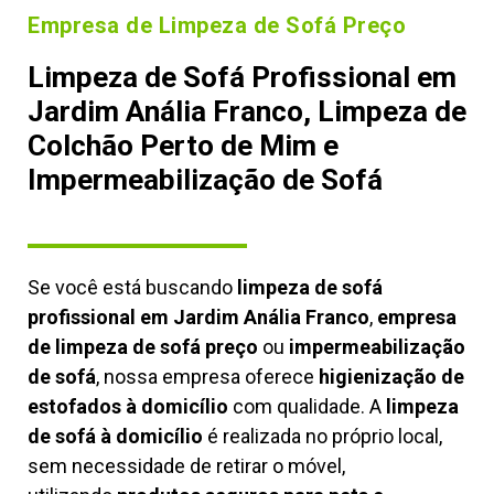
Empresa de Limpeza de Sofá Preço
Limpeza de Sofá Profissional em
Jardim Anália Franco, Limpeza de
Colchão Perto de Mim e
Impermeabilização de Sofá
Se você está buscando
limpeza de sofá
profissional em Jardim Anália Franco
,
empresa
de limpeza de sofá preço
ou
impermeabilização
de sofá
, nossa empresa oferece
higienização de
estofados à domicílio
com qualidade. A
limpeza
de sofá à domicílio
é realizada no próprio local,
sem necessidade de retirar o móvel,