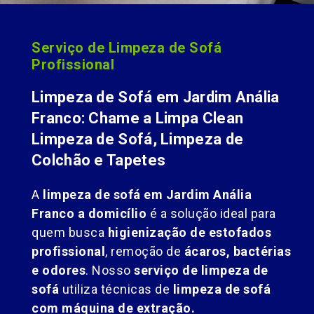
Serviço de Limpeza de Sofá
Profissional
Limpeza de Sofá em Jardim Anália
Franco: Chame a Limpa Clean
Limpeza de Sofá, Limpeza de
Colchão e Tapetes
A
limpeza de sofá em Jardim Anália
Franco a domicílio
é a solução ideal para
quem busca
higienização de estofados
profissional
, remoção de
ácaros, bactérias
e odores
. Nosso
serviço de limpeza de
sofá
utiliza técnicas de
limpeza de sofá
com máquina de extração.