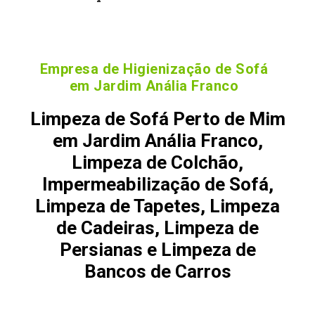
Empresa de Higienização de Sofá
em Jardim Anália Franco
Limpeza de Sofá Perto de Mim
em Jardim Anália Franco,
Limpeza de Colchão,
Impermeabilização de Sofá,
Limpeza de Tapetes, Limpeza
de Cadeiras, Limpeza de
Persianas e Limpeza de
Bancos de Carros