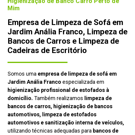
Higienização de Banco Carro Perto de
Mim
Empresa de Limpeza de Sofá em
Jardim Anália Franco, Limpeza de
Bancos de Carros e Limpeza de
Cadeiras de Escritório
Somos uma
empresa de limpeza de sofá em
Jardim Anália Franco
especializada em
higienização profissional de estofados à
domicílio.
Também realizamos
limpeza de
bancos de carros, higienização de bancos
automotivos, limpeza de estofados
automotivos e sanitização interna de veículos,
utilizando técnicas adequadas para
bancos de