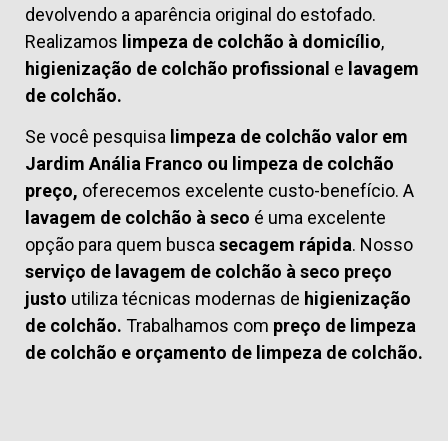
devolvendo a aparência original do estofado.
Realizamos
limpeza de colchão à domicílio
,
higienização de colchão profissional
e
lavagem
de colchão.
Se você pesquisa
limpeza de colchão valor em
Jardim Anália Franco ou limpeza de colchão
preço,
oferecemos excelente custo-benefício. A
lavagem de colchão à seco
é uma excelente
opção para quem busca
secagem rápida
. Nosso
serviço de lavagem de colchão à seco preço
justo
utiliza técnicas modernas de
higienização
de colchão.
Trabalhamos com
preço de limpeza
de colchão
e
orçamento de limpeza de colchão.