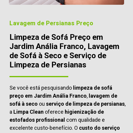
Lavagem de Persianas Preço
Limpeza de Sofá Preço em
Jardim Anália Franco, Lavagem
de Sofá à Seco e Serviço de
Limpeza de Persianas
Se você está pesquisando
limpeza de sofá
preço em Jardim Anália Franco
,
lavagem de
sofá à seco
ou
serviço de limpeza de persianas
,
a
Limpa Clean
oferece
higienização de
estofados profissional
com qualidade e
excelente custo-benefício. O
custo do serviço