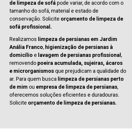
de limpeza de sofá
pode variar, de acordo com o
tamanho do sofá, material e estado de
conservação. Solicite
orçamento de limpeza de
sofá profissional.
Realizamos
limpeza de persianas em Jardim
Anália Franco
,
higienização de persianas à
domicílio
e
lavagem de persianas profissional
,
removendo
poeira acumulada, sujeiras, ácaros
e microrganismos
que prejudicam a qualidade do
ar. Para quem busca
limpeza de persianas perto
de mim
ou
empresa de limpeza de persianas
,
oferecemos soluções eficientes e duradouras.
Solicite
orçamento de limpeza de persianas.