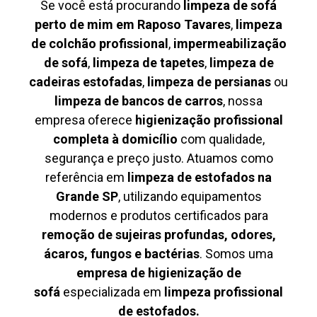
Se você está procurando
limpeza de sofá
perto de mim em Raposo Tavares
,
limpeza
de colchão profissional
,
impermeabilização
de sofá
,
limpeza de tapetes
,
limpeza de
cadeiras estofadas
,
limpeza de persianas
ou
limpeza de bancos de carros
, nossa
empresa oferece
higienização profissional
completa à domicílio
com qualidade,
segurança e preço justo. Atuamos como
referência em
limpeza de estofados na
Grande SP
, utilizando equipamentos
modernos e produtos certificados para
remoção de sujeiras profundas, odores,
ácaros, fungos e bactérias
. Somos uma
empresa de higienização de
sofá
especializada em
limpeza profissional
de estofados.