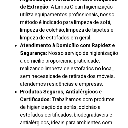
de Extração:
A Limpa Clean higienização
utiliza equipamentos profissionais, nosso
método é indicado para limpeza de sofá,
limpeza de colchão, limpeza de tapetes e
limpeza de estofados em geral.
Atendimento à Domicílio com Rapidez e
Segurança:
Nosso serviço de higienização
à domicílio proporciona praticidade,
realizando limpeza de estofados no local,
sem necessidade de retirada dos móveis,
atendemos residências e empresas.
Produtos Seguros, Antialérgicos e
Certificados:
Trabalhamos com produtos
de higienização de sofás, colchão e
estofados certificados, biodegradáveis e
antialérgicos, ideais para ambientes com