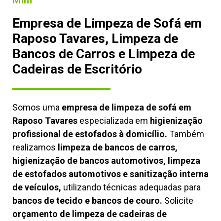
Mim
Empresa de Limpeza de Sofá em
Raposo Tavares, Limpeza de
Bancos de Carros e Limpeza de
Cadeiras de Escritório
Somos uma
empresa de limpeza de sofá em
Raposo Tavares
especializada em
higienização
profissional de estofados à domicílio.
Também
realizamos
limpeza de bancos de carros,
higienização de bancos automotivos, limpeza
de estofados automotivos e sanitização interna
de veículos,
utilizando técnicas adequadas para
bancos de tecido e bancos de couro.
Solicite
orçamento de limpeza de cadeiras de