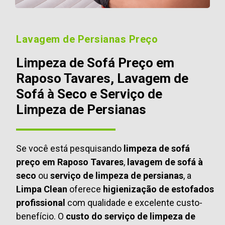
Lavagem de Persianas Preço
Limpeza de Sofá Preço em
Raposo Tavares, Lavagem de
Sofá à Seco e Serviço de
Limpeza de Persianas
Se você está pesquisando
limpeza de sofá
preço em Raposo Tavares
,
lavagem de sofá à
seco
ou
serviço de limpeza de persianas
, a
Limpa Clean
oferece
higienização de estofados
profissional
com qualidade e excelente custo-
benefício. O
custo do serviço de limpeza de