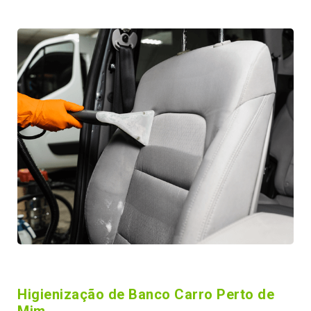
Higienização de Banco Carro Perto de