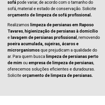
sofá
pode variar, de acordo com o tamanho do
sofá, material e estado de conservação. Solicite
orçamento de limpeza de sofá profissional.
Realizamos
limpeza de persianas em Raposo
Tavares
,
higienização de persianas à domicílio
e
lavagem de persianas profissional
, removendo
poeira acumulada, sujeiras, ácaros e
microrganismos
que prejudicam a qualidade do
ar. Para quem busca
limpeza de persianas perto
de mim
ou
empresa de limpeza de persianas
,
oferecemos soluções eficientes e duradouras.
Solicite
orçamento de limpeza de persianas.