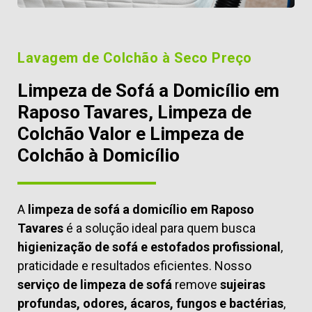
Lavagem de Colchão à Seco Preço
Limpeza de Sofá a Domicílio em
Raposo Tavares, Limpeza de
Colchão Valor e Limpeza de
Colchão à Domicílio
A
limpeza de sofá a domicílio em Raposo
Tavares
é a solução ideal para quem busca
higienização de sofá e estofados profissional
,
praticidade e resultados eficientes. Nosso
serviço de limpeza de sofá
remove
sujeiras
profundas, odores, ácaros, fungos e bactérias
,