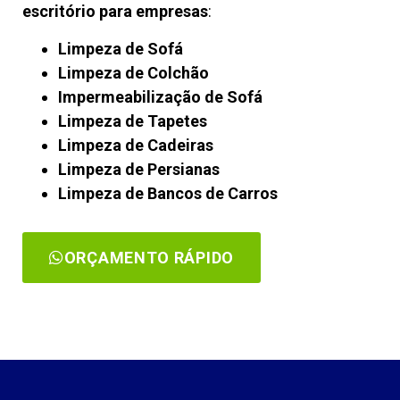
escritório para empresas
:
Limpeza de Sofá
Limpeza de Colchão
Impermeabilização de Sofá
Limpeza de Tapetes
Limpeza de Cadeiras
Limpeza de Persianas
Limpeza de Bancos de Carros
ORÇAMENTO RÁPIDO