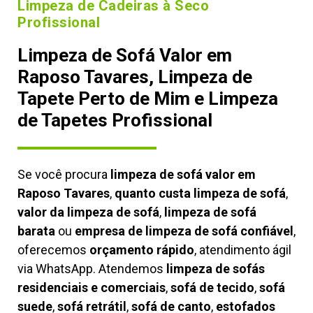
Limpeza de Cadeiras à Seco
Profissional
Limpeza de Sofá Valor em
Raposo Tavares, Limpeza de
Tapete Perto de Mim e Limpeza
de Tapetes Profissional
Se você procura
limpeza de sofá valor em
Raposo Tavares
,
quanto custa limpeza de sofá
,
valor da limpeza de sofá
,
limpeza de sofá
barata
ou
empresa de limpeza de sofá confiável
,
oferecemos
orçamento rápido
, atendimento ágil
via WhatsApp. Atendemos
limpeza de
sofás
residenciais e comerciais
,
sofá de tecido
,
sofá
suede
,
sofá retrátil
,
sofá de canto
,
estofados