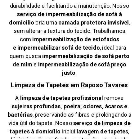
durabilidade e facilitando a manutenção. Nosso
serviço de impermeabilização de sofá à
domicílio
cria uma
camada protetora invisível
,
sem alterar a textura do tecido. Trabalhamos
com
impermeabilização de estofados
e
impermeabilizar sofá de tecido
, ideal para
quem busca
impermeabilização de sofá perto
de mim
e
impermeabilização de sofá preço
justo
.
Limpeza de Tapetes em
Raposo Tavares
A
limpeza de tapetes profissional
remove
sujeiras profundas, poeira, odores, ácaros e
bactérias
, preservando as fibras e prolongando a
vida útil do tapete. Nosso
serviço de limpeza de
tapetes à domicílio
inclui
lavagem de tapetes
,