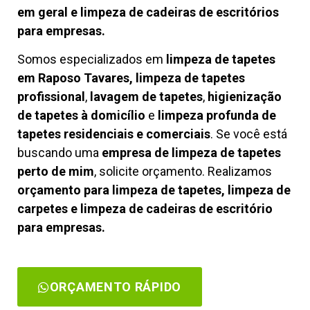
em geral e limpeza de cadeiras de escritórios
para empresas.
Somos especializados em
limpeza de tapetes
em Raposo Tavares, limpeza de tapetes
profissional
,
lavagem de tapetes
,
higienização
de tapetes à domicílio
e
limpeza profunda de
tapetes residenciais e comerciais
. Se você está
buscando uma
empresa de limpeza de tapetes
perto de mim
, solicite orçamento. Realizamos
orçamento para limpeza de tapetes, limpeza de
carpetes e limpeza de cadeiras de escritório
para empresas.
ORÇAMENTO RÁPIDO