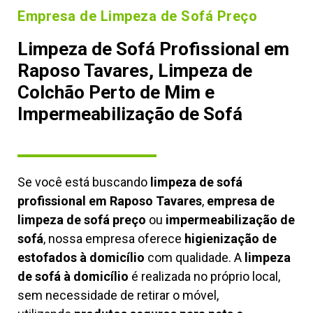
Empresa de Limpeza de Sofá Preço
Limpeza de Sofá Profissional em
Raposo Tavares, Limpeza de
Colchão Perto de Mim e
Impermeabilização de Sofá
Se você está buscando
limpeza de sofá
profissional em Raposo Tavares
,
empresa de
limpeza de sofá preço
ou
impermeabilização de
sofá
, nossa empresa oferece
higienização de
estofados à domicílio
com qualidade. A
limpeza
de sofá à domicílio
é realizada no próprio local,
sem necessidade de retirar o móvel,