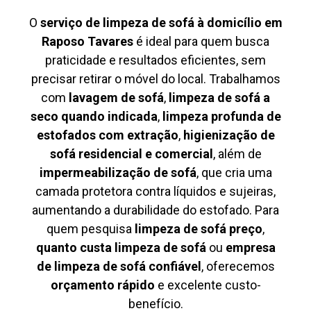
O
serviço de limpeza de sofá à domicílio em
Raposo Tavares
é ideal para quem busca
praticidade e resultados eficientes, sem
precisar retirar o móvel do local. Trabalhamos
com
lavagem de sofá
,
limpeza de sofá a
seco quando indicada
,
limpeza profunda de
estofados com extração
,
higienização de
sofá residencial e comercial
, além de
impermeabilização de sofá
, que cria uma
camada protetora contra líquidos e sujeiras,
aumentando a durabilidade do estofado. Para
quem pesquisa
limpeza de sofá preço
,
quanto custa limpeza de sofá
ou
empresa
de limpeza de sofá confiável
, oferecemos
orçamento rápido
e excelente custo-
benefício.