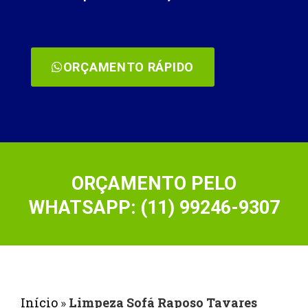
ORÇAMENTO RÁPIDO
ORÇAMENTO PELO
WHATSAPP: (11) 99246-9307
Início
»
Limpeza Sofá Raposo Tavares