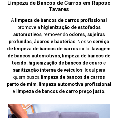
Limpeza de Bancos de Carros em
Raposo
Tavares
A
limpeza de bancos de carros profissional
promove a
higienização de estofados
automotivos
, removendo
odores, sujeiras
profundas, ácaros e bactérias
. Nosso
serviço
de limpeza de bancos de carros
inclui
lavagem
de bancos automotivos
,
limpeza de bancos de
tecido
,
higienização de bancos de couro
e
sanitização interna de veículos
. Ideal para
quem busca
limpeza de bancos de carros
perto de mim
,
limpeza automotiva profissional
e
limpeza de bancos de carro preço justo
.