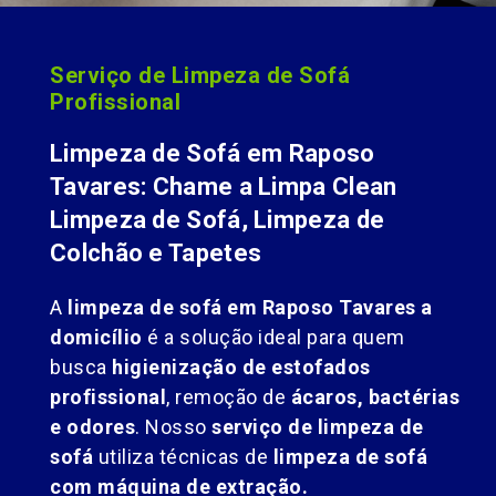
Serviço de Limpeza de Sofá
Profissional
Limpeza de Sofá em Raposo
Tavares: Chame a Limpa Clean
Limpeza de Sofá, Limpeza de
Colchão e Tapetes
A
limpeza de sofá em Raposo Tavares a
domicílio
é a solução ideal para quem
busca
higienização de estofados
profissional
, remoção de
ácaros, bactérias
e odores
. Nosso
serviço de limpeza de
sofá
utiliza técnicas de
limpeza de sofá
com máquina de extração.