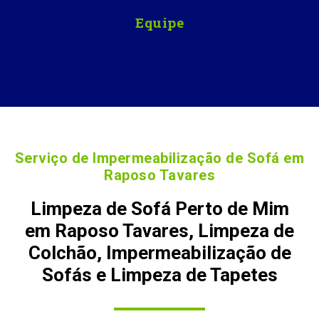
Equipe
Serviço de Impermeabilização de Sofá em
Raposo Tavares
Limpeza de Sofá Perto de Mim
em Raposo Tavares, Limpeza de
Colchão, Impermeabilização de
Sofás e Limpeza de Tapetes