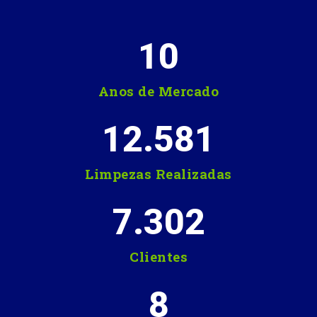
10
Anos de Mercado
12.581
Limpezas Realizadas
7.302
Clientes
8