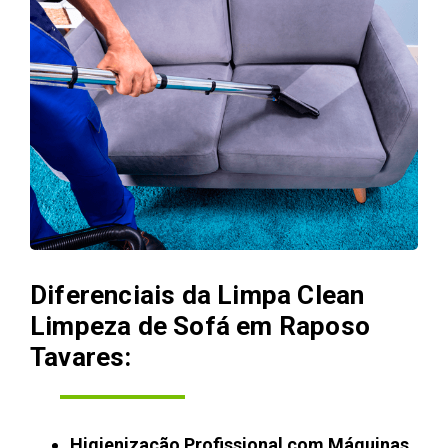
Diferenciais da Limpa Clean
Limpeza de Sofá em Raposo
Tavares:
Higienização Profissional com Máquinas