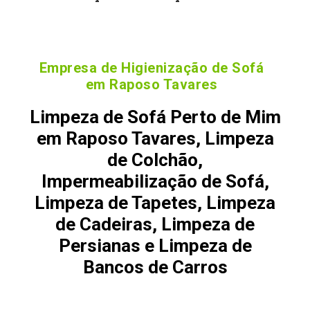
Empresa de Higienização de Sofá
em Raposo Tavares
Limpeza de Sofá Perto de Mim
em Raposo Tavares, Limpeza
de Colchão,
Impermeabilização de Sofá,
Limpeza de Tapetes, Limpeza
de Cadeiras, Limpeza de
Persianas e Limpeza de
Bancos de Carros