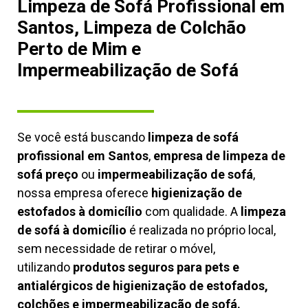
Limpeza de Sofá Profissional em
Santos, Limpeza de Colchão
Perto de Mim e
Impermeabilização de Sofá
Se você está buscando
limpeza de sofá
profissional em Santos
,
empresa de limpeza de
sofá preço
ou
impermeabilização de sofá
,
nossa empresa oferece
higienização de
estofados à domicílio
com qualidade. A
limpeza
de sofá à domicílio
é realizada no próprio local,
sem necessidade de retirar o móvel,
utilizando
produtos seguros para pets e
antialérgicos de higienização de estofados,
colchões e impermeabilização de sofá.