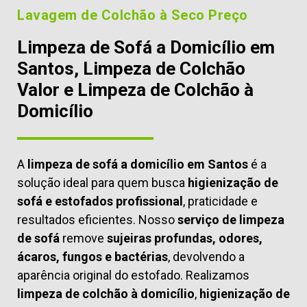
Lavagem de Colchão à Seco Preço
Limpeza de Sofá a Domicílio em
Santos, Limpeza de Colchão
Valor e Limpeza de Colchão à
Domicílio
A
limpeza de sofá a domicílio em Santos
é a
solução ideal para quem busca
higienização de
sofá e estofados profissional
, praticidade e
resultados eficientes. Nosso
serviço de limpeza
de sofá
remove
sujeiras profundas, odores,
ácaros, fungos e bactérias
, devolvendo a
aparência original do estofado. Realizamos
limpeza de colchão à domicílio
,
higienização de