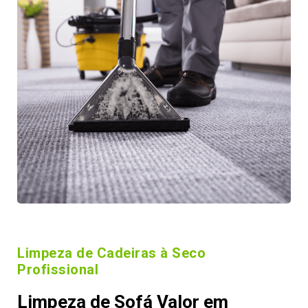
Limpeza de Cadeiras à Seco
Profissional
Limpeza de Sofá Valor em