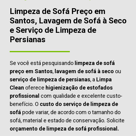
Limpeza de Sofá Preço em
Santos, Lavagem de Sofá à Seco
e Serviço de Limpeza de
Persianas
Se você está pesquisando
limpeza de sofá
preço em Santos
,
lavagem de sofá à seco
ou
serviço de limpeza de persianas
, a
Limpa
Clean
oferece
higienização de estofados
profissional
com qualidade e excelente custo-
benefício. O
custo do serviço de limpeza de
sofá
pode variar, de acordo com o tamanho do
sofá, material e estado de conservação. Solicite
orçamento de limpeza de sofá profissional.