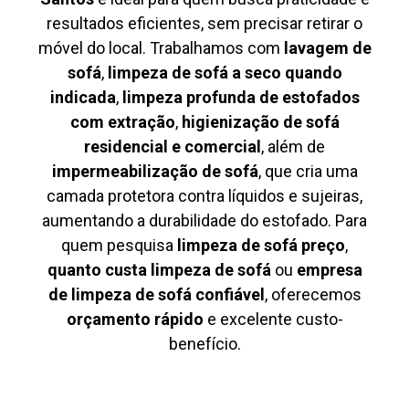
resultados eficientes, sem precisar retirar o
móvel do local. Trabalhamos com
lavagem de
sofá
,
limpeza de sofá a seco quando
indicada
,
limpeza profunda de estofados
com extração
,
higienização de sofá
residencial e comercial
, além de
impermeabilização de sofá
, que cria uma
camada protetora contra líquidos e sujeiras,
aumentando a durabilidade do estofado. Para
quem pesquisa
limpeza de sofá preço
,
quanto custa limpeza de sofá
ou
empresa
de limpeza de sofá confiável
, oferecemos
orçamento rápido
e excelente custo-
benefício.