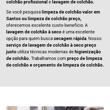
colchão profissional
e
lavagem de colchão.
Se você pesquisa
limpeza de colchão valor em
Santos ou limpeza de colchão preço,
oferecemos excelente custo-benefício. A
lavagem de colchão à seco
é uma excelente
opção para quem busca
secagem rápida
. Nosso
serviço de lavagem de colchão à seco preço
justo
utiliza técnicas modernas de
higienização
de colchão.
Trabalhamos com
preço de limpeza
de colchão
e
orçamento de limpeza de colchão.