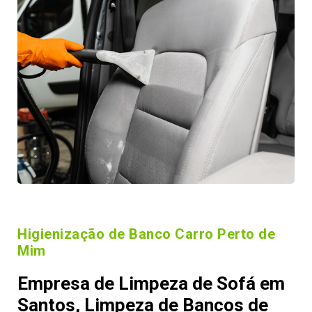
Higienização de Banco Carro Perto de
Mim
Empresa de Limpeza de Sofá em
Santos, Limpeza de Bancos de