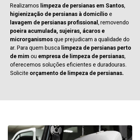
Realizamos
limpeza de persianas em Santos
,
higienização de persianas à domicílio
e
lavagem de persianas profissional
, removendo
poeira acumulada, sujeiras, ácaros e
microrganismos
que prejudicam a qualidade do
ar. Para quem busca
limpeza de persianas perto
de mim
ou
empresa de limpeza de persianas
,
oferecemos soluções eficientes e duradouras.
Solicite
orçamento de limpeza de persianas.