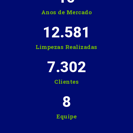
Anos de Mercado
12.581
Limpezas Realizadas
7.302
Clientes
8
Equipe