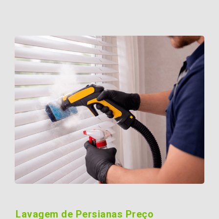
Lavagem de Persianas Preço