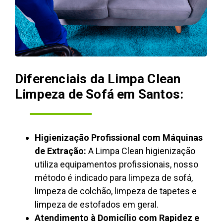
Diferenciais da Limpa Clean
Limpeza de Sofá em Santos:
Higienização Profissional com Máquinas
de Extração:
A Limpa Clean higienização
utiliza equipamentos profissionais, nosso
método é indicado para limpeza de sofá,
limpeza de colchão, limpeza de tapetes e
limpeza de estofados em geral.
Atendimento à Domicílio com Rapidez e