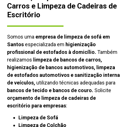
Carros e Limpeza de Cadeiras de
Escritório
Somos uma
empresa de limpeza de sofá em
Santos
especializada em
higienização
profissional de estofados à domicílio.
Também
realizamos
limpeza de bancos de carros,
higienização de bancos automotivos, limpeza
de estofados automotivos e sanitização interna
de veículos,
utilizando técnicas adequadas para
bancos de tecido e bancos de couro.
Solicite
orçamento de limpeza de cadeiras de
escritório para empresas
:
Limpeza de Sofá
Limpeza de Colchão