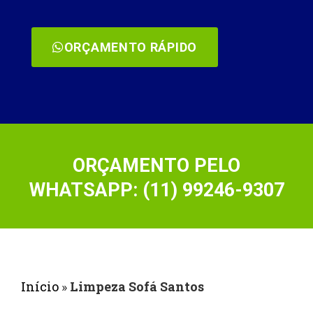
ORÇAMENTO RÁPIDO
ORÇAMENTO PELO
WHATSAPP: (11) 99246-9307
Início
»
Limpeza Sofá Santos