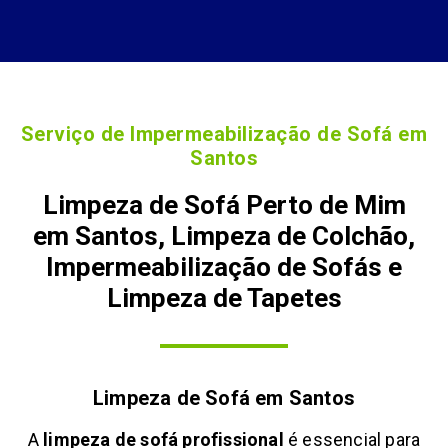
Serviço de Impermeabilização de Sofá em
Santos
Limpeza de Sofá Perto de Mim
em Santos, Limpeza de Colchão,
Impermeabilização de Sofás e
Limpeza de Tapetes
Limpeza de Sofá em
Santos
A
limpeza de sofá profissional
é essencial para