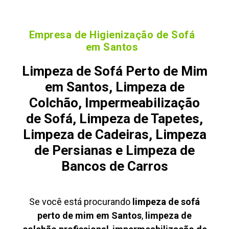
Empresa de Higienização de Sofá
em Santos
Limpeza de Sofá Perto de Mim
em Santos, Limpeza de
Colchão, Impermeabilização
de Sofá, Limpeza de Tapetes,
Limpeza de Cadeiras, Limpeza
de Persianas e Limpeza de
Bancos de Carros
Se você está procurando
limpeza de sofá
perto de mim em Santos
,
limpeza de