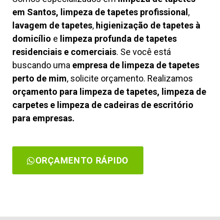
em Santos, limpeza de tapetes profissional
,
lavagem de tapetes
,
higienização de tapetes à
domicílio
e
limpeza profunda de tapetes
residenciais e comerciais
. Se você está
buscando uma
empresa de limpeza de tapetes
perto de mim
, solicite orçamento. Realizamos
orçamento para limpeza de tapetes, limpeza de
carpetes e limpeza de cadeiras de escritório
para empresas.
ORÇAMENTO RÁPIDO