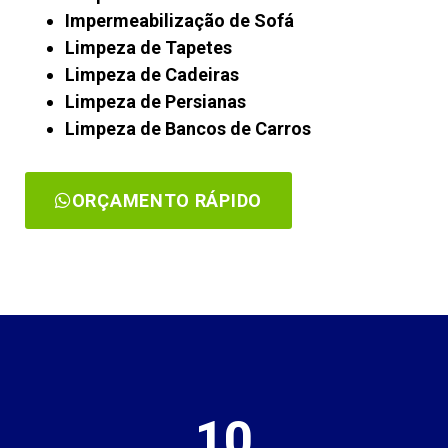
Impermeabilização de Sofá
Limpeza de Tapetes
Limpeza de Cadeiras
Limpeza de Persianas
Limpeza de Bancos de Carros
ORÇAMENTO RÁPIDO
10