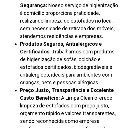
Segurança:
Nosso serviço de higienização
à domicílio proporciona praticidade,
realizando limpeza de estofados no local,
sem necessidade de retirada dos móveis,
atendemos residências e empresas.
Produtos Seguros, Antialérgicos e
Certificados:
Trabalhamos com produtos
de higienização de sofás, colchão e
estofados certificados, biodegradáveis e
antialérgicos, ideais para ambientes com
crianças, pets e pessoas alérgicas.
Preço Justo, Transparência e Excelente
Custo-Benefício:
A Limpa Clean oferece
limpeza de estofados com preço justo,
orçamento rápido e valores transparentes,
sendo reconhecida como empresa