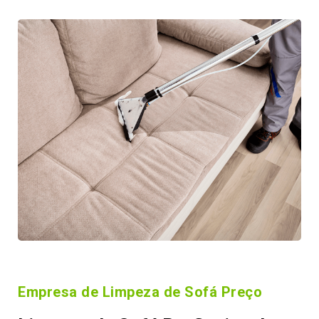
Empresa de Limpeza de Sofá Preço