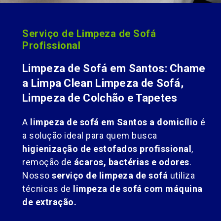
Serviço de Limpeza de Sofá
Profissional
Limpeza de Sofá em Santos: Chame
a Limpa Clean Limpeza de Sofá,
Limpeza de Colchão e Tapetes
A
limpeza de sofá em Santos a domicílio
é
a solução ideal para quem busca
higienização de estofados profissional
,
remoção de
ácaros, bactérias e odores
.
Nosso
serviço de limpeza de sofá
utiliza
técnicas de
limpeza de sofá com máquina
de extração.