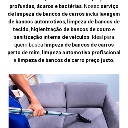
profundas, ácaros e bactérias
. Nosso
serviço
de limpeza de bancos de carros
inclui
lavagem
de bancos automotivos
,
limpeza de bancos de
tecido
,
higienização de bancos de couro
e
sanitização interna de veículos
. Ideal para
quem busca
limpeza de bancos de carros
perto de mim
,
limpeza automotiva profissional
e
limpeza de bancos de carro preço justo
.