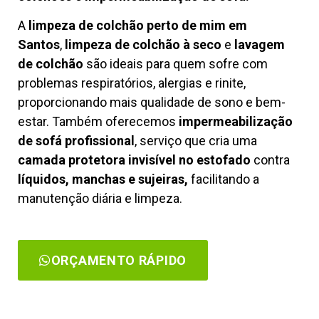
A
limpeza de colchão perto de mim em
Santos
,
limpeza de colchão à seco
e
lavagem
de colchão
são ideais para quem sofre com
problemas respiratórios, alergias e rinite,
proporcionando mais qualidade de sono e bem-
estar. Também oferecemos
impermeabilização
de sofá profissional
, serviço que cria uma
camada protetora invisível no estofado
contra
líquidos, manchas e sujeiras,
facilitando a
manutenção diária e limpeza.
ORÇAMENTO RÁPIDO