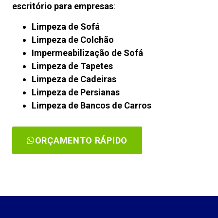
escritório para empresas
:
Limpeza de Sofá
Limpeza de Colchão
Impermeabilização de Sofá
Limpeza de Tapetes
Limpeza de Cadeiras
Limpeza de Persianas
Limpeza de Bancos de Carros
ORÇAMENTO RÁPIDO