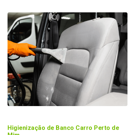
Higienização de Banco Carro Perto de