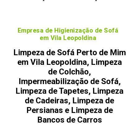
Empresa de Higienização de Sofá
em Vila Leopoldina
Limpeza de Sofá Perto de Mim
em Vila Leopoldina, Limpeza
de Colchão,
Impermeabilização de Sofá,
Limpeza de Tapetes, Limpeza
de Cadeiras, Limpeza de
Persianas e Limpeza de
Bancos de Carros