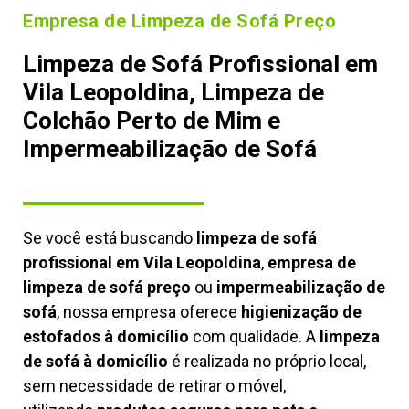
Empresa de Limpeza de Sofá Preço
Limpeza de Sofá Profissional em
Vila Leopoldina, Limpeza de
Colchão Perto de Mim e
Impermeabilização de Sofá
Se você está buscando
limpeza de sofá
profissional em Vila Leopoldina
,
empresa de
limpeza de sofá preço
ou
impermeabilização de
sofá
, nossa empresa oferece
higienização de
estofados à domicílio
com qualidade. A
limpeza
de sofá à domicílio
é realizada no próprio local,
sem necessidade de retirar o móvel,