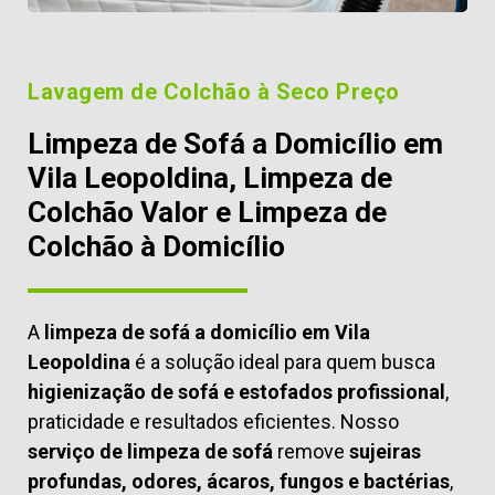
Lavagem de Colchão à Seco Preço
Limpeza de Sofá a Domicílio em
Vila Leopoldina, Limpeza de
Colchão Valor e Limpeza de
Colchão à Domicílio
A
limpeza de sofá a domicílio em Vila
Leopoldina
é a solução ideal para quem busca
higienização de sofá e estofados profissional
,
praticidade e resultados eficientes. Nosso
serviço de limpeza de sofá
remove
sujeiras
profundas, odores, ácaros, fungos e bactérias
,