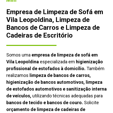
Mim
Empresa de Limpeza de Sofá em
Vila Leopoldina, Limpeza de
Bancos de Carros e Limpeza de
Cadeiras de Escritório
Somos uma
empresa de limpeza de sofá em
Vila Leopoldina
especializada em
higienização
profissional de estofados à domicílio.
Também
realizamos
limpeza de bancos de carros,
higienização de bancos automotivos, limpeza
de estofados automotivos e sanitização interna
de veículos,
utilizando técnicas adequadas para
bancos de tecido e bancos de couro.
Solicite
orçamento de limpeza de cadeiras de