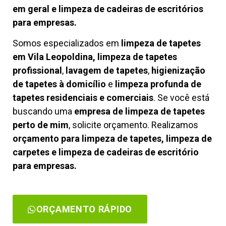
em geral e limpeza de cadeiras de escritórios
para empresas.
Somos especializados em
limpeza de tapetes
em Vila Leopoldina, limpeza de tapetes
profissional
,
lavagem de tapetes
,
higienização
de tapetes à domicílio
e
limpeza profunda de
tapetes residenciais e comerciais
. Se você está
buscando uma
empresa de limpeza de tapetes
perto de mim
, solicite orçamento. Realizamos
orçamento para limpeza de tapetes, limpeza de
carpetes e limpeza de cadeiras de escritório
para empresas.
ORÇAMENTO RÁPIDO