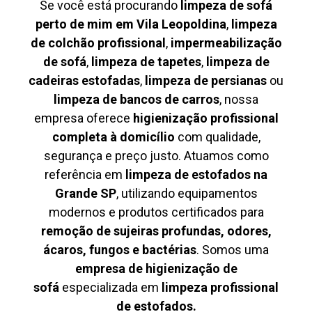
Se você está procurando
limpeza de sofá
perto de mim em Vila Leopoldina
,
limpeza
de colchão profissional
,
impermeabilização
de sofá
,
limpeza de tapetes
,
limpeza de
cadeiras estofadas
,
limpeza de persianas
ou
limpeza de bancos de carros
, nossa
empresa oferece
higienização profissional
completa à domicílio
com qualidade,
segurança e preço justo. Atuamos como
referência em
limpeza de estofados na
Grande SP
, utilizando equipamentos
modernos e produtos certificados para
remoção de sujeiras profundas, odores,
ácaros, fungos e bactérias
. Somos uma
empresa de higienização de
sofá
especializada em
limpeza profissional
de estofados.