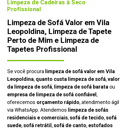
Limpeza de Cadeiras à Seco
Profissional
Limpeza de Sofá Valor em Vila
Leopoldina, Limpeza de Tapete
Perto de Mim e Limpeza de
Tapetes Profissional
Se você procura
limpeza de sofá valor em Vila
Leopoldina
,
quanto custa limpeza de sofá
,
valor
da limpeza de sofá
,
limpeza de sofá barata
ou
empresa de limpeza de sofá confiável
,
oferecemos
orçamento rápido
, atendimento ágil
via WhatsApp. Atendemos
limpeza de
sofás
residenciais e comerciais
,
sofá de tecido
,
sofá
suede
,
sofá retrátil
,
sofá de canto
,
estofados