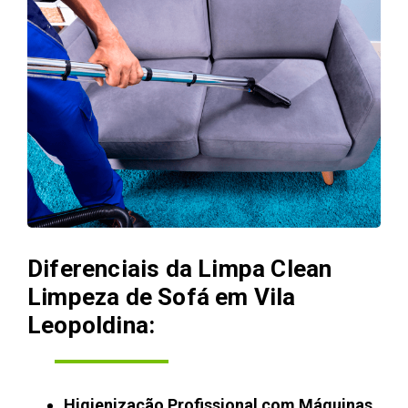
Diferenciais da Limpa Clean
Limpeza de Sofá em Vila
Leopoldina:
Higienização Profissional com Máquinas