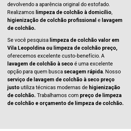
devolvendo a aparência original do estofado.
Realizamos
limpeza de colchão à domicílio
,
higienização de colchão profissional
e
lavagem
de colchão.
Se você pesquisa
limpeza de colchão valor em
Vila Leopoldina ou limpeza de colchão preço,
oferecemos excelente custo-benefício. A
lavagem de colchão à seco
é uma excelente
opção para quem busca
secagem rápida
. Nosso
serviço de lavagem de colchão à seco preço
justo
utiliza técnicas modernas de
higienização
de colchão.
Trabalhamos com
preço de limpeza
de colchão
e
orçamento de limpeza de colchão.