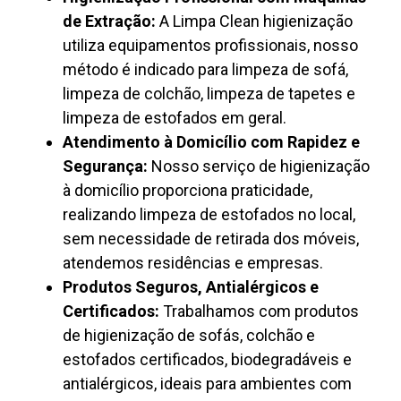
de Extração:
A Limpa Clean higienização
utiliza equipamentos profissionais, nosso
método é indicado para limpeza de sofá,
limpeza de colchão, limpeza de tapetes e
limpeza de estofados em geral.
Atendimento à Domicílio com Rapidez e
Segurança:
Nosso serviço de higienização
à domicílio proporciona praticidade,
realizando limpeza de estofados no local,
sem necessidade de retirada dos móveis,
atendemos residências e empresas.
Produtos Seguros, Antialérgicos e
Certificados:
Trabalhamos com produtos
de higienização de sofás, colchão e
estofados certificados, biodegradáveis e
antialérgicos, ideais para ambientes com