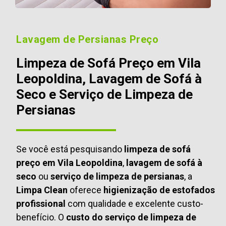
Lavagem de Persianas Preço
Limpeza de Sofá Preço em Vila
Leopoldina, Lavagem de Sofá à
Seco e Serviço de Limpeza de
Persianas
Se você está pesquisando
limpeza de sofá
preço em Vila Leopoldina
,
lavagem de sofá à
seco
ou
serviço de limpeza de persianas
, a
Limpa Clean
oferece
higienização de estofados
profissional
com qualidade e excelente custo-
benefício. O
custo do serviço de limpeza de