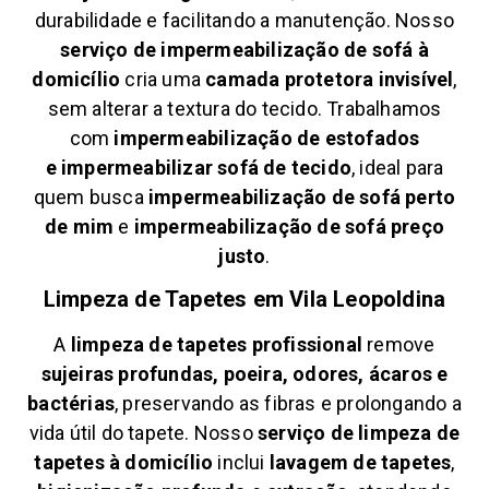
durabilidade e facilitando a manutenção. Nosso
serviço de impermeabilização de sofá à
domicílio
cria uma
camada protetora invisível
,
sem alterar a textura do tecido. Trabalhamos
com
impermeabilização de estofados
e
impermeabilizar sofá de tecido
, ideal para
quem busca
impermeabilização de sofá perto
de mim
e
impermeabilização de sofá preço
justo
.
Limpeza de Tapetes em
Vila Leopoldina
A
limpeza de tapetes profissional
remove
sujeiras profundas, poeira, odores, ácaros e
bactérias
, preservando as fibras e prolongando a
vida útil do tapete. Nosso
serviço de limpeza de
tapetes à domicílio
inclui
lavagem de tapetes
,