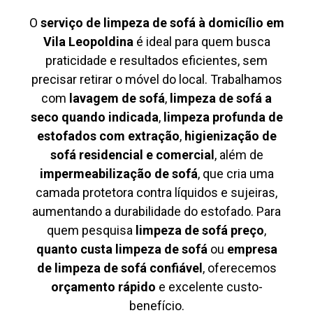
O
serviço de limpeza de sofá à domicílio em
Vila Leopoldina
é ideal para quem busca
praticidade e resultados eficientes, sem
precisar retirar o móvel do local. Trabalhamos
com
lavagem de sofá
,
limpeza de sofá a
seco quando indicada
,
limpeza profunda de
estofados com extração
,
higienização de
sofá residencial e comercial
, além de
impermeabilização de sofá
, que cria uma
camada protetora contra líquidos e sujeiras,
aumentando a durabilidade do estofado. Para
quem pesquisa
limpeza de sofá preço
,
quanto custa limpeza de sofá
ou
empresa
de limpeza de sofá confiável
, oferecemos
orçamento rápido
e excelente custo-
benefício.