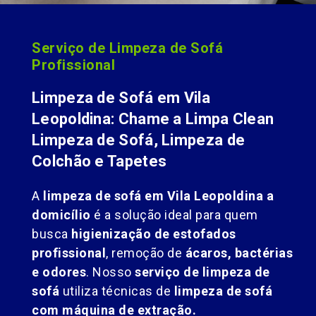
Serviço de Limpeza de Sofá
Profissional
Limpeza de Sofá em Vila
Leopoldina: Chame a Limpa Clean
Limpeza de Sofá, Limpeza de
Colchão e Tapetes
A
limpeza de sofá em Vila Leopoldina a
domicílio
é a solução ideal para quem
busca
higienização de estofados
profissional
, remoção de
ácaros, bactérias
e odores
. Nosso
serviço de limpeza de
sofá
utiliza técnicas de
limpeza de sofá
com máquina de extração.