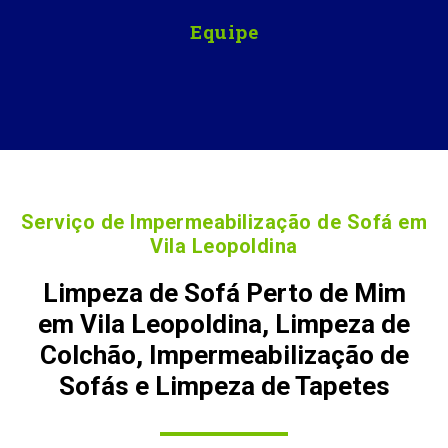
Equipe
Serviço de Impermeabilização de Sofá em
Vila Leopoldina
Limpeza de Sofá Perto de Mim
em Vila Leopoldina, Limpeza de
Colchão, Impermeabilização de
Sofás e Limpeza de Tapetes