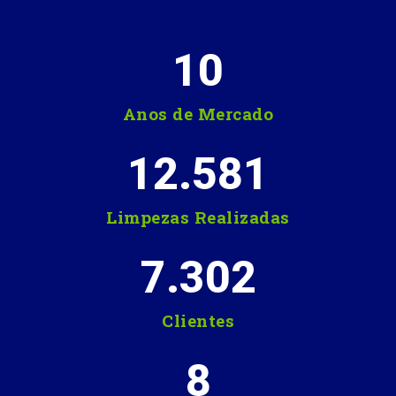
10
Anos de Mercado
12.581
Limpezas Realizadas
7.302
Clientes
8