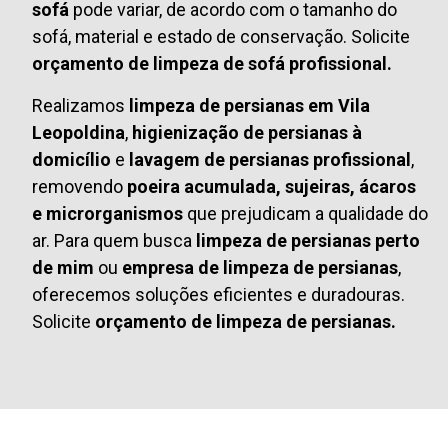
sofá
pode variar, de acordo com o tamanho do
sofá, material e estado de conservação. Solicite
orçamento de limpeza de sofá profissional.
Realizamos
limpeza de persianas em Vila
Leopoldina
,
higienização de persianas à
domicílio
e
lavagem de persianas profissional
,
removendo
poeira acumulada, sujeiras, ácaros
e microrganismos
que prejudicam a qualidade do
ar. Para quem busca
limpeza de persianas perto
de mim
ou
empresa de limpeza de persianas
,
oferecemos soluções eficientes e duradouras.
Solicite
orçamento de limpeza de persianas.