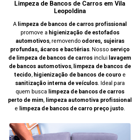
Limpeza de Bancos de Carros em
Vila
Leopoldina
A
limpeza de bancos de carros profissional
promove a
higienização de estofados
automotivos
, removendo
odores, sujeiras
profundas, ácaros e bactérias
. Nosso
serviço
de limpeza de bancos de carros
inclui
lavagem
de bancos automotivos
,
limpeza de bancos de
tecido
,
higienização de bancos de couro
e
sanitização interna de veículos
. Ideal para
quem busca
limpeza de bancos de carros
perto de mim
,
limpeza automotiva profissional
e
limpeza de bancos de carro preço justo
.