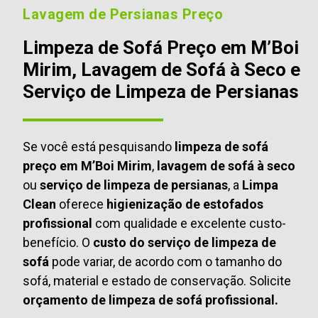
Lavagem de Persianas Preço
Limpeza de Sofá Preço em M’Boi
Mirim, Lavagem de Sofá à Seco e
Serviço de Limpeza de Persianas
Se você está pesquisando
limpeza de sofá
preço em M’Boi Mirim
,
lavagem de sofá à seco
ou
serviço de limpeza de persianas
, a
Limpa
Clean
oferece
higienização de estofados
profissional
com qualidade e excelente custo-
benefício. O
custo do serviço de limpeza de
sofá
pode variar, de acordo com o tamanho do
sofá, material e estado de conservação. Solicite
orçamento de limpeza de sofá profissional.