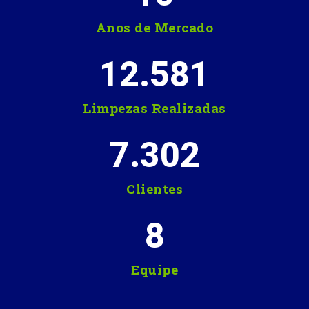
Anos de Mercado
12.581
Limpezas Realizadas
7.302
Clientes
8
Equipe