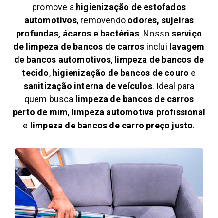
promove a
higienização de estofados
automotivos
, removendo
odores, sujeiras
profundas, ácaros e bactérias
. Nosso
serviço
de limpeza de bancos de carros
inclui
lavagem
de bancos automotivos
,
limpeza de bancos de
tecido
,
higienização de bancos de couro
e
sanitização interna de veículos
. Ideal para
quem busca
limpeza de bancos de carros
perto de mim
,
limpeza automotiva profissional
e
limpeza de bancos de carro preço justo
.