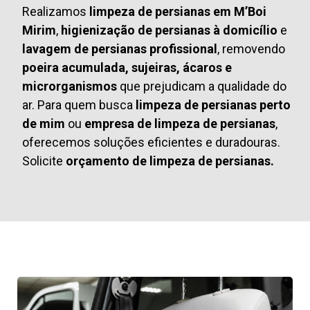
Realizamos
limpeza de persianas em M’Boi
Mirim
,
higienização de persianas à domicílio
e
lavagem de persianas profissional
, removendo
poeira acumulada, sujeiras, ácaros e
microrganismos
que prejudicam a qualidade do
ar. Para quem busca
limpeza de persianas perto
de mim
ou
empresa de limpeza de persianas
,
oferecemos soluções eficientes e duradouras.
Solicite
orçamento de limpeza de persianas.