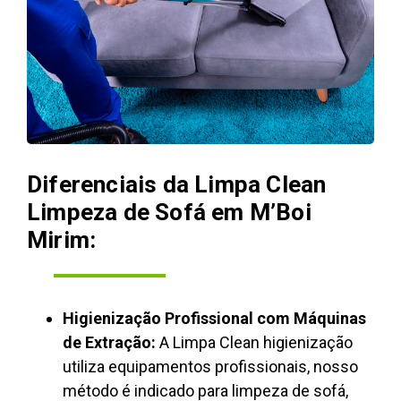
Diferenciais da Limpa Clean
Limpeza de Sofá em M’Boi
Mirim:
Higienização Profissional com Máquinas
de Extração:
A Limpa Clean higienização
utiliza equipamentos profissionais, nosso
método é indicado para limpeza de sofá,