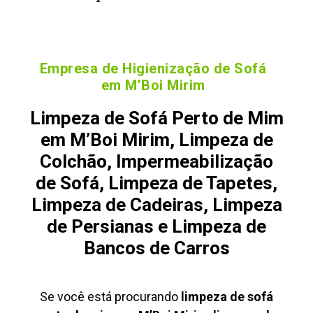
Empresa de Higienização de Sofá
em M’Boi Mirim
Limpeza de Sofá Perto de Mim
em M’Boi Mirim, Limpeza de
Colchão, Impermeabilização
de Sofá, Limpeza de Tapetes,
Limpeza de Cadeiras, Limpeza
de Persianas e Limpeza de
Bancos de Carros
Se você está procurando
limpeza de sofá