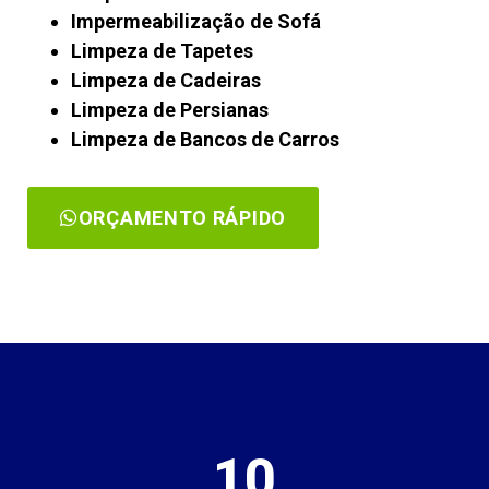
Impermeabilização de Sofá
Limpeza de Tapetes
Limpeza de Cadeiras
Limpeza de Persianas
Limpeza de Bancos de Carros
ORÇAMENTO RÁPIDO
10