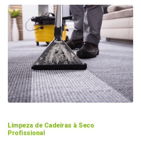
Limpeza de Cadeiras à Seco
Profissional