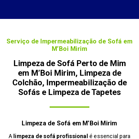
Serviço de Impermeabilização de Sofá em
M’Boi Mirim
Limpeza de Sofá Perto de Mim
em M’Boi Mirim, Limpeza de
Colchão, Impermeabilização de
Sofás e Limpeza de Tapetes
Limpeza de Sofá em
M’Boi Mirim
A
limpeza de sofá profissional
é essencial para