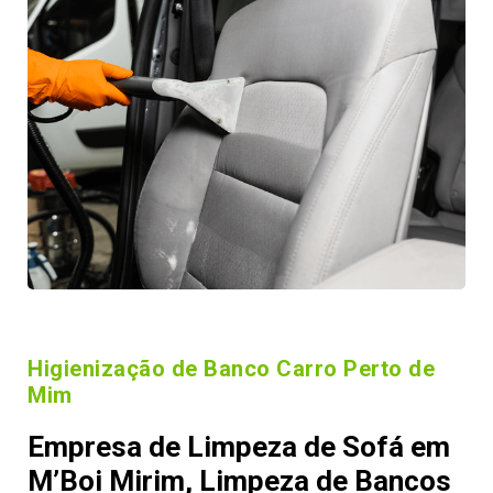
Higienização de Banco Carro Perto de
Mim
Empresa de Limpeza de Sofá em
M’Boi Mirim, Limpeza de Bancos