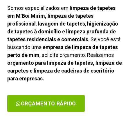
Somos especializados em
limpeza de tapetes
em M’Boi Mirim, limpeza de tapetes
profissional
,
lavagem de tapetes
,
higienização
de tapetes à domicílio
e
limpeza profunda de
tapetes residenciais e comerciais
. Se você está
buscando uma
empresa de limpeza de tapetes
perto de mim
, solicite orçamento. Realizamos
orçamento para limpeza de tapetes, limpeza de
carpetes e limpeza de cadeiras de escritório
para empresas.
ORÇAMENTO RÁPIDO