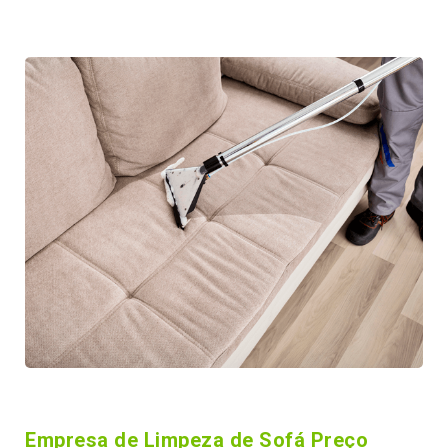
Empresa de Limpeza de Sofá Preço