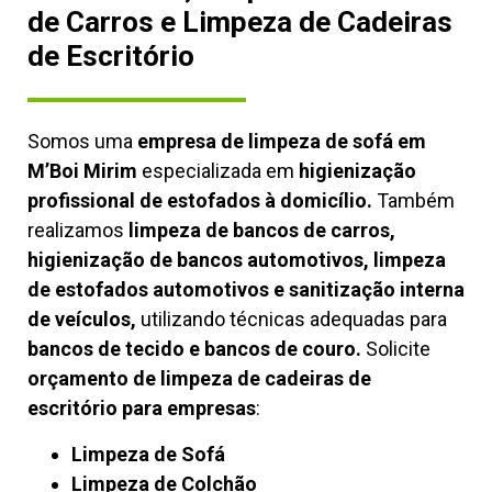
de Carros e Limpeza de Cadeiras
de Escritório
Somos uma
empresa de limpeza de sofá em
M’Boi Mirim
especializada em
higienização
profissional de estofados à domicílio.
Também
realizamos
limpeza de bancos de carros,
higienização de bancos automotivos, limpeza
de estofados automotivos e sanitização interna
de veículos,
utilizando técnicas adequadas para
bancos de tecido e bancos de couro.
Solicite
orçamento de limpeza de cadeiras de
escritório para empresas
:
Limpeza de Sofá
Limpeza de Colchão