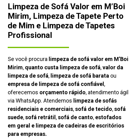
Limpeza de Sofá Valor em M’Boi
Mirim, Limpeza de Tapete Perto
de Mim e Limpeza de Tapetes
Profissional
Se você procura
limpeza de sofá valor em M’Boi
Mirim
,
quanto custa limpeza de sofá
,
valor da
limpeza de sofá
,
limpeza de sofá barata
ou
empresa de limpeza de sofá confiável
,
oferecemos
orçamento rápido
, atendimento ágil
via WhatsApp. Atendemos
limpeza de
sofás
residenciais e comerciais
,
sofá de tecido
,
sofá
suede
,
sofá retrátil
,
sofá de canto
,
estofados
em geral e limpeza de cadeiras de escritórios
para empresas.