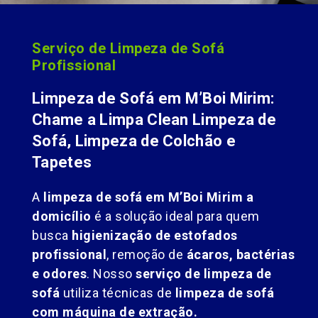
Serviço de Limpeza de Sofá
Profissional
Limpeza de Sofá em M’Boi Mirim:
Chame a Limpa Clean Limpeza de
Sofá, Limpeza de Colchão e
Tapetes
A
limpeza de sofá em M’Boi Mirim a
domicílio
é a solução ideal para quem
busca
higienização de estofados
profissional
, remoção de
ácaros, bactérias
e odores
. Nosso
serviço de limpeza de
sofá
utiliza técnicas de
limpeza de sofá
com máquina de extração.