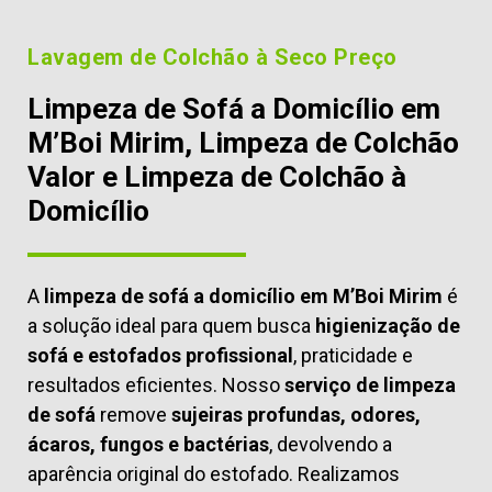
Lavagem de Colchão à Seco Preço
Limpeza de Sofá a Domicílio em
M’Boi Mirim, Limpeza de Colchão
Valor e Limpeza de Colchão à
Domicílio
A
limpeza de sofá a domicílio em M’Boi Mirim
é
a solução ideal para quem busca
higienização de
sofá e estofados profissional
, praticidade e
resultados eficientes. Nosso
serviço de limpeza
de sofá
remove
sujeiras profundas, odores,
ácaros, fungos e bactérias
, devolvendo a
aparência original do estofado. Realizamos