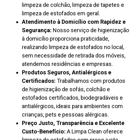
limpeza de colchão, limpeza de tapetes e
limpeza de estofados em geral.
Atendimento à Domicílio com Rapidez e
Segurança:
Nosso serviço de higienização
à domicílio proporciona praticidade,
realizando limpeza de estofados no local,
sem necessidade de retirada dos móveis,
atendemos residências e empresas.
Produtos Seguros, Antialérgicos e
Certificados:
Trabalhamos com produtos
de higienização de sofás, colchão e
estofados certificados, biodegradáveis e
antialérgicos, ideais para ambientes com
crianças, pets e pessoas alérgicas.
Preço Justo, Transparência e Excelente
Custo-Benefício:
A Limpa Clean oferece
limpeza de estofados com preço justo,