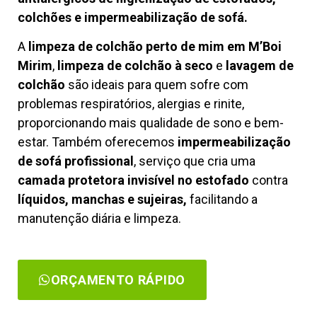
colchões e impermeabilização de sofá.
A
limpeza de colchão perto de mim em M’Boi
Mirim
,
limpeza de colchão à seco
e
lavagem de
colchão
são ideais para quem sofre com
problemas respiratórios, alergias e rinite,
proporcionando mais qualidade de sono e bem-
estar. Também oferecemos
impermeabilização
de sofá profissional
, serviço que cria uma
camada protetora invisível no estofado
contra
líquidos, manchas e sujeiras,
facilitando a
manutenção diária e limpeza.
ORÇAMENTO RÁPIDO