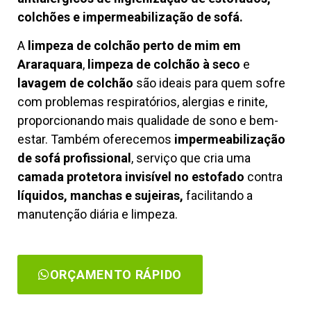
colchões e impermeabilização de sofá.
A
limpeza de colchão perto de mim em
Araraquara
,
limpeza de colchão à seco
e
lavagem de colchão
são ideais para quem sofre
com problemas respiratórios, alergias e rinite,
proporcionando mais qualidade de sono e bem-
estar. Também oferecemos
impermeabilização
de sofá profissional
, serviço que cria uma
camada protetora invisível no estofado
contra
líquidos, manchas e sujeiras,
facilitando a
manutenção diária e limpeza.
ORÇAMENTO RÁPIDO