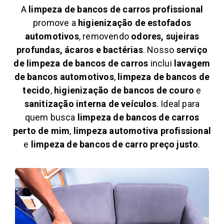
A
limpeza de bancos de carros profissional
promove a
higienização de estofados
automotivos
, removendo
odores, sujeiras
profundas, ácaros e bactérias
. Nosso
serviço
de limpeza de bancos de carros
inclui
lavagem
de bancos automotivos
,
limpeza de bancos de
tecido
,
higienização de bancos de couro
e
sanitização interna de veículos
. Ideal para
quem busca
limpeza de bancos de carros
perto de mim
,
limpeza automotiva profissional
e
limpeza de bancos de carro preço justo
.