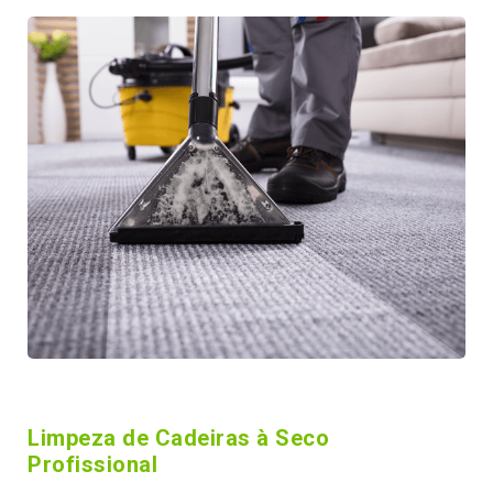
Limpeza de Cadeiras à Seco
Profissional