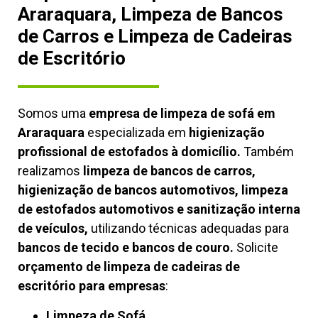
Araraquara, Limpeza de Bancos
de Carros e Limpeza de Cadeiras
de Escritório
Somos uma
empresa de limpeza de sofá em
Araraquara
especializada em
higienização
profissional de estofados à domicílio.
Também
realizamos
limpeza de bancos de carros,
higienização de bancos automotivos, limpeza
de estofados automotivos e sanitização interna
de veículos,
utilizando técnicas adequadas para
bancos de tecido e bancos de couro.
Solicite
orçamento de limpeza de cadeiras de
escritório para empresas
:
Limpeza de Sofá