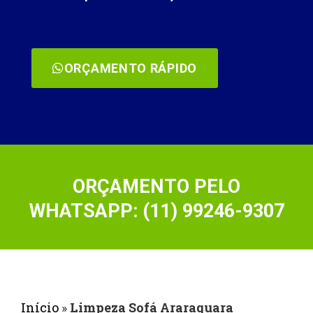
ORÇAMENTO RÁPIDO
ORÇAMENTO PELO
WHATSAPP: (11) 99246-9307
Início
»
Limpeza Sofá Araraquara