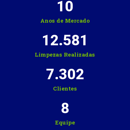
10
Anos de Mercado
12.581
Limpezas Realizadas
7.302
Clientes
8
Equipe