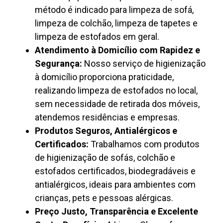
método é indicado para limpeza de sofá,
limpeza de colchão, limpeza de tapetes e
limpeza de estofados em geral.
Atendimento à Domicílio com Rapidez e
Segurança:
Nosso serviço de higienização
à domicílio proporciona praticidade,
realizando limpeza de estofados no local,
sem necessidade de retirada dos móveis,
atendemos residências e empresas.
Produtos Seguros, Antialérgicos e
Certificados:
Trabalhamos com produtos
de higienização de sofás, colchão e
estofados certificados, biodegradáveis e
antialérgicos, ideais para ambientes com
crianças, pets e pessoas alérgicas.
Preço Justo, Transparência e Excelente