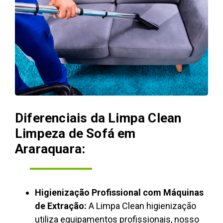
Diferenciais da Limpa Clean
Limpeza de Sofá em
Araraquara:
Higienização Profissional com Máquinas
de Extração:
A Limpa Clean higienização
utiliza equipamentos profissionais, nosso