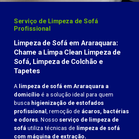
Serviço de Limpeza de Sofá
Profissional
Limpeza de Sofá em Araraquara:
Chame a Limpa Clean Limpeza de
Sofá, Limpeza de Colchão e
Tapetes
A
limpeza de sofá em Araraquara a
domicílio
é a solução ideal para quem
busca
higienização de estofados
profissional
, remoção de
ácaros, bactérias
e odores
. Nosso
serviço de limpeza de
sofá
utiliza técnicas de
limpeza de sofá
com máquina de extração.