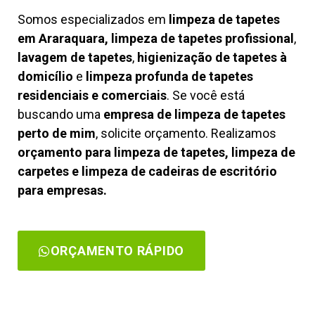
Somos especializados em
limpeza de tapetes
em Araraquara, limpeza de tapetes profissional
,
lavagem de tapetes
,
higienização de tapetes à
domicílio
e
limpeza profunda de tapetes
residenciais e comerciais
. Se você está
buscando uma
empresa de limpeza de tapetes
perto de mim
, solicite orçamento. Realizamos
orçamento para limpeza de tapetes, limpeza de
carpetes e limpeza de cadeiras de escritório
para empresas.
ORÇAMENTO RÁPIDO