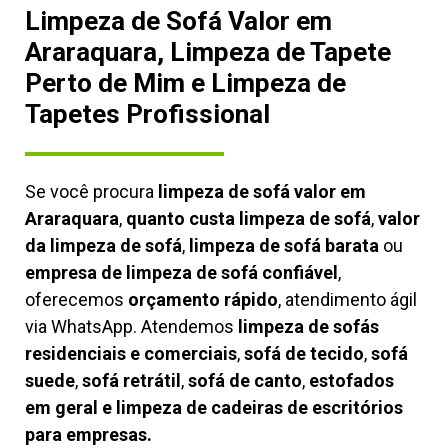
Limpeza de Sofá Valor em
Araraquara, Limpeza de Tapete
Perto de Mim e Limpeza de
Tapetes Profissional
Se você procura
limpeza de sofá valor em
Araraquara
,
quanto custa limpeza de sofá
,
valor
da limpeza de sofá
,
limpeza de sofá barata
ou
empresa de limpeza de sofá confiável
,
oferecemos
orçamento rápido
, atendimento ágil
via WhatsApp. Atendemos
limpeza de
sofás
residenciais e comerciais
,
sofá de tecido
,
sofá
suede
,
sofá retrátil
,
sofá de canto
,
estofados
em geral e limpeza de cadeiras de escritórios
para empresas.