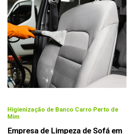
Higienização de Banco Carro Perto de
Mim
Empresa de Limpeza de Sofá em