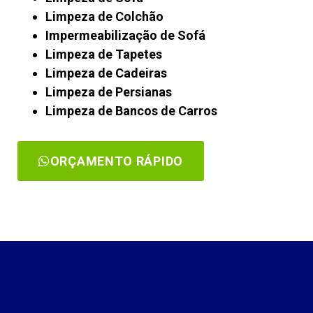
Limpeza de Colchão
Impermeabilização de Sofá
Limpeza de Tapetes
Limpeza de Cadeiras
Limpeza de Persianas
Limpeza de Bancos de Carros
ORÇAMENTO RÁPIDO