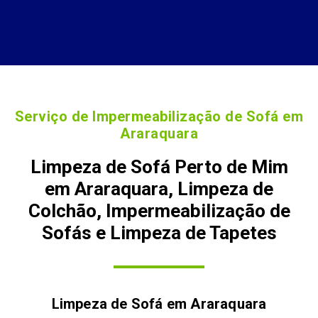
Serviço de Impermeabilização de Sofá em
Araraquara
Limpeza de Sofá Perto de Mim
em Araraquara, Limpeza de
Colchão, Impermeabilização de
Sofás e Limpeza de Tapetes
Limpeza de Sofá em
Araraquara