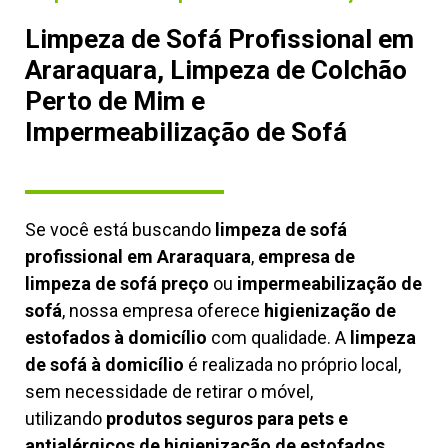
Limpeza de Sofá Profissional em
Araraquara, Limpeza de Colchão
Perto de Mim e
Impermeabilização de Sofá
Se você está buscando
limpeza de sofá
profissional em Araraquara
,
empresa de
limpeza de sofá preço
ou
impermeabilização de
sofá
, nossa empresa oferece
higienização de
estofados à domicílio
com qualidade. A
limpeza
de sofá à domicílio
é realizada no próprio local,
sem necessidade de retirar o móvel,
utilizando
produtos seguros para pets e
antialérgicos de higienização de estofados,