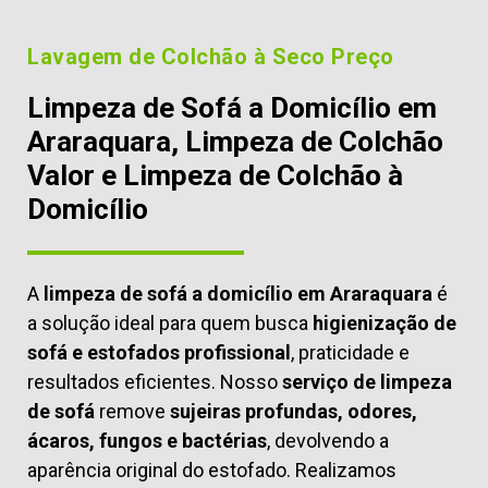
Lavagem de Colchão à Seco Preço
Limpeza de Sofá a Domicílio em
Araraquara, Limpeza de Colchão
Valor e Limpeza de Colchão à
Domicílio
A
limpeza de sofá a domicílio em Araraquara
é
a solução ideal para quem busca
higienização de
sofá e estofados profissional
, praticidade e
resultados eficientes. Nosso
serviço de limpeza
de sofá
remove
sujeiras profundas, odores,
ácaros, fungos e bactérias
, devolvendo a
aparência original do estofado. Realizamos