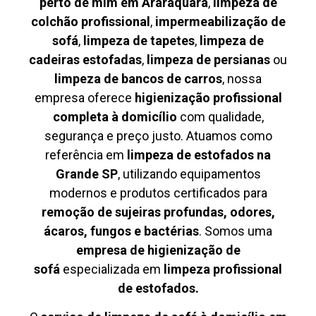
perto de mim em Araraquara
,
limpeza de
colchão profissional
,
impermeabilização de
sofá
,
limpeza de tapetes
,
limpeza de
cadeiras estofadas
,
limpeza de persianas
ou
limpeza de bancos de carros
, nossa
empresa oferece
higienização profissional
completa à domicílio
com qualidade,
segurança e preço justo. Atuamos como
referência em
limpeza de estofados na
Grande SP
, utilizando equipamentos
modernos e produtos certificados para
remoção de sujeiras profundas, odores,
ácaros, fungos e bactérias
. Somos uma
empresa de higienização de
sofá
especializada em
limpeza profissional
de estofados.