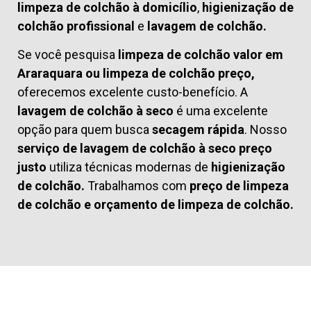
limpeza de colchão à domicílio
,
higienização de
colchão profissional
e
lavagem de colchão.
Se você pesquisa
limpeza de colchão valor em
Araraquara ou limpeza de colchão preço,
oferecemos excelente custo-benefício. A
lavagem de colchão à seco
é uma excelente
opção para quem busca
secagem rápida
. Nosso
serviço de lavagem de colchão à seco preço
justo
utiliza técnicas modernas de
higienização
de colchão.
Trabalhamos com
preço de limpeza
de colchão
e
orçamento de limpeza de colchão.