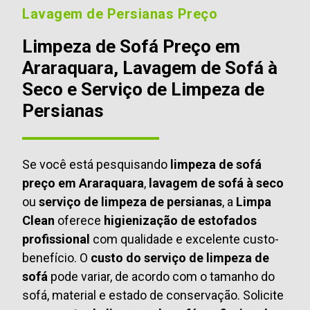
Lavagem de Persianas Preço
Limpeza de Sofá Preço em
Araraquara, Lavagem de Sofá à
Seco e Serviço de Limpeza de
Persianas
Se você está pesquisando
limpeza de sofá
preço em Araraquara
,
lavagem de sofá à seco
ou
serviço de limpeza de persianas
, a
Limpa
Clean
oferece
higienização de estofados
profissional
com qualidade e excelente custo-
benefício. O
custo do serviço de limpeza de
sofá
pode variar, de acordo com o tamanho do
sofá, material e estado de conservação. Solicite