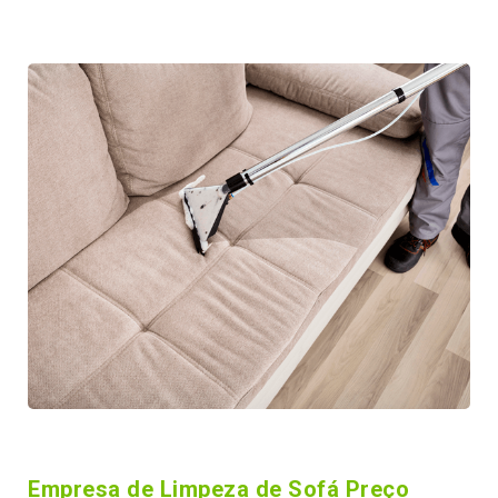
Empresa de Limpeza de Sofá Preço