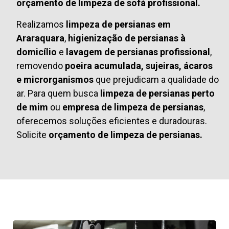
orçamento de limpeza de sofá profissional.
Realizamos
limpeza de persianas em
Araraquara
,
higienização de persianas à
domicílio
e
lavagem de persianas profissional
,
removendo
poeira acumulada, sujeiras, ácaros
e microrganismos
que prejudicam a qualidade do
ar. Para quem busca
limpeza de persianas perto
de mim
ou
empresa de limpeza de persianas
,
oferecemos soluções eficientes e duradouras.
Solicite
orçamento de limpeza de persianas.