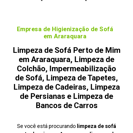
Empresa de Higienização de Sofá
em Araraquara
Limpeza de Sofá Perto de Mim
em Araraquara, Limpeza de
Colchão, Impermeabilização
de Sofá, Limpeza de Tapetes,
Limpeza de Cadeiras, Limpeza
de Persianas e Limpeza de
Bancos de Carros
Se você está procurando
limpeza de sofá