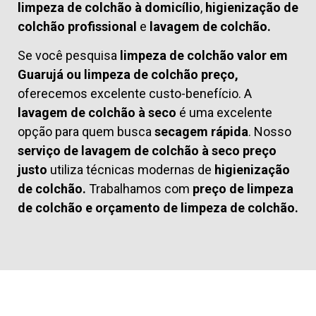
limpeza de colchão à domicílio
,
higienização de
colchão profissional
e
lavagem de colchão.
Se você pesquisa
limpeza de colchão valor em
Guarujá ou limpeza de colchão preço,
oferecemos excelente custo-benefício. A
lavagem de colchão à seco
é uma excelente
opção para quem busca
secagem rápida
. Nosso
serviço de lavagem de colchão à seco preço
justo
utiliza técnicas modernas de
higienização
de colchão.
Trabalhamos com
preço de limpeza
de colchão
e
orçamento de limpeza de colchão.