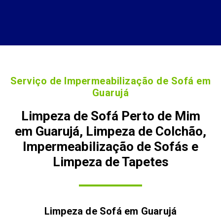
Serviço de Impermeabilização de Sofá em
Guarujá
Limpeza de Sofá Perto de Mim
em Guarujá, Limpeza de Colchão,
Impermeabilização de Sofás e
Limpeza de Tapetes
Limpeza de Sofá em
Guarujá