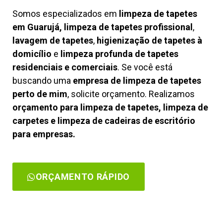
Somos especializados em
limpeza de tapetes
em Guarujá, limpeza de tapetes profissional
,
lavagem de tapetes
,
higienização de tapetes à
domicílio
e
limpeza profunda de tapetes
residenciais e comerciais
. Se você está
buscando uma
empresa de limpeza de tapetes
perto de mim
, solicite orçamento. Realizamos
orçamento para limpeza de tapetes, limpeza de
carpetes e limpeza de cadeiras de escritório
para empresas.
ORÇAMENTO RÁPIDO