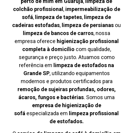
perto de mim em Guarujá
,
limpeza de
colchão profissional
,
impermeabilização de
sofá
,
limpeza de tapetes
,
limpeza de
cadeiras estofadas
,
limpeza de persianas
ou
limpeza de bancos de carros
, nossa
empresa oferece
higienização profissional
completa à domicílio
com qualidade,
segurança e preço justo. Atuamos como
referência em
limpeza de estofados na
Grande SP
, utilizando equipamentos
modernos e produtos certificados para
remoção de sujeiras profundas, odores,
ácaros, fungos e bactérias
. Somos uma
empresa de higienização de
sofá
especializada em
limpeza profissional
de estofados.