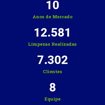
10
Anos de Mercado
12.581
Limpezas Realizadas
7.302
Clientes
8
Equipe