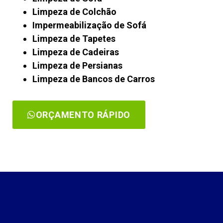
Limpeza de Colchão
Impermeabilização de Sofá
Limpeza de Tapetes
Limpeza de Cadeiras
Limpeza de Persianas
Limpeza de Bancos de Carros
ORÇAMENTO RÁPIDO