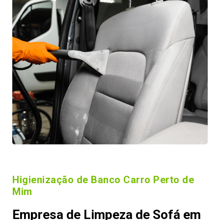
Higienização de Banco Carro Perto de
Mim
Empresa de Limpeza de Sofá em