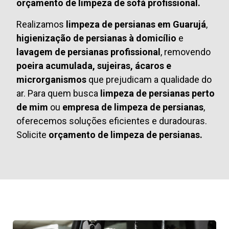
orçamento de limpeza de sofá profissional.
Realizamos
limpeza de persianas em Guarujá
,
higienização de persianas à domicílio
e
lavagem de persianas profissional
, removendo
poeira acumulada, sujeiras, ácaros e
microrganismos
que prejudicam a qualidade do
ar. Para quem busca
limpeza de persianas perto
de mim
ou
empresa de limpeza de persianas
,
oferecemos soluções eficientes e duradouras.
Solicite
orçamento de limpeza de persianas.