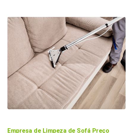
Empresa de Limpeza de Sofá Preço