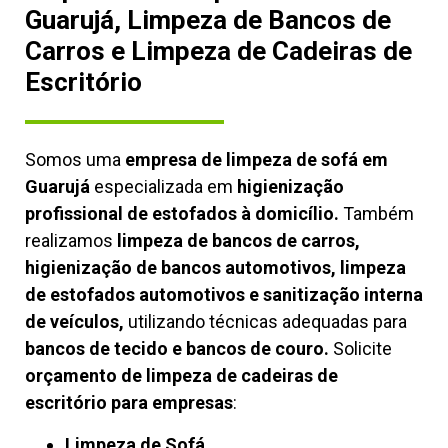
Guarujá, Limpeza de Bancos de
Carros e Limpeza de Cadeiras de
Escritório
Somos uma
empresa de limpeza de sofá em
Guarujá
especializada em
higienização
profissional de estofados à domicílio.
Também
realizamos
limpeza de bancos de carros,
higienização de bancos automotivos, limpeza
de estofados automotivos e sanitização interna
de veículos,
utilizando técnicas adequadas para
bancos de tecido e bancos de couro.
Solicite
orçamento de limpeza de cadeiras de
escritório para empresas
:
Limpeza de Sofá