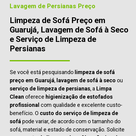
Lavagem de Persianas Preço
Limpeza de Sofá Preço em
Guarujá, Lavagem de Sofá à Seco
e Serviço de Limpeza de
Persianas
Se você está pesquisando
limpeza de sofá
preço em Guarujá
,
lavagem de sofá à seco
ou
serviço de limpeza de persianas
, a
Limpa
Clean
oferece
higienização de estofados
profissional
com qualidade e excelente custo-
benefício. O
custo do serviço de limpeza de
sofá
pode variar, de acordo com o tamanho do
sofá, material e estado de conservação. Solicite