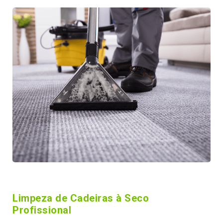
Limpeza de Cadeiras à Seco
Profissional