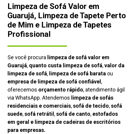
Limpeza de Sofá Valor em
Guarujá, Limpeza de Tapete Perto
de Mim e Limpeza de Tapetes
Profissional
Se você procura
limpeza de sofá valor em
Guarujá
,
quanto custa limpeza de sofá
,
valor da
limpeza de sofá
,
limpeza de sofá barata
ou
empresa de limpeza de sofá confiável
,
oferecemos
orçamento rápido
, atendimento ágil
via WhatsApp. Atendemos
limpeza de
sofás
residenciais e comerciais
,
sofá de tecido
,
sofá
suede
,
sofá retrátil
,
sofá de canto
,
estofados
em geral e limpeza de cadeiras de escritórios
para empresas.