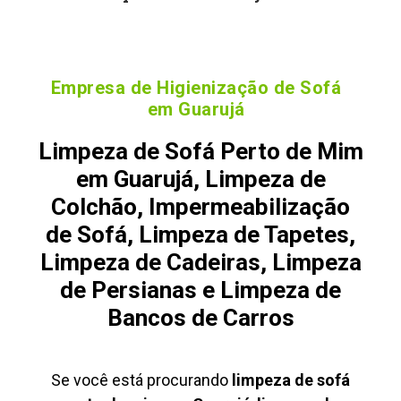
Empresa de Higienização de Sofá
em Guarujá
Limpeza de Sofá Perto de Mim
em Guarujá, Limpeza de
Colchão, Impermeabilização
de Sofá, Limpeza de Tapetes,
Limpeza de Cadeiras, Limpeza
de Persianas e Limpeza de
Bancos de Carros
Se você está procurando
limpeza de sofá