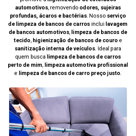
automotivos
, removendo
odores, sujeiras
profundas, ácaros e bactérias
. Nosso
serviço
de limpeza de bancos de carros
inclui
lavagem
de bancos automotivos
,
limpeza de bancos de
tecido
,
higienização de bancos de couro
e
sanitização interna de veículos
. Ideal para
quem busca
limpeza de bancos de carros
perto de mim
,
limpeza automotiva profissional
e
limpeza de bancos de carro preço justo
.