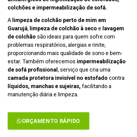
colchões e impermeabilização de sofá.
A
limpeza de colchão perto de mim em
Guarujá
,
limpeza de colchão à seco
e
lavagem
de colchão
são ideais para quem sofre com
problemas respiratórios, alergias e rinite,
proporcionando mais qualidade de sono e bem-
estar. Também oferecemos
impermeabilização
de sofá profissional
, serviço que cria uma
camada protetora invisível no estofado
contra
líquidos, manchas e sujeiras,
facilitando a
manutenção diária e limpeza.
ORÇAMENTO RÁPIDO