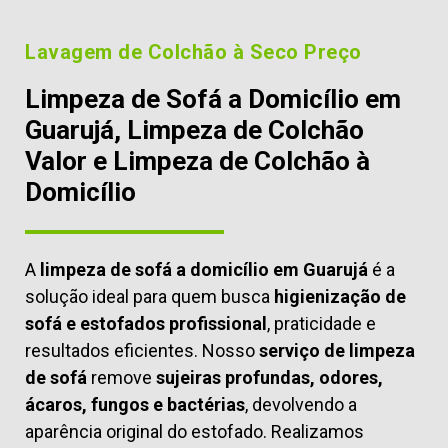
Lavagem de Colchão à Seco Preço
Limpeza de Sofá a Domicílio em
Guarujá, Limpeza de Colchão
Valor e Limpeza de Colchão à
Domicílio
A
limpeza de sofá a domicílio em Guarujá
é a
solução ideal para quem busca
higienização de
sofá e estofados profissional
, praticidade e
resultados eficientes. Nosso
serviço de limpeza
de sofá
remove
sujeiras profundas, odores,
ácaros, fungos e bactérias
, devolvendo a
aparência original do estofado. Realizamos