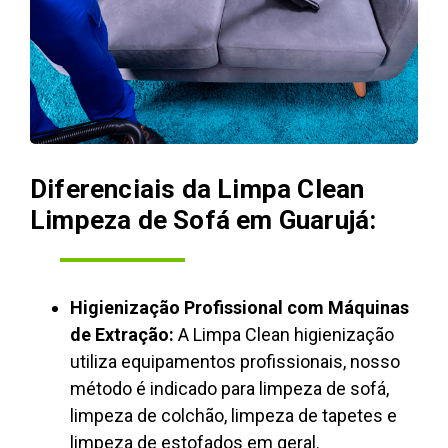
Diferenciais da Limpa Clean
Limpeza de Sofá em Guarujá:
Higienização Profissional com Máquinas
de Extração:
A Limpa Clean higienização
utiliza equipamentos profissionais, nosso
método é indicado para limpeza de sofá,
limpeza de colchão, limpeza de tapetes e
limpeza de estofados em geral.