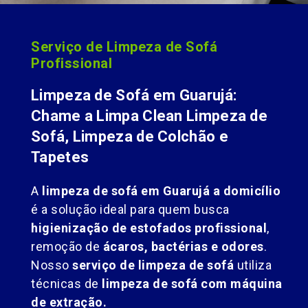
Serviço de Limpeza de Sofá
Profissional
Limpeza de Sofá em Guarujá:
Chame a Limpa Clean Limpeza de
Sofá, Limpeza de Colchão e
Tapetes
A
limpeza de sofá em Guarujá a domicílio
é a solução ideal para quem busca
higienização de estofados profissional
,
remoção de
ácaros, bactérias e odores
.
Nosso
serviço de limpeza de sofá
utiliza
técnicas de
limpeza de sofá com máquina
de extração.