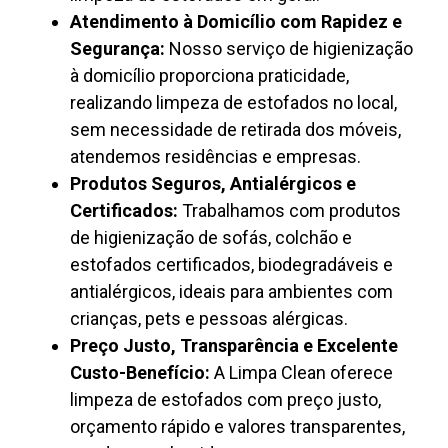
Atendimento à Domicílio com Rapidez e
Segurança:
Nosso serviço de higienização
à domicílio proporciona praticidade,
realizando limpeza de estofados no local,
sem necessidade de retirada dos móveis,
atendemos residências e empresas.
Produtos Seguros, Antialérgicos e
Certificados:
Trabalhamos com produtos
de higienização de sofás, colchão e
estofados certificados, biodegradáveis e
antialérgicos, ideais para ambientes com
crianças, pets e pessoas alérgicas.
Preço Justo, Transparência e Excelente
Custo-Benefício:
A Limpa Clean oferece
limpeza de estofados com preço justo,
orçamento rápido e valores transparentes,