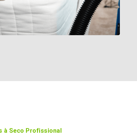
 à Seco Profissional