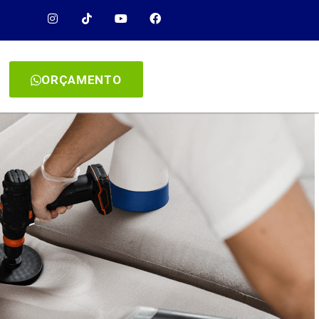
ORÇAMENTO