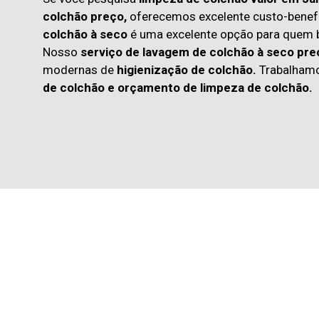
colchão preço,
oferecemos excelente custo-benefí
colchão à seco
é uma excelente opção para quem
Nosso
serviço de lavagem de colchão à seco pre
modernas de
higienização de colchão.
Trabalham
de colchão
e
orçamento de limpeza de colchão.