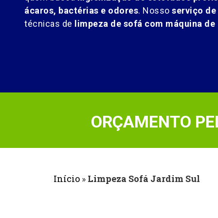
ácaros, bactérias e odores
. Nosso
serviço de
técnicas de
limpeza de sofá com máquina de 
ORÇAMENTO PEL
Início
»
Limpeza Sofá Jardim Sul