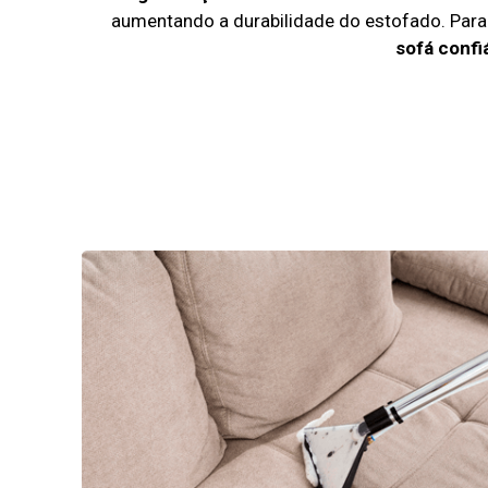
aumentando a durabilidade do estofado. Par
sofá confi