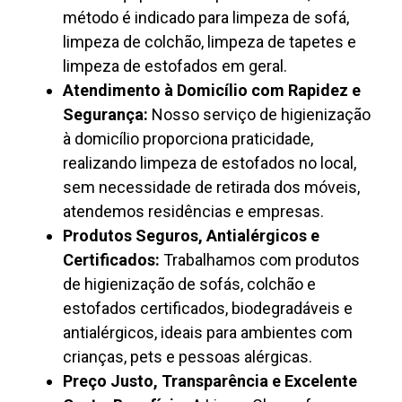
método é indicado para limpeza de sofá,
limpeza de colchão, limpeza de tapetes e
limpeza de estofados em geral.
Atendimento à Domicílio com Rapidez e
Segurança:
Nosso serviço de higienização
à domicílio proporciona praticidade,
realizando limpeza de estofados no local,
sem necessidade de retirada dos móveis,
atendemos residências e empresas.
Produtos Seguros, Antialérgicos e
Certificados:
Trabalhamos com produtos
de higienização de sofás, colchão e
estofados certificados, biodegradáveis e
antialérgicos, ideais para ambientes com
crianças, pets e pessoas alérgicas.
Preço Justo, Transparência e Excelente