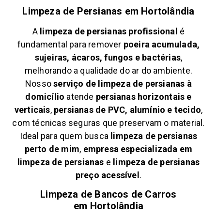
Limpeza de Persianas em
Hortolândia
A
limpeza de persianas profissional
é
fundamental para remover
poeira acumulada,
sujeiras, ácaros, fungos e bactérias
,
melhorando a qualidade do ar do ambiente.
Nosso
serviço de limpeza de persianas à
domicílio
atende
persianas horizontais e
verticais
,
persianas de PVC, alumínio e tecido
,
com técnicas seguras que preservam o material.
Ideal para quem busca
limpeza de persianas
perto de mim
,
empresa especializada em
limpeza de persianas
e
limpeza de persianas
preço acessível
.
Limpeza de Bancos de Carros
em
Hortolândia