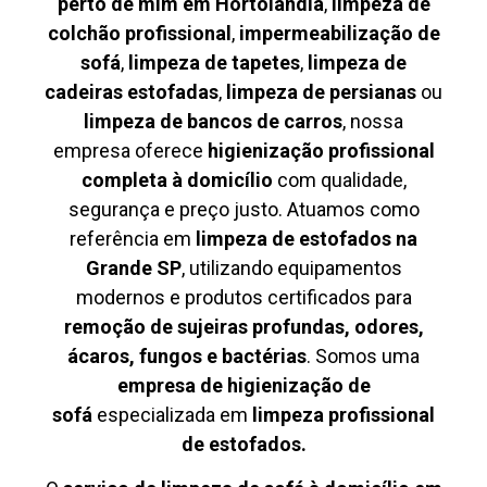
perto de mim em Hortolândia
,
limpeza de
colchão profissional
,
impermeabilização de
sofá
,
limpeza de tapetes
,
limpeza de
cadeiras estofadas
,
limpeza de persianas
ou
limpeza de bancos de carros
, nossa
empresa oferece
higienização profissional
completa à domicílio
com qualidade,
segurança e preço justo. Atuamos como
referência em
limpeza de estofados na
Grande SP
, utilizando equipamentos
modernos e produtos certificados para
remoção de sujeiras profundas, odores,
ácaros, fungos e bactérias
. Somos uma
empresa de higienização de
sofá
especializada em
limpeza profissional
de estofados.