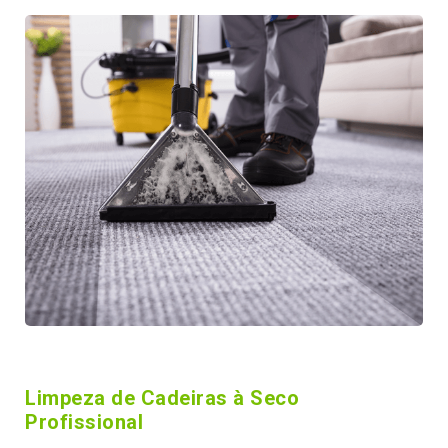
Limpeza de Cadeiras à Seco
Profissional