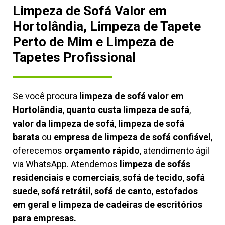
Limpeza de Sofá Valor em
Hortolândia, Limpeza de Tapete
Perto de Mim e Limpeza de
Tapetes Profissional
Se você procura
limpeza de sofá valor em
Hortolândia
,
quanto custa limpeza de sofá
,
valor da limpeza de sofá
,
limpeza de sofá
barata
ou
empresa de limpeza de sofá confiável
,
oferecemos
orçamento rápido
, atendimento ágil
via WhatsApp. Atendemos
limpeza de
sofás
residenciais e comerciais
,
sofá de tecido
,
sofá
suede
,
sofá retrátil
,
sofá de canto
,
estofados
em geral e limpeza de cadeiras de escritórios
para empresas.