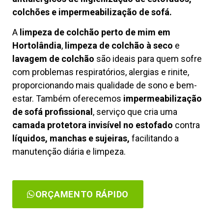
colchões e impermeabilização de sofá.
A
limpeza de colchão perto de mim em
Hortolândia
,
limpeza de colchão à seco
e
lavagem de colchão
são ideais para quem sofre
com problemas respiratórios, alergias e rinite,
proporcionando mais qualidade de sono e bem-
estar. Também oferecemos
impermeabilização
de sofá profissional
, serviço que cria uma
camada protetora invisível no estofado
contra
líquidos, manchas e sujeiras,
facilitando a
manutenção diária e limpeza.
ORÇAMENTO RÁPIDO