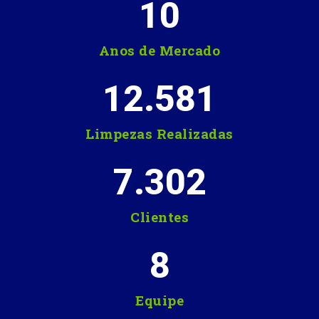
10
Anos de Mercado
12.581
Limpezas Realizadas
7.302
Clientes
8
Equipe