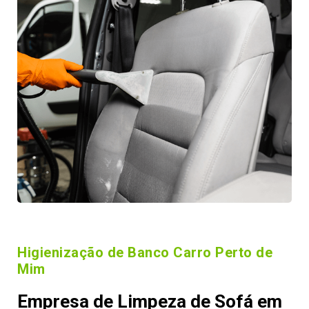
Higienização de Banco Carro Perto de
Mim
Empresa de Limpeza de Sofá em