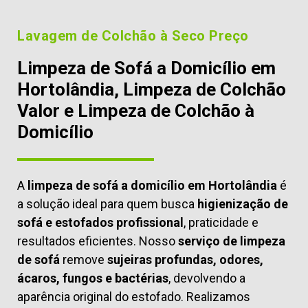
Lavagem de Colchão à Seco Preço
Limpeza de Sofá a Domicílio em
Hortolândia, Limpeza de Colchão
Valor e Limpeza de Colchão à
Domicílio
A
limpeza de sofá a domicílio em Hortolândia
é
a solução ideal para quem busca
higienização de
sofá e estofados profissional
, praticidade e
resultados eficientes. Nosso
serviço de limpeza
de sofá
remove
sujeiras profundas, odores,
ácaros, fungos e bactérias
, devolvendo a
aparência original do estofado. Realizamos