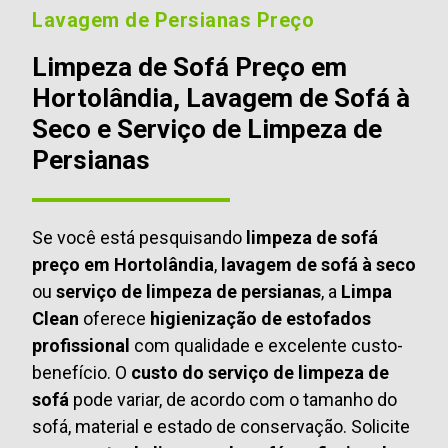
Lavagem de Persianas Preço
Limpeza de Sofá Preço em
Hortolândia, Lavagem de Sofá à
Seco e Serviço de Limpeza de
Persianas
Se você está pesquisando
limpeza de sofá
preço em Hortolândia
,
lavagem de sofá à seco
ou
serviço de limpeza de persianas
, a
Limpa
Clean
oferece
higienização de estofados
profissional
com qualidade e excelente custo-
benefício. O
custo do serviço de limpeza de
sofá
pode variar, de acordo com o tamanho do
sofá, material e estado de conservação. Solicite