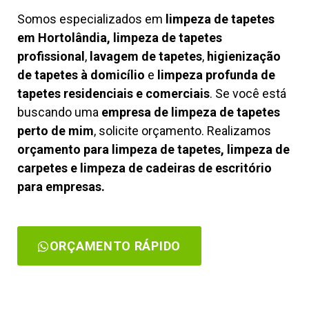
Somos especializados em
limpeza de tapetes
em Hortolândia, limpeza de tapetes
profissional
,
lavagem de tapetes
,
higienização
de tapetes à domicílio
e
limpeza profunda de
tapetes residenciais e comerciais
. Se você está
buscando uma
empresa de limpeza de tapetes
perto de mim
, solicite orçamento. Realizamos
orçamento para limpeza de tapetes, limpeza de
carpetes e limpeza de cadeiras de escritório
para empresas.
ORÇAMENTO RÁPIDO