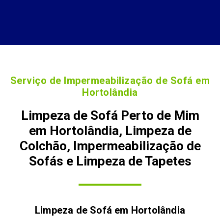
Serviço de Impermeabilização de Sofá em
Hortolândia
Limpeza de Sofá Perto de Mim
em Hortolândia, Limpeza de
Colchão, Impermeabilização de
Sofás e Limpeza de Tapetes
Limpeza de Sofá em
Hortolândia