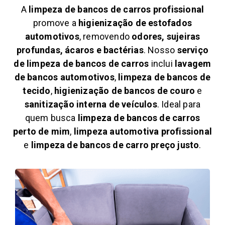
A
limpeza de bancos de carros profissional
promove a
higienização de estofados
automotivos
, removendo
odores, sujeiras
profundas, ácaros e bactérias
. Nosso
serviço
de limpeza de bancos de carros
inclui
lavagem
de bancos automotivos
,
limpeza de bancos de
tecido
,
higienização de bancos de couro
e
sanitização interna de veículos
. Ideal para
quem busca
limpeza de bancos de carros
perto de mim
,
limpeza automotiva profissional
e
limpeza de bancos de carro preço justo
.