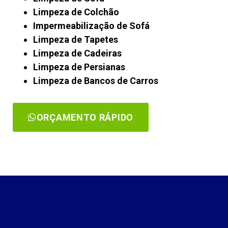
Limpeza de Colchão
Impermeabilização de Sofá
Limpeza de Tapetes
Limpeza de Cadeiras
Limpeza de Persianas
Limpeza de Bancos de Carros
ORÇAMENTO RÁPIDO