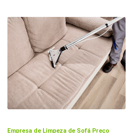
Empresa de Limpeza de Sofá Preço