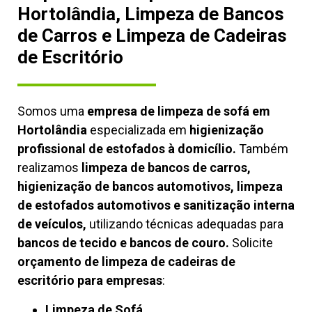
Hortolândia, Limpeza de Bancos
de Carros e Limpeza de Cadeiras
de Escritório
Somos uma
empresa de limpeza de sofá em
Hortolândia
especializada em
higienização
profissional de estofados à domicílio.
Também
realizamos
limpeza de bancos de carros,
higienização de bancos automotivos, limpeza
de estofados automotivos e sanitização interna
de veículos,
utilizando técnicas adequadas para
bancos de tecido e bancos de couro.
Solicite
orçamento de limpeza de cadeiras de
escritório para empresas
:
Limpeza de Sofá