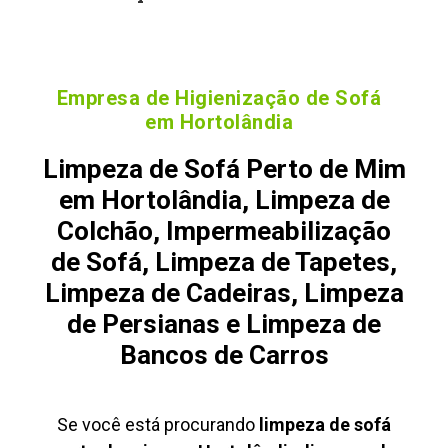
Empresa de Higienização de Sofá
em Hortolândia
Limpeza de Sofá Perto de Mim
em Hortolândia, Limpeza de
Colchão, Impermeabilização
de Sofá, Limpeza de Tapetes,
Limpeza de Cadeiras, Limpeza
de Persianas e Limpeza de
Bancos de Carros
Se você está procurando
limpeza de sofá