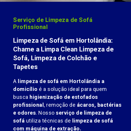
Serviço de Limpeza de Sofá
Profissional
Limpeza de Sofá em Hortolândia:
Chame a Limpa Clean Limpeza de
Sofá, Limpeza de Colchão e
Tapetes
A
limpeza de sofá em Hortolândia a
domicílio
é a solução ideal para quem
busca
higienização de estofados
profissional
, remoção de
ácaros, bactérias
e odores
. Nosso
serviço de limpeza de
sofá
utiliza técnicas de
limpeza de sofá
com máquina de extração.