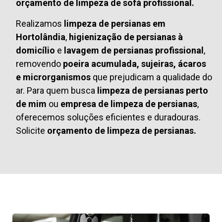
orçamento de limpeza de sofá profissional.
Realizamos
limpeza de persianas em
Hortolândia
,
higienização de persianas à
domicílio
e
lavagem de persianas profissional
,
removendo
poeira acumulada, sujeiras, ácaros
e microrganismos
que prejudicam a qualidade do
ar. Para quem busca
limpeza de persianas perto
de mim
ou
empresa de limpeza de persianas
,
oferecemos soluções eficientes e duradouras.
Solicite
orçamento de limpeza de persianas.