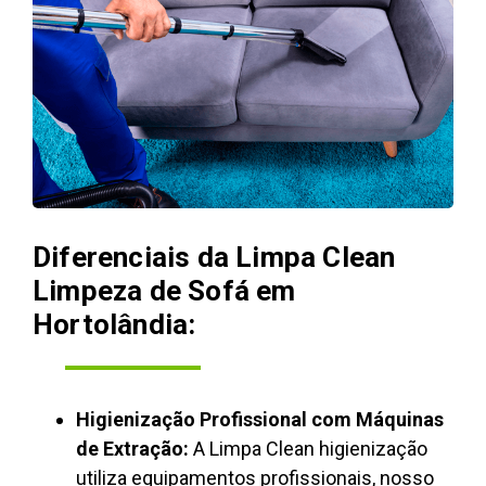
Diferenciais da Limpa Clean
Limpeza de Sofá em
Hortolândia:
Higienização Profissional com Máquinas
de Extração:
A Limpa Clean higienização
utiliza equipamentos profissionais, nosso