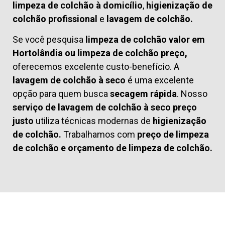
limpeza de colchão à domicílio
,
higienização de
colchão profissional
e
lavagem de colchão.
Se você pesquisa
limpeza de colchão valor em
Hortolândia ou limpeza de colchão preço,
oferecemos excelente custo-benefício. A
lavagem de colchão à seco
é uma excelente
opção para quem busca
secagem rápida
. Nosso
serviço de lavagem de colchão à seco preço
justo
utiliza técnicas modernas de
higienização
de colchão.
Trabalhamos com
preço de limpeza
de colchão
e
orçamento de limpeza de colchão.