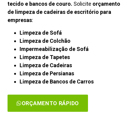
tecido e bancos de couro.
Solicite
orçamento
de limpeza de cadeiras de escritório para
empresas
:
Limpeza de Sofá
Limpeza de Colchão
Impermeabilização de Sofá
Limpeza de Tapetes
Limpeza de Cadeiras
Limpeza de Persianas
Limpeza de Bancos de Carros
ORÇAMENTO RÁPIDO