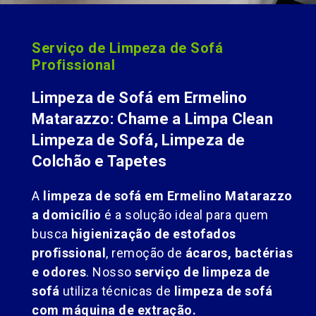
Serviço de Limpeza de Sofá
Profissional
Limpeza de Sofá em Ermelino
Matarazzo: Chame a Limpa Clean
Limpeza de Sofá, Limpeza de
Colchão e Tapetes
A
limpeza de sofá em Ermelino Matarazzo
a domicílio
é a solução ideal para quem
busca
higienização de estofados
profissional
, remoção de
ácaros, bactérias
e odores
. Nosso
serviço de limpeza de
sofá
utiliza técnicas de
limpeza de sofá
com máquina de extração.