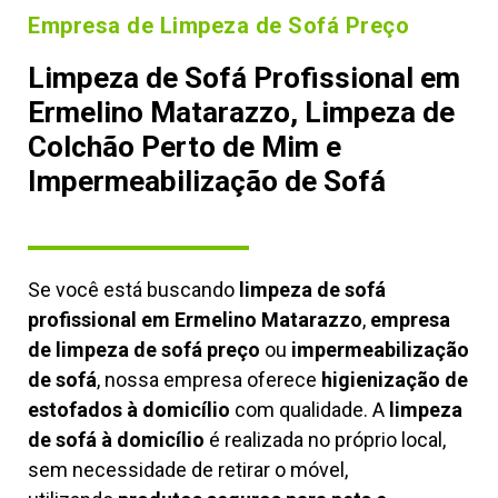
Empresa de Limpeza de Sofá Preço
Limpeza de Sofá Profissional em
Ermelino Matarazzo, Limpeza de
Colchão Perto de Mim e
Impermeabilização de Sofá
Se você está buscando
limpeza de sofá
profissional em Ermelino Matarazzo
,
empresa
de limpeza de sofá preço
ou
impermeabilização
de sofá
, nossa empresa oferece
higienização de
estofados à domicílio
com qualidade. A
limpeza
de sofá à domicílio
é realizada no próprio local,
sem necessidade de retirar o móvel,