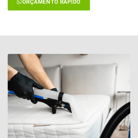
ORÇAMENTO RÁPIDO