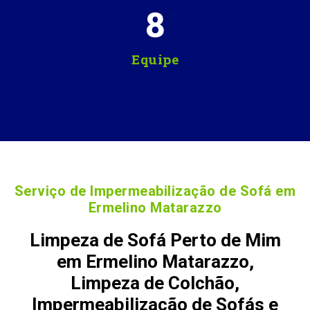
8
Equipe
Serviço de Impermeabilização de Sofá em
Ermelino Matarazzo
Limpeza de Sofá Perto de Mim
em Ermelino Matarazzo,
Limpeza de Colchão,
Impermeabilização de Sofás e