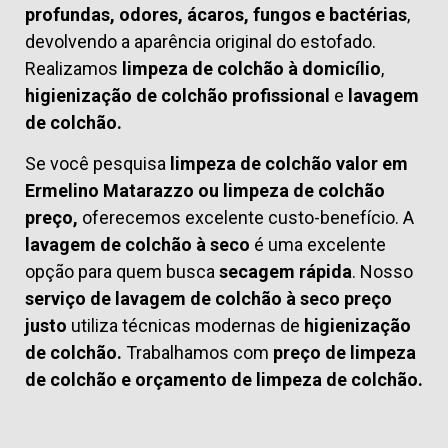
profundas, odores, ácaros, fungos e bactérias
,
devolvendo a aparência original do estofado.
Realizamos
limpeza de colchão à domicílio
,
higienização de colchão profissional
e
lavagem
de colchão.
Se você pesquisa
limpeza de colchão valor em
Ermelino Matarazzo ou limpeza de colchão
preço,
oferecemos excelente custo-benefício. A
lavagem de colchão à seco
é uma excelente
opção para quem busca
secagem rápida
. Nosso
serviço de lavagem de colchão à seco preço
justo
utiliza técnicas modernas de
higienização
de colchão.
Trabalhamos com
preço de limpeza
de colchão
e
orçamento de limpeza de colchão.