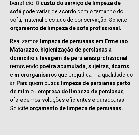
benefício. O
custo do serviço de limpeza de
sofá
pode variar, de acordo com o tamanho do
sofá, material e estado de conservação. Solicite
orçamento de limpeza de sofá profissional.
Realizamos
limpeza de persianas em Ermelino
Matarazzo
,
higienização de persianas à
domicílio
e
lavagem de persianas profissional
,
removendo
poeira acumulada, sujeiras, ácaros
e microrganismos
que prejudicam a qualidade do
ar. Para quem busca
limpeza de persianas perto
de mim
ou
empresa de limpeza de persianas
,
oferecemos soluções eficientes e duradouras.
Solicite
orçamento de limpeza de persianas.