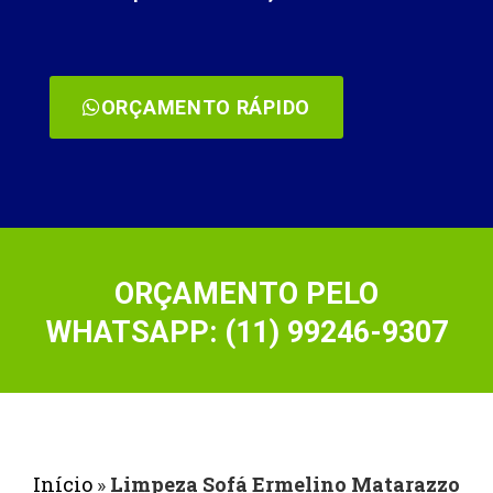
ORÇAMENTO RÁPIDO
ORÇAMENTO PELO
WHATSAPP: (11) 99246-9307
Início
»
Limpeza Sofá Ermelino Matarazzo