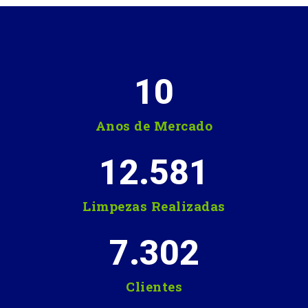
10
Anos de Mercado
12.581
Limpezas Realizadas
7.302
Clientes