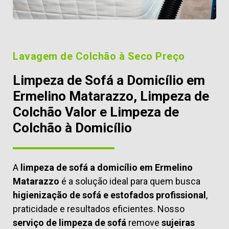
Lavagem de Colchão à Seco Preço
Limpeza de Sofá a Domicílio em
Ermelino Matarazzo, Limpeza de
Colchão Valor e Limpeza de
Colchão à Domicílio
A
limpeza de sofá a domicílio em Ermelino
Matarazzo
é a solução ideal para quem busca
higienização de sofá e estofados profissional
,
praticidade e resultados eficientes. Nosso
serviço de limpeza de sofá
remove
sujeiras