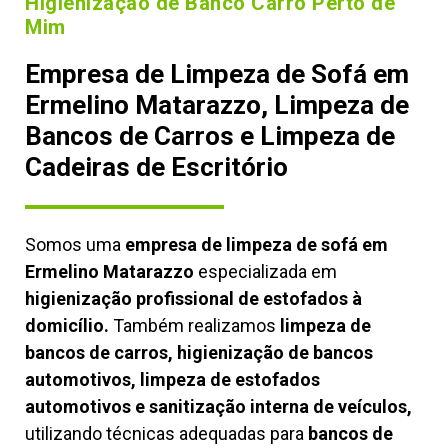
Higienização de Banco Carro Perto de
Mim
Empresa de Limpeza de Sofá em
Ermelino Matarazzo, Limpeza de
Bancos de Carros e Limpeza de
Cadeiras de Escritório
Somos uma
empresa de limpeza de sofá em
Ermelino Matarazzo
especializada em
higienização profissional de estofados à
domicílio.
Também realizamos
limpeza de
bancos de carros, higienização de bancos
automotivos, limpeza de estofados
automotivos e sanitização interna de veículos,
utilizando técnicas adequadas para
bancos de