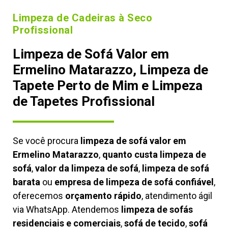
Limpeza de Cadeiras à Seco
Profissional
Limpeza de Sofá Valor em
Ermelino Matarazzo, Limpeza de
Tapete Perto de Mim e Limpeza
de Tapetes Profissional
Se você procura
limpeza de sofá valor em
Ermelino Matarazzo
,
quanto custa limpeza de
sofá
,
valor da limpeza de sofá
,
limpeza de sofá
barata
ou
empresa de limpeza de sofá confiável
,
oferecemos
orçamento rápido
, atendimento ágil
via WhatsApp. Atendemos
limpeza de
sofás
residenciais e comerciais
,
sofá de tecido
,
sofá