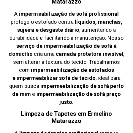
Matarazzo
A
impermeabilização de sofá profissional
protege o estofado contra
líquidos, manchas,
sujeira e desgaste diário
, aumentando a
durabilidade e facilitando a manutenção. Nosso
serviço de impermeabilização de sofá à
domicílio
cria uma
camada protetora invisível
,
sem alterar a textura do tecido. Trabalhamos
com
impermeabilização de estofados
e
impermeabilizar sofá de tecido
, ideal para
quem busca
impermeabilização de sofá perto
de mim
e
impermeabilização de sofá preço
justo
.
Limpeza de Tapetes em
Ermelino
Matarazzo