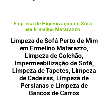
Empresa de Higienização de Sofá
em Ermelino Matarazzo
Limpeza de Sofá Perto de Mim
em Ermelino Matarazzo,
Limpeza de Colchão,
Impermeabilização de Sofá,
Limpeza de Tapetes, Limpeza
de Cadeiras, Limpeza de
Persianas e Limpeza de
Bancos de Carros