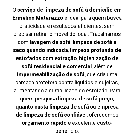
O
serviço de limpeza de sofá à domicílio em
Ermelino Matarazzo
é ideal para quem busca
praticidade e resultados eficientes, sem
precisar retirar o móvel do local. Trabalhamos
com
lavagem de sofá
,
limpeza de sofá a
seco quando indicada
,
limpeza profunda de
estofados com extração
,
higienização de
sofá residencial e comercial
, além de
impermeabilização de sofá
, que cria uma
camada protetora contra líquidos e sujeiras,
aumentando a durabilidade do estofado. Para
quem pesquisa
limpeza de sofá preço
,
quanto custa limpeza de sofá
ou
empresa
de limpeza de sofá confiável
, oferecemos
orçamento rápido
e excelente custo-
benefício.