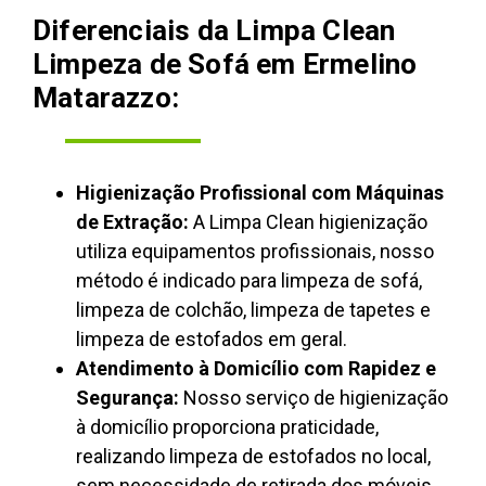
Diferenciais da Limpa Clean
Limpeza de Sofá em Ermelino
Matarazzo:
Higienização Profissional com Máquinas
de Extração:
A Limpa Clean higienização
utiliza equipamentos profissionais, nosso
método é indicado para limpeza de sofá,
limpeza de colchão, limpeza de tapetes e
limpeza de estofados em geral.
Atendimento à Domicílio com Rapidez e
Segurança:
Nosso serviço de higienização
à domicílio proporciona praticidade,
realizando limpeza de estofados no local,
sem necessidade de retirada dos móveis,