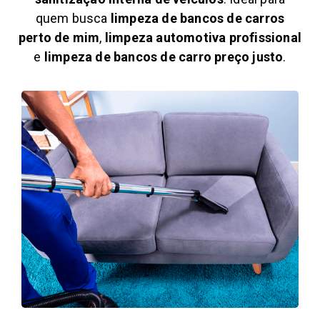
quem busca
limpeza de bancos de carros
perto de mim
,
limpeza automotiva profissional
e
limpeza de bancos de carro preço justo
.