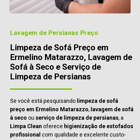
Lavagem de Persianas Preço
Limpeza de Sofá Preço em
Ermelino Matarazzo, Lavagem de
Sofá à Seco e Serviço de
Limpeza de Persianas
Se você está pesquisando
limpeza de sofá
preço em Ermelino Matarazzo
,
lavagem de sofá
à seco
ou
serviço de limpeza de persianas
, a
Limpa Clean
oferece
higienização de estofados
profissional
com qualidade e excelente custo-