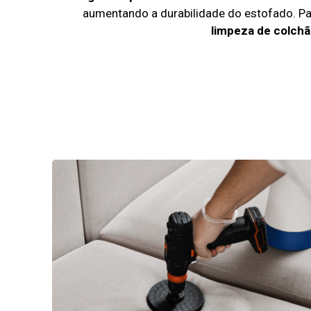
aumentando a durabilidade do estofado. P
limpeza de colchã