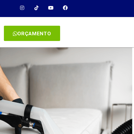
ORÇAMENTO