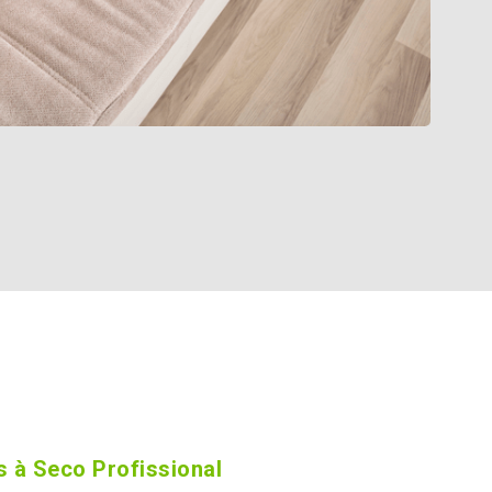
 à Seco Profissional