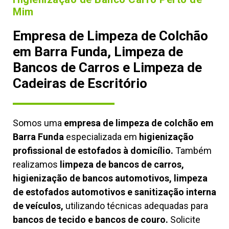
Mim
Empresa de Limpeza de Colchão
em Barra Funda, Limpeza de
Bancos de Carros e Limpeza de
Cadeiras de Escritório
Somos uma
empresa de limpeza de colchão em
Barra Funda
especializada em
higienização
profissional de estofados à domicílio.
Também
realizamos
limpeza de bancos de carros,
higienização de bancos automotivos, limpeza
de estofados automotivos e sanitização interna
de veículos,
utilizando técnicas adequadas para
bancos de tecido e bancos de couro.
Solicite