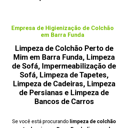
Empresa de Higienização de Colchão
em Barra Funda
Limpeza de Colchão Perto de
Mim em Barra Funda, Limpeza
de Sofá, Impermeabilização de
Sofá, Limpeza de Tapetes,
Limpeza de Cadeiras, Limpeza
de Persianas e Limpeza de
Bancos de Carros
Se você está procurando
limpeza de colchão