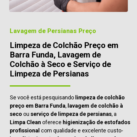
Lavagem de Persianas Preço
Limpeza de Colchão Preço em
Barra Funda, Lavagem de
Colchão à Seco e Serviço de
Limpeza de Persianas
Se você está pesquisando
limpeza de colchão
preço em Barra Funda
,
lavagem de colchão à
seco
ou
serviço de limpeza de persianas
, a
Limpa Clean
oferece
higienização de estofados
profissional
com qualidade e excelente custo-