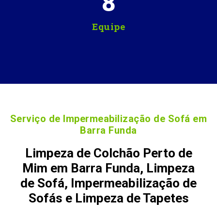
8
Equipe
Serviço de Impermeabilização de Sofá em
Barra Funda
Limpeza de Colchão Perto de
Mim em Barra Funda, Limpeza
de Sofá, Impermeabilização de
Sofás e Limpeza de Tapetes