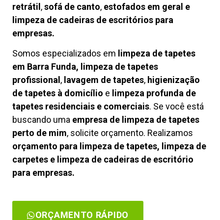
retrátil
,
sofá de canto
,
estofados em geral e
limpeza de cadeiras de escritórios para
empresas.
Somos especializados em
limpeza de tapetes
em Barra Funda, limpeza de tapetes
profissional
,
lavagem de tapetes
,
higienização
de tapetes à domicílio
e
limpeza profunda de
tapetes residenciais e comerciais
. Se você está
buscando uma
empresa de limpeza de tapetes
perto de mim
, solicite orçamento. Realizamos
orçamento para limpeza de tapetes, limpeza de
carpetes e limpeza de cadeiras de escritório
para empresas.
ORÇAMENTO RÁPIDO