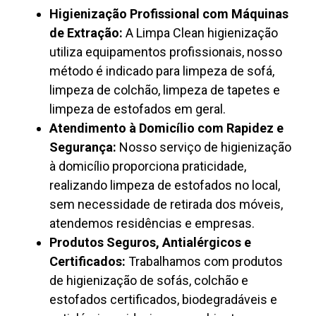
Higienização Profissional com Máquinas
de Extração:
A Limpa Clean higienização
utiliza equipamentos profissionais, nosso
método é indicado para limpeza de sofá,
limpeza de colchão, limpeza de tapetes e
limpeza de estofados em geral.
Atendimento à Domicílio com Rapidez e
Segurança:
Nosso serviço de higienização
à domicílio proporciona praticidade,
realizando limpeza de estofados no local,
sem necessidade de retirada dos móveis,
atendemos residências e empresas.
Produtos Seguros, Antialérgicos e
Certificados:
Trabalhamos com produtos
de higienização de sofás, colchão e
estofados certificados, biodegradáveis e