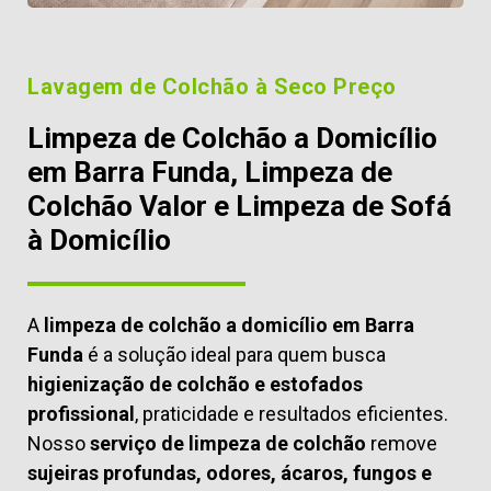
Lavagem de Colchão à Seco Preço
Limpeza de Colchão a Domicílio
em Barra Funda, Limpeza de
Colchão Valor e Limpeza de Sofá
à Domicílio
A
limpeza de colchão a domicílio em Barra
Funda
é a solução ideal para quem busca
higienização de colchão e estofados
profissional
, praticidade e resultados eficientes.
Nosso
serviço de limpeza de colchão
remove
sujeiras profundas, odores, ácaros, fungos e