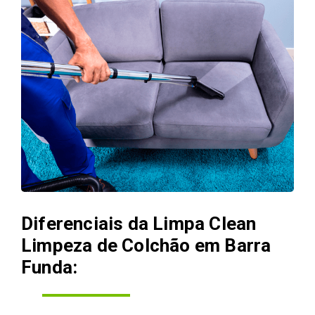
Diferenciais da Limpa Clean
Limpeza de Colchão em Barra
Funda: