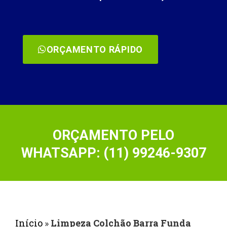
ORÇAMENTO RÁPIDO
ORÇAMENTO PELO
WHATSAPP: (11) 99246-9307
Início
»
Limpeza Colchão Barra Funda