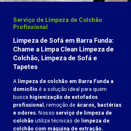
Serviço de Limpeza de Colchão
Profissional
Limpeza de Sofá em Barra Funda:
Chame a Limpa Clean Limpeza de
Colchão, Limpeza de Sofá e
Tapetes
A
limpeza de colchão em Barra Funda a
domicílio
é a solução ideal para quem
busca
higienização de estofados
profissional
, remoção de
ácaros, bactérias
e odores
. Nosso
serviço de limpeza de
colchão
utiliza técnicas de
limpeza de
colchão com máquina de extração.