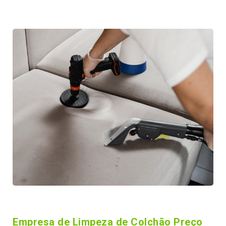
Empresa de Limpeza de Colchão Preço