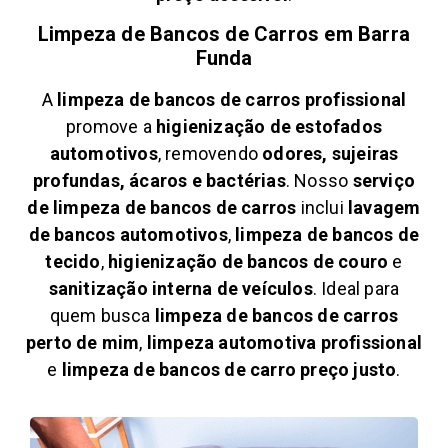
Limpeza de Bancos de Carros em
Barra
Funda
A
limpeza de bancos de carros profissional
promove a
higienização de estofados
automotivos
, removendo
odores, sujeiras
profundas, ácaros e bactérias
. Nosso
serviço
de limpeza de bancos de carros
inclui
lavagem
de bancos automotivos
,
limpeza de bancos de
tecido
,
higienização de bancos de couro
e
sanitização interna de veículos
. Ideal para
quem busca
limpeza de bancos de carros
perto de mim
,
limpeza automotiva profissional
e
limpeza de bancos de carro preço justo
.