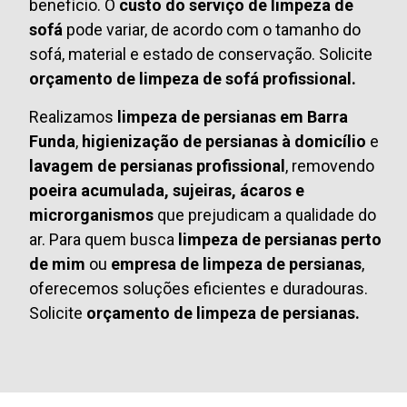
benefício. O
custo do serviço de limpeza de
sofá
pode variar, de acordo com o tamanho do
sofá, material e estado de conservação. Solicite
orçamento de limpeza de sofá profissional.
Realizamos
limpeza de persianas em Barra
Funda
,
higienização de persianas à domicílio
e
lavagem de persianas profissional
, removendo
poeira acumulada, sujeiras, ácaros e
microrganismos
que prejudicam a qualidade do
ar. Para quem busca
limpeza de persianas perto
de mim
ou
empresa de limpeza de persianas
,
oferecemos soluções eficientes e duradouras.
Solicite
orçamento de limpeza de persianas.