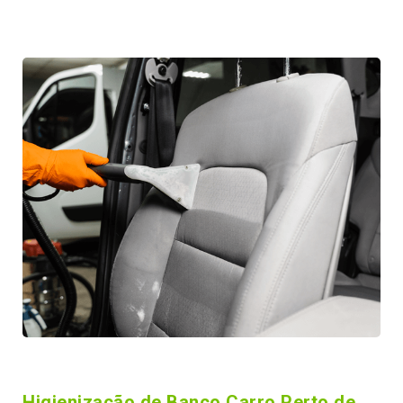
Higienização de Banco Carro Perto de