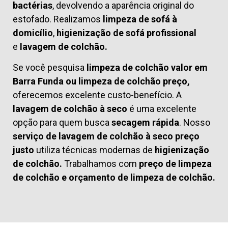
bactérias
, devolvendo a aparência original do
estofado. Realizamos
limpeza de sofá à
domicílio
,
higienização de sofá profissional
e
lavagem de colchão.
Se você pesquisa
limpeza de colchão valor em
Barra Funda ou limpeza de colchão preço,
oferecemos excelente custo-benefício. A
lavagem de colchão à seco
é uma excelente
opção para quem busca
secagem rápida
. Nosso
serviço de lavagem de colchão à seco preço
justo
utiliza técnicas modernas de
higienização
de colchão.
Trabalhamos com
preço de limpeza
de colchão
e
orçamento de limpeza de colchão.