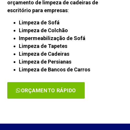
orçamento de limpeza de cadeiras de
escritório para empresas
:
Limpeza de Sofá
Limpeza de Colchão
Impermeabilização de Sofá
Limpeza de Tapetes
Limpeza de Cadeiras
Limpeza de Persianas
Limpeza de Bancos de Carros
ORÇAMENTO RÁPIDO