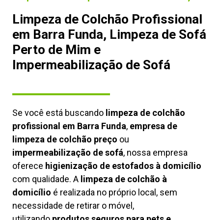
Limpeza de Colchão Profissional
em Barra Funda, Limpeza de Sofá
Perto de Mim e
Impermeabilização de Sofá
Se você está buscando
limpeza de colchão
profissional em Barra Funda
,
empresa de
limpeza de colchão preço
ou
impermeabilização de sofá
, nossa empresa
oferece
higienização de estofados à domicílio
com qualidade. A
limpeza de colchão à
domicílio
é realizada no próprio local, sem
necessidade de retirar o móvel,
utilizando
produtos seguros para pets e