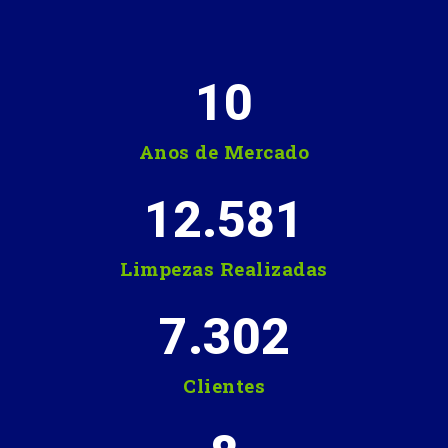
10
Anos de Mercado
12.581
Limpezas Realizadas
7.302
Clientes