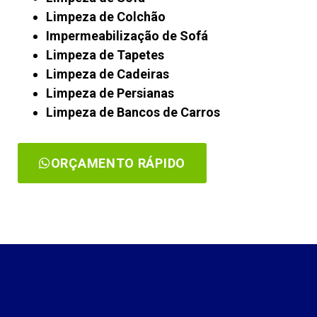
Limpeza de Colchão
Impermeabilização de Sofá
Limpeza de Tapetes
Limpeza de Cadeiras
Limpeza de Persianas
Limpeza de Bancos de Carros
ORÇAMENTO RÁPIDO