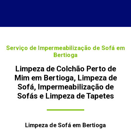
Serviço de Impermeabilização de Sofá em
Bertioga
Limpeza de Colchão Perto de
Mim em Bertioga, Limpeza de
Sofá, Impermeabilização de
Sofás e Limpeza de Tapetes
Limpeza de Sofá em
Bertioga