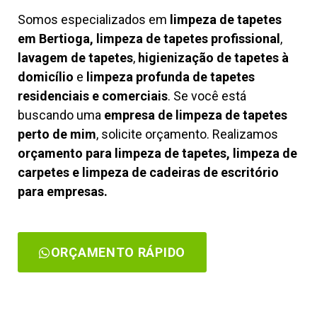
Somos especializados em
limpeza de tapetes
em Bertioga, limpeza de tapetes profissional
,
lavagem de tapetes
,
higienização de tapetes à
domicílio
e
limpeza profunda de tapetes
residenciais e comerciais
. Se você está
buscando uma
empresa de limpeza de tapetes
perto de mim
, solicite orçamento. Realizamos
orçamento para limpeza de tapetes, limpeza de
carpetes e limpeza de cadeiras de escritório
para empresas.
ORÇAMENTO RÁPIDO