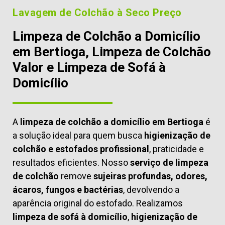
Lavagem de Colchão à Seco Preço
Limpeza de Colchão a Domicílio
em Bertioga, Limpeza de Colchão
Valor e Limpeza de Sofá à
Domicílio
A
limpeza de colchão a domicílio em Bertioga
é
a solução ideal para quem busca
higienização de
colchão e estofados profissional
, praticidade e
resultados eficientes. Nosso
serviço de limpeza
de colchão
remove
sujeiras profundas, odores,
ácaros, fungos e bactérias
, devolvendo a
aparência original do estofado. Realizamos
limpeza de sofá à domicílio
,
higienização de