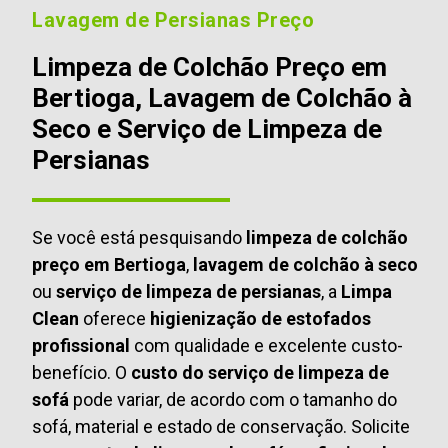
Lavagem de Persianas Preço
Limpeza de Colchão Preço em
Bertioga, Lavagem de Colchão à
Seco e Serviço de Limpeza de
Persianas
Se você está pesquisando
limpeza de colchão
preço em Bertioga
,
lavagem de colchão à seco
ou
serviço de limpeza de persianas
, a
Limpa
Clean
oferece
higienização de estofados
profissional
com qualidade e excelente custo-
benefício. O
custo do serviço de limpeza de
sofá
pode variar, de acordo com o tamanho do
sofá, material e estado de conservação. Solicite