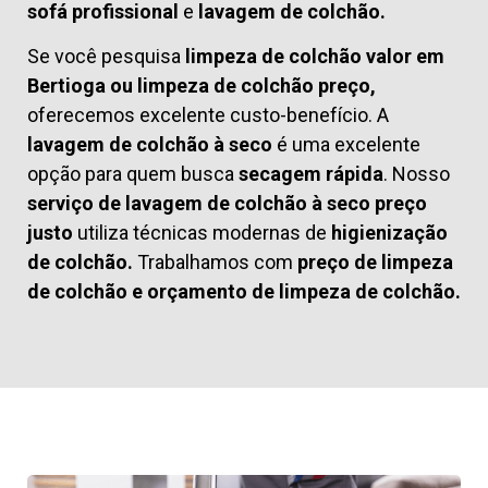
sofá profissional
e
lavagem de colchão.
Se você pesquisa
limpeza de colchão valor em
Bertioga ou limpeza de colchão preço,
oferecemos excelente custo-benefício. A
lavagem de colchão à seco
é uma excelente
opção para quem busca
secagem rápida
. Nosso
serviço de lavagem de colchão à seco preço
justo
utiliza técnicas modernas de
higienização
de colchão.
Trabalhamos com
preço de limpeza
de colchão
e
orçamento de limpeza de colchão.