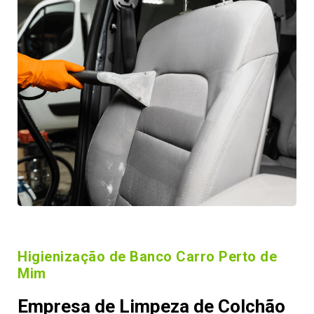
Higienização de Banco Carro Perto de
Mim
Empresa de Limpeza de Colchão