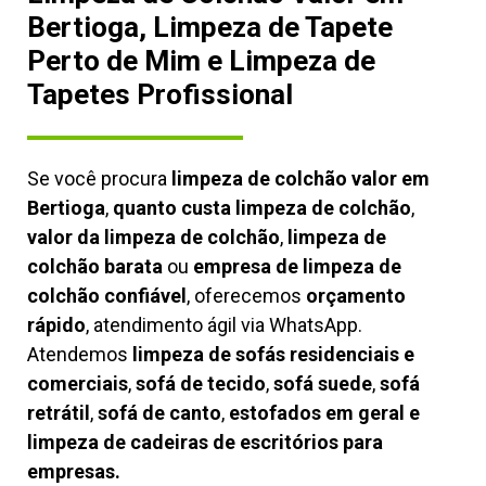
Bertioga, Limpeza de Tapete
Perto de Mim e Limpeza de
Tapetes Profissional
Se você procura
limpeza de colchão valor em
Bertioga
,
quanto custa limpeza de colchão
,
valor da limpeza de colchão
,
limpeza de
colchão barata
ou
empresa de limpeza de
colchão confiável
, oferecemos
orçamento
rápido
, atendimento ágil via WhatsApp.
Atendemos
limpeza de
sofás residenciais e
comerciais
,
sofá de tecido
,
sofá suede
,
sofá
retrátil
,
sofá de canto
,
estofados em geral e
limpeza de cadeiras de escritórios para
empresas.