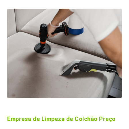
Empresa de Limpeza de Colchão Preço