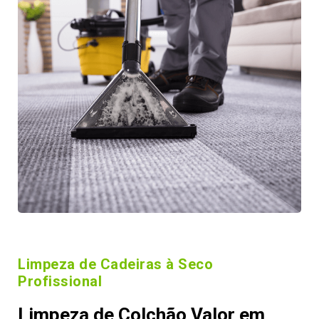
Limpeza de Cadeiras à Seco
Profissional
Limpeza de Colchão Valor em