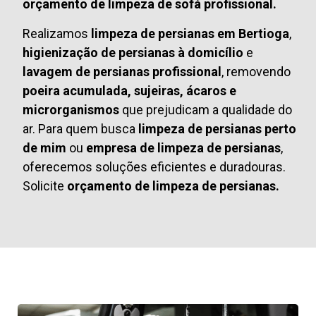
orçamento de limpeza de sofá profissional.
Realizamos
limpeza de persianas em Bertioga
,
higienização de persianas à domicílio
e
lavagem de persianas profissional
, removendo
poeira acumulada, sujeiras, ácaros e
microrganismos
que prejudicam a qualidade do
ar. Para quem busca
limpeza de persianas perto
de mim
ou
empresa de limpeza de persianas
,
oferecemos soluções eficientes e duradouras.
Solicite
orçamento de limpeza de persianas.