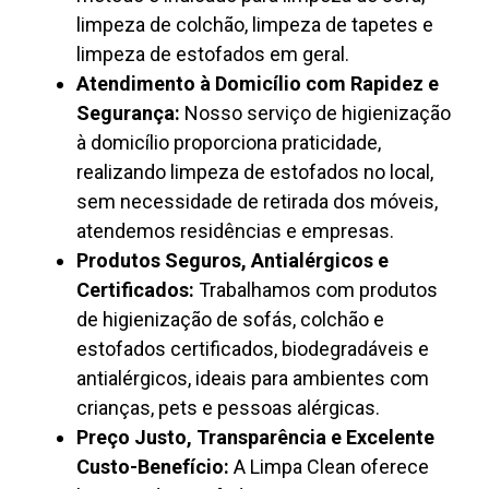
limpeza de colchão, limpeza de tapetes e
limpeza de estofados em geral.
Atendimento à Domicílio com Rapidez e
Segurança:
Nosso serviço de higienização
à domicílio proporciona praticidade,
realizando limpeza de estofados no local,
sem necessidade de retirada dos móveis,
atendemos residências e empresas.
Produtos Seguros, Antialérgicos e
Certificados:
Trabalhamos com produtos
de higienização de sofás, colchão e
estofados certificados, biodegradáveis e
antialérgicos, ideais para ambientes com
crianças, pets e pessoas alérgicas.
Preço Justo, Transparência e Excelente
Custo-Benefício:
A Limpa Clean oferece