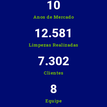
10
Anos de Mercado
12.581
Limpezas Realizadas
7.302
Clientes
8
Equipe