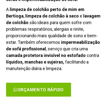
A
limpeza de colchão perto de mim em
Bertioga
,
limpeza de colchão à seco
e
lavagem
de colchão
são ideais para quem sofre com
problemas respiratórios, alergias e rinite,
proporcionando mais qualidade de sono e bem-
estar. Também oferecemos
impermeabilização
de sofá profissional
, serviço que cria uma
camada protetora invisível no estofado
contra
líquidos, manchas e sujeiras,
facilitando a
manutenção diária e limpeza.
ORÇAMENTO RÁPIDO