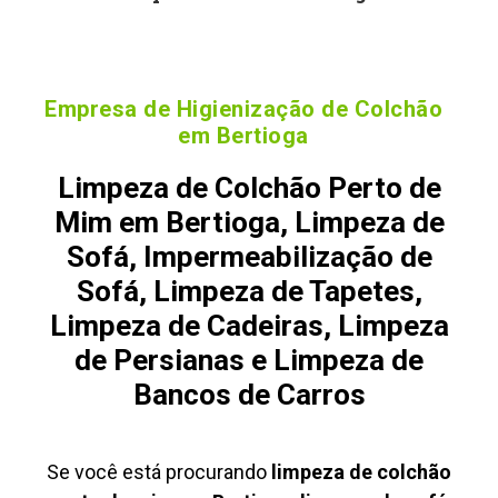
Empresa de Higienização de Colchão
em Bertioga
Limpeza de Colchão Perto de
Mim em Bertioga, Limpeza de
Sofá, Impermeabilização de
Sofá, Limpeza de Tapetes,
Limpeza de Cadeiras, Limpeza
de Persianas e Limpeza de
Bancos de Carros
Se você está procurando
limpeza de colchão