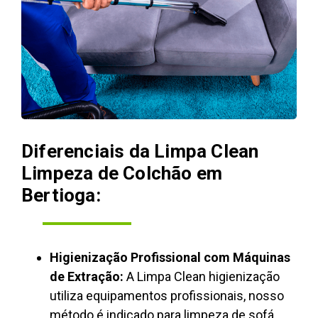
Diferenciais da Limpa Clean
Limpeza de Colchão em
Bertioga:
Higienização Profissional com Máquinas
de Extração:
A Limpa Clean higienização
utiliza equipamentos profissionais, nosso
método é indicado para limpeza de sofá,