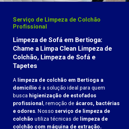
Serviço de Limpeza de Colchão
Profissional
Limpeza de Sofá em Bertioga:
Chame a Limpa Clean Limpeza de
Colchão, Limpeza de Sofá e
Tapetes
A
limpeza de colchão em Bertioga a
domicílio
é a solução ideal para quem
busca
higienização de estofados
profissional
, remoção de
ácaros, bactérias
e odores
. Nosso
serviço de limpeza de
colchão
utiliza técnicas de
limpeza de
colchão com máquina de extração.