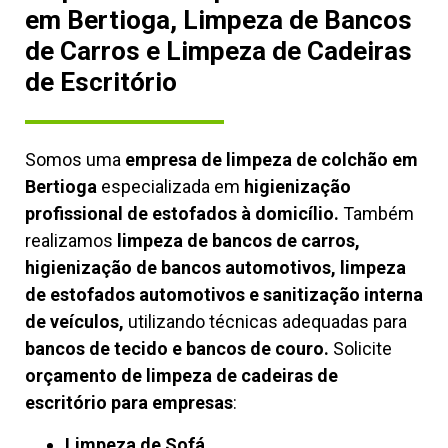
em Bertioga, Limpeza de Bancos
de Carros e Limpeza de Cadeiras
de Escritório
Somos uma
empresa de limpeza de colchão em
Bertioga
especializada em
higienização
profissional de estofados à domicílio.
Também
realizamos
limpeza de bancos de carros,
higienização de bancos automotivos, limpeza
de estofados automotivos e sanitização interna
de veículos,
utilizando técnicas adequadas para
bancos de tecido e bancos de couro.
Solicite
orçamento de limpeza de cadeiras de
escritório para empresas
:
Limpeza de Sofá