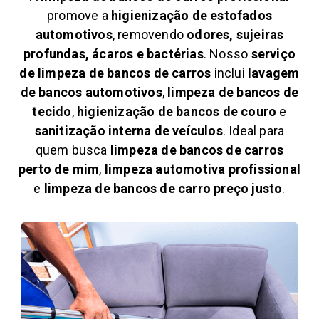
promove a
higienização de estofados
automotivos
, removendo
odores, sujeiras
profundas, ácaros e bactérias
. Nosso
serviço
de limpeza de bancos de carros
inclui
lavagem
de bancos automotivos
,
limpeza de bancos de
tecido
,
higienização de bancos de couro
e
sanitização interna de veículos
. Ideal para
quem busca
limpeza de bancos de carros
perto de mim
,
limpeza automotiva profissional
e
limpeza de bancos de carro preço justo
.