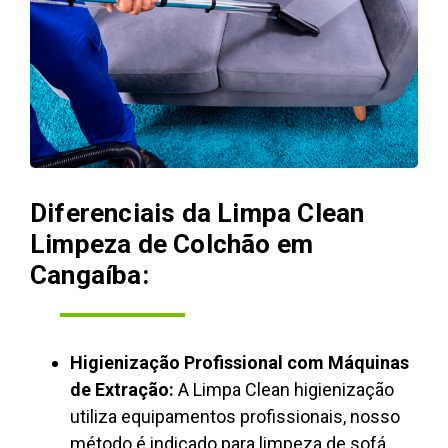
Diferenciais da Limpa Clean
Limpeza de Colchão em
Cangaíba:
Higienização Profissional com Máquinas
de Extração:
A Limpa Clean higienização
utiliza equipamentos profissionais, nosso
método é indicado para limpeza de sofá,