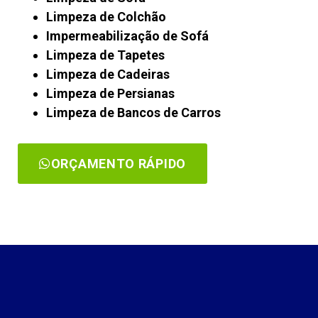
Limpeza de Colchão
Impermeabilização de Sofá
Limpeza de Tapetes
Limpeza de Cadeiras
Limpeza de Persianas
Limpeza de Bancos de Carros
ORÇAMENTO RÁPIDO