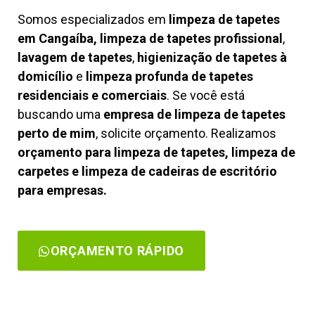
Somos especializados em
limpeza de tapetes
em Cangaíba, limpeza de tapetes profissional
,
lavagem de tapetes
,
higienização de tapetes à
domicílio
e
limpeza profunda de tapetes
residenciais e comerciais
. Se você está
buscando uma
empresa de limpeza de tapetes
perto de mim
, solicite orçamento. Realizamos
orçamento para limpeza de tapetes, limpeza de
carpetes e limpeza de cadeiras de escritório
para empresas.
ORÇAMENTO RÁPIDO