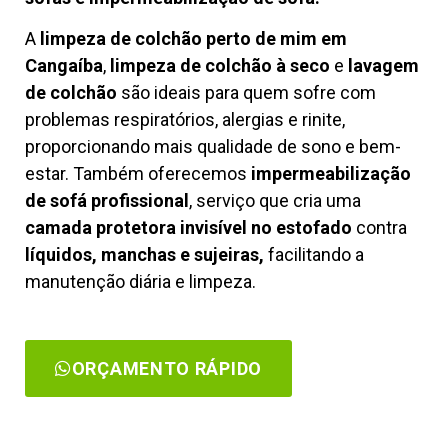
A
limpeza de colchão perto de mim em
Cangaíba
,
limpeza de colchão à seco
e
lavagem
de colchão
são ideais para quem sofre com
problemas respiratórios, alergias e rinite,
proporcionando mais qualidade de sono e bem-
estar. Também oferecemos
impermeabilização
de sofá profissional
, serviço que cria uma
camada protetora invisível no estofado
contra
líquidos, manchas e sujeiras,
facilitando a
manutenção diária e limpeza.
ORÇAMENTO RÁPIDO