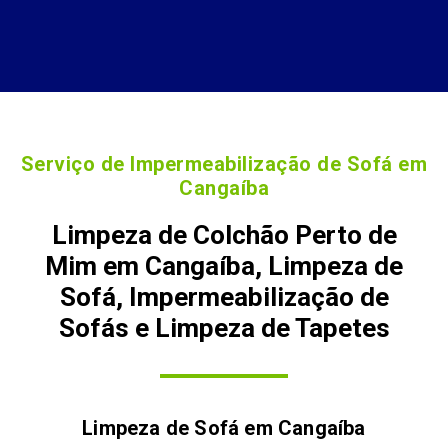
Serviço de Impermeabilização de Sofá em
Cangaíba
Limpeza de Colchão Perto de
Mim em Cangaíba, Limpeza de
Sofá, Impermeabilização de
Sofás e Limpeza de Tapetes
Limpeza de Sofá em
Cangaíba