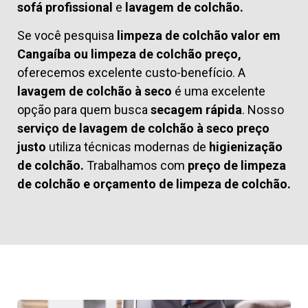
sofá profissional
e
lavagem de colchão.
Se você pesquisa
limpeza de colchão valor em
Cangaíba ou limpeza de colchão preço,
oferecemos excelente custo-benefício. A
lavagem de colchão à seco
é uma excelente
opção para quem busca
secagem rápida
. Nosso
serviço de lavagem de colchão à seco preço
justo
utiliza técnicas modernas de
higienização
de colchão.
Trabalhamos com
preço de limpeza
de colchão
e
orçamento de limpeza de colchão.