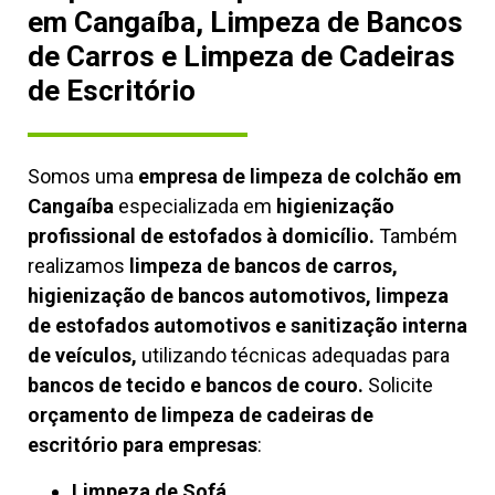
em Cangaíba, Limpeza de Bancos
de Carros e Limpeza de Cadeiras
de Escritório
Somos uma
empresa de limpeza de colchão em
Cangaíba
especializada em
higienização
profissional de estofados à domicílio.
Também
realizamos
limpeza de bancos de carros,
higienização de bancos automotivos, limpeza
de estofados automotivos e sanitização interna
de veículos,
utilizando técnicas adequadas para
bancos de tecido e bancos de couro.
Solicite
orçamento de limpeza de cadeiras de
escritório para empresas
:
Limpeza de Sofá