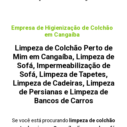
Empresa de Higienização de Colchão
em Cangaíba
Limpeza de Colchão Perto de
Mim em Cangaíba, Limpeza de
Sofá, Impermeabilização de
Sofá, Limpeza de Tapetes,
Limpeza de Cadeiras, Limpeza
de Persianas e Limpeza de
Bancos de Carros
Se você está procurando
limpeza de colchão