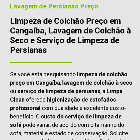
Lavagem de Persianas Preço
Limpeza de Colchão Preço em
Cangaíba, Lavagem de Colchão à
Seco e Serviço de Limpeza de
Persianas
Se você está pesquisando
limpeza de colchão
preço em Cangaíba
,
lavagem de colchão à seco
ou
serviço de limpeza de persianas
, a
Limpa
Clean
oferece
higienização de estofados
profissional
com qualidade e excelente custo-
benefício. O
custo do serviço de limpeza de
sofá
pode variar, de acordo com o tamanho do
sofá, material e estado de conservação. Solicite