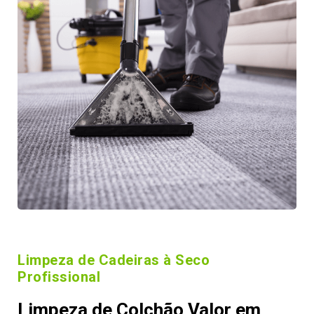
Limpeza de Cadeiras à Seco
Profissional
Limpeza de Colchão Valor em