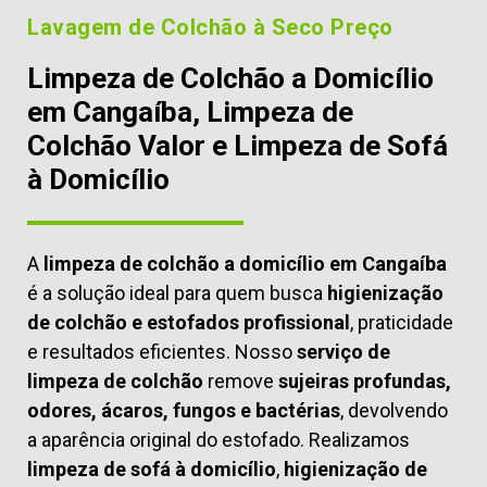
Lavagem de Colchão à Seco Preço
Limpeza de Colchão a Domicílio
em Cangaíba, Limpeza de
Colchão Valor e Limpeza de Sofá
à Domicílio
A
limpeza de colchão a domicílio em Cangaíba
é a solução ideal para quem busca
higienização
de colchão e estofados profissional
, praticidade
e resultados eficientes. Nosso
serviço de
limpeza de colchão
remove
sujeiras profundas,
odores, ácaros, fungos e bactérias
, devolvendo
a aparência original do estofado. Realizamos
limpeza de sofá à domicílio
,
higienização de