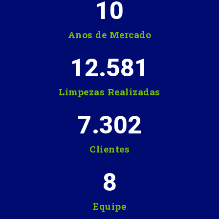
10
Anos de Mercado
12.581
Limpezas Realizadas
7.302
Clientes
8
Equipe