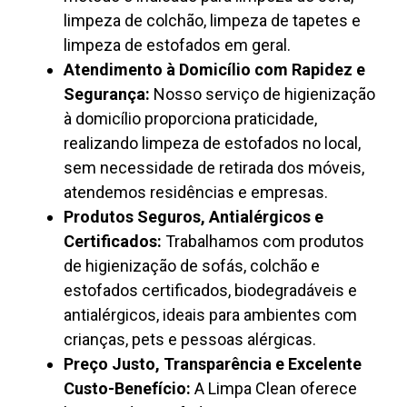
limpeza de colchão, limpeza de tapetes e
limpeza de estofados em geral.
Atendimento à Domicílio com Rapidez e
Segurança:
Nosso serviço de higienização
à domicílio proporciona praticidade,
realizando limpeza de estofados no local,
sem necessidade de retirada dos móveis,
atendemos residências e empresas.
Produtos Seguros, Antialérgicos e
Certificados:
Trabalhamos com produtos
de higienização de sofás, colchão e
estofados certificados, biodegradáveis e
antialérgicos, ideais para ambientes com
crianças, pets e pessoas alérgicas.
Preço Justo, Transparência e Excelente
Custo-Benefício:
A Limpa Clean oferece