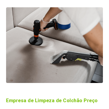
Empresa de Limpeza de Colchão Preço