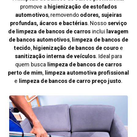
promove a
higienização de estofados
automotivos
, removendo
odores, sujeiras
profundas, ácaros e bactérias
. Nosso
serviço
de limpeza de bancos de carros
inclui
lavagem
de bancos automotivos
,
limpeza de bancos de
tecido
,
higienização de bancos de couro
e
sanitização interna de veículos
. Ideal para
quem busca
limpeza de bancos de carros
perto de mim
,
limpeza automotiva profissional
e
limpeza de bancos de carro preço justo
.