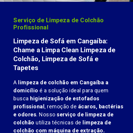
Serviço de Limpeza de Colchão
Profissional
Limpeza de Sofá em Cangaíba:
Chame a Limpa Clean Limpeza de
Colchão, Limpeza de Sofá e
Tapetes
A
limpeza de colchão em Cangaíba a
domicílio
é a solução ideal para quem
busca
higienização de estofados
profissional
, remoção de
ácaros, bactérias
e odores
. Nosso
serviço de limpeza de
colchão
utiliza técnicas de
limpeza de
colchão com máquina de extração.