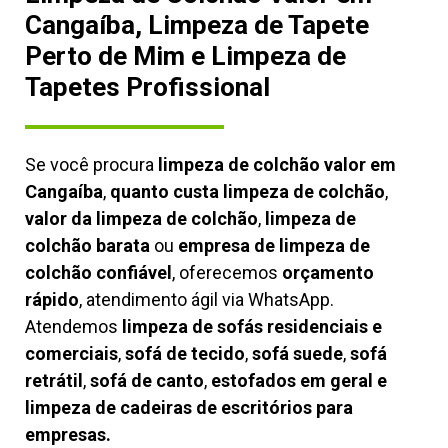
Cangaíba, Limpeza de Tapete
Perto de Mim e Limpeza de
Tapetes Profissional
Se você procura
limpeza de colchão valor em
Cangaíba
,
quanto custa limpeza de colchão
,
valor da limpeza de colchão
,
limpeza de
colchão barata
ou
empresa de limpeza de
colchão confiável
, oferecemos
orçamento
rápido
, atendimento ágil via WhatsApp.
Atendemos
limpeza de
sofás residenciais e
comerciais
,
sofá de tecido
,
sofá suede
,
sofá
retrátil
,
sofá de canto
,
estofados em geral e
limpeza de cadeiras de escritórios para
empresas.