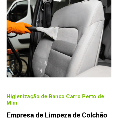
Higienização de Banco Carro Perto de
Mim
Empresa de Limpeza de Colchão