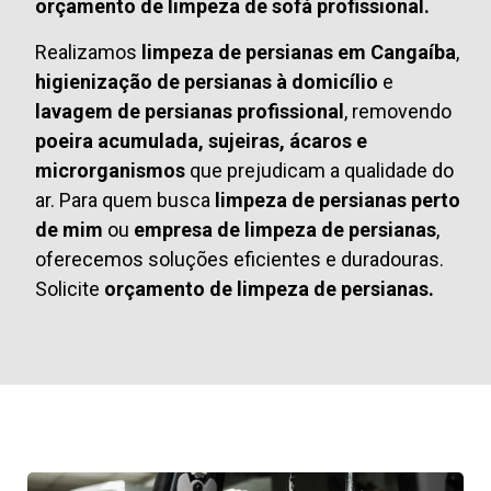
orçamento de limpeza de sofá profissional.
Realizamos
limpeza de persianas em Cangaíba
,
higienização de persianas à domicílio
e
lavagem de persianas profissional
, removendo
poeira acumulada, sujeiras, ácaros e
microrganismos
que prejudicam a qualidade do
ar. Para quem busca
limpeza de persianas perto
de mim
ou
empresa de limpeza de persianas
,
oferecemos soluções eficientes e duradouras.
Solicite
orçamento de limpeza de persianas.