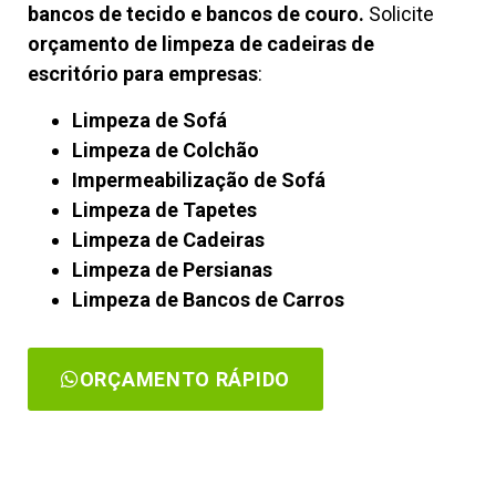
bancos de tecido e bancos de couro.
Solicite
orçamento de limpeza de cadeiras de
escritório para empresas
:
Limpeza de Sofá
Limpeza de Colchão
Impermeabilização de Sofá
Limpeza de Tapetes
Limpeza de Cadeiras
Limpeza de Persianas
Limpeza de Bancos de Carros
ORÇAMENTO RÁPIDO