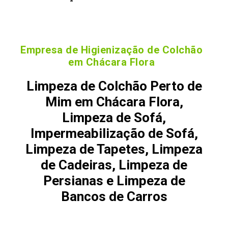
Empresa de Higienização de Colchão
em Chácara Flora
Limpeza de Colchão Perto de
Mim em Chácara Flora,
Limpeza de Sofá,
Impermeabilização de Sofá,
Limpeza de Tapetes, Limpeza
de Cadeiras, Limpeza de
Persianas e Limpeza de
Bancos de Carros