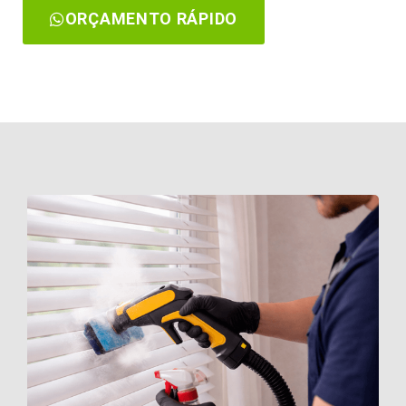
ORÇAMENTO RÁPIDO