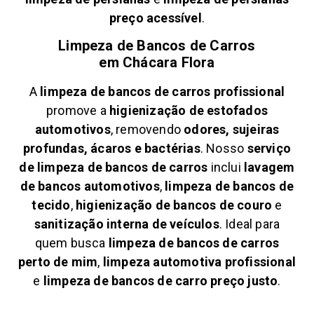
preço acessível
.
Limpeza de Bancos de Carros
em
Chácara Flora
A
limpeza de bancos de carros profissional
promove a
higienização de estofados
automotivos
, removendo
odores, sujeiras
profundas, ácaros e bactérias
. Nosso
serviço
de limpeza de bancos de carros
inclui
lavagem
de bancos automotivos
,
limpeza de bancos de
tecido
,
higienização de bancos de couro
e
sanitização interna de veículos
. Ideal para
quem busca
limpeza de bancos de carros
perto de mim
,
limpeza automotiva profissional
e
limpeza de bancos de carro preço justo
.