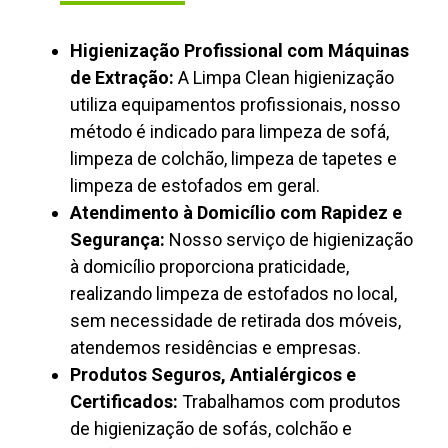
Higienização Profissional com Máquinas
de Extração:
A Limpa Clean higienização
utiliza equipamentos profissionais, nosso
método é indicado para limpeza de sofá,
limpeza de colchão, limpeza de tapetes e
limpeza de estofados em geral.
Atendimento à Domicílio com Rapidez e
Segurança:
Nosso serviço de higienização
à domicílio proporciona praticidade,
realizando limpeza de estofados no local,
sem necessidade de retirada dos móveis,
atendemos residências e empresas.
Produtos Seguros, Antialérgicos e
Certificados:
Trabalhamos com produtos
de higienização de sofás, colchão e