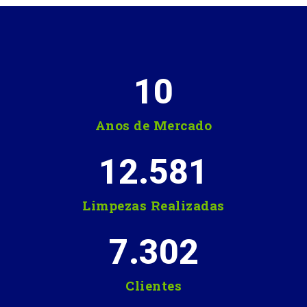
10
Anos de Mercado
12.581
Limpezas Realizadas
7.302
Clientes