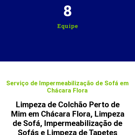
8
Equipe
Serviço de Impermeabilização de Sofá em
Chácara Flora
Limpeza de Colchão Perto de
Mim em Chácara Flora, Limpeza
de Sofá, Impermeabilização de
Sofás e Limpeza de Tapetes