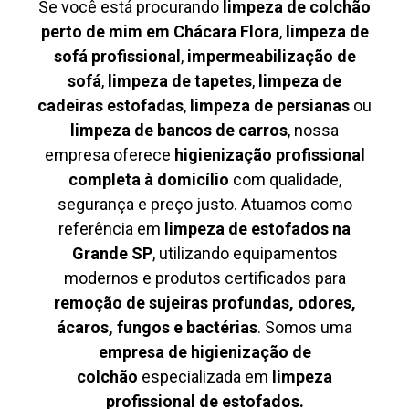
Se você está procurando
limpeza de colchão
perto de mim em Chácara Flora
,
limpeza de
sofá profissional
,
impermeabilização de
sofá
,
limpeza de tapetes
,
limpeza de
cadeiras estofadas
,
limpeza de persianas
ou
limpeza de bancos de carros
, nossa
empresa oferece
higienização profissional
completa à domicílio
com qualidade,
segurança e preço justo. Atuamos como
referência em
limpeza de estofados na
Grande SP
, utilizando equipamentos
modernos e produtos certificados para
remoção de sujeiras profundas, odores,
ácaros, fungos e bactérias
. Somos uma
empresa de higienização de
colchão
especializada em
limpeza
profissional de estofados.