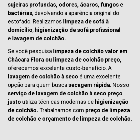
sujeiras profundas, odores, ácaros, fungos e
bactérias
, devolvendo a aparência original do
estofado. Realizamos
limpeza de sofá à
domicílio
,
higienização de sofá profissional
e
lavagem de colchão.
Se você pesquisa
limpeza de colchão valor em
Chácara Flora ou limpeza de colchão preço,
oferecemos excelente custo-benefício. A
lavagem de colchão à seco
é uma excelente
opção para quem busca
secagem rápida
. Nosso
serviço de lavagem de colchão à seco preço
justo
utiliza técnicas modernas de
higienização
de colchão.
Trabalhamos com
preço de limpeza
de colchão
e
orçamento de limpeza de colchão.