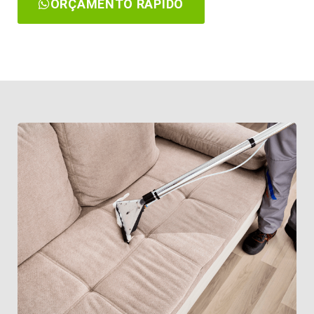
ORÇAMENTO RÁPIDO