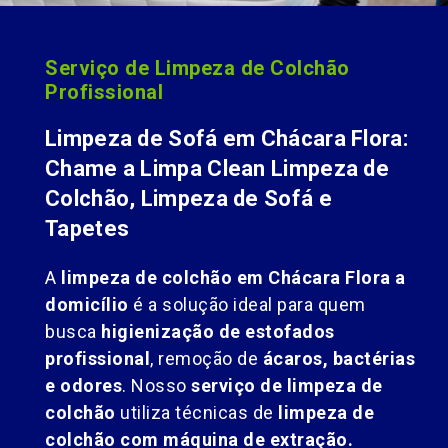
Serviço de Limpeza de Colchão
Profissional
Limpeza de Sofá em Chácara Flora:
Chame a Limpa Clean Limpeza de
Colchão, Limpeza de Sofá e
Tapetes
A
limpeza de colchão em Chácara Flora a
domicílio
é a solução ideal para quem
busca
higienização de estofados
profissional
, remoção de
ácaros, bactérias
e odores
. Nosso
serviço de limpeza de
colchão
utiliza técnicas de
limpeza de
colchão com máquina de extração.