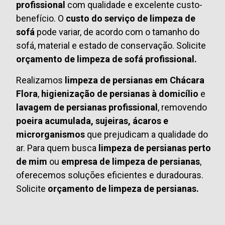
profissional
com qualidade e excelente custo-
benefício. O
custo do serviço de limpeza de
sofá
pode variar, de acordo com o tamanho do
sofá, material e estado de conservação. Solicite
orçamento de limpeza de sofá profissional.
Realizamos
limpeza de persianas em Chácara
Flora
,
higienização de persianas à domicílio
e
lavagem de persianas profissional
, removendo
poeira acumulada, sujeiras, ácaros e
microrganismos
que prejudicam a qualidade do
ar. Para quem busca
limpeza de persianas perto
de mim
ou
empresa de limpeza de persianas
,
oferecemos soluções eficientes e duradouras.
Solicite
orçamento de limpeza de persianas.