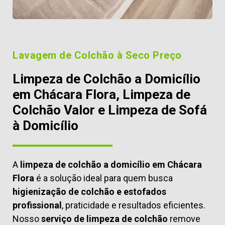
Lavagem de Colchão à Seco Preço
Limpeza de Colchão a Domicílio
em Chácara Flora, Limpeza de
Colchão Valor e Limpeza de Sofá
à Domicílio
A
limpeza de colchão a domicílio em Chácara
Flora
é a solução ideal para quem busca
higienização de colchão e estofados
profissional
, praticidade e resultados eficientes.
Nosso
serviço de limpeza de colchão
remove