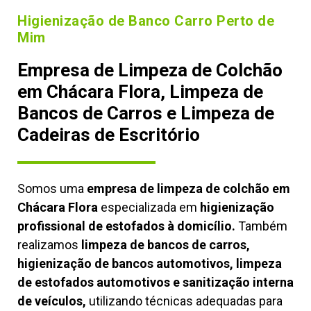
Higienização de Banco Carro Perto de
Mim
Empresa de Limpeza de Colchão
em Chácara Flora, Limpeza de
Bancos de Carros e Limpeza de
Cadeiras de Escritório
Somos uma
empresa de limpeza de colchão em
Chácara Flora
especializada em
higienização
profissional de estofados à domicílio.
Também
realizamos
limpeza de bancos de carros,
higienização de bancos automotivos, limpeza
de estofados automotivos e sanitização interna
de veículos,
utilizando técnicas adequadas para