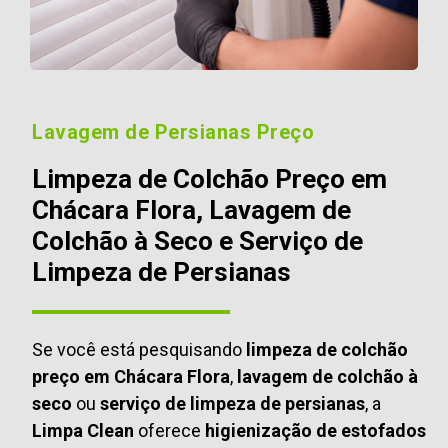
Lavagem de Persianas Preço
Limpeza de Colchão Preço em
Chácara Flora, Lavagem de
Colchão à Seco e Serviço de
Limpeza de Persianas
Se você está pesquisando
limpeza de colchão
preço em Chácara Flora
,
lavagem de colchão à
seco
ou
serviço de limpeza de persianas
, a
Limpa Clean
oferece
higienização de estofados