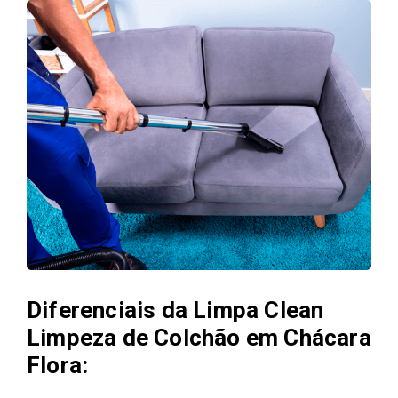
Diferenciais da Limpa Clean
Limpeza de Colchão em Chácara
Flora: