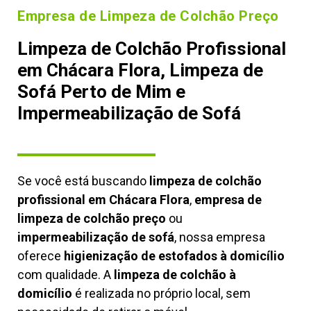
Empresa de Limpeza de Colchão Preço
Limpeza de Colchão Profissional
em Chácara Flora, Limpeza de
Sofá Perto de Mim e
Impermeabilização de Sofá
Se você está buscando
limpeza de colchão
profissional em Chácara Flora
,
empresa de
limpeza de colchão preço
ou
impermeabilização de sofá
, nossa empresa
oferece
higienização de estofados à domicílio
com qualidade. A
limpeza de colchão à
domicílio
é realizada no próprio local, sem