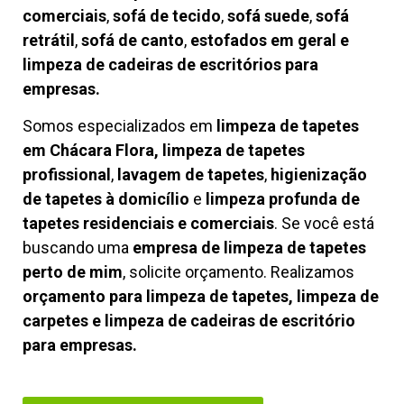
comerciais
,
sofá de tecido
,
sofá suede
,
sofá
retrátil
,
sofá de canto
,
estofados em geral e
limpeza de cadeiras de escritórios para
empresas.
Somos especializados em
limpeza de tapetes
em Chácara Flora, limpeza de tapetes
profissional
,
lavagem de tapetes
,
higienização
de tapetes à domicílio
e
limpeza profunda de
tapetes residenciais e comerciais
. Se você está
buscando uma
empresa de limpeza de tapetes
perto de mim
, solicite orçamento. Realizamos
orçamento para limpeza de tapetes, limpeza de
carpetes e limpeza de cadeiras de escritório
para empresas.