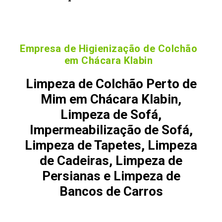
Empresa de Higienização de Colchão
em Chácara Klabin
Limpeza de Colchão Perto de
Mim em Chácara Klabin,
Limpeza de Sofá,
Impermeabilização de Sofá,
Limpeza de Tapetes, Limpeza
de Cadeiras, Limpeza de
Persianas e Limpeza de
Bancos de Carros