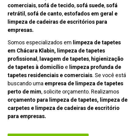
comerciais
,
sofá de tecido
,
sofá suede
,
sofá
retrátil
,
sofá de canto
,
estofados em geral e
limpeza de cadeiras de escritórios para
empresas.
Somos especializados em
limpeza de tapetes
em Chácara Klabin, limpeza de tapetes
profissional
,
lavagem de tapetes
,
higienização
de tapetes à domicílio
e
limpeza profunda de
tapetes residenciais e comerciais
. Se você está
buscando uma
empresa de limpeza de tapetes
perto de mim
, solicite orçamento. Realizamos
orçamento para limpeza de tapetes, limpeza de
carpetes e limpeza de cadeiras de escritório
para empresas.