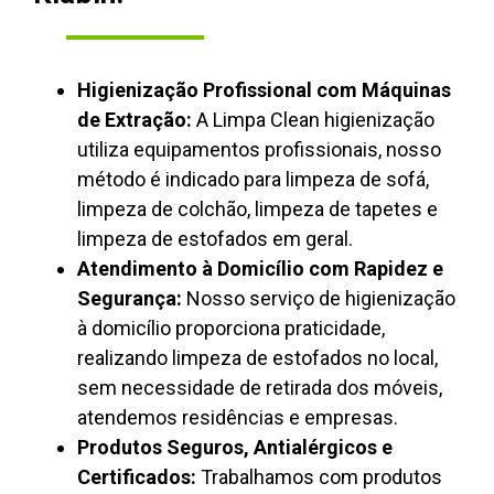
Higienização Profissional com Máquinas
de Extração:
A Limpa Clean higienização
utiliza equipamentos profissionais, nosso
método é indicado para limpeza de sofá,
limpeza de colchão, limpeza de tapetes e
limpeza de estofados em geral.
Atendimento à Domicílio com Rapidez e
Segurança:
Nosso serviço de higienização
à domicílio proporciona praticidade,
realizando limpeza de estofados no local,
sem necessidade de retirada dos móveis,
atendemos residências e empresas.
Produtos Seguros, Antialérgicos e
Certificados:
Trabalhamos com produtos