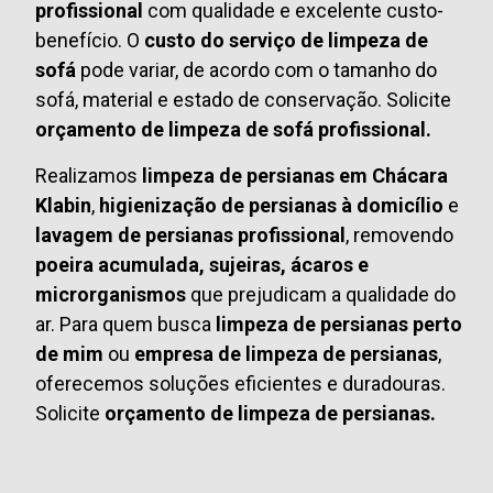
profissional
com qualidade e excelente custo-
benefício. O
custo do serviço de limpeza de
sofá
pode variar, de acordo com o tamanho do
sofá, material e estado de conservação. Solicite
orçamento de limpeza de sofá profissional.
Realizamos
limpeza de persianas em Chácara
Klabin
,
higienização de persianas à domicílio
e
lavagem de persianas profissional
, removendo
poeira acumulada, sujeiras, ácaros e
microrganismos
que prejudicam a qualidade do
ar. Para quem busca
limpeza de persianas perto
de mim
ou
empresa de limpeza de persianas
,
oferecemos soluções eficientes e duradouras.
Solicite
orçamento de limpeza de persianas.