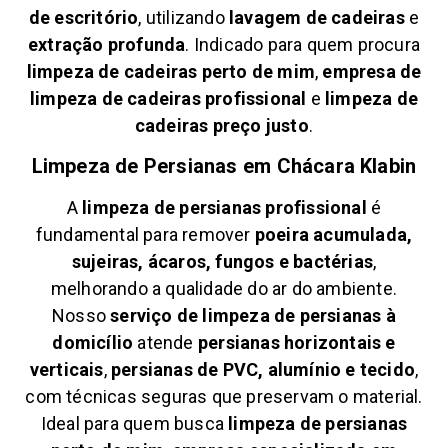
de escritório
, utilizando
lavagem de cadeiras
e
extração profunda
. Indicado para quem procura
limpeza de cadeiras perto de mim
,
empresa de
limpeza de cadeiras profissional
e
limpeza de
cadeiras preço justo
.
Limpeza de Persianas em
Chácara Klabin
A
limpeza de persianas profissional
é
fundamental para remover
poeira acumulada,
sujeiras, ácaros, fungos e bactérias
,
melhorando a qualidade do ar do ambiente.
Nosso
serviço de limpeza de persianas à
domicílio
atende
persianas horizontais e
verticais
,
persianas de PVC, alumínio e tecido
,
com técnicas seguras que preservam o material.
Ideal para quem busca
limpeza de persianas