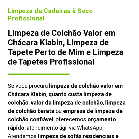
Limpeza de Cadeiras à Seco
Profissional
Limpeza de Colchão Valor em
Chácara Klabin, Limpeza de
Tapete Perto de Mim e Limpeza
de Tapetes Profissional
Se você procura
limpeza de colchão valor em
Chácara Klabin
,
quanto custa limpeza de
colchão
,
valor da limpeza de colchão
,
limpeza
de colchão barata
ou
empresa de limpeza de
colchão confiável
, oferecemos
orçamento
rápido
, atendimento ágil via WhatsApp.
Atendemos
limpeza de
sofás residenciais e