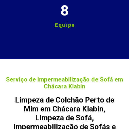
8
Equipe
Serviço de Impermeabilização de Sofá em
Chácara Klabin
Limpeza de Colchão Perto de
Mim em Chácara Klabin,
Limpeza de Sofá,
Impermeabilização de Sofás e