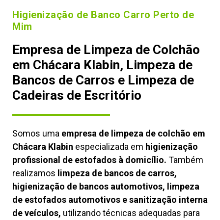
Higienização de Banco Carro Perto de
Mim
Empresa de Limpeza de Colchão
em Chácara Klabin, Limpeza de
Bancos de Carros e Limpeza de
Cadeiras de Escritório
Somos uma
empresa de limpeza de colchão em
Chácara Klabin
especializada em
higienização
profissional de estofados à domicílio.
Também
realizamos
limpeza de bancos de carros,
higienização de bancos automotivos, limpeza
de estofados automotivos e sanitização interna
de veículos,
utilizando técnicas adequadas para