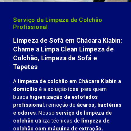
Serviço de Limpeza de Colchão
Profissional
Limpeza de Sofá em Chácara Klabin:
Chame a Limpa Clean Limpeza de
Colchão, Limpeza de Sofá e
Tapetes
A
limpeza de colchão em Chácara Klabin a
domicílio
é a solução ideal para quem
busca
higienização de estofados
profissional
, remoção de
ácaros, bactérias
e odores
. Nosso
serviço de limpeza de
colchão
utiliza técnicas de
limpeza de
colchão com máquina de extração.