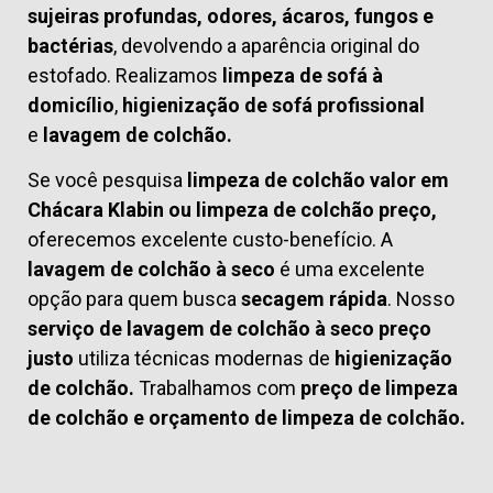
sujeiras profundas, odores, ácaros, fungos e
bactérias
, devolvendo a aparência original do
estofado. Realizamos
limpeza de sofá à
domicílio
,
higienização de sofá profissional
e
lavagem de colchão.
Se você pesquisa
limpeza de colchão valor em
Chácara Klabin ou limpeza de colchão preço,
oferecemos excelente custo-benefício. A
lavagem de colchão à seco
é uma excelente
opção para quem busca
secagem rápida
. Nosso
serviço de lavagem de colchão à seco preço
justo
utiliza técnicas modernas de
higienização
de colchão.
Trabalhamos com
preço de limpeza
de colchão
e
orçamento de limpeza de colchão.