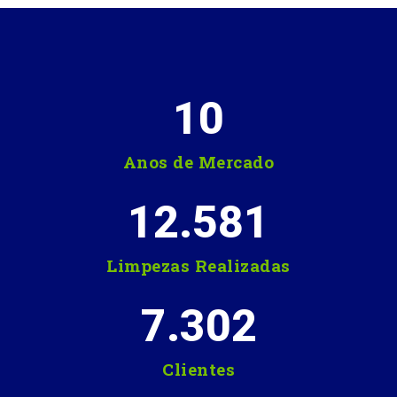
10
Anos de Mercado
12.581
Limpezas Realizadas
7.302
Clientes