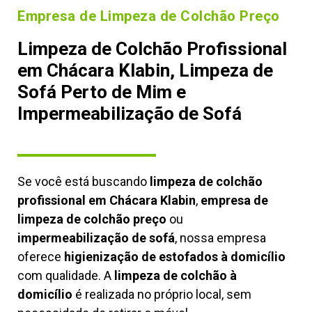
Empresa de Limpeza de Colchão Preço
Limpeza de Colchão Profissional
em Chácara Klabin, Limpeza de
Sofá Perto de Mim e
Impermeabilização de Sofá
Se você está buscando
limpeza de colchão
profissional em Chácara Klabin
,
empresa de
limpeza de colchão preço
ou
impermeabilização de sofá
, nossa empresa
oferece
higienização de estofados à domicílio
com qualidade. A
limpeza de colchão à
domicílio
é realizada no próprio local, sem