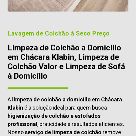
Lavagem de Colchão à Seco Preço
Limpeza de Colchão a Domicílio
em Chácara Klabin, Limpeza de
Colchão Valor e Limpeza de Sofá
à Domicílio
A
limpeza de colchão a domicílio em Chácara
Klabin
é a solução ideal para quem busca
higienização de colchão e estofados
profissional
, praticidade e resultados eficientes.
Nosso
serviço de limpeza de colchão
remove