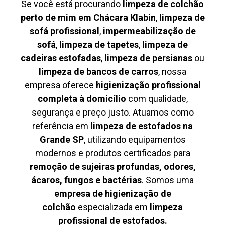
Se você está procurando
limpeza de colchão
perto de mim em Chácara Klabin
,
limpeza de
sofá profissional
,
impermeabilização de
sofá
,
limpeza de tapetes
,
limpeza de
cadeiras estofadas
,
limpeza de persianas
ou
limpeza de bancos de carros
, nossa
empresa oferece
higienização profissional
completa à domicílio
com qualidade,
segurança e preço justo. Atuamos como
referência em
limpeza de estofados na
Grande SP
, utilizando equipamentos
modernos e produtos certificados para
remoção de sujeiras profundas, odores,
ácaros, fungos e bactérias
. Somos uma
empresa de higienização de
colchão
especializada em
limpeza
profissional de estofados.