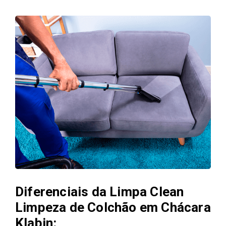
Diferenciais da Limpa Clean
Limpeza de Colchão em Chácara
Klabin: