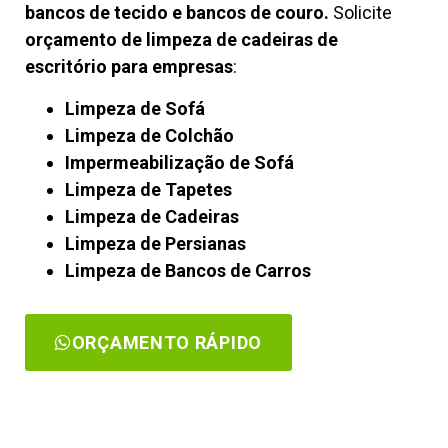
bancos de tecido e bancos de couro.
Solicite
orçamento de limpeza de cadeiras de
escritório para empresas
:
Limpeza de Sofá
Limpeza de Colchão
Impermeabilização de Sofá
Limpeza de Tapetes
Limpeza de Cadeiras
Limpeza de Persianas
Limpeza de Bancos de Carros
ORÇAMENTO RÁPIDO