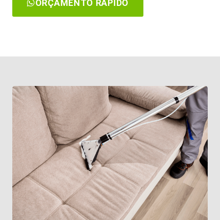
ORÇAMENTO RÁPIDO