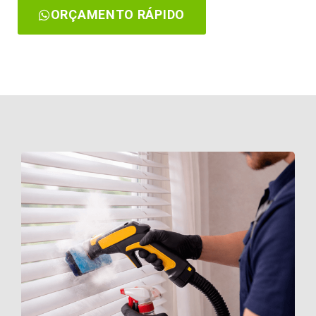
ORÇAMENTO RÁPIDO