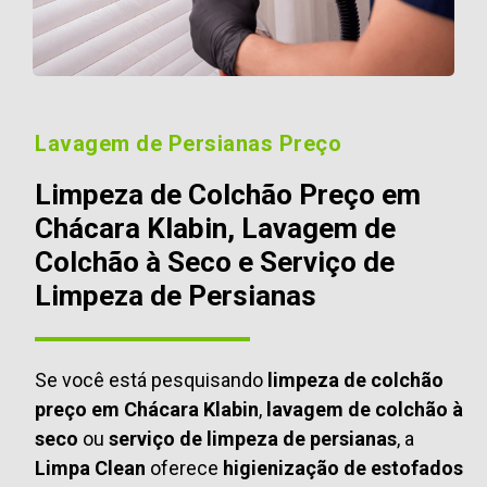
Lavagem de Persianas Preço
Limpeza de Colchão Preço em
Chácara Klabin, Lavagem de
Colchão à Seco e Serviço de
Limpeza de Persianas
Se você está pesquisando
limpeza de colchão
preço em Chácara Klabin
,
lavagem de colchão à
seco
ou
serviço de limpeza de persianas
, a
Limpa Clean
oferece
higienização de estofados