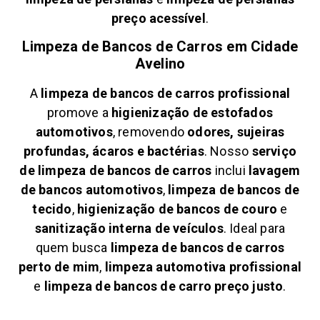
preço acessível
.
Limpeza de Bancos de Carros em
Cidade
Avelino
A
limpeza de bancos de carros profissional
promove a
higienização de estofados
automotivos
, removendo
odores, sujeiras
profundas, ácaros e bactérias
. Nosso
serviço
de limpeza de bancos de carros
inclui
lavagem
de bancos automotivos
,
limpeza de bancos de
tecido
,
higienização de bancos de couro
e
sanitização interna de veículos
. Ideal para
quem busca
limpeza de bancos de carros
perto de mim
,
limpeza automotiva profissional
e
limpeza de bancos de carro preço justo
.