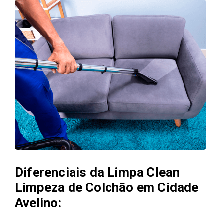
Diferenciais da Limpa Clean
Limpeza de Colchão em Cidade
Avelino: