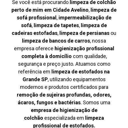
Se você está procurando
limpeza de colchão
perto de mim em Cidade Avelino
,
limpeza de
sofá profissional
,
impermeabilização de
sofá
,
limpeza de tapetes
,
limpeza de
cadeiras estofadas
,
limpeza de persianas
ou
limpeza de bancos de carros
, nossa
empresa oferece
higienização profissional
completa à domicílio
com qualidade,
segurança e preço justo. Atuamos como
referência em
limpeza de estofados na
Grande SP
, utilizando equipamentos
modernos e produtos certificados para
remoção de sujeiras profundas, odores,
ácaros, fungos e bactérias
. Somos uma
empresa de higienização de
colchão
especializada em
limpeza
profissional de estofados.