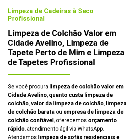
Limpeza de Cadeiras à Seco
Profissional
Limpeza de Colchão Valor em
Cidade Avelino, Limpeza de
Tapete Perto de Mim e Limpeza
de Tapetes Profissional
Se você procura
limpeza de colchão valor em
Cidade Avelino
,
quanto custa limpeza de
colchão
,
valor da limpeza de colchão
,
limpeza
de colchão barata
ou
empresa de limpeza de
colchão confiável
, oferecemos
orçamento
rápido
, atendimento ágil via WhatsApp.
Atendemos
limpeza de
sofás residenciais e