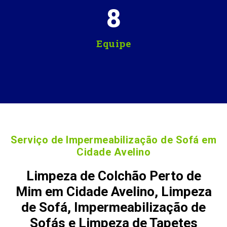
8
Equipe
Serviço de Impermeabilização de Sofá em
Cidade Avelino
Limpeza de Colchão Perto de
Mim em Cidade Avelino, Limpeza
de Sofá, Impermeabilização de
Sofás e Limpeza de Tapetes