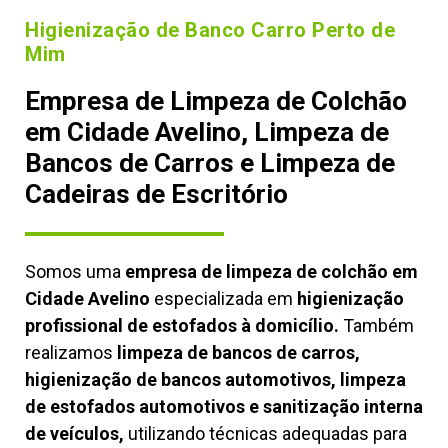
Higienização de Banco Carro Perto de
Mim
Empresa de Limpeza de Colchão
em Cidade Avelino, Limpeza de
Bancos de Carros e Limpeza de
Cadeiras de Escritório
Somos uma
empresa de limpeza de colchão em
Cidade Avelino
especializada em
higienização
profissional de estofados à domicílio.
Também
realizamos
limpeza de bancos de carros,
higienização de bancos automotivos, limpeza
de estofados automotivos e sanitização interna
de veículos,
utilizando técnicas adequadas para