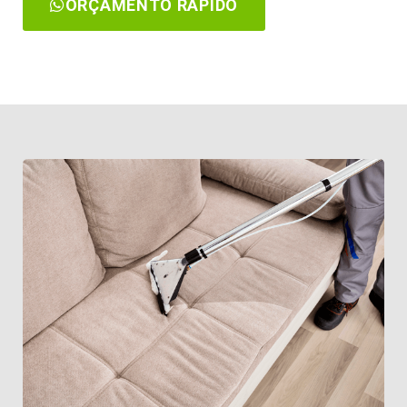
ORÇAMENTO RÁPIDO