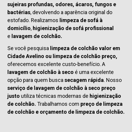
sujeiras profundas, odores, ácaros, fungos e
bactérias
, devolvendo a aparência original do
estofado. Realizamos
limpeza de sofá à
domicílio
,
higienização de sofá profissional
e
lavagem de colchão.
Se você pesquisa
limpeza de colchão valor em
Cidade Avelino ou limpeza de colchão preço,
oferecemos excelente custo-benefício. A
lavagem de colchão à seco
é uma excelente
opção para quem busca
secagem rápida
. Nosso
serviço de lavagem de colchão à seco preço
justo
utiliza técnicas modernas de
higienização
de colchão.
Trabalhamos com
preço de limpeza
de colchão
e
orçamento de limpeza de colchão.