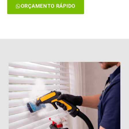
ORÇAMENTO RÁPIDO