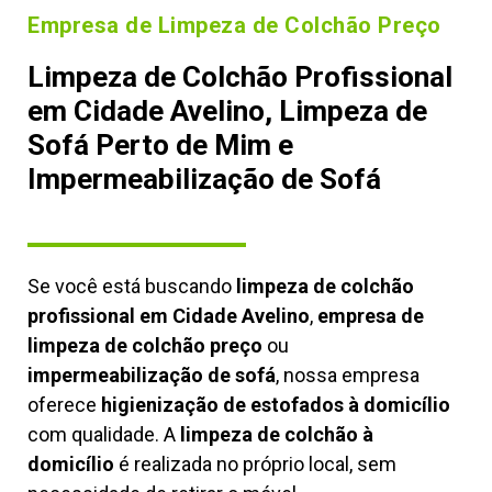
Empresa de Limpeza de Colchão Preço
Limpeza de Colchão Profissional
em Cidade Avelino, Limpeza de
Sofá Perto de Mim e
Impermeabilização de Sofá
Se você está buscando
limpeza de colchão
profissional em Cidade Avelino
,
empresa de
limpeza de colchão preço
ou
impermeabilização de sofá
, nossa empresa
oferece
higienização de estofados à domicílio
com qualidade. A
limpeza de colchão à
domicílio
é realizada no próprio local, sem