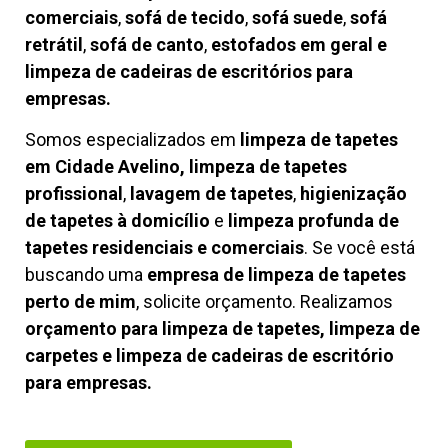
comerciais
,
sofá de tecido
,
sofá suede
,
sofá
retrátil
,
sofá de canto
,
estofados em geral e
limpeza de cadeiras de escritórios para
empresas.
Somos especializados em
limpeza de tapetes
em Cidade Avelino, limpeza de tapetes
profissional
,
lavagem de tapetes
,
higienização
de tapetes à domicílio
e
limpeza profunda de
tapetes residenciais e comerciais
. Se você está
buscando uma
empresa de limpeza de tapetes
perto de mim
, solicite orçamento. Realizamos
orçamento para limpeza de tapetes, limpeza de
carpetes e limpeza de cadeiras de escritório
para empresas.