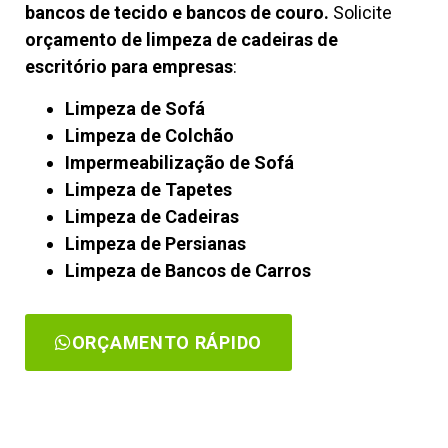
bancos de tecido e bancos de couro.
Solicite
orçamento de limpeza de cadeiras de
escritório para empresas
:
Limpeza de Sofá
Limpeza de Colchão
Impermeabilização de Sofá
Limpeza de Tapetes
Limpeza de Cadeiras
Limpeza de Persianas
Limpeza de Bancos de Carros
ORÇAMENTO RÁPIDO