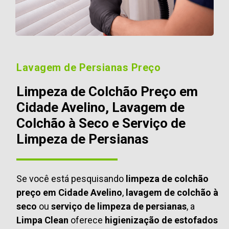
Lavagem de Persianas Preço
Limpeza de Colchão Preço em
Cidade Avelino, Lavagem de
Colchão à Seco e Serviço de
Limpeza de Persianas
Se você está pesquisando
limpeza de colchão
preço em Cidade Avelino
,
lavagem de colchão à
seco
ou
serviço de limpeza de persianas
, a
Limpa Clean
oferece
higienização de estofados