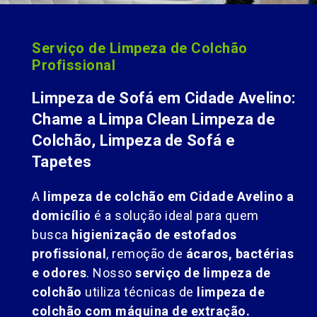
Serviço de Limpeza de Colchão
Profissional
Limpeza de Sofá em Cidade Avelino:
Chame a Limpa Clean Limpeza de
Colchão, Limpeza de Sofá e
Tapetes
A
limpeza de colchão em Cidade Avelino a
domicílio
é a solução ideal para quem
busca
higienização de estofados
profissional
, remoção de
ácaros, bactérias
e odores
. Nosso
serviço de limpeza de
colchão
utiliza técnicas de
limpeza de
colchão com máquina de extração.