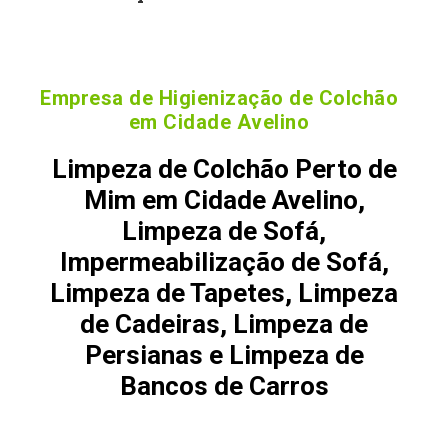
Empresa de Higienização de Colchão
em Cidade Avelino
Limpeza de Colchão Perto de
Mim em Cidade Avelino,
Limpeza de Sofá,
Impermeabilização de Sofá,
Limpeza de Tapetes, Limpeza
de Cadeiras, Limpeza de
Persianas e Limpeza de
Bancos de Carros