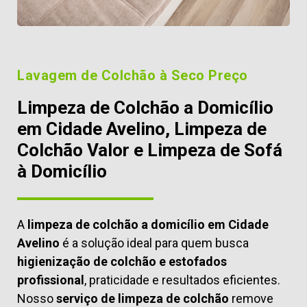
Lavagem de Colchão à Seco Preço
Limpeza de Colchão a Domicílio
em Cidade Avelino, Limpeza de
Colchão Valor e Limpeza de Sofá
à Domicílio
A
limpeza de colchão a domicílio em Cidade
Avelino
é a solução ideal para quem busca
higienização de colchão e estofados
profissional
, praticidade e resultados eficientes.
Nosso
serviço de limpeza de colchão
remove