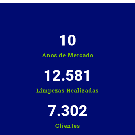
10
Anos de Mercado
12.581
Limpezas Realizadas
7.302
Clientes