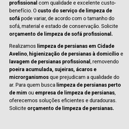
profissional
com qualidade e excelente custo-
benefício. O
custo do serviço de limpeza de
sofá
pode variar, de acordo com o tamanho do
sofá, material e estado de conservação. Solicite
orçamento de limpeza de sofá profissional.
Realizamos
limpeza de persianas em Cidade
Avelino
,
higienização de persianas à domicílio
e
lavagem de persianas profissional
, removendo
poeira acumulada, sujeiras, ácaros e
microrganismos
que prejudicam a qualidade do
ar. Para quem busca
limpeza de persianas perto
de mim
ou
empresa de limpeza de persianas
,
oferecemos soluções eficientes e duradouras.
Solicite
orçamento de limpeza de persianas.