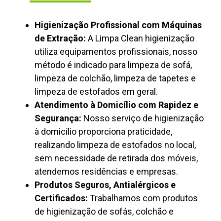
Higienização Profissional com Máquinas
de Extração:
A Limpa Clean higienização
utiliza equipamentos profissionais, nosso
método é indicado para limpeza de sofá,
limpeza de colchão, limpeza de tapetes e
limpeza de estofados em geral.
Atendimento à Domicílio com Rapidez e
Segurança:
Nosso serviço de higienização
à domicílio proporciona praticidade,
realizando limpeza de estofados no local,
sem necessidade de retirada dos móveis,
atendemos residências e empresas.
Produtos Seguros, Antialérgicos e
Certificados:
Trabalhamos com produtos
de higienização de sofás, colchão e