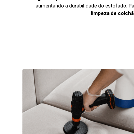
aumentando a durabilidade do estofado. P
limpeza de colchã