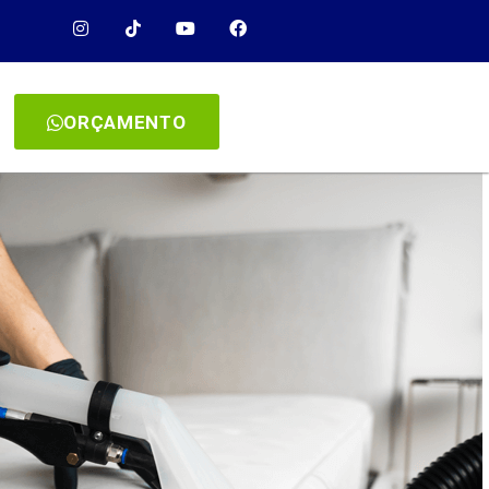
ORÇAMENTO