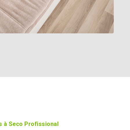
 à Seco Profissional