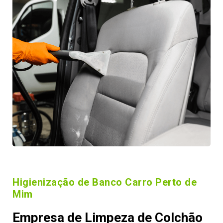
Higienização de Banco Carro Perto de
Mim
Empresa de Limpeza de Colchão