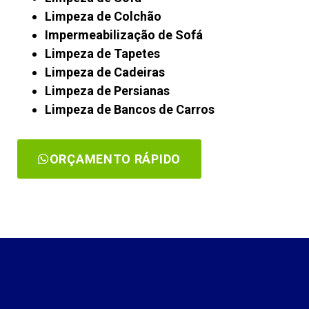
Limpeza de Colchão
Impermeabilização de Sofá
Limpeza de Tapetes
Limpeza de Cadeiras
Limpeza de Persianas
Limpeza de Bancos de Carros
ORÇAMENTO RÁPIDO