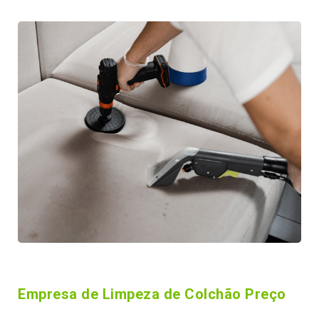
Empresa de Limpeza de Colchão Preço