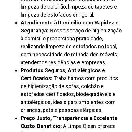
limpeza de colchão, limpeza de tapetes e
limpeza de estofados em geral.
Atendimento à Domicílio com Rapidez e
Segurança:
Nosso serviço de higienização
à domicílio proporciona praticidade,
realizando limpeza de estofados no local,
sem necessidade de retirada dos móveis,
atendemos residências e empresas.
Produtos Seguros, Antialérgicos e
Certificados:
Trabalhamos com produtos
de higienização de sofás, colchão e
estofados certificados, biodegradáveis e
antialérgicos, ideais para ambientes com
crianças, pets e pessoas alérgicas.
Preço Justo, Transparência e Excelente
Custo-Benefício:
A Limpa Clean oferece