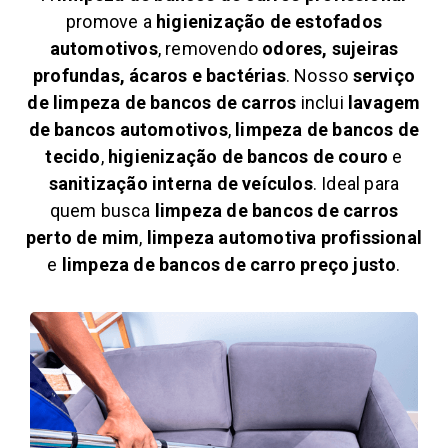
promove a
higienização de estofados
automotivos
, removendo
odores, sujeiras
profundas, ácaros e bactérias
. Nosso
serviço
de limpeza de bancos de carros
inclui
lavagem
de bancos automotivos
,
limpeza de bancos de
tecido
,
higienização de bancos de couro
e
sanitização interna de veículos
. Ideal para
quem busca
limpeza de bancos de carros
perto de mim
,
limpeza automotiva profissional
e
limpeza de bancos de carro preço justo
.