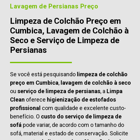
Lavagem de Persianas Preço
Limpeza de Colchão Preço em
Cumbica, Lavagem de Colchão à
Seco e Serviço de Limpeza de
Persianas
Se você está pesquisando
limpeza de colchão
preço em Cumbica
,
lavagem de colchão à seco
ou
serviço de limpeza de persianas
, a
Limpa
Clean
oferece
higienização de estofados
profissional
com qualidade e excelente custo-
benefício. O
custo do serviço de limpeza de
sofá
pode variar, de acordo com o tamanho do
sofá, material e estado de conservação. Solicite