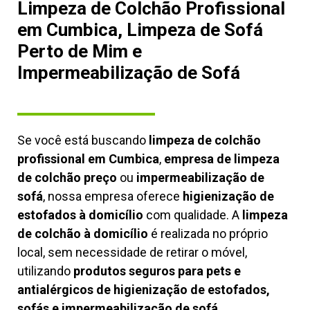
Limpeza de Colchão Profissional
em Cumbica, Limpeza de Sofá
Perto de Mim e
Impermeabilização de Sofá
Se você está buscando
limpeza de colchão
profissional em Cumbica
,
empresa de limpeza
de colchão preço
ou
impermeabilização de
sofá
, nossa empresa oferece
higienização de
estofados à domicílio
com qualidade. A
limpeza
de colchão à domicílio
é realizada no próprio
local, sem necessidade de retirar o móvel,
utilizando
produtos seguros para pets e
antialérgicos de higienização de estofados,
sofás e impermeabilização de sofá.