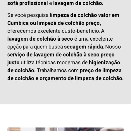
sofá profissional
e
lavagem de colchão.
Se você pesquisa
limpeza de colchão valor em
Cumbica ou limpeza de colchão preço,
oferecemos excelente custo-benefício. A
lavagem de colchão à seco
é uma excelente
opção para quem busca
secagem rápida
. Nosso
serviço de lavagem de colchão à seco preço
justo
utiliza técnicas modernas de
higienização
de colchão.
Trabalhamos com
preço de limpeza
de colchão
e
orçamento de limpeza de colchão.