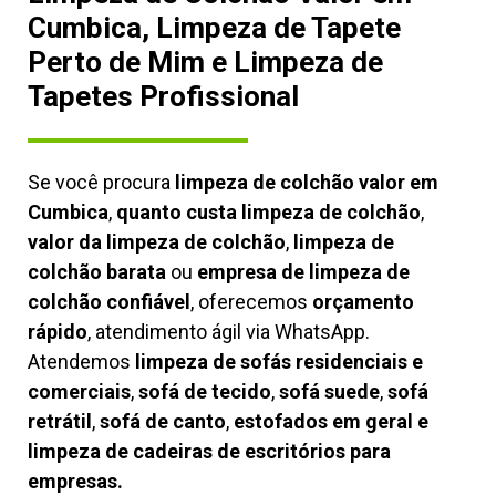
Cumbica, Limpeza de Tapete
Perto de Mim e Limpeza de
Tapetes Profissional
Se você procura
limpeza de colchão valor em
Cumbica
,
quanto custa limpeza de colchão
,
valor da limpeza de colchão
,
limpeza de
colchão barata
ou
empresa de limpeza de
colchão confiável
, oferecemos
orçamento
rápido
, atendimento ágil via WhatsApp.
Atendemos
limpeza de
sofás residenciais e
comerciais
,
sofá de tecido
,
sofá suede
,
sofá
retrátil
,
sofá de canto
,
estofados em geral e
limpeza de cadeiras de escritórios para
empresas.