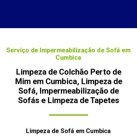
Serviço de Impermeabilização de Sofá em
Cumbica
Limpeza de Colchão Perto de
Mim em Cumbica, Limpeza de
Sofá, Impermeabilização de
Sofás e Limpeza de Tapetes
Limpeza de Sofá em
Cumbica