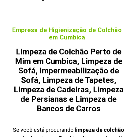
Empresa de Higienização de Colchão
em Cumbica
Limpeza de Colchão Perto de
Mim em Cumbica, Limpeza de
Sofá, Impermeabilização de
Sofá, Limpeza de Tapetes,
Limpeza de Cadeiras, Limpeza
de Persianas e Limpeza de
Bancos de Carros
Se você está procurando
limpeza de colchão