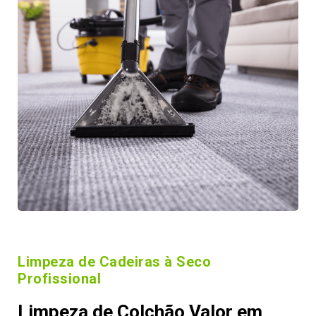
Limpeza de Cadeiras à Seco
Profissional
Limpeza de Colchão Valor em