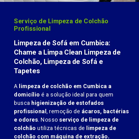
Serviço de Limpeza de Colchão
Profissional
Limpeza de Sofá em Cumbica:
Chame a Limpa Clean Limpeza de
Colchão, Limpeza de Sofá e
Tapetes
A
limpeza de colchão em Cumbica a
domicílio
é a solução ideal para quem
busca
higienização de estofados
profissional
, remoção de
ácaros, bactérias
e odores
. Nosso
serviço de limpeza de
colchão
utiliza técnicas de
limpeza de
colchão com máquina de extração.