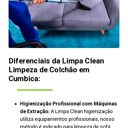
Diferenciais da Limpa Clean
Limpeza de Colchão em
Cumbica:
Higienização Profissional com Máquinas
de Extração:
A Limpa Clean higienização
utiliza equipamentos profissionais, nosso
método é indicado para limpeza de sofá,