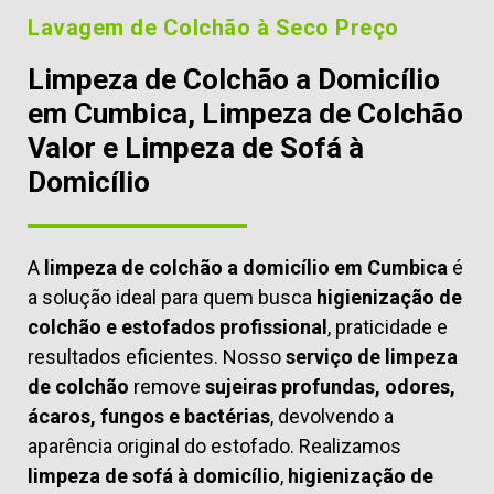
Lavagem de Colchão à Seco Preço
Limpeza de Colchão a Domicílio
em Cumbica, Limpeza de Colchão
Valor e Limpeza de Sofá à
Domicílio
A
limpeza de colchão a domicílio em Cumbica
é
a solução ideal para quem busca
higienização de
colchão e estofados profissional
, praticidade e
resultados eficientes. Nosso
serviço de limpeza
de colchão
remove
sujeiras profundas, odores,
ácaros, fungos e bactérias
, devolvendo a
aparência original do estofado. Realizamos
limpeza de sofá à domicílio
,
higienização de