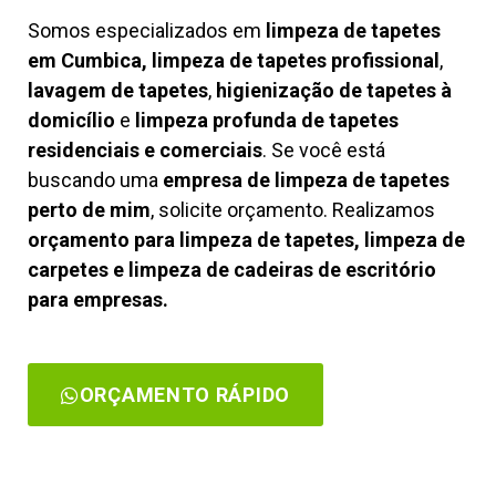
Somos especializados em
limpeza de tapetes
em Cumbica, limpeza de tapetes profissional
,
lavagem de tapetes
,
higienização de tapetes à
domicílio
e
limpeza profunda de tapetes
residenciais e comerciais
. Se você está
buscando uma
empresa de limpeza de tapetes
perto de mim
, solicite orçamento. Realizamos
orçamento para limpeza de tapetes, limpeza de
carpetes e limpeza de cadeiras de escritório
para empresas.
ORÇAMENTO RÁPIDO