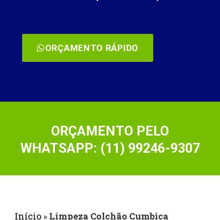
ORÇAMENTO RÁPIDO
ORÇAMENTO PELO
WHATSAPP: (11) 99246-9307
Início
»
Limpeza Colchão Cumbica