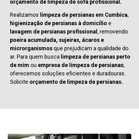
orçamento de limpeza de sofá profissional.
Realizamos
limpeza de persianas em Cumbica
,
higienização de persianas à domicílio
e
lavagem de persianas profissional
, removendo
poeira acumulada, sujeiras, ácaros e
microrganismos
que prejudicam a qualidade do
ar. Para quem busca
limpeza de persianas perto
de mim
ou
empresa de limpeza de persianas
,
oferecemos soluções eficientes e duradouras.
Solicite
orçamento de limpeza de persianas.