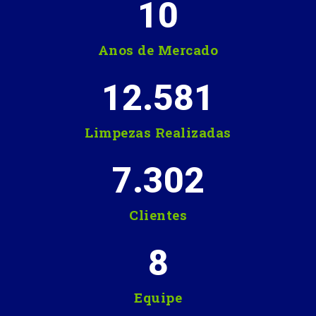
10
Anos de Mercado
12.581
Limpezas Realizadas
7.302
Clientes
8
Equipe