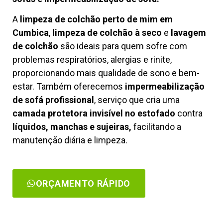
A
limpeza de colchão perto de mim em
Cumbica
,
limpeza de colchão à seco
e
lavagem
de colchão
são ideais para quem sofre com
problemas respiratórios, alergias e rinite,
proporcionando mais qualidade de sono e bem-
estar. Também oferecemos
impermeabilização
de sofá profissional
, serviço que cria uma
camada protetora invisível no estofado
contra
líquidos, manchas e sujeiras,
facilitando a
manutenção diária e limpeza.
ORÇAMENTO RÁPIDO