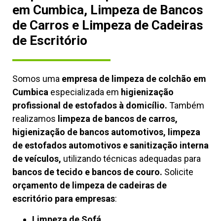
em Cumbica, Limpeza de Bancos
de Carros e Limpeza de Cadeiras
de Escritório
Somos uma
empresa de limpeza de colchão em
Cumbica
especializada em
higienização
profissional de estofados à domicílio.
Também
realizamos
limpeza de bancos de carros,
higienização de bancos automotivos, limpeza
de estofados automotivos e sanitização interna
de veículos,
utilizando técnicas adequadas para
bancos de tecido e bancos de couro.
Solicite
orçamento de limpeza de cadeiras de
escritório para empresas
:
Limpeza de Sofá