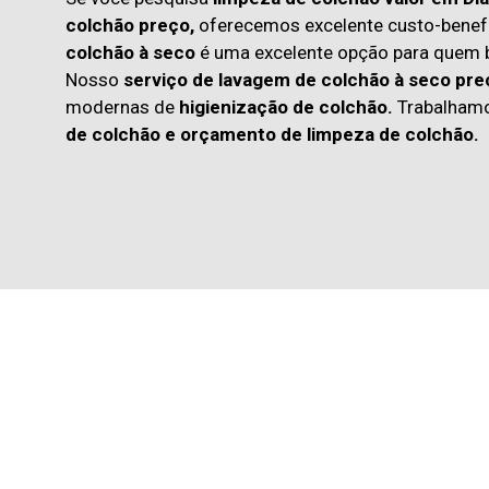
colchão preço,
oferecemos excelente custo-benefí
colchão à seco
é uma excelente opção para quem
Nosso
serviço de lavagem de colchão à seco pre
modernas de
higienização de colchão.
Trabalham
de colchão
e
orçamento de limpeza de colchão.