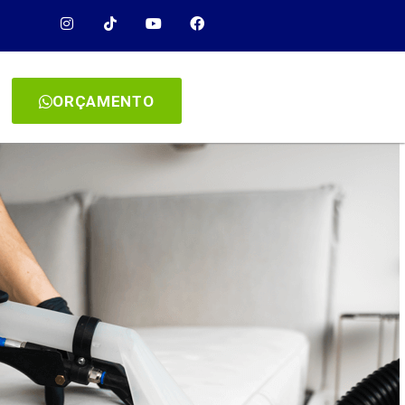
ORÇAMENTO