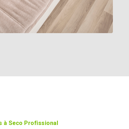
 à Seco Profissional