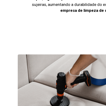
sujeiras, aumentando a durabilidade do 
empresa de limpeza de 