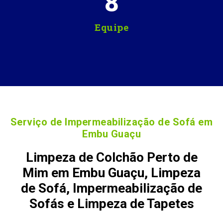
8
Equipe
Serviço de Impermeabilização de Sofá em
Embu Guaçu
Limpeza de Colchão Perto de
Mim em Embu Guaçu, Limpeza
de Sofá, Impermeabilização de
Sofás e Limpeza de Tapetes