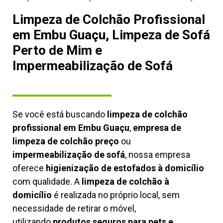
Limpeza de Colchão Profissional
em Embu Guaçu, Limpeza de Sofá
Perto de Mim e
Impermeabilização de Sofá
Se você está buscando
limpeza de colchão
profissional em Embu Guaçu
,
empresa de
limpeza de colchão preço
ou
impermeabilização de sofá
, nossa empresa
oferece
higienização de estofados à domicílio
com qualidade. A
limpeza de colchão à
domicílio
é realizada no próprio local, sem
necessidade de retirar o móvel,
utilizando
produtos seguros para pets e