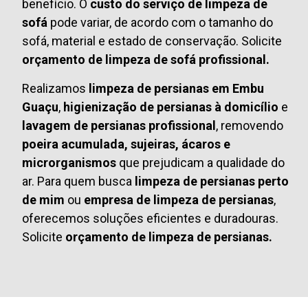
benefício. O
custo do serviço de limpeza de
sofá
pode variar, de acordo com o tamanho do
sofá, material e estado de conservação. Solicite
orçamento de limpeza de sofá profissional.
Realizamos
limpeza de persianas em Embu
Guaçu
,
higienização de persianas à domicílio
e
lavagem de persianas profissional
, removendo
poeira acumulada, sujeiras, ácaros e
microrganismos
que prejudicam a qualidade do
ar. Para quem busca
limpeza de persianas perto
de mim
ou
empresa de limpeza de persianas
,
oferecemos soluções eficientes e duradouras.
Solicite
orçamento de limpeza de persianas.