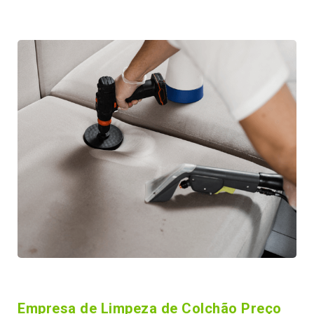
Empresa de Limpeza de Colchão Preço