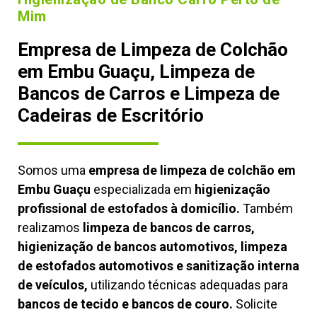
Mim
Empresa de Limpeza de Colchão
em Embu Guaçu, Limpeza de
Bancos de Carros e Limpeza de
Cadeiras de Escritório
Somos uma
empresa de limpeza de colchão em
Embu Guaçu
especializada em
higienização
profissional de estofados à domicílio.
Também
realizamos
limpeza de bancos de carros,
higienização de bancos automotivos, limpeza
de estofados automotivos e sanitização interna
de veículos,
utilizando técnicas adequadas para
bancos de tecido e bancos de couro.
Solicite