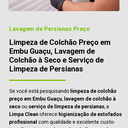
Lavagem de Persianas Preço
Limpeza de Colchão Preço em
Embu Guaçu, Lavagem de
Colchão à Seco e Serviço de
Limpeza de Persianas
Se você está pesquisando
limpeza de colchão
preço em Embu Guaçu
,
lavagem de colchão à
seco
ou
serviço de limpeza de persianas
, a
Limpa Clean
oferece
higienização de estofados
profissional
com qualidade e excelente custo-