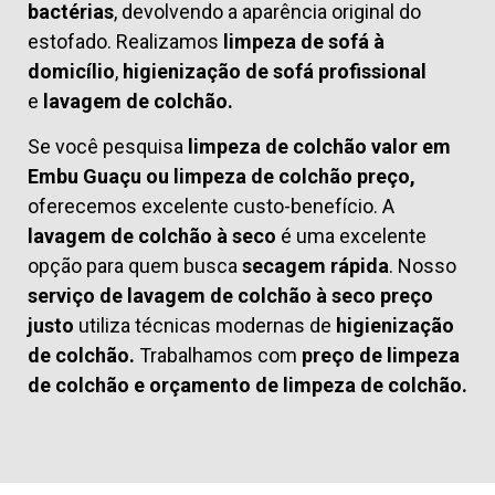
bactérias
, devolvendo a aparência original do
estofado. Realizamos
limpeza de sofá à
domicílio
,
higienização de sofá profissional
e
lavagem de colchão.
Se você pesquisa
limpeza de colchão valor em
Embu Guaçu ou limpeza de colchão preço,
oferecemos excelente custo-benefício. A
lavagem de colchão à seco
é uma excelente
opção para quem busca
secagem rápida
. Nosso
serviço de lavagem de colchão à seco preço
justo
utiliza técnicas modernas de
higienização
de colchão.
Trabalhamos com
preço de limpeza
de colchão
e
orçamento de limpeza de colchão.