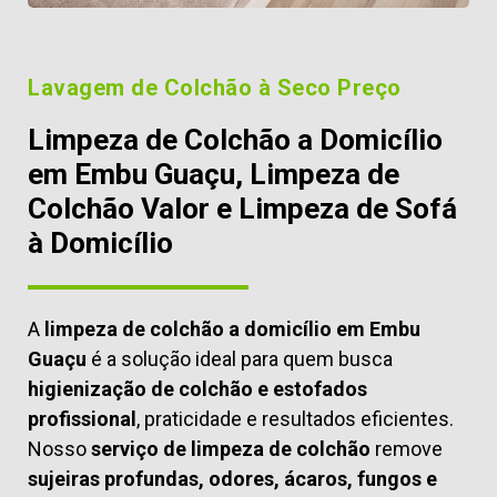
Lavagem de Colchão à Seco Preço
Limpeza de Colchão a Domicílio
em Embu Guaçu, Limpeza de
Colchão Valor e Limpeza de Sofá
à Domicílio
A
limpeza de colchão a domicílio em Embu
Guaçu
é a solução ideal para quem busca
higienização de colchão e estofados
profissional
, praticidade e resultados eficientes.
Nosso
serviço de limpeza de colchão
remove
sujeiras profundas, odores, ácaros, fungos e