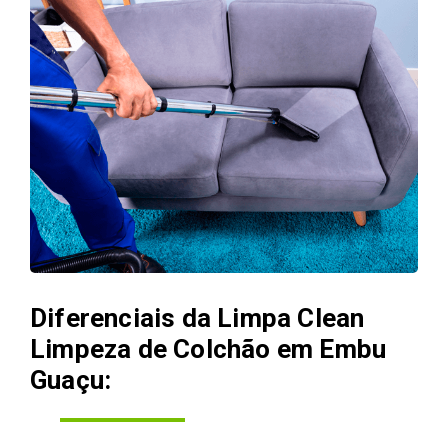
Diferenciais da Limpa Clean
Limpeza de Colchão em Embu
Guaçu: