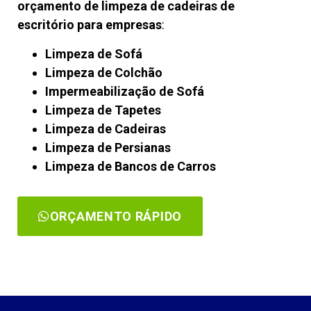
orçamento de limpeza de cadeiras de
escritório para empresas
:
Limpeza de Sofá
Limpeza de Colchão
Impermeabilização de Sofá
Limpeza de Tapetes
Limpeza de Cadeiras
Limpeza de Persianas
Limpeza de Bancos de Carros
ORÇAMENTO RÁPIDO