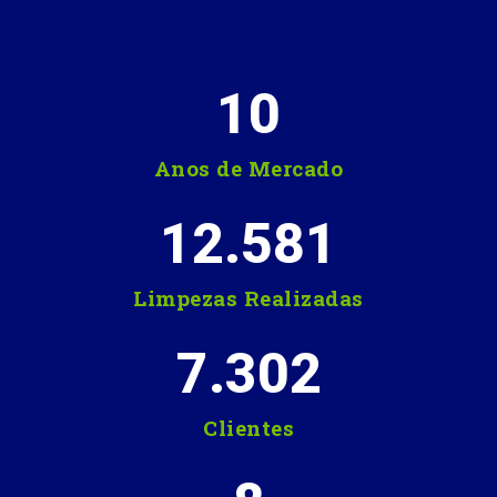
10
Anos de Mercado
12.581
Limpezas Realizadas
7.302
Clientes