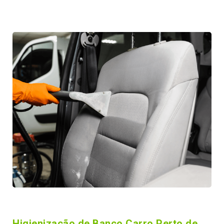
Higienização de Banco Carro Perto de