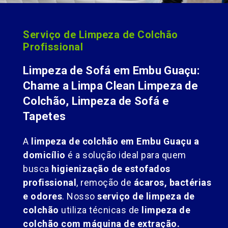
Serviço de Limpeza de Colchão
Profissional
Limpeza de Sofá em Embu Guaçu:
Chame a Limpa Clean Limpeza de
Colchão, Limpeza de Sofá e
Tapetes
A
limpeza de colchão em Embu Guaçu a
domicílio
é a solução ideal para quem
busca
higienização de estofados
profissional
, remoção de
ácaros, bactérias
e odores
. Nosso
serviço de limpeza de
colchão
utiliza técnicas de
limpeza de
colchão com máquina de extração.