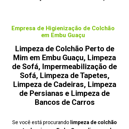
Empresa de Higienização de Colchão
em Embu Guaçu
Limpeza de Colchão Perto de
Mim em Embu Guaçu, Limpeza
de Sofá, Impermeabilização de
Sofá, Limpeza de Tapetes,
Limpeza de Cadeiras, Limpeza
de Persianas e Limpeza de
Bancos de Carros
Se você está procurando
limpeza de colchão