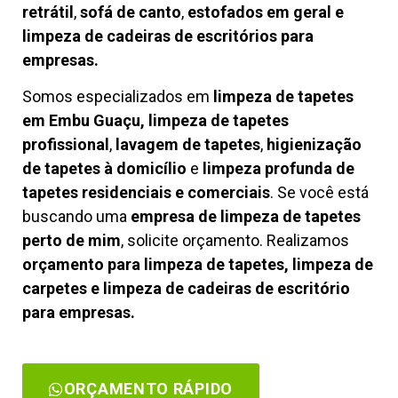
retrátil
,
sofá de canto
,
estofados em geral e
limpeza de cadeiras de escritórios para
empresas.
Somos especializados em
limpeza de tapetes
em Embu Guaçu, limpeza de tapetes
profissional
,
lavagem de tapetes
,
higienização
de tapetes à domicílio
e
limpeza profunda de
tapetes residenciais e comerciais
. Se você está
buscando uma
empresa de limpeza de tapetes
perto de mim
, solicite orçamento. Realizamos
orçamento para limpeza de tapetes, limpeza de
carpetes e limpeza de cadeiras de escritório
para empresas.
ORÇAMENTO RÁPIDO