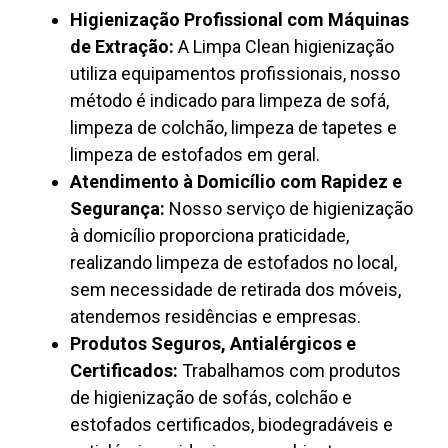
Higienização Profissional com Máquinas
de Extração:
A Limpa Clean higienização
utiliza equipamentos profissionais, nosso
método é indicado para limpeza de sofá,
limpeza de colchão, limpeza de tapetes e
limpeza de estofados em geral.
Atendimento à Domicílio com Rapidez e
Segurança:
Nosso serviço de higienização
à domicílio proporciona praticidade,
realizando limpeza de estofados no local,
sem necessidade de retirada dos móveis,
atendemos residências e empresas.
Produtos Seguros, Antialérgicos e
Certificados:
Trabalhamos com produtos
de higienização de sofás, colchão e
estofados certificados, biodegradáveis e