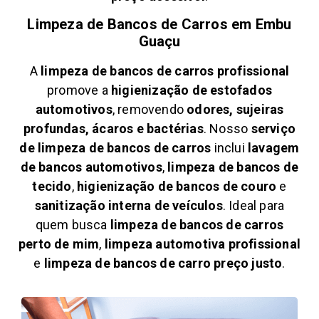
Limpeza de Bancos de Carros em
Embu
Guaçu
A
limpeza de bancos de carros profissional
promove a
higienização de estofados
automotivos
, removendo
odores, sujeiras
profundas, ácaros e bactérias
. Nosso
serviço
de limpeza de bancos de carros
inclui
lavagem
de bancos automotivos
,
limpeza de bancos de
tecido
,
higienização de bancos de couro
e
sanitização interna de veículos
. Ideal para
quem busca
limpeza de bancos de carros
perto de mim
,
limpeza automotiva profissional
e
limpeza de bancos de carro preço justo
.