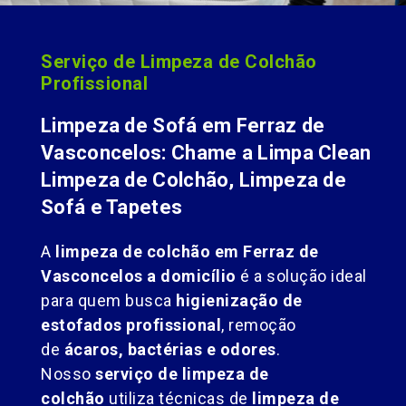
Serviço de Limpeza de Colchão
Profissional
Limpeza de Sofá em Ferraz de
Vasconcelos: Chame a Limpa Clean
Limpeza de Colchão, Limpeza de
Sofá e Tapetes
A
limpeza de colchão em Ferraz de
Vasconcelos a domicílio
é a solução ideal
para quem busca
higienização de
estofados profissional
, remoção
de
ácaros, bactérias e odores
.
Nosso
serviço de limpeza de
colchão
utiliza técnicas de
limpeza de