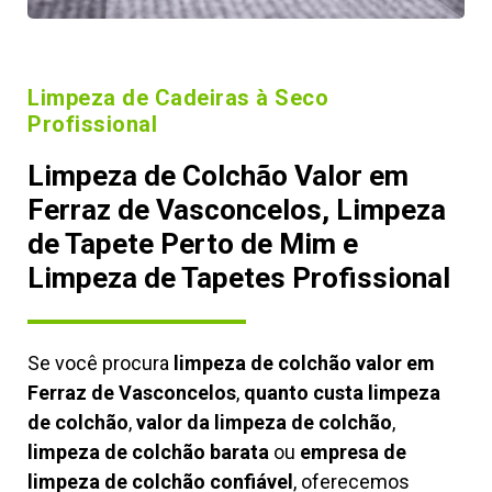
Limpeza de Cadeiras à Seco
Profissional
Limpeza de Colchão Valor em
Ferraz de Vasconcelos, Limpeza
de Tapete Perto de Mim e
Limpeza de Tapetes Profissional
Se você procura
limpeza de colchão valor em
Ferraz de Vasconcelos
,
quanto custa limpeza
de colchão
,
valor da limpeza de colchão
,
limpeza de colchão barata
ou
empresa de
limpeza de colchão confiável
, oferecemos