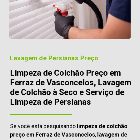
Lavagem de Persianas Preço
Limpeza de Colchão Preço em
Ferraz de Vasconcelos, Lavagem
de Colchão à Seco e Serviço de
Limpeza de Persianas
Se você está pesquisando
limpeza de colchão
preço em Ferraz de Vasconcelos
,
lavagem de