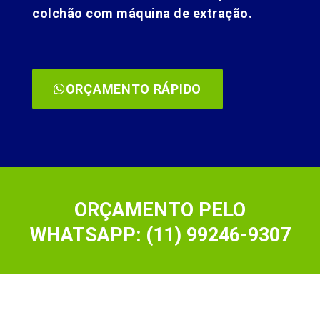
colchão com máquina de extração.
ORÇAMENTO RÁPIDO
ORÇAMENTO PELO
WHATSAPP: (11) 99246-9307