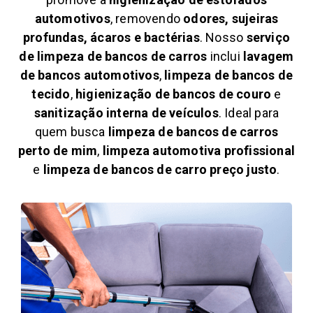
automotivos
, removendo
odores, sujeiras
profundas, ácaros e bactérias
. Nosso
serviço
de limpeza de bancos de carros
inclui
lavagem
de bancos automotivos
,
limpeza de bancos de
tecido
,
higienização de bancos de couro
e
sanitização interna de veículos
. Ideal para
quem busca
limpeza de bancos de carros
perto de mim
,
limpeza automotiva profissional
e
limpeza de bancos de carro preço justo
.