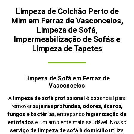
Limpeza de Colchão Perto de
Mim em Ferraz de Vasconcelos,
Limpeza de Sofá,
Impermeabilização de Sofás e
Limpeza de Tapetes
Limpeza de Sofá em
Ferraz de
Vasconcelos
A
limpeza de sofá profissional
é essencial para
remover
sujeiras profundas, odores, ácaros,
fungos e bactérias
, entregando
higienização de
estofados
e um ambiente mais saudável. Nosso
serviço de limpeza de sofá à domicílio
utiliza