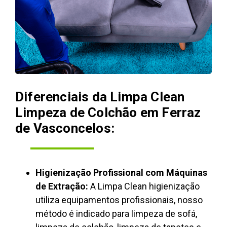
Diferenciais da Limpa Clean
Limpeza de Colchão em Ferraz
de Vasconcelos:
Higienização Profissional com Máquinas
de Extração:
A Limpa Clean higienização
utiliza equipamentos profissionais, nosso
método é indicado para limpeza de sofá,