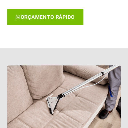
ORÇAMENTO RÁPIDO