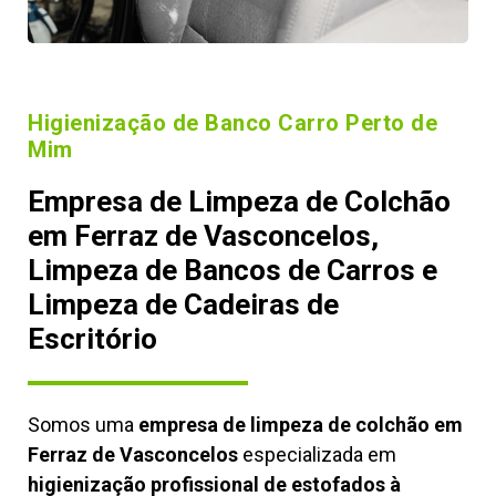
Higienização de Banco Carro Perto de
Mim
Empresa de Limpeza de Colchão
em Ferraz de Vasconcelos,
Limpeza de Bancos de Carros e
Limpeza de Cadeiras de
Escritório
Somos uma
empresa de limpeza de colchão em
Ferraz de Vasconcelos
especializada em
higienização profissional de estofados à