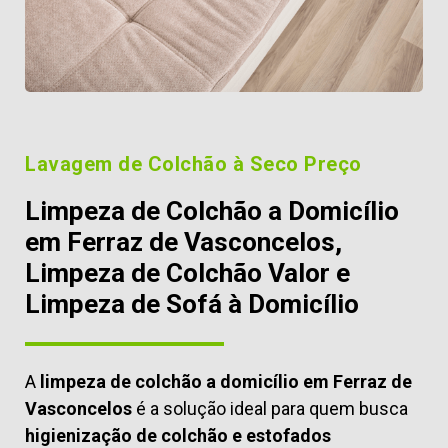
Lavagem de Colchão à Seco Preço
Limpeza de Colchão a Domicílio
em Ferraz de Vasconcelos,
Limpeza de Colchão Valor e
Limpeza de Sofá à Domicílio
A
limpeza de colchão a domicílio em Ferraz de
Vasconcelos
é a solução ideal para quem busca
higienização de colchão e estofados