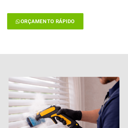
ORÇAMENTO RÁPIDO