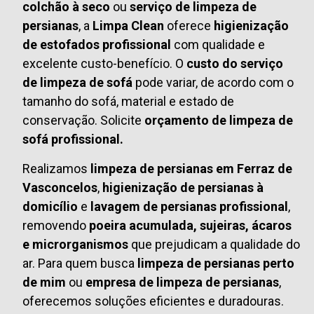
colchão à seco
ou
serviço de limpeza de
persianas
, a
Limpa Clean
oferece
higienização
de estofados profissional
com qualidade e
excelente custo-benefício. O
custo do serviço
de limpeza de sofá
pode variar, de acordo com o
tamanho do sofá, material e estado de
conservação. Solicite
orçamento de limpeza de
sofá profissional.
Realizamos
limpeza de persianas em Ferraz de
Vasconcelos
,
higienização de persianas à
domicílio
e
lavagem de persianas profissional
,
removendo
poeira acumulada, sujeiras, ácaros
e microrganismos
que prejudicam a qualidade do
ar. Para quem busca
limpeza de persianas perto
de mim
ou
empresa de limpeza de persianas
,
oferecemos soluções eficientes e duradouras.