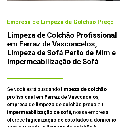
Empresa de Limpeza de Colchão Preço
Limpeza de Colchão Profissional
em Ferraz de Vasconcelos,
Limpeza de Sofá Perto de Mim e
Impermeabilização de Sofá
Se você está buscando
limpeza de colchão
profissional em Ferraz de Vasconcelos
,
empresa de limpeza de colchão preço
ou
impermeabilização de sofá
, nossa empresa
oferece
higienização de estofados à domicílio