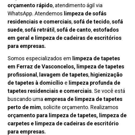
orçamento rápido
, atendimento ágil via
WhatsApp. Atendemos
limpeza de
sofás
residenciais e comerciais
,
sofá de tecido
,
sofá
suede
,
sofá retrátil
,
sofá de canto
,
estofados
em geral e limpeza de cadeiras de escritórios
para empresas.
Somos especializados em
limpeza de tapetes
em Ferraz de Vasconcelos, limpeza de tapetes
profissional
,
lavagem de tapetes
,
higienização
de tapetes à domicílio
e
limpeza profunda de
tapetes residenciais e comerciais
. Se você está
buscando uma
empresa de limpeza de tapetes
perto de mim
, solicite orçamento. Realizamos
orçamento para limpeza de tapetes, limpeza de
carpetes e limpeza de cadeiras de escritório
para empresas.