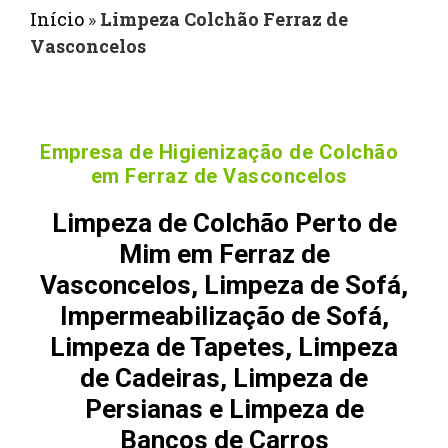
Início
»
Limpeza Colchão Ferraz de
Vasconcelos
Empresa de Higienização de Colchão
em Ferraz de Vasconcelos
Limpeza de Colchão Perto de
Mim em Ferraz de
Vasconcelos, Limpeza de Sofá,
Impermeabilização de Sofá,
Limpeza de Tapetes, Limpeza
de Cadeiras, Limpeza de
Persianas e Limpeza de
Bancos de Carros