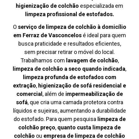
higienização de colchão
especializada em
limpeza profissional de estofados.
O
serviço de limpeza de colchão à domicílio
em Ferraz de Vasconcelos
é ideal para quem
busca praticidade e resultados eficientes,
sem precisar retirar o móvel do local.
Trabalhamos com
lavagem de colchão
,
limpeza de colchão a seco quando indicada
,
limpeza profunda de estofados com
extração
,
higienização de sofá residencial e
comercial
, além de
impermeabilização de
sofá
, que cria uma camada protetora contra
líquidos e sujeiras, aumentando a durabilidade
do estofado. Para quem pesquisa
limpeza de
colchão preço
,
quanto custa limpeza de
colchão
ou
empresa de limpeza de colchão