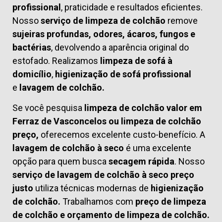
profissional
, praticidade e resultados eficientes.
Nosso
serviço de limpeza de colchão
remove
sujeiras profundas, odores, ácaros, fungos e
bactérias
, devolvendo a aparência original do
estofado. Realizamos
limpeza de sofá à
domicílio
,
higienização de sofá profissional
e
lavagem de colchão.
Se você pesquisa
limpeza de colchão valor em
Ferraz de Vasconcelos ou limpeza de colchão
preço,
oferecemos excelente custo-benefício. A
lavagem de colchão à seco
é uma excelente
opção para quem busca
secagem rápida
. Nosso
serviço de lavagem de colchão à seco preço
justo
utiliza técnicas modernas de
higienização
de colchão.
Trabalhamos com
preço de limpeza
de colchão
e
orçamento de limpeza de colchão.