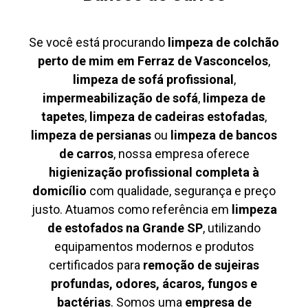
Se você está procurando
limpeza de colchão
perto de mim em Ferraz de Vasconcelos
,
limpeza de sofá profissional
,
impermeabilização de sofá
,
limpeza de
tapetes
,
limpeza de cadeiras estofadas
,
limpeza de persianas
ou
limpeza de bancos
de carros
, nossa empresa oferece
higienização profissional completa à
domicílio
com qualidade, segurança e preço
justo. Atuamos como referência em
limpeza
de estofados na Grande SP
, utilizando
equipamentos modernos e produtos
certificados para
remoção de sujeiras
profundas, odores, ácaros, fungos e
bactérias
. Somos uma
empresa de