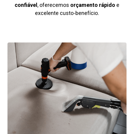
confiável
, oferecemos
orçamento rápido
e
excelente custo-benefício.