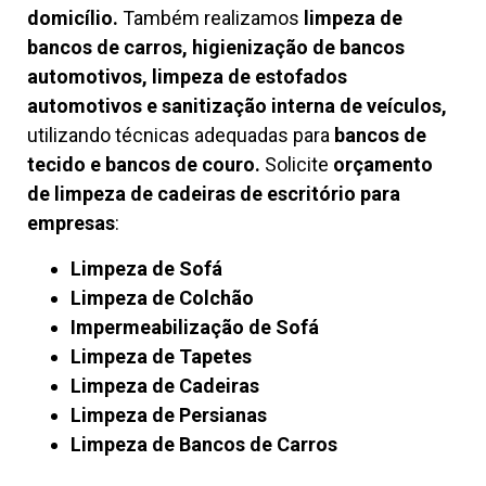
domicílio.
Também realizamos
limpeza de
bancos de carros, higienização de bancos
automotivos, limpeza de estofados
automotivos e sanitização interna de veículos,
utilizando técnicas adequadas para
bancos de
tecido e bancos de couro.
Solicite
orçamento
de limpeza de cadeiras de escritório para
empresas
:
Limpeza de Sofá
Limpeza de Colchão
Impermeabilização de Sofá
Limpeza de Tapetes
Limpeza de Cadeiras
Limpeza de Persianas
Limpeza de Bancos de Carros