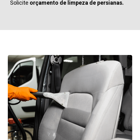
Solicite
orçamento de limpeza de persianas.