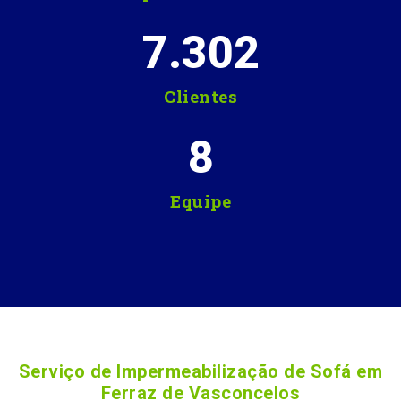
7.302
Clientes
8
Equipe
Serviço de Impermeabilização de Sofá em
Ferraz de Vasconcelos