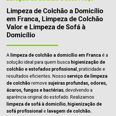
Limpeza de Colchão a Domicílio
em Franca, Limpeza de Colchão
Valor e Limpeza de Sofá à
Domicílio
A
limpeza de colchão a domicílio em Franca
é a
solução ideal para quem busca
higienização de
colchão e estofados profissional
, praticidade e
resultados eficientes. Nosso
serviço de limpeza
de colchão
remove
sujeiras profundas, odores,
ácaros, fungos e bactérias
, devolvendo a
aparência original do estofado. Realizamos
limpeza de sofá à domicílio
,
higienização de
sofá profissional
e
lavagem de colchão.