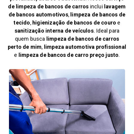
de limpeza de bancos de carros
inclui
lavagem
de bancos automotivos
,
limpeza de bancos de
tecido
,
higienização de bancos de couro
e
sanitização interna de veículos
. Ideal para
quem busca
limpeza de bancos de carros
perto de mim
,
limpeza automotiva profissional
e
limpeza de bancos de carro preço justo
.