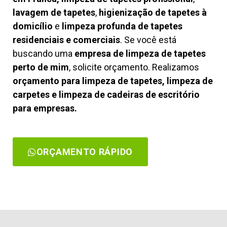
lavagem de tapetes
,
higienização de tapetes à
domicílio
e
limpeza profunda de tapetes
residenciais e comerciais
. Se você está
buscando uma
empresa de limpeza de tapetes
perto de mim
, solicite orçamento. Realizamos
orçamento para limpeza de tapetes, limpeza de
carpetes e limpeza de cadeiras de escritório
para empresas.
ORÇAMENTO RÁPIDO