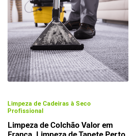
Limpeza de Cadeiras à Seco
Profissional
Limpeza de Colchão Valor em
Franca, Limpeza de Tapete Perto