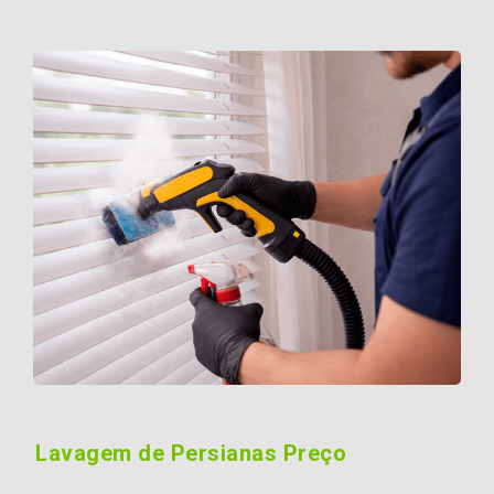
Lavagem de Persianas Preço