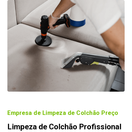
Empresa de Limpeza de Colchão Preço
Limpeza de Colchão Profissional