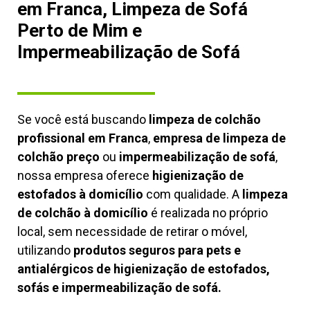
em Franca, Limpeza de Sofá
Perto de Mim e
Impermeabilização de Sofá
Se você está buscando
limpeza de colchão
profissional em Franca
,
empresa de limpeza de
colchão preço
ou
impermeabilização de sofá
,
nossa empresa oferece
higienização de
estofados à domicílio
com qualidade. A
limpeza
de colchão à domicílio
é realizada no próprio
local, sem necessidade de retirar o móvel,
utilizando
produtos seguros para pets e
antialérgicos de higienização de estofados,
sofás e impermeabilização de sofá.