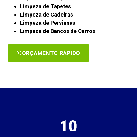
Limpeza de Tapetes
Limpeza de Cadeiras
Limpeza de Persianas
Limpeza de Bancos de Carros
ORÇAMENTO RÁPIDO
10