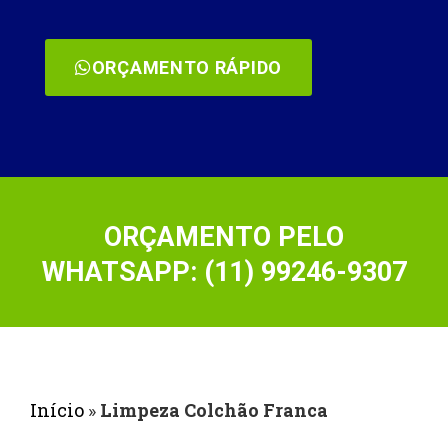
ORÇAMENTO RÁPIDO
ORÇAMENTO PELO
WHATSAPP: (11) 99246-9307
Início
»
Limpeza Colchão Franca