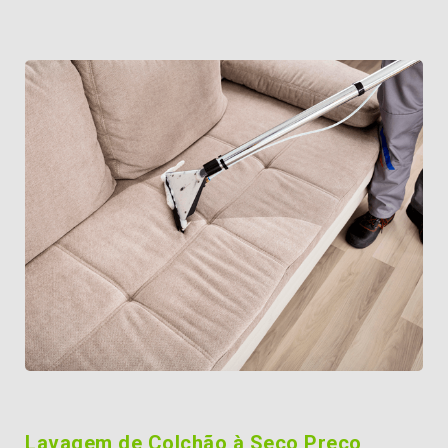
Lavagem de Colchão à Seco Preço