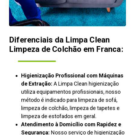
Diferenciais da Limpa Clean
Limpeza de Colchão em Franca:
Higienização Profissional com Máquinas
de Extração:
A Limpa Clean higienização
utiliza equipamentos profissionais, nosso
método é indicado para limpeza de sofá,
limpeza de colchão, limpeza de tapetes e
limpeza de estofados em geral.
Atendimento à Domicílio com Rapidez e
Segurança:
Nosso serviço de higienização