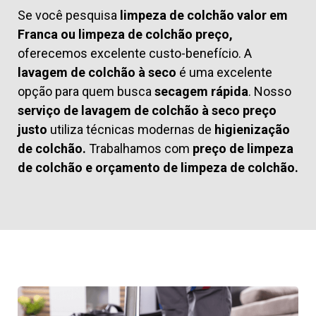
Se você pesquisa
limpeza de colchão valor em
Franca ou limpeza de colchão preço,
oferecemos excelente custo-benefício. A
lavagem de colchão à seco
é uma excelente
opção para quem busca
secagem rápida
. Nosso
serviço de lavagem de colchão à seco preço
justo
utiliza técnicas modernas de
higienização
de colchão.
Trabalhamos com
preço de limpeza
de colchão
e
orçamento de limpeza de colchão.