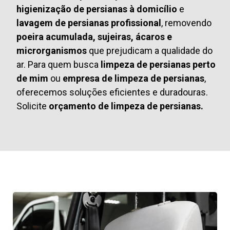
higienização de persianas à domicílio
e
lavagem de persianas profissional
, removendo
poeira acumulada, sujeiras, ácaros e
microrganismos
que prejudicam a qualidade do
ar. Para quem busca
limpeza de persianas perto
de mim
ou
empresa de limpeza de persianas
,
oferecemos soluções eficientes e duradouras.
Solicite
orçamento de limpeza de persianas.