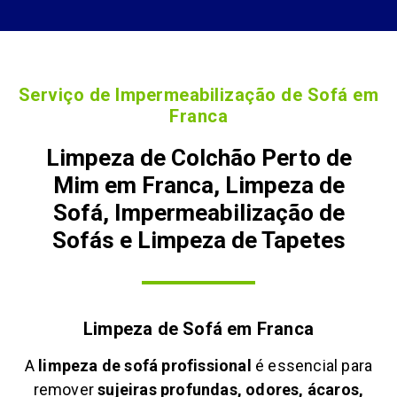
Serviço de Impermeabilização de Sofá em
Franca
Limpeza de Colchão Perto de
Mim em Franca, Limpeza de
Sofá, Impermeabilização de
Sofás e Limpeza de Tapetes
Limpeza de Sofá em
Franca
A
limpeza de sofá profissional
é essencial para
remover
sujeiras profundas, odores, ácaros,