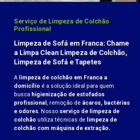
Serviço de Limpeza de Colchão
Profissional
Limpeza de Sofá em Franca: Chame
a Limpa Clean Limpeza de Colchão,
Limpeza de Sofá e Tapetes
A
limpeza de colchão em Franca a
domicílio
é a solução ideal para quem
busca
higienização de estofados
profissional
, remoção de
ácaros, bactérias
e odores
. Nosso
serviço de limpeza de
colchão
utiliza técnicas de
limpeza de
colchão com máquina de extração.