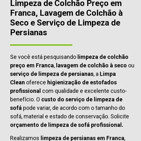
Limpeza de Colchão Preço em
Franca, Lavagem de Colchão à
Seco e Serviço de Limpeza de
Persianas
Se você está pesquisando
limpeza de colchão
preço em Franca
,
lavagem de colchão à seco
ou
serviço de limpeza de persianas
, a
Limpa
Clean
oferece
higienização de estofados
profissional
com qualidade e excelente custo-
benefício. O
custo do serviço de limpeza de
sofá
pode variar, de acordo com o tamanho do
sofá, material e estado de conservação. Solicite
orçamento de limpeza de sofá profissional.
Realizamos
limpeza de persianas em Franca
,