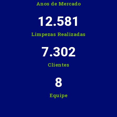
Anos de Mercado
12.581
Limpezas Realizadas
7.302
Clientes
8
Equipe