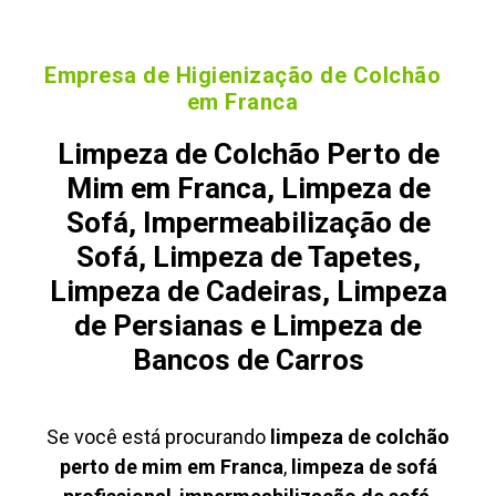
Empresa de Higienização de Colchão
em Franca
Limpeza de Colchão Perto de
Mim em Franca, Limpeza de
Sofá, Impermeabilização de
Sofá, Limpeza de Tapetes,
Limpeza de Cadeiras, Limpeza
de Persianas e Limpeza de
Bancos de Carros
Se você está procurando
limpeza de colchão
perto de mim em Franca
,
limpeza de sofá