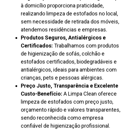
à domicílio proporciona praticidade,
realizando limpeza de estofados no local,
sem necessidade de retirada dos móveis,
atendemos residências e empresas.
Produtos Seguros, Antialérgicos e
Certificados:
Trabalhamos com produtos
de higienização de sofás, colchão e
estofados certificados, biodegradáveis e
antialérgicos, ideais para ambientes com
crianças, pets e pessoas alérgicas.
Preço Justo, Transparência e Excelente
Custo-Benefício:
A Limpa Clean oferece
limpeza de estofados com preço justo,
orçamento rápido e valores transparentes,
sendo reconhecida como empresa
confiável de higienização profissional.