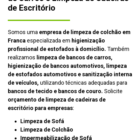
de Escritório
Somos uma
empresa de limpeza de colchão em
Franca
especializada em
higienização
profissional de estofados à domicílio.
Também
realizamos
limpeza de bancos de carros,
higienização de bancos automotivos, limpeza
de estofados automotivos e sanitização interna
de veículos,
utilizando técnicas adequadas para
bancos de tecido e bancos de couro.
Solicite
orçamento de limpeza de cadeiras de
escritório para empresas
:
Limpeza de Sofá
Limpeza de Colchão
Impermeabilização de Sofá