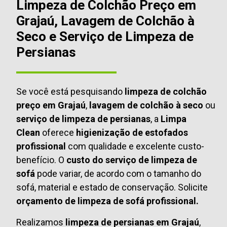
Limpeza de Colchão Preço em
Grajaú, Lavagem de Colchão à
Seco e Serviço de Limpeza de
Persianas
Se você está pesquisando
limpeza de colchão
preço em Grajaú
,
lavagem de colchão à seco
ou
serviço de limpeza de persianas
, a
Limpa
Clean
oferece
higienização de estofados
profissional
com qualidade e excelente custo-
benefício. O
custo do serviço de limpeza de
sofá
pode variar, de acordo com o tamanho do
sofá, material e estado de conservação. Solicite
orçamento de limpeza de sofá profissional.
Realizamos
limpeza de persianas em Grajaú
,