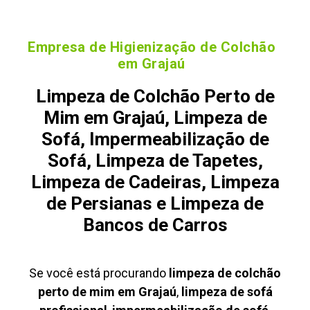
Empresa de Higienização de Colchão
em Grajaú
Limpeza de Colchão Perto de
Mim em Grajaú, Limpeza de
Sofá, Impermeabilização de
Sofá, Limpeza de Tapetes,
Limpeza de Cadeiras, Limpeza
de Persianas e Limpeza de
Bancos de Carros
Se você está procurando
limpeza de colchão
perto de mim em Grajaú
,
limpeza de sofá