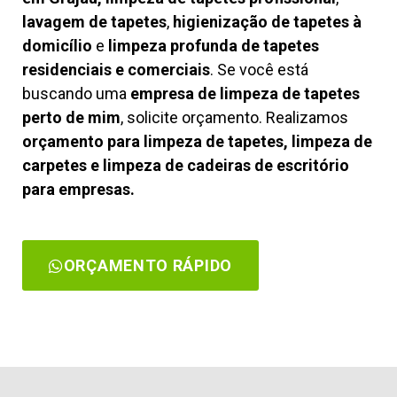
lavagem de tapetes
,
higienização de tapetes à
domicílio
e
limpeza profunda de tapetes
residenciais e comerciais
. Se você está
buscando uma
empresa de limpeza de tapetes
perto de mim
, solicite orçamento. Realizamos
orçamento para limpeza de tapetes, limpeza de
carpetes e limpeza de cadeiras de escritório
para empresas.
ORÇAMENTO RÁPIDO