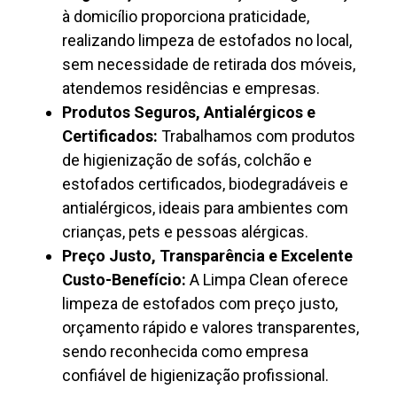
à domicílio proporciona praticidade,
realizando limpeza de estofados no local,
sem necessidade de retirada dos móveis,
atendemos residências e empresas.
Produtos Seguros, Antialérgicos e
Certificados:
Trabalhamos com produtos
de higienização de sofás, colchão e
estofados certificados, biodegradáveis e
antialérgicos, ideais para ambientes com
crianças, pets e pessoas alérgicas.
Preço Justo, Transparência e Excelente
Custo-Benefício:
A Limpa Clean oferece
limpeza de estofados com preço justo,
orçamento rápido e valores transparentes,
sendo reconhecida como empresa
confiável de higienização profissional.