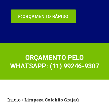
ORÇAMENTO RÁPIDO
ORÇAMENTO PELO
WHATSAPP: (11) 99246-9307
Início
»
Limpeza Colchão Grajaú