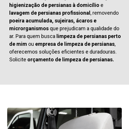
higienização de persianas à domicílio
e
lavagem de persianas profissional
, removendo
poeira acumulada, sujeiras, ácaros e
microrganismos
que prejudicam a qualidade do
ar. Para quem busca
limpeza de persianas perto
de mim
ou
empresa de limpeza de persianas
,
oferecemos soluções eficientes e duradouras.
Solicite
orçamento de limpeza de persianas.