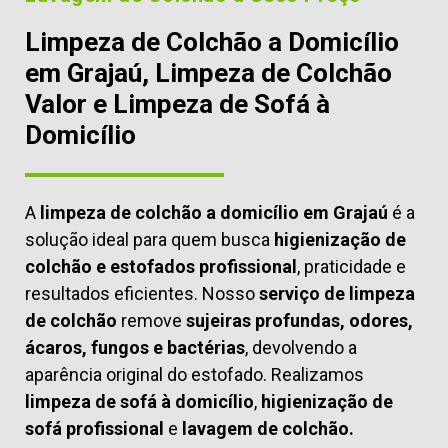
Limpeza de Colchão a Domicílio
em Grajaú, Limpeza de Colchão
Valor e Limpeza de Sofá à
Domicílio
A
limpeza de colchão a domicílio em Grajaú
é a
solução ideal para quem busca
higienização de
colchão e estofados profissional
, praticidade e
resultados eficientes. Nosso
serviço de limpeza
de colchão
remove
sujeiras profundas, odores,
ácaros, fungos e bactérias
, devolvendo a
aparência original do estofado. Realizamos
limpeza de sofá à domicílio
,
higienização de
sofá profissional
e
lavagem de colchão.