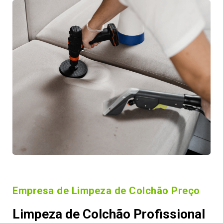
Empresa de Limpeza de Colchão Preço
Limpeza de Colchão Profissional