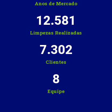
Anos de Mercado
12.581
Limpezas Realizadas
7.302
Clientes
8
Equipe