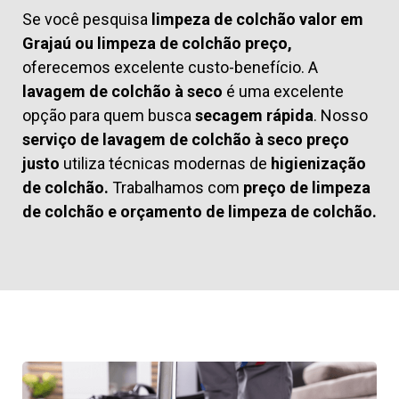
Se você pesquisa
limpeza de colchão valor em
Grajaú ou limpeza de colchão preço,
oferecemos excelente custo-benefício. A
lavagem de colchão à seco
é uma excelente
opção para quem busca
secagem rápida
. Nosso
serviço de lavagem de colchão à seco preço
justo
utiliza técnicas modernas de
higienização
de colchão.
Trabalhamos com
preço de limpeza
de colchão
e
orçamento de limpeza de colchão.