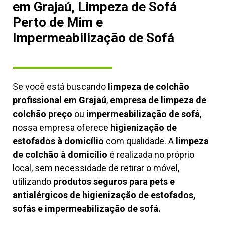
em Grajaú, Limpeza de Sofá
Perto de Mim e
Impermeabilização de Sofá
Se você está buscando
limpeza de colchão
profissional em Grajaú
,
empresa de limpeza de
colchão preço
ou
impermeabilização de sofá
,
nossa empresa oferece
higienização de
estofados à domicílio
com qualidade. A
limpeza
de colchão à domicílio
é realizada no próprio
local, sem necessidade de retirar o móvel,
utilizando
produtos seguros para pets e
antialérgicos de higienização de estofados,
sofás e impermeabilização de sofá.