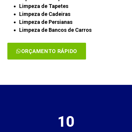
Limpeza de Tapetes
Limpeza de Cadeiras
Limpeza de Persianas
Limpeza de Bancos de Carros
ORÇAMENTO RÁPIDO
10