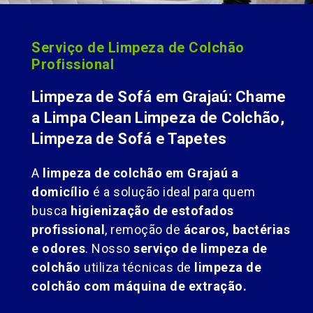
Serviço de Limpeza de Colchão
Profissional
Limpeza de Sofá em Grajaú: Chame
a Limpa Clean Limpeza de Colchão,
Limpeza de Sofá e Tapetes
A
limpeza de colchão em Grajaú a
domicílio
é a solução ideal para quem
busca
higienização de estofados
profissional
, remoção de
ácaros, bactérias
e odores
. Nosso
serviço de limpeza de
colchão
utiliza técnicas de
limpeza de
colchão com máquina de extração.