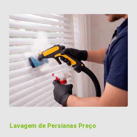
Lavagem de Persianas Preço