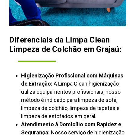
Diferenciais da Limpa Clean
Limpeza de Colchão em Grajaú:
Higienização Profissional com Máquinas
de Extração:
A Limpa Clean higienização
utiliza equipamentos profissionais, nosso
método é indicado para limpeza de sofá,
limpeza de colchão, limpeza de tapetes e
limpeza de estofados em geral.
Atendimento à Domicílio com Rapidez e
Segurança:
Nosso serviço de higienização