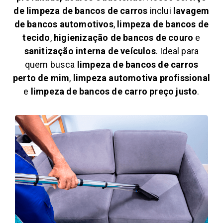
de limpeza de bancos de carros
inclui
lavagem
de bancos automotivos
,
limpeza de bancos de
tecido
,
higienização de bancos de couro
e
sanitização interna de veículos
. Ideal para
quem busca
limpeza de bancos de carros
perto de mim
,
limpeza automotiva profissional
e
limpeza de bancos de carro preço justo
.