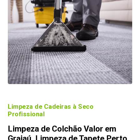
Limpeza de Cadeiras à Seco
Profissional
Limpeza de Colchão Valor em
Grajaú, Limpeza de Tapete Perto