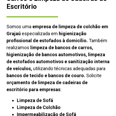
Escritório
Somos uma
empresa de limpeza de colchão em
Grajaú
especializada em
higienização
profissional de estofados à domicílio.
Também
realizamos
limpeza de bancos de carros,
higienização de bancos automotivos, limpeza
de estofados automotivos e sanitização interna
de veículos,
utilizando técnicas adequadas para
bancos de tecido e bancos de couro.
Solicite
orçamento de limpeza de cadeiras de
escritório para empresas
:
Limpeza de Sofá
Limpeza de Colchão
Impermeabilização de Sofá