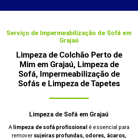
Serviço de Impermeabilização de Sofá em
Grajaú
Limpeza de Colchão Perto de
Mim em Grajaú, Limpeza de
Sofá, Impermeabilização de
Sofás e Limpeza de Tapetes
Limpeza de Sofá em
Grajaú
A
limpeza de sofá profissional
é essencial para
remover
sujeiras profundas, odores, ácaros,