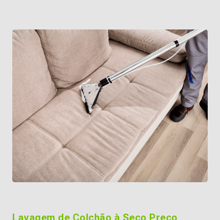
Lavagem de Colchão à Seco Preço