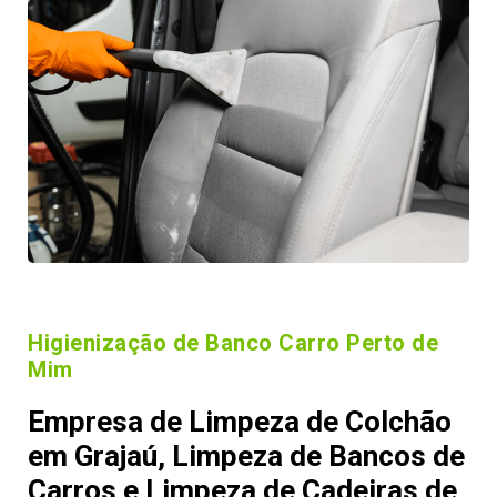
Higienização de Banco Carro Perto de
Mim
Empresa de Limpeza de Colchão
em Grajaú, Limpeza de Bancos de
Carros e Limpeza de Cadeiras de