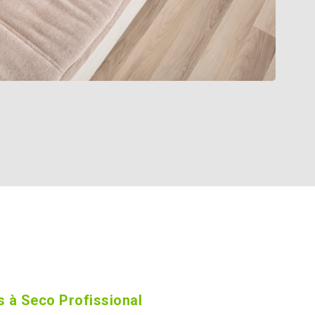
 à Seco Profissional